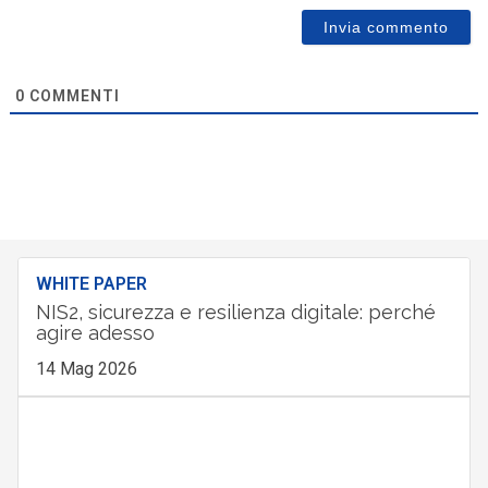
0
COMMENTI
WHITE PAPER
NIS2, sicurezza e resilienza digitale: perché
agire adesso
14 Mag 2026