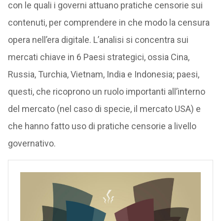
con le quali i governi attuano pratiche censorie sui
contenuti, per comprendere in che modo la censura
opera nell’era digitale. L’analisi si concentra sui
mercati chiave in 6 Paesi strategici, ossia Cina,
Russia, Turchia, Vietnam, India e Indonesia; paesi,
questi, che ricoprono un ruolo importanti all’interno
del mercato (nel caso di specie, il mercato USA) e
che hanno fatto uso di pratiche censorie a livello
governativo.