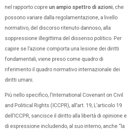
nel rapporto copre
un ampio spettro di azioni
, che
possono variare dalla regolamentazione, a livello
normativo, del discorso ritenuto dannoso, alla
soppressione illegittima del dissenso politico. Per
capire se l’azione comporta una lesione dei diritti
fondamentali, viene preso come quadro di
riferimento il quadro normativo internazionale dei
diritti umani.
Più nello specifico, l’International Covenant on Civil
and Political Rights (ICCPR), all’art. 19, L’articolo 19
dell’ICCPR, sancisce il diritto alla libertà di opinione e
di espressione includendo, al suo interno, anche “la