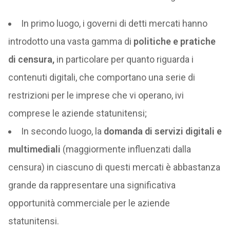
In primo luogo, i governi di detti mercati hanno
introdotto una vasta gamma di
politiche e pratiche
di censura,
in particolare per quanto riguarda i
contenuti digitali, che comportano una serie di
restrizioni per le imprese che vi operano, ivi
comprese le aziende statunitensi;
In secondo luogo, la
domanda di servizi digitali e
multimediali
(maggiormente influenzati dalla
censura) in ciascuno di questi mercati è abbastanza
grande da rappresentare una significativa
opportunità commerciale per le aziende
statunitensi.