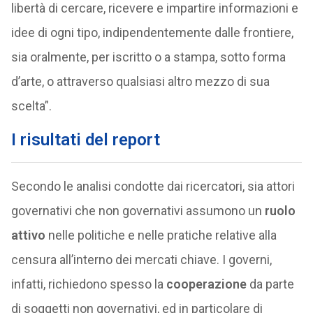
libertà di cercare, ricevere e impartire informazioni e
idee di ogni tipo, indipendentemente dalle frontiere,
sia oralmente, per iscritto o a stampa, sotto forma
d’arte, o attraverso qualsiasi altro mezzo di sua
scelta”.
I risultati del report
Secondo le analisi condotte dai ricercatori, sia attori
governativi che non governativi assumono un
ruolo
attivo
nelle politiche e nelle pratiche relative alla
censura all’interno dei mercati chiave. I governi,
infatti, richiedono spesso la
cooperazione
da parte
di soggetti non governativi, ed in particolare di