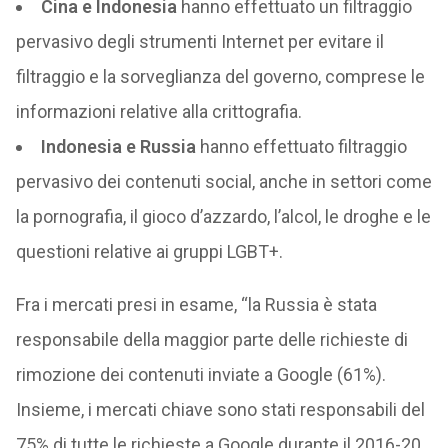
Cina e Indonesia
hanno effettuato un filtraggio
pervasivo degli strumenti Internet per evitare il
filtraggio e la sorveglianza del governo, comprese le
informazioni relative alla crittografia.
Indonesia e Russia
hanno effettuato filtraggio
pervasivo dei contenuti social, anche in settori come
la pornografia, il gioco d’azzardo, l’alcol, le droghe e le
questioni relative ai gruppi LGBT+.
Fra i mercati presi in esame, “la Russia è stata
responsabile della maggior parte delle richieste di
rimozione dei contenuti inviate a Google (61%).
Insieme, i mercati chiave sono stati responsabili del
75% di tutte le richieste a Google durante il 2016-20.