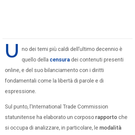
U
no dei temi più caldi dell’ultimo decennio è
quello della
censura
dei contenuti presenti
online, e del suo bilanciamento con i diritti
fondamentali come la libertà di parole e di
espressione.
Sul punto, l’International Trade Commission
statunitense ha elaborato un corposo
rapporto
che
si occupa di analizzare, in particolare, le
modalità