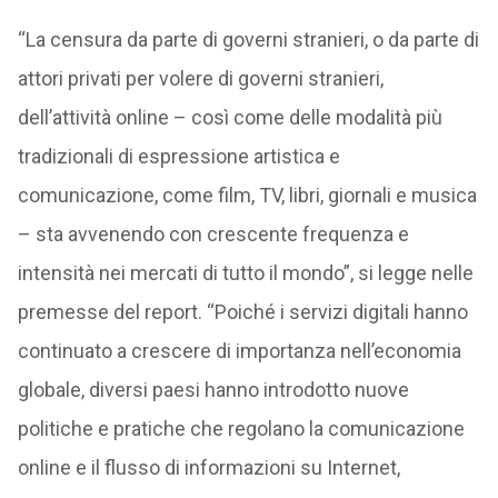
“La censura da parte di governi stranieri, o da parte di
attori privati per volere di governi stranieri,
dell’attività online – così come delle modalità più
tradizionali di espressione artistica e
comunicazione, come film, TV, libri, giornali e musica
– sta avvenendo con crescente frequenza e
intensità nei mercati di tutto il mondo”, si legge nelle
premesse del report. “Poiché i servizi digitali hanno
continuato a crescere di importanza nell’economia
globale, diversi paesi hanno introdotto nuove
politiche e pratiche che regolano la comunicazione
online e il flusso di informazioni su Internet,