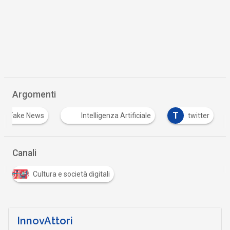
Argomenti
T
Fake News
Intelligenza Artificiale
twitter
Canali
Cultura e società digitali
InnovAttori