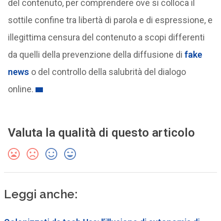
del contenuto, per comprendere ove si colloca il
sottile confine tra libertà di parola e di espressione, e
illegittima censura del contenuto a scopi differenti
da quelli della prevenzione della diffusione di
fake
news
o del controllo della salubrità del dialogo
online.
Valuta la qualità di questo articolo
Leggi anche: