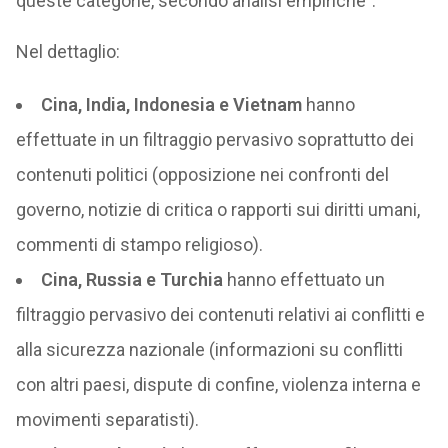
queste categorie, secondo analisi empiriche”.
Nel dettaglio:
Cina, India, Indonesia e Vietnam
hanno
effettuate in un filtraggio pervasivo soprattutto dei
contenuti politici (opposizione nei confronti del
governo, notizie di critica o rapporti sui diritti umani,
commenti di stampo religioso).
Cina, Russia e Turchia
hanno effettuato un
filtraggio pervasivo dei contenuti relativi ai conflitti e
alla sicurezza nazionale (informazioni su conflitti
con altri paesi, dispute di confine, violenza interna e
movimenti separatisti).