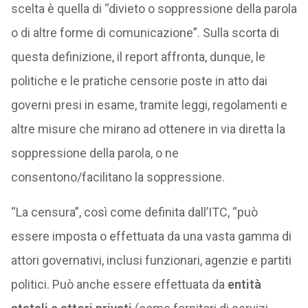
scelta è quella di “divieto o soppressione della parola
o di altre forme di comunicazione”. Sulla scorta di
questa definizione, il report affronta, dunque, le
politiche e le pratiche censorie poste in atto dai
governi presi in esame, tramite leggi, regolamenti e
altre misure che mirano ad ottenere in via diretta la
soppressione della parola, o ne
consentono/facilitano la soppressione.
“La censura”, così come definita dall’ITC, “può
essere imposta o effettuata da una vasta gamma di
attori governativi, inclusi funzionari, agenzie e partiti
politici. Può anche essere effettuata da
entità