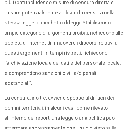
più fronti includendo misure di censura diretta e
misure potenzialmente abilitanti la censura nella
stessa legge o pacchetto di leggi. Stabiliscono
ampie categorie di argomenti proibiti; richiedono alle
società di Internet di rimuovere i discorsi relativi a
questi argomenti in tempi ristretti; richiedono
l’archiviazione locale dei dati e del personale locale,
e comprendono sanzioni civili e/o penali
sostanziali”.
La censura, inoltre, avviene spesso al di fuori dei
confini territoriali: in alcuni casi, come rilevato
all’interno del report, una legge o una politica può
affermare espressamente che il suo divieto sulla