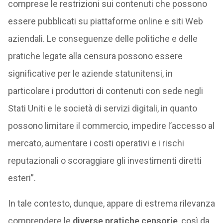
comprese le restrizioni sui contenuti che possono
essere pubblicati su piattaforme online e siti Web
aziendali. Le conseguenze delle politiche e delle
pratiche legate alla censura possono essere
significative per le aziende statunitensi, in
particolare i produttori di contenuti con sede negli
Stati Uniti e le società di servizi digitali, in quanto
possono limitare il commercio, impedire l’accesso al
mercato, aumentare i costi operativi e i rischi
reputazionali o scoraggiare gli investimenti diretti
esteri”.
In tale contesto, dunque, appare di estrema rilevanza
comprendere le
diverse pratiche censorie
, così da