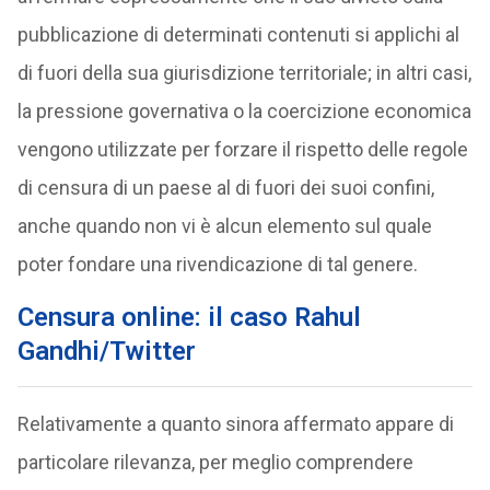
pubblicazione di determinati contenuti si applichi al
di fuori della sua giurisdizione territoriale; in altri casi,
la pressione governativa o la coercizione economica
vengono utilizzate per forzare il rispetto delle regole
di censura di un paese al di fuori dei suoi confini,
anche quando non vi è alcun elemento sul quale
poter fondare una rivendicazione di tal genere.
Censura online: il caso Rahul
Gandhi/Twitter
Relativamente a quanto sinora affermato appare di
particolare rilevanza, per meglio comprendere