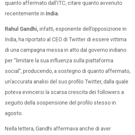
quanto affermato dall’ITC, citare quanto avvenuto
recentemente in
India
.
Rahul Gandhi,
infatti, esponente dell’opposizione in
India, ha riportato al CEO di Twitter di essere vittima
di una campagna messa in atto dal governo indiano
per “limitare la sua influenza sulla piattaforma
social”, producendo, a sostegno di quanto affermato,
un’accurata analisi del suo profilo Twitter, dalla quale
poteva evincersi la scarsa crescita dei followers a
seguito della sospensione del profilo stesso in
agosto.
Nella lettera, Gandhi affermava anche di aver