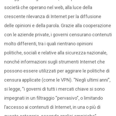
società che operano nel web, alla luce della
crescente rilevanza di Internet per la diffusione
delle opinioni e della parola. Grazie alla cooperazione
con le aziende private, i governi censurano contenuti
molto differenti, tra i quali rientrano opinioni
politiche, sociali e relative alla sicurezza nazionale,
nonché informazioni sugli strumenti Internet che
possono essere utilizzati per aggirare le politiche di
censura applicate (come le VPN). “Negli ultimi anni”,
si legge, “i governi di tutti i mercati chiave si sono
impegnati in un filtraggio “pervasivo”, o limitando
l’accesso ai contenuti di Internet, in una o più di