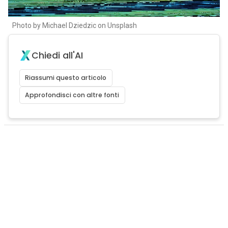
Photo by Michael Dziedzic on Unsplash
Chiedi all'AI
Riassumi questo articolo
Approfondisci con altre fonti