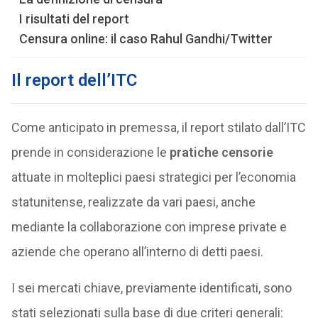
I risultati del report
Censura online: il caso Rahul Gandhi/Twitter
Il report dell’ITC
Come anticipato in premessa, il report stilato dall’ITC
prende in considerazione le
pratiche censorie
attuate in molteplici paesi strategici per l’economia
statunitense, realizzate da vari paesi, anche
mediante la collaborazione con imprese private e
aziende che operano all’interno di detti paesi.
I sei mercati chiave, previamente identificati, sono
stati selezionati sulla base di due criteri generali: