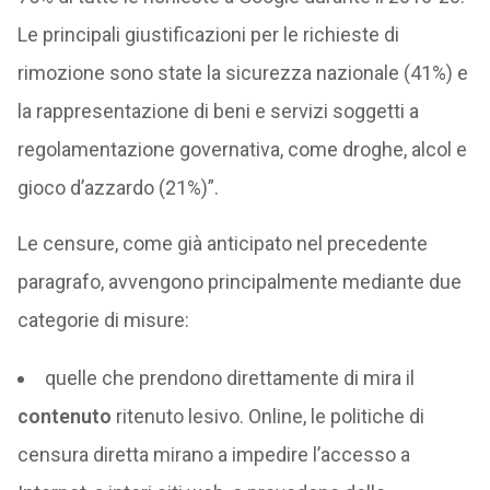
Le principali giustificazioni per le richieste di
rimozione sono state la sicurezza nazionale (41%) e
la rappresentazione di beni e servizi soggetti a
regolamentazione governativa, come droghe, alcol e
gioco d’azzardo (21%)”.
Le censure, come già anticipato nel precedente
paragrafo, avvengono principalmente mediante due
categorie di misure:
quelle che prendono direttamente di mira il
contenuto
ritenuto lesivo. Online, le politiche di
censura diretta mirano a impedire l’accesso a