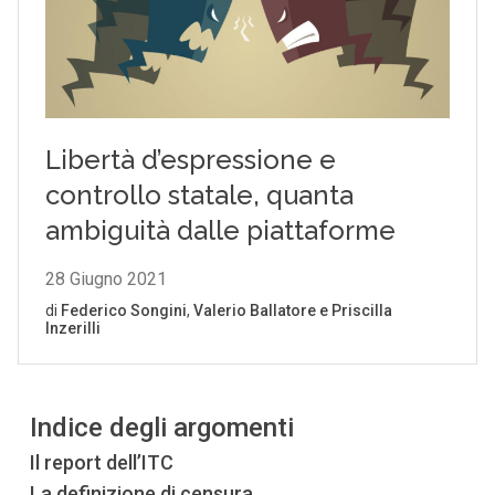
Indice degli argomenti
Il report dell’ITC
La definizione di censura