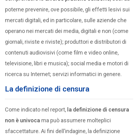
poterne prevenire, ove possibile, gli effetti lesivi sui
mercati digitali, ed in particolare, sulle aziende che
operano nei mercati dei media, digitali e non (come
giornali, riviste e riviste); produttori e distributori di
contenuti audiovisivi (come film e video online,
televisione, libri e musica); social media e motori di
ricerca su Internet; servizi informatici in genere.
La definizione di censura
Come indicato nel report,
la definizione di censura
non è univoca
ma può assumere molteplici
sfaccettature. Ai fini dell’indagine, la definizione