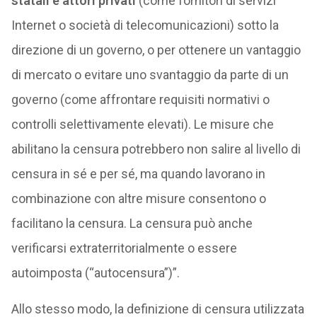
statali e attori privati
(come fornitori di servizi
Internet o società di telecomunicazioni) sotto la
direzione di un governo, o per ottenere un vantaggio
di mercato o evitare uno svantaggio da parte di un
governo (come affrontare requisiti normativi o
controlli selettivamente elevati). Le misure che
abilitano la censura potrebbero non salire al livello di
censura in sé e per sé, ma quando lavorano in
combinazione con altre misure consentono o
facilitano la censura. La censura può anche
verificarsi extraterritorialmente o essere
autoimposta (“autocensura”)”.
Allo stesso modo, la definizione di censura utilizzata