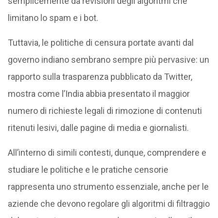
semplicemente da revisioni degli algoritmi che
limitano lo spam e i bot.
Tuttavia, le politiche di censura portate avanti dal
governo indiano sembrano sempre più pervasive: un
rapporto sulla trasparenza pubblicato da Twitter,
mostra come l’India abbia presentato il maggior
numero di richieste legali di rimozione di contenuti
ritenuti lesivi, dalle pagine di media e giornalisti.
All’interno di simili contesti, dunque, comprendere e
studiare le politiche e le pratiche censorie
rappresenta uno strumento essenziale, anche per le
aziende che devono regolare gli algoritmi di filtraggio