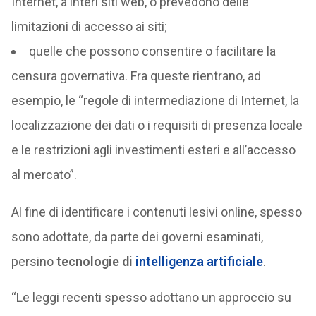
Internet, a interi siti web, o prevedono delle
limitazioni di accesso ai siti;
quelle che possono consentire o facilitare la
censura governativa. Fra queste rientrano, ad
esempio, le “regole di intermediazione di Internet, la
localizzazione dei dati o i requisiti di presenza locale
e le restrizioni agli investimenti esteri e all’accesso
al mercato”.
Al fine di identificare i contenuti lesivi online, spesso
sono adottate, da parte dei governi esaminati,
persino
tecnologie di
intelligenza artificiale
.
“Le leggi recenti spesso adottano un approccio su