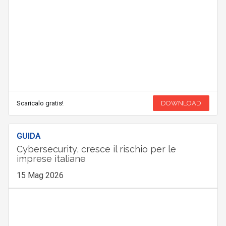
Scaricalo gratis!
DOWNLOAD
GUIDA
Cybersecurity, cresce il rischio per le
imprese italiane
15 Mag 2026