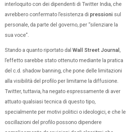
interloquito con dei dipendenti di Twitter India, che
avrebbero confermato l’esistenza di
pressioni
sul
personale, da parte del governo, per “silenziare la
sua voce”.
Stando a quanto riportato dal
Wall Street Journal
,
l’effetto sarebbe stato ottenuto mediante la pratica
del c.d. shadow banning, che pone delle limitazioni
alla visibilità del profilo per limitarne la diffusione.
Twitter, tuttavia, ha negato espressamente di aver
attuato qualsiasi tecnica di questo tipo,
specialmente per motivi politici o ideologici, e che le
oscillazioni del profilo possono dipendere