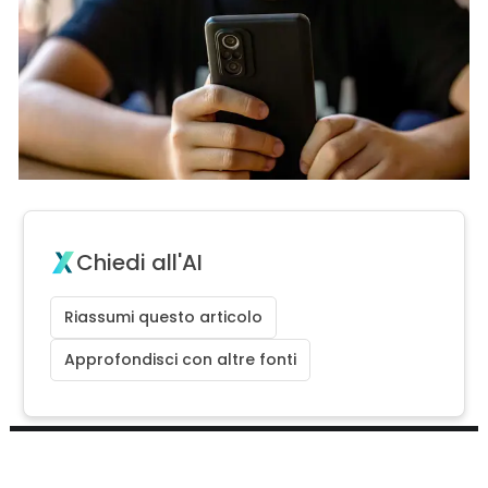
Chiedi all'AI
Riassumi questo articolo
Approfondisci con altre fonti