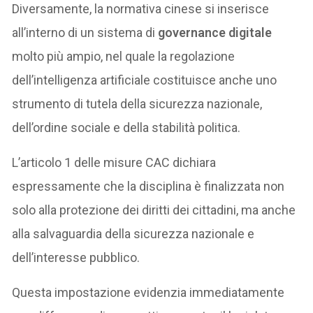
Diversamente, la normativa cinese si inserisce
all’interno di un sistema di
governance digitale
molto più ampio, nel quale la regolazione
dell’intelligenza artificiale costituisce anche uno
strumento di tutela della sicurezza nazionale,
dell’ordine sociale e della stabilità politica.
L’articolo 1 delle misure CAC dichiara
espressamente che la disciplina è finalizzata non
solo alla protezione dei diritti dei cittadini, ma anche
alla salvaguardia della sicurezza nazionale e
dell’interesse pubblico.
Questa impostazione evidenzia immediatamente