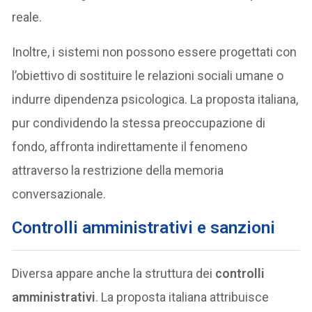
reale.
Inoltre, i sistemi non possono essere progettati con
l’obiettivo di sostituire le relazioni sociali umane o
indurre dipendenza psicologica. La proposta italiana,
pur condividendo la stessa preoccupazione di
fondo, affronta indirettamente il fenomeno
attraverso la restrizione della memoria
conversazionale.
Controlli amministrativi e sanzioni
Diversa appare anche la struttura dei
controlli
amministrativi
. La proposta italiana attribuisce