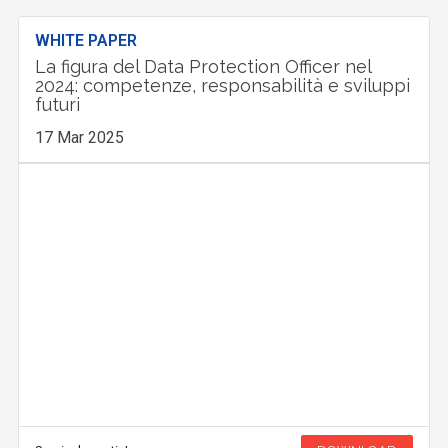
WHITE PAPER
La figura del Data Protection Officer nel
2024: competenze, responsabilità e sviluppi
futuri
17 Mar 2025