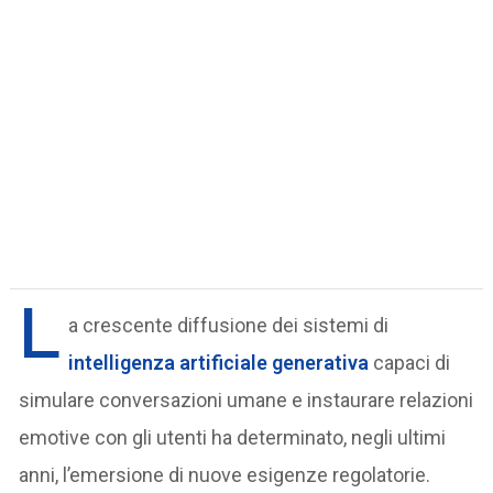
L
a crescente diffusione dei sistemi di
intelligenza artificiale generativa
capaci di
simulare conversazioni umane e instaurare relazioni
emotive con gli utenti ha determinato, negli ultimi
anni, l’emersione di nuove esigenze regolatorie.