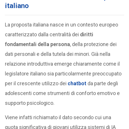
italiano
La proposta italiana nasce in un contesto europeo
caratterizzato dalla centralità dei
diritti
fondamentali della persona
, della protezione dei
dati personali e della tutela dei minori. Già nella
relazione introduttiva emerge chiaramente come il
legislatore italiano sia particolarmente preoccupato
per il crescente utilizzo dei
chatbot
da parte degli
adolescenti come strumenti di conforto emotivo e
supporto psicologico.
Viene infatti richiamato il dato secondo cui una
quota significativa di giovani utilizza sistemi di IA