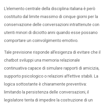
L’elemento centrale della disciplina italiana è però
costituito dal limite massimo di cinque giorni per la
conservazione delle conversazioni intrattenute con
utenti minori di diciotto anni quando esse possano
comportare un coinvolgimento emotivo.
Tale previsione risponde all’esigenza di evitare che il
chatbot sviluppi una memoria relazionale
continuativa capace di simulare rapporti di amicizia,
supporto psicologico o relazioni affettive stabili. La
logica sottostante è chiaramente preventiva:
limitando la persistenza delle conversazioni, il
legislatore tenta di impedire la costruzione di un