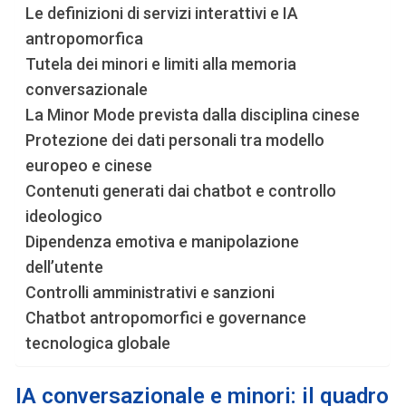
Le definizioni di servizi interattivi e IA
antropomorfica
Tutela dei minori e limiti alla memoria
conversazionale
La Minor Mode prevista dalla disciplina cinese
Protezione dei dati personali tra modello
europeo e cinese
Contenuti generati dai chatbot e controllo
ideologico
Dipendenza emotiva e manipolazione
dell’utente
Controlli amministrativi e sanzioni
Chatbot antropomorfici e governance
tecnologica globale
IA conversazionale e minori: il quadro