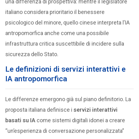
una differenza di prospettiva: mentre il legislatore
italiano considera prioritario il benessere
psicologico del minore, quello cinese interpreta l’IA
antropomorfica anche come una possibile
infrastruttura critica suscettibile di incidere sulla
sicurezza dello Stato.
Le definizioni di servizi interattivi e
IA antropomorfica
Le differenze emergono già sul piano definitorio. La
proposta italiana definisce i
servizi interattivi
basati su IA
come sistemi digitali idonei a creare
“un’esperienza di conversazione personalizzata”