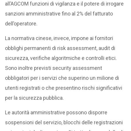
all’AGCOM funzioni di vigilanza e il potere di irrogare
sanzioni amministrative fino al 2% del fatturato
dell’operatore.
La normativa cinese, invece, impone ai fornitori
obblighi permanenti di risk assessment, audit di
sicurezza, verifiche algoritmiche e controlli etici.
Sono inoltre previsti security assessment
obbligatori per i servizi che superino un milione di
utenti registrati o che presentino rischi significativi
per la sicurezza pubblica.
Le autorità amministrative possono disporre
sospensioni del servizio, blocchi delle registrazioni