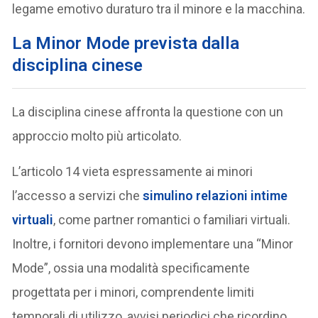
legame emotivo duraturo tra il minore e la macchina.
La Minor Mode prevista dalla
disciplina cinese
La disciplina cinese affronta la questione con un
approccio molto più articolato.
L’articolo 14 vieta espressamente ai minori
l’accesso a servizi che
simulino
relazioni intime
virtuali
, come partner romantici o familiari virtuali.
Inoltre, i fornitori devono implementare una “Minor
Mode”, ossia una modalità specificamente
progettata per i minori, comprendente limiti
temporali di utilizzo, avvisi periodici che ricordino