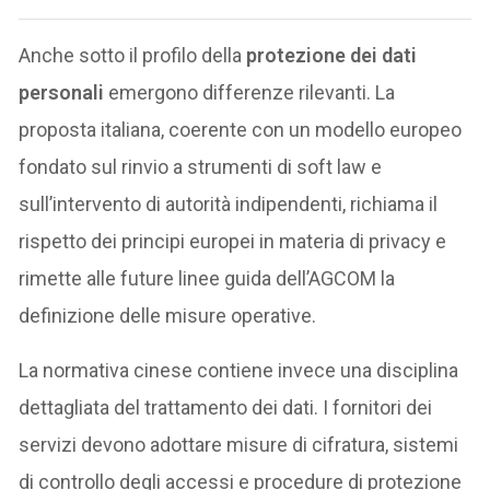
Anche sotto il profilo della
protezione dei dati
personali
emergono differenze rilevanti. La
proposta italiana, coerente con un modello europeo
fondato sul rinvio a strumenti di soft law e
sull’intervento di autorità indipendenti, richiama il
rispetto dei principi europei in materia di privacy e
rimette alle future linee guida dell’AGCOM la
definizione delle misure operative.
La normativa cinese contiene invece una disciplina
dettagliata del trattamento dei dati. I fornitori dei
servizi devono adottare misure di cifratura, sistemi
di controllo degli accessi e procedure di protezione