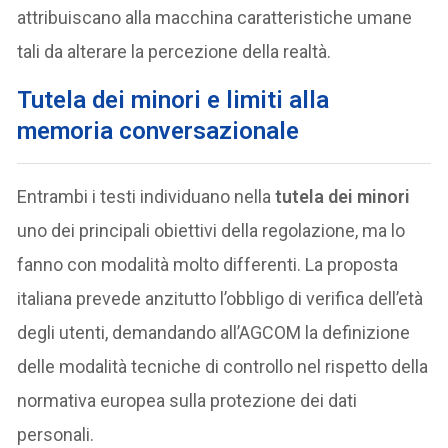
attribuiscano alla macchina caratteristiche umane
tali da alterare la percezione della realtà.
Tutela dei minori e limiti alla
memoria conversazionale
Entrambi i testi individuano nella
tutela dei minori
uno dei principali obiettivi della regolazione, ma lo
fanno con modalità molto differenti. La proposta
italiana prevede anzitutto l’obbligo di verifica dell’età
degli utenti, demandando all’AGCOM la definizione
delle modalità tecniche di controllo nel rispetto della
normativa europea sulla protezione dei dati
personali.