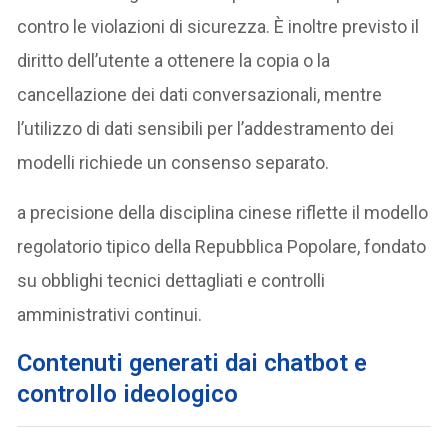
contro le violazioni di sicurezza. È inoltre previsto il
diritto dell’utente a ottenere la copia o la
cancellazione dei dati conversazionali, mentre
l’utilizzo di dati sensibili per l’addestramento dei
modelli richiede un consenso separato.
a precisione della disciplina cinese riflette il modello
regolatorio tipico della Repubblica Popolare, fondato
su obblighi tecnici dettagliati e controlli
amministrativi continui.
Contenuti generati dai chatbot e
controllo ideologico