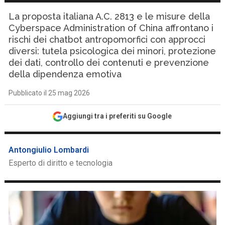
La proposta italiana A.C. 2813 e le misure della
Cyberspace Administration of China affrontano i
rischi dei chatbot antropomorfici con approcci
diversi: tutela psicologica dei minori, protezione
dei dati, controllo dei contenuti e prevenzione
della dipendenza emotiva
Pubblicato il 25 mag 2026
Aggiungi tra i preferiti su Google
Antongiulio Lombardi
Esperto di diritto e tecnologia