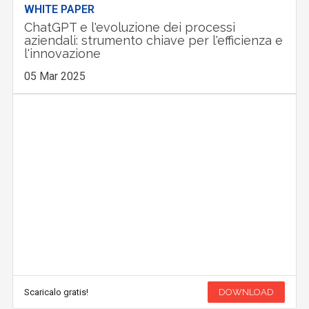
WHITE PAPER
ChatGPT e l'evoluzione dei processi
aziendali: strumento chiave per l'efficienza e
l'innovazione
05 Mar 2025
Scaricalo gratis!
DOWNLOAD