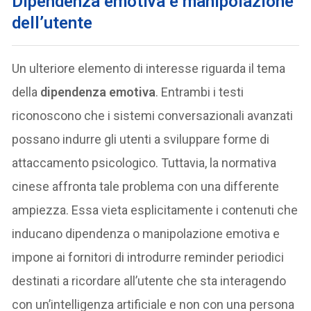
Dipendenza emotiva e manipolazione
dell’utente
Un ulteriore elemento di interesse riguarda il tema
della
dipendenza emotiva
. Entrambi i testi
riconoscono che i sistemi conversazionali avanzati
possano indurre gli utenti a sviluppare forme di
attaccamento psicologico. Tuttavia, la normativa
cinese affronta tale problema con una differente
ampiezza. Essa vieta esplicitamente i contenuti che
inducano dipendenza o manipolazione emotiva e
impone ai fornitori di introdurre reminder periodici
destinati a ricordare all’utente che sta interagendo
con un’intelligenza artificiale e non con una persona