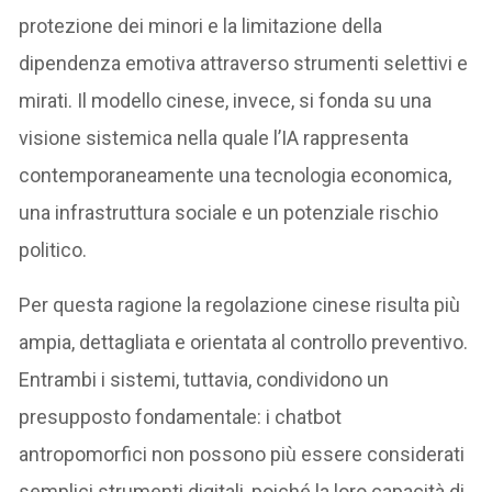
protezione dei minori e la limitazione della
dipendenza emotiva attraverso strumenti selettivi e
mirati. Il modello cinese, invece, si fonda su una
visione sistemica nella quale l’IA rappresenta
contemporaneamente una tecnologia economica,
una infrastruttura sociale e un potenziale rischio
politico.
Per questa ragione la regolazione cinese risulta più
ampia, dettagliata e orientata al controllo preventivo.
Entrambi i sistemi, tuttavia, condividono un
presupposto fondamentale: i chatbot
antropomorfici non possono più essere considerati
semplici strumenti digitali, poiché la loro capacità di