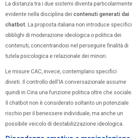
La distanza tra i due sistemi diventa particolarmente
evidente nella disciplina dei
contenuti generati dai
chatbot
. La proposta italiana non introduce specifici
obblighi di moderazione ideologica o politica dei
contenuti, concentrandosi nel perseguire finalità di
tutela psicologica e relazionale dei minori.
Le misure CAC, invece, contemplano specifici
divieti. Il controllo dell’IA conversazionale assume
quindi in Cina una funzione politica oltre che sociale.
Il chatbot non è considerato soltanto un potenziale
rischio per il benessere individuale, ma anche un
possibile veicolo di destabilizzazione ideologica.