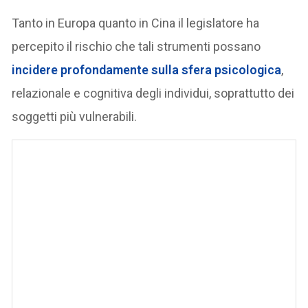
Tanto in Europa quanto in Cina il legislatore ha
percepito il rischio che tali strumenti possano
incidere profondamente sulla sfera psicologica
,
relazionale e cognitiva degli individui, soprattutto dei
soggetti più vulnerabili.