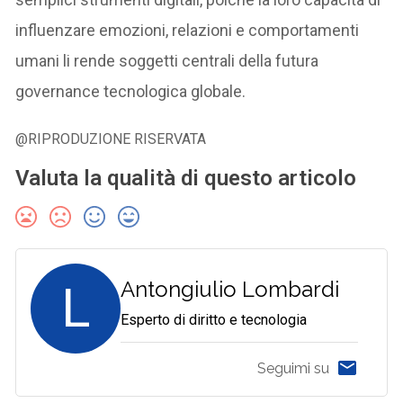
influenzare emozioni, relazioni e comportamenti
umani li rende soggetti centrali della futura
governance tecnologica globale.
@RIPRODUZIONE RISERVATA
Valuta la qualità di questo articolo
L
Antongiulio Lombardi
Esperto di diritto e tecnologia
Seguimi su