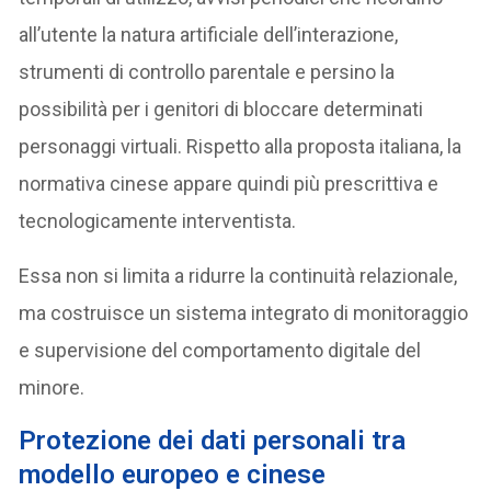
all’utente la natura artificiale dell’interazione,
strumenti di controllo parentale e persino la
possibilità per i genitori di bloccare determinati
personaggi virtuali. Rispetto alla proposta italiana, la
normativa cinese appare quindi più prescrittiva e
tecnologicamente interventista.
Essa non si limita a ridurre la continuità relazionale,
ma costruisce un sistema integrato di monitoraggio
e supervisione del comportamento digitale del
minore.
Protezione dei dati personali tra
modello europeo e cinese