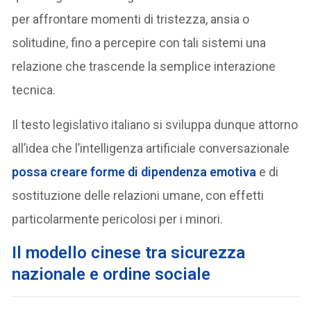
per affrontare momenti di tristezza, ansia o
solitudine, fino a percepire con tali sistemi una
relazione che trascende la semplice interazione
tecnica.
Il testo legislativo italiano si sviluppa dunque attorno
all’idea che l’intelligenza artificiale conversazionale
possa creare forme di
dipendenza emotiva
e di
sostituzione delle relazioni umane, con effetti
particolarmente pericolosi per i minori.
Il modello cinese tra sicurezza
nazionale e ordine sociale