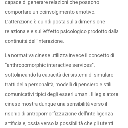
capace di generare relazioni che possono
comportare un coinvolgimento emotivo.
L’attenzione è quindi posta sulla dimensione
relazionale e sull’effetto psicologico prodotto dalla
continuità dell’interazione.
La normativa cinese utilizza invece il concetto di
“anthropomorphic interactive services”,
sottolineando la capacità dei sistemi di simulare
tratti della personalità, modelli di pensiero e stili
comunicativi tipici degli esseri umani. Il legislatore
cinese mostra dunque una sensibilità verso il
rischio di antropomorfizzazione dell’intelligenza
artificiale, ossia verso la possibilità che gli utenti