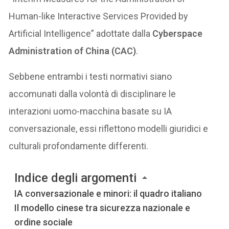
Human-like Interactive Services Provided by
Artificial Intelligence” adottate dalla
Cyberspace
Administration of China (CAC)
.
Sebbene entrambi i testi normativi siano
accomunati dalla volontà di disciplinare le
interazioni uomo-macchina basate su IA
conversazionale, essi riflettono modelli giuridici e
culturali profondamente differenti.
Indice degli argomenti
IA conversazionale e minori: il quadro italiano
Il modello cinese tra sicurezza nazionale e
ordine sociale