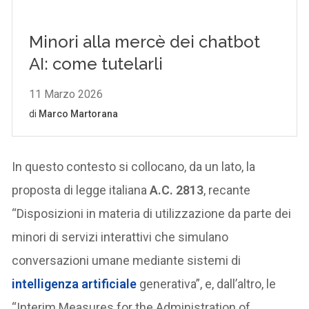
In questo contesto si collocano, da un lato, la
proposta di legge italiana
A.C. 2813
, recante
“Disposizioni in materia di utilizzazione da parte dei
minori di servizi interattivi che simulano
conversazioni umane mediante sistemi di
intelligenza artificiale
generativa”, e, dall’altro, le
“Interim Measures for the Administration of