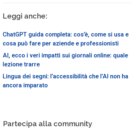
Leggi anche:
ChatGPT guida completa: cos’è, come si usa e
cosa può fare per aziende e professionisti
AI, ecco i veri impatti sui giornali online: quale
lezione trarre
Lingua dei segni: l’accessibilità che l’AI non ha
ancora imparato
Partecipa alla community