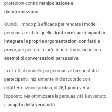
protezioni contro
manipolazione e
disinformazione
.
Quindi, il modo più efficace per rendere i modelli
persuasivi è stato quello di
istruire i partecipanti a
integrare le proprie argomentazioni con fatti e
prove
, per poi fornire un’ulteriore formazione con
esempi di conversazioni persuasive
.
In effetti, il modello più persuasivo ha spostato i
partecipanti, inizialmente in disaccordo con
un’affermazione politica, di
26,1 punti
verso
l’opposto. Ma ottimizzare la persuasività è avvenuto
a
scapito della veridicità
.