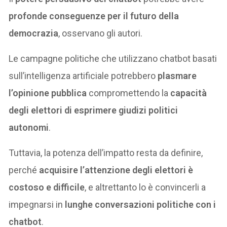
profonde conseguenze per il futuro della
democrazia
, osservano gli autori.
Le campagne politiche che utilizzano chatbot basati
sull’intelligenza artificiale potrebbero
plasmare
l’opinione pubblica
compromettendo la
capacità
degli elettori di esprimere giudizi politici
autonomi
.
Tuttavia, la potenza dell’impatto resta da definire,
perché
acquisire l’attenzione degli elettori è
costoso e difficile
, e altrettanto lo è convincerli a
impegnarsi in
lunghe conversazioni politiche con i
chatbot
.