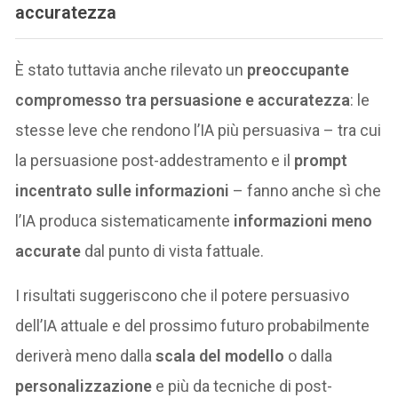
accuratezza
È stato tuttavia anche rilevato un
preoccupante
compromesso tra persuasione e accuratezza
: le
stesse leve che rendono l’IA più persuasiva – tra cui
la persuasione post-addestramento e il
prompt
incentrato sulle informazioni
– fanno anche sì che
l’IA produca sistematicamente
informazioni meno
accurate
dal punto di vista fattuale.
I risultati suggeriscono che il potere persuasivo
dell’IA attuale e del prossimo futuro probabilmente
deriverà meno dalla
scala del modello
o dalla
personalizzazione
e più da tecniche di post-