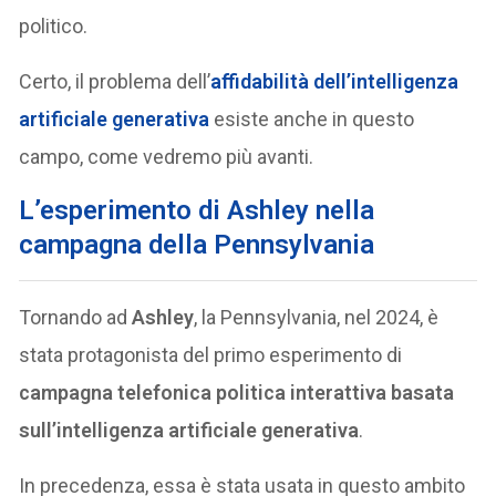
politico.
Certo, il problema dell’
affidabilità dell’intelligenza
artificiale generativa
esiste anche in questo
campo, come vedremo più avanti.
L’esperimento di Ashley nella
campagna della Pennsylvania
Tornando ad
Ashley
, la Pennsylvania, nel 2024, è
stata protagonista del primo esperimento di
campagna telefonica politica interattiva basata
sull’intelligenza artificiale generativa
.
In precedenza, essa è stata usata in questo ambito