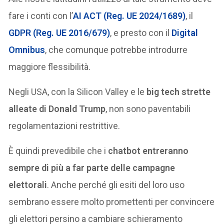
fare i conti con l’
AI ACT (Reg. UE 2024/1689)
, il
GDPR (Reg. UE 2016/679)
, e presto con il
Digital
Omnibus
, che comunque potrebbe introdurre
maggiore flessibilità.
Negli USA, con la Silicon Valley e le
big tech strette
alleate di Donald Trump
, non sono paventabili
regolamentazioni restrittive.
È quindi prevedibile che i
chatbot entreranno
sempre di più a far parte delle campagne
elettorali
. Anche perché gli esiti del loro uso
sembrano essere molto promettenti per convincere
gli elettori persino a cambiare schieramento