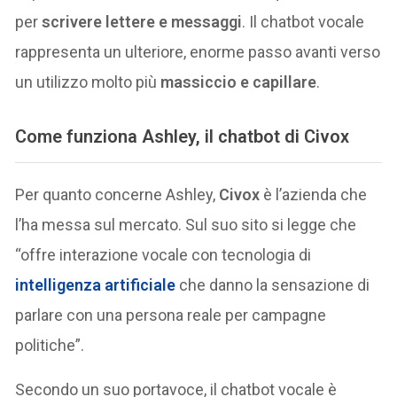
per
scrivere lettere e messaggi
. Il chatbot vocale
rappresenta un ulteriore, enorme passo avanti verso
un utilizzo molto più
massiccio e capillare
.
Come funziona Ashley, il chatbot di Civox
Per quanto concerne Ashley,
Civox
è l’azienda che
l’ha messa sul mercato. Sul suo sito si legge che
“offre interazione vocale con tecnologia di
intelligenza artificiale
che danno la sensazione di
parlare con una persona reale per campagne
politiche”.
Secondo un suo portavoce, il chatbot vocale è