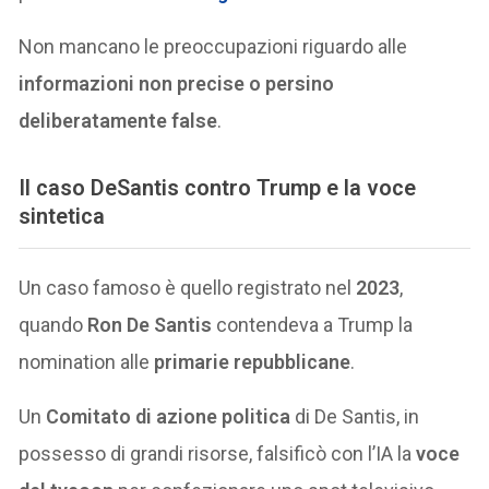
Non mancano le preoccupazioni riguardo alle
informazioni non precise o persino
deliberatamente false
.
Il caso DeSantis contro Trump e la voce
sintetica
Un caso famoso è quello registrato nel
2023
,
quando
Ron De Santis
contendeva a Trump la
nomination alle
primarie repubblicane
.
Un
Comitato di azione politica
di De Santis, in
possesso di grandi risorse, falsificò con l’IA la
voce