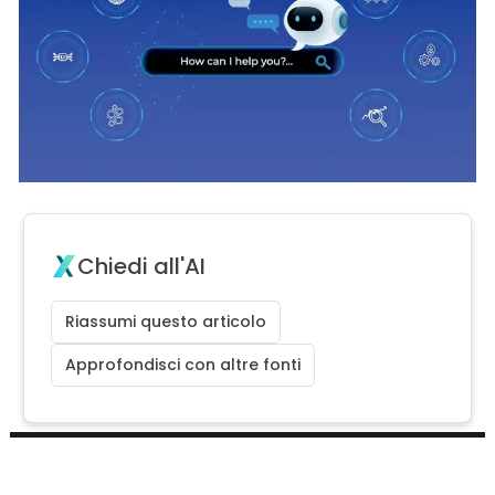
Chiedi all'AI
Riassumi questo articolo
Approfondisci con altre fonti