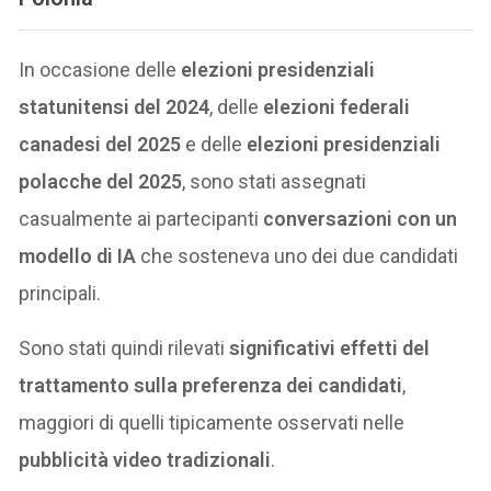
In occasione delle
elezioni presidenziali
statunitensi del 2024
, delle
elezioni federali
canadesi del 2025
e delle
elezioni presidenziali
polacche del 2025
, sono stati assegnati
casualmente ai partecipanti
conversazioni con un
modello di IA
che sosteneva uno dei due candidati
principali.
Sono stati quindi rilevati
significativi effetti del
trattamento sulla preferenza dei candidati
,
maggiori di quelli tipicamente osservati nelle
pubblicità video tradizionali
.