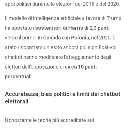
spot politici durante le elezioni del 2016 e del 2020.
Il modello di intelligenza artificiale a favore di Trump
ha spostato i
sostenitori di Harris di 2,3 punti
verso il primo. In
Canada
e in
Polonia
, nel 2025, è
stato riscontrato un esito ancora più significativo: i
chatbot hanno modificato l’atteggiamento degli
elettori dell’opposizione di
circa 10 punti
percentuali
.
Accuratezza, bias politici e limiti dei chatbot
elettorali
Nonostante le teorie più accreditate sul