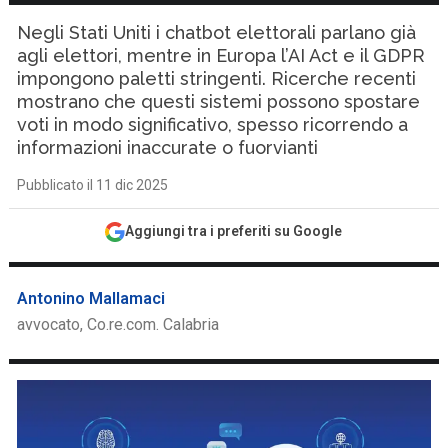
Negli Stati Uniti i chatbot elettorali parlano già
agli elettori, mentre in Europa l’AI Act e il GDPR
impongono paletti stringenti. Ricerche recenti
mostrano che questi sistemi possono spostare
voti in modo significativo, spesso ricorrendo a
informazioni inaccurate o fuorvianti
Pubblicato il 11 dic 2025
Aggiungi tra i preferiti su Google
Antonino Mallamaci
avvocato, Co.re.com. Calabria