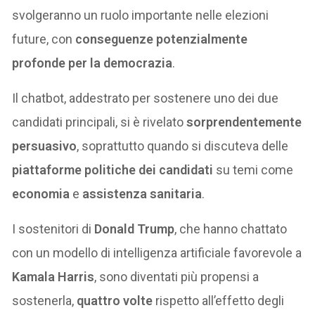
svolgeranno un ruolo importante nelle elezioni
future, con
conseguenze potenzialmente
profonde per la democrazia
.
Il chatbot, addestrato per sostenere uno dei due
candidati principali, si è rivelato
sorprendentemente
persuasivo
, soprattutto quando si discuteva delle
piattaforme politiche dei candidati
su temi come
economia
e
assistenza sanitaria
.
I sostenitori di
Donald Trump
, che hanno chattato
con un modello di intelligenza artificiale favorevole a
Kamala Harris
, sono diventati più propensi a
sostenerla,
quattro volte
rispetto all’effetto degli