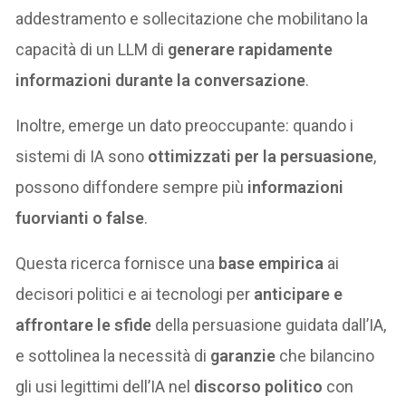
addestramento e sollecitazione che mobilitano la
capacità di un LLM di
generare rapidamente
informazioni durante la conversazione
.
Inoltre, emerge un dato preoccupante: quando i
sistemi di IA sono
ottimizzati per la persuasione
,
possono diffondere sempre più
informazioni
fuorvianti o false
.
Questa ricerca fornisce una
base empirica
ai
decisori politici e ai tecnologi per
anticipare e
affrontare le sfide
della persuasione guidata dall’IA,
e sottolinea la necessità di
garanzie
che bilancino
gli usi legittimi dell’IA nel
discorso politico
con