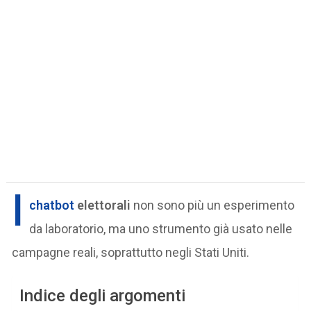
I
chatbot
elettorali
non sono più un esperimento
da laboratorio, ma uno strumento già usato nelle
campagne reali, soprattutto negli Stati Uniti.
Indice degli argomenti