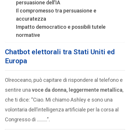
persuasione dell’IA
Il compromesso tra persuasione e
accuratezza
Impatto democratico e possibili tutele
normative
Chatbot elettorali tra Stati Uniti ed
Europa
Olreoceano, può capitare di rispondere al telefono e
sentire una
voce da donna, leggermente metallica
,
che ti dice: “Ciao. Mi chiamo Ashley e sono una
volontaria dell’intelligenza artificiale per la corsa al
Congresso di ………”.