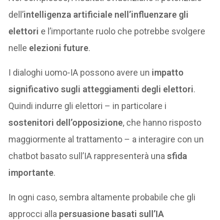
dell’
intelligenza artificiale nell’influenzare gli
elettori
e l’importante ruolo che potrebbe svolgere
nelle
elezioni future
.
I dialoghi uomo-IA possono avere un
impatto
significativo sugli atteggiamenti degli elettori
.
Quindi indurre gli elettori – in particolare i
sostenitori dell’opposizione
, che hanno risposto
maggiormente al trattamento – a interagire con un
chatbot basato sull’IA rappresenterà una
sfida
importante
.
In ogni caso, sembra altamente probabile che gli
approcci alla
persuasione basati sull’IA