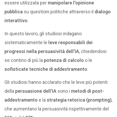
essere utilizzata per
manipolare l’opinione
pubblica
su questioni politiche attraverso il
dialogo
interattivo
.
In questo lavoro, gli studiosi indagano
sistematicamente le
leve responsabili dei
progressi nella persuasività dell’IA
, chiedendosi
se contino di più la
potenza di calcolo
o le
sofisticate tecniche di addestramento
.
Gli studiosi hanno acclarato che le leve più potenti
della
persuasione dell’IA
sono i
metodi di post-
addestramento
e la
strategia retorica (prompting)
,
che aumentano la persuasività rispettivamente del