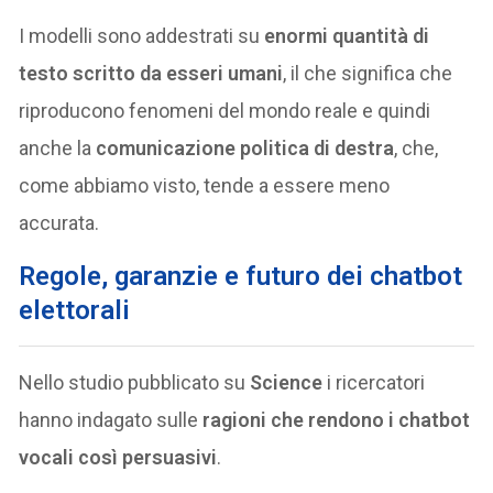
I modelli sono addestrati su
enormi quantità di
testo scritto da esseri umani
, il che significa che
riproducono fenomeni del mondo reale e quindi
anche la
comunicazione politica di destra
, che,
come abbiamo visto, tende a essere meno
accurata.
Regole, garanzie e futuro dei chatbot
elettorali
Nello studio pubblicato su
Science
i ricercatori
hanno indagato sulle
ragioni che rendono i chatbot
vocali così persuasivi
.