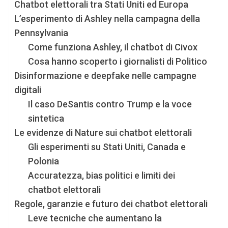
Chatbot elettorali tra Stati Uniti ed Europa
L’esperimento di Ashley nella campagna della
Pennsylvania
Come funziona Ashley, il chatbot di Civox
Cosa hanno scoperto i giornalisti di Politico
Disinformazione e deepfake nelle campagne
digitali
Il caso DeSantis contro Trump e la voce
sintetica
Le evidenze di Nature sui chatbot elettorali
Gli esperimenti su Stati Uniti, Canada e
Polonia
Accuratezza, bias politici e limiti dei
chatbot elettorali
Regole, garanzie e futuro dei chatbot elettorali
Leve tecniche che aumentano la