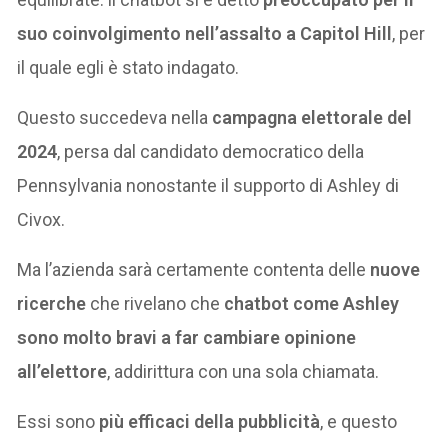
suo coinvolgimento nell’assalto a Capitol Hill
, per
il quale egli è stato indagato.
Questo succedeva nella
campagna elettorale del
2024
, persa dal candidato democratico della
Pennsylvania nonostante il supporto di Ashley di
Civox.
Ma l’azienda sarà certamente contenta delle
nuove
ricerche
che rivelano che
chatbot come Ashley
sono molto bravi a far cambiare opinione
all’elettore
, addirittura con una sola chiamata.
Essi sono
più efficaci della pubblicità
, e questo