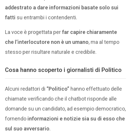
addestrato a dare informazioni basate solo sui
fatti
su entrambi i contendenti.
La voce è progettata per
far capire chiaramente
che l’interlocutore non è un umano
, ma al tempo
stesso per risultare naturale e credibile.
Cosa hanno scoperto i giornalisti di Politico
Alcuni redattori di
“Politico”
hanno effettuato delle
chiamate verificando che il chatbot risponde alle
domande su un candidato, ad esempio democratico,
fornendo
informazioni e notizie sia su di esso che
sul suo avversario
.