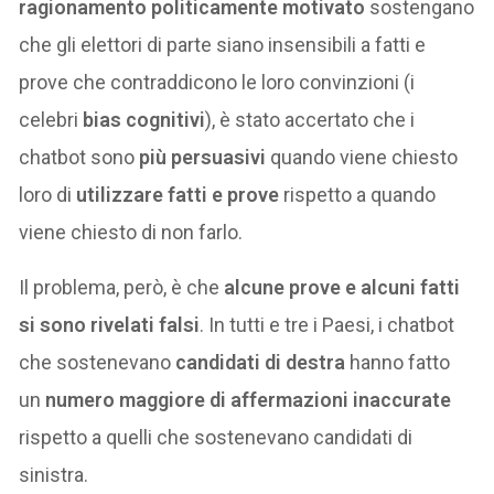
ragionamento politicamente motivato
sostengano
che gli elettori di parte siano insensibili a fatti e
prove che contraddicono le loro convinzioni (i
celebri
bias cognitivi
), è stato accertato che i
chatbot sono
più persuasivi
quando viene chiesto
loro di
utilizzare fatti e prove
rispetto a quando
viene chiesto di non farlo.
Il problema, però, è che
alcune prove e alcuni fatti
si sono rivelati falsi
. In tutti e tre i Paesi, i chatbot
che sostenevano
candidati di destra
hanno fatto
un
numero maggiore di affermazioni inaccurate
rispetto a quelli che sostenevano candidati di
sinistra.