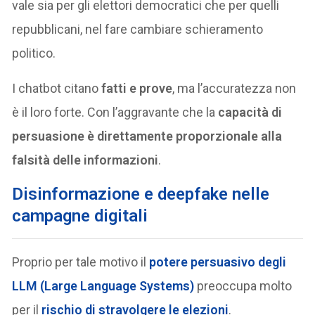
vale sia per gli elettori democratici che per quelli
repubblicani, nel fare cambiare schieramento
politico.
I chatbot citano
fatti e prove
, ma l’accuratezza non
è il loro forte. Con l’aggravante che la
capacità di
persuasione è direttamente proporzionale alla
falsità delle informazioni
.
Disinformazione e deepfake nelle
campagne digitali
Proprio per tale motivo il
potere persuasivo degli
LLM (Large Language Systems)
preoccupa molto
per il
rischio di
stravolgere le elezioni
.