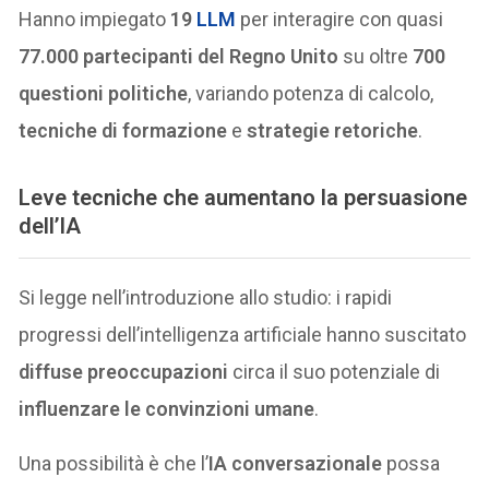
Hanno impiegato
19
LLM
per interagire con quasi
77.000 partecipanti del Regno Unito
su oltre
700
questioni politiche
, variando potenza di calcolo,
tecniche di formazione
e
strategie retoriche
.
Leve tecniche che aumentano la persuasione
dell’IA
Si legge nell’introduzione allo studio: i rapidi
progressi dell’intelligenza artificiale hanno suscitato
diffuse preoccupazioni
circa il suo potenziale di
influenzare le convinzioni umane
.
Una possibilità è che l’
IA conversazionale
possa