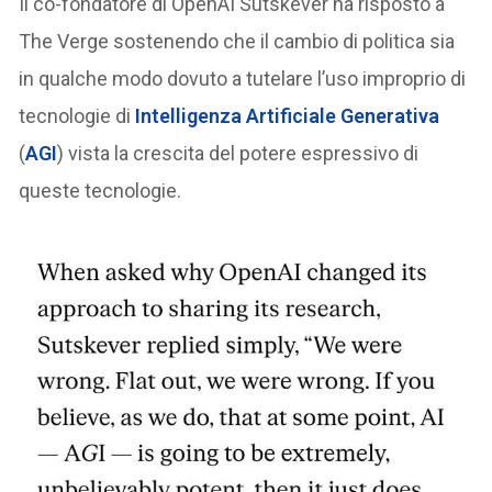
Il co-fondatore di OpenAI Sutskever ha risposto a
The Verge sostenendo che il cambio di politica sia
in qualche modo dovuto a tutelare l’uso improprio di
tecnologie di
Intelligenza Artificiale Generativa
(
AGI
) vista la crescita del potere espressivo di
queste tecnologie.