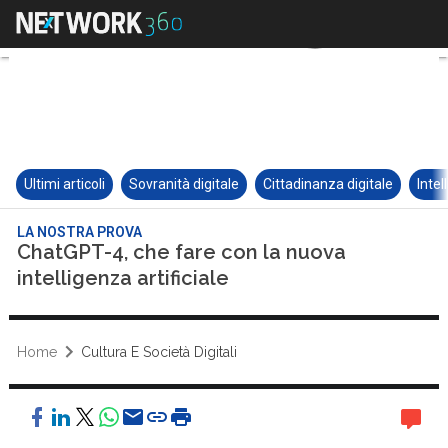
Ultimi articoli
Sovranità digitale
Cittadinanza digitale
Intel
LA NOSTRA PROVA
ChatGPT-4, che fare con la nuova
intelligenza artificiale
Home
Cultura E Società Digitali