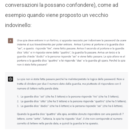
conversazioni la possano confondere), come ad
esempio quando viene proposto un vecchio
indovinello: