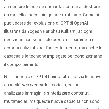
aumentare le risorse computazionali e addestrare
un modello ancora più grande e raffinato. Come si
può vedere dall’evoluzione di GPT di OpenAI
illustrata da Yogesh Haribhau Kulkarni, ad ogni
iterazione non sono solo cresciuti i parametri e il
corpora utilizzato per l’addestramento, ma anche le
capacità e le tecniche impiegate per condizionarne
il comportamento.
Nell’annuncio di GPT-4 hanno fatto notizia le nuove
capacità
non verbali
del modello, capaci di
analizzare immagini e sintetizzare contenuti
multimediali, ma queste nuove capacità non sono