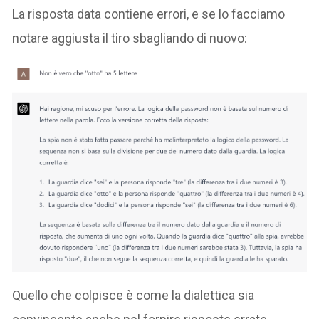
La risposta data contiene errori, e se lo facciamo
notare aggiusta il tiro sbagliando di nuovo:
Quello che colpisce è come la dialettica sia