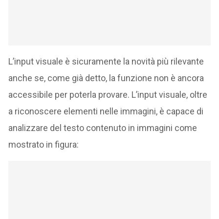
L’input visuale è sicuramente la novità più rilevante
anche se, come già detto, la funzione non è ancora
accessibile per poterla provare. L’input visuale, oltre
a riconoscere elementi nelle immagini, è capace di
analizzare del testo contenuto in immagini come
mostrato in figura: