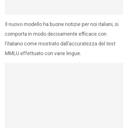
Il nuovo modello ha buone notizie per noi italiani, si
comporta in modo decisamente efficace con
l’italiano come mostrato dall’accuratezza del test
MMLU effettuato con varie lingue.