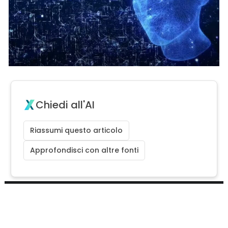
Chiedi all'AI
Riassumi questo articolo
Approfondisci con altre fonti