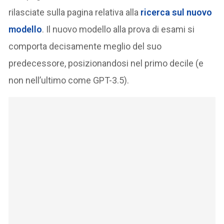
rilasciate sulla pagina relativa alla
ricerca sul nuovo
modello
. Il nuovo modello alla prova di esami si
comporta decisamente meglio del suo
predecessore, posizionandosi nel primo decile (e
non nell’ultimo come GPT-3.5).