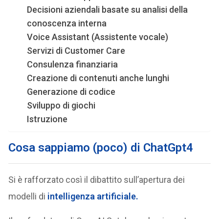
Decisioni aziendali basate su analisi della
conoscenza interna
Voice Assistant (Assistente vocale)
Servizi di Customer Care
Consulenza finanziaria
Creazione di contenuti anche lunghi
Generazione di codice
Sviluppo di giochi
Istruzione
Cosa sappiamo (poco) di ChatGpt4
Si è rafforzato così il dibattito sull’apertura dei
modelli di
intelligenza artificiale.