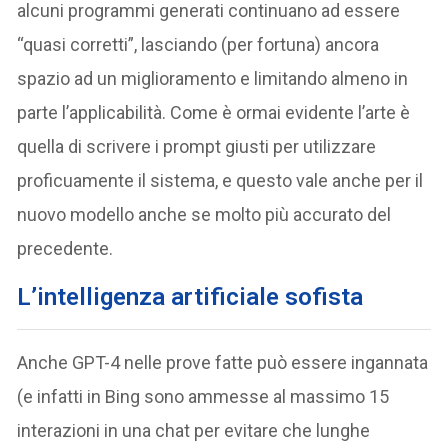
alcuni programmi generati continuano ad essere
“quasi corretti”, lasciando (per fortuna) ancora
spazio ad un miglioramento e limitando almeno in
parte l’applicabilità. Come è ormai evidente l’arte è
quella di scrivere i prompt giusti per utilizzare
proficuamente il sistema, e questo vale anche per il
nuovo modello anche se molto più accurato del
precedente.
L’intelligenza artificiale sofista
Anche GPT-4 nelle prove fatte può essere ingannata
(e infatti in Bing sono ammesse al massimo 15
interazioni in una chat per evitare che lunghe