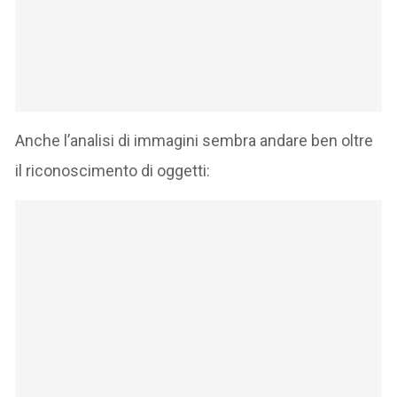
Anche l’analisi di immagini sembra andare ben oltre
il riconoscimento di oggetti: