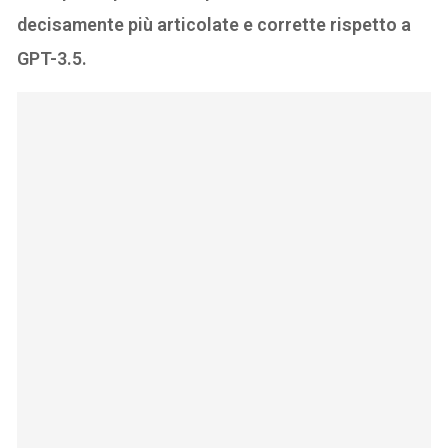
decisamente più articolate e corrette rispetto a
GPT-3.5.