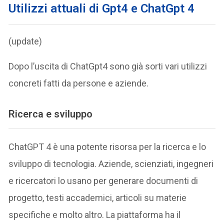
Utilizzi attuali di Gpt4 e ChatGpt 4
(update)
Dopo l’uscita di ChatGpt4 sono già sorti vari utilizzi
concreti fatti da persone e aziende.
Ricerca e sviluppo
ChatGPT 4 è una potente risorsa per la ricerca e lo
sviluppo di tecnologia. Aziende, scienziati, ingegneri
e ricercatori lo usano per generare documenti di
progetto, testi accademici, articoli su materie
specifiche e molto altro. La piattaforma ha il