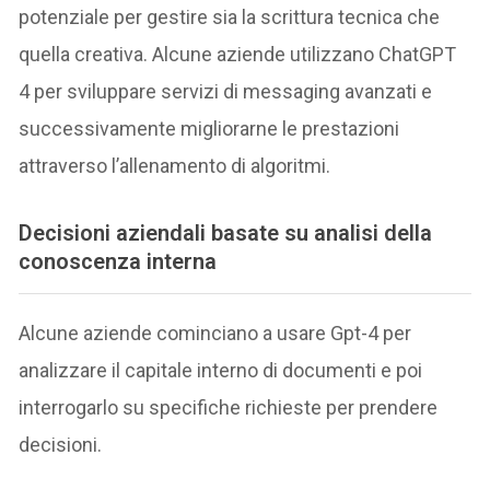
potenziale per gestire sia la scrittura tecnica che
quella creativa. Alcune aziende utilizzano ChatGPT
4 per sviluppare servizi di messaging avanzati e
successivamente migliorarne le prestazioni
attraverso l’allenamento di algoritmi.
Decisioni aziendali basate su analisi della
conoscenza interna
Alcune aziende cominciano a usare Gpt-4 per
analizzare il capitale interno di documenti e poi
interrogarlo su specifiche richieste per prendere
decisioni.