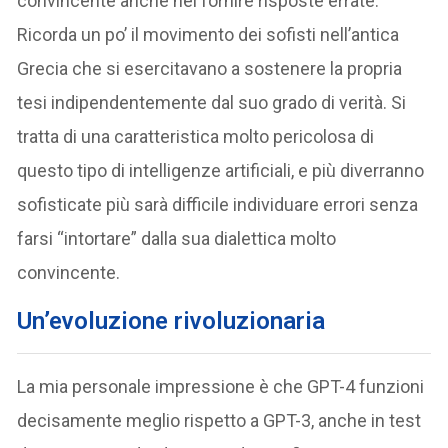
convincente anche nel fornire risposte errate.
Ricorda un po’ il movimento dei sofisti nell’antica
Grecia che si esercitavano a sostenere la propria
tesi indipendentemente dal suo grado di verità. Si
tratta di una caratteristica molto pericolosa di
questo tipo di intelligenze artificiali, e più diverranno
sofisticate più sarà difficile individuare errori senza
farsi “intortare” dalla sua dialettica molto
convincente.
Un’evoluzione rivoluzionaria
La mia personale impressione è che GPT-4 funzioni
decisamente meglio rispetto a GPT-3, anche in test