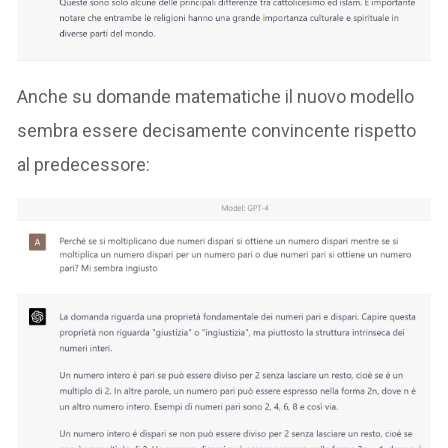
Anche su domande matematiche il nuovo modello
sembra essere decisamente convincente rispetto
al predecessore: