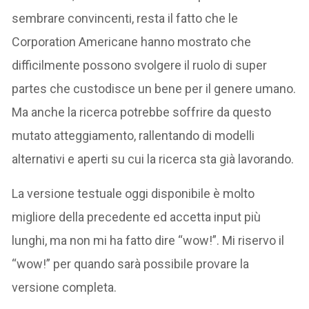
sembrare convincenti, resta il fatto che le
Corporation Americane hanno mostrato che
difficilmente possono svolgere il ruolo di super
partes che custodisce un bene per il genere umano.
Ma anche la ricerca potrebbe soffrire da questo
mutato atteggiamento, rallentando di modelli
alternativi e aperti su cui la ricerca sta già lavorando.
La versione testuale oggi disponibile è molto
migliore della precedente ed accetta input più
lunghi, ma non mi ha fatto dire “wow!”. Mi riservo il
“wow!” per quando sarà possibile provare la
versione completa.