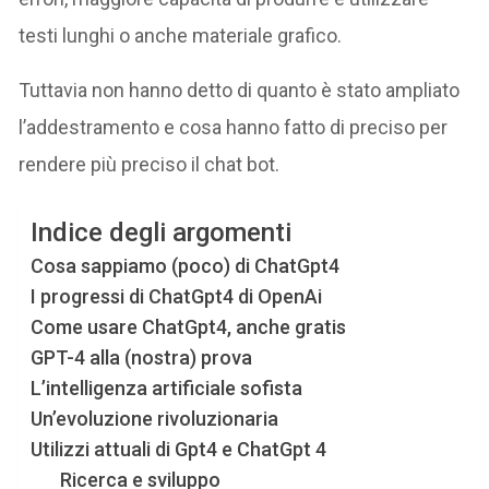
testi lunghi o anche materiale grafico.
Tuttavia non hanno detto di quanto è stato ampliato
l’addestramento e cosa hanno fatto di preciso per
rendere più preciso il chat bot.
Indice degli argomenti
Cosa sappiamo (poco) di ChatGpt4
I progressi di ChatGpt4 di OpenAi
Come usare ChatGpt4, anche gratis
GPT-4 alla (nostra) prova
L’intelligenza artificiale sofista
Un’evoluzione rivoluzionaria
Utilizzi attuali di Gpt4 e ChatGpt 4
Ricerca e sviluppo