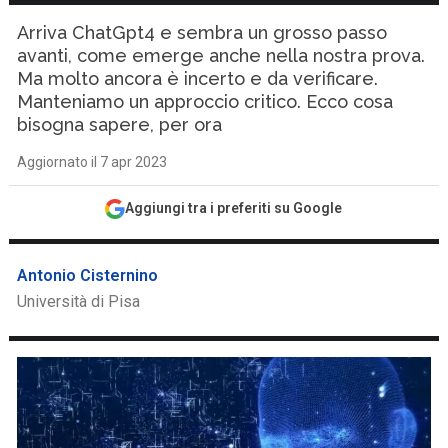
Arriva ChatGpt4 e sembra un grosso passo
avanti, come emerge anche nella nostra prova.
Ma molto ancora è incerto e da verificare.
Manteniamo un approccio critico. Ecco cosa
bisogna sapere, per ora
Aggiornato il 7 apr 2023
Aggiungi tra i preferiti su Google
Antonio Cisternino
Università di Pisa