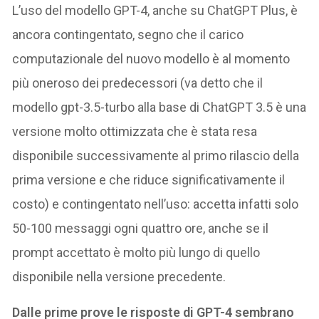
L’uso del modello GPT-4, anche su ChatGPT Plus, è
ancora contingentato, segno che il carico
computazionale del nuovo modello è al momento
più oneroso dei predecessori (va detto che il
modello gpt-3.5-turbo alla base di ChatGPT 3.5 è una
versione molto ottimizzata che è stata resa
disponibile successivamente al primo rilascio della
prima versione e che riduce significativamente il
costo) e contingentato nell’uso: accetta infatti solo
50-100 messaggi ogni quattro ore, anche se il
prompt accettato è molto più lungo di quello
disponibile nella versione precedente.
Dalle prime prove le risposte di GPT-4 sembrano