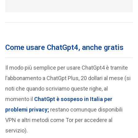
Come usare ChatGpt4, anche gratis
Il modo più semplice per usare ChatGpt4 è tramite
l’abbonamento a ChatGpt Plus, 20 dollari al mese (si
noti che quando scriviamo queste righe, al
momento il
ChatGpt è sospeso in Italia per
problemi privacy;
restano comunque disponibili
VPN e altri metodi come Tor per accedere al
servizio).