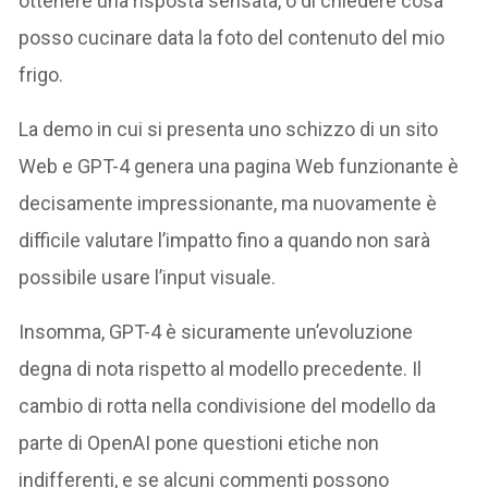
ottenere una risposta sensata, o di chiedere cosa
posso cucinare data la foto del contenuto del mio
frigo.
La demo in cui si presenta uno schizzo di un sito
Web e GPT-4 genera una pagina Web funzionante è
decisamente impressionante, ma nuovamente è
difficile valutare l’impatto fino a quando non sarà
possibile usare l’input visuale.
Insomma, GPT-4 è sicuramente un’evoluzione
degna di nota rispetto al modello precedente. Il
cambio di rotta nella condivisione del modello da
parte di OpenAI pone questioni etiche non
indifferenti, e se alcuni commenti possono