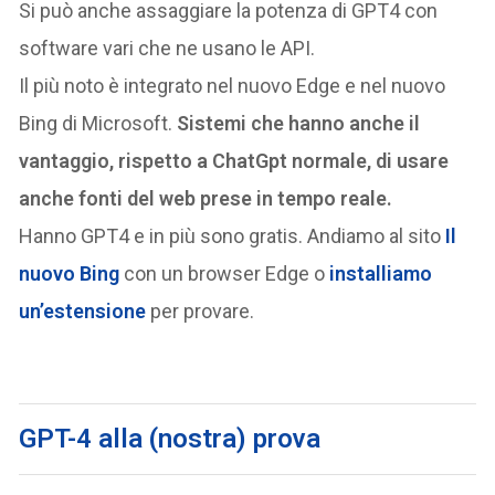
Si può anche assaggiare la potenza di GPT4 con
software vari che ne usano le API.
Il più noto è integrato nel nuovo Edge e nel nuovo
Bing di Microsoft.
Sistemi che hanno anche il
vantaggio, rispetto a ChatGpt normale, di usare
anche fonti del web prese in tempo reale.
Hanno GPT4 e in più sono gratis. Andiamo al sito
Il
nuovo Bing
con un browser Edge o
installiamo
un’estensione
per provare.
GPT-4 alla (nostra) prova