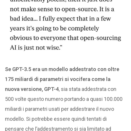
Se GPT-3.5 era un modello addestrato con oltre
175 miliardi di parametri si vocifera come la
nuova versione, GPT-4
, sia stata addestrata con
500 volte questo numero portando a quasi 100.000
miliardi i parametri usati per addestrare il nuovo
modello. Si potrebbe essere quindi tentati di
pensare che l’addestramento si sia limitato ad