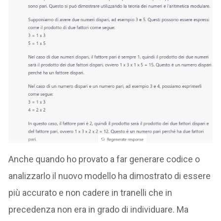
Anche quando ho provato a far generare codice o
analizzarlo il nuovo modello ha dimostrato di essere
più accurato e non cadere in tranelli che in
precedenza non era in grado di individuare. Ma