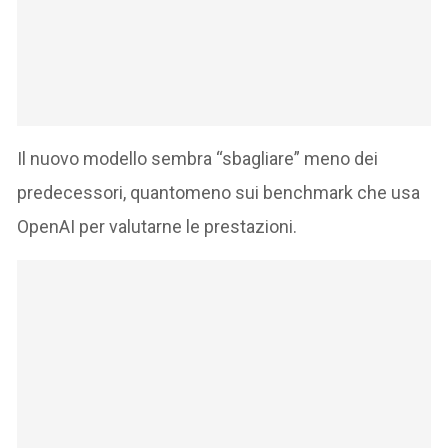
Il nuovo modello sembra “sbagliare” meno dei
predecessori, quantomeno sui benchmark che usa
OpenAI per valutarne le prestazioni.