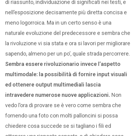
di riassunto, individuazione di significati nei testi, e
nell’esposizione decisamente più diretta concisa e
meno logorroica. Ma in un certo senso è una
naturale evoluzione del predecessore e sembra che
la rivoluzione vi sia stata e ora si lavori per migliorare
sapendo, almeno per un po’, quale strada percorrere.
Sembra essere rivoluzionario invece l’aspetto
multimodale: la possibilità di fornire input visuali
ed ottenere output multimediali lascia
intravedere numerose nuove applicazioni.
Non
vedo l’ora di provare se è vero come sembra che
fornendo una foto con molti palloncini si possa
chiedere cosa succede se si tagliano i fili ed