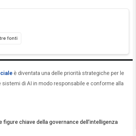
re fonti
iciale
è diventata una delle priorità strategiche per le
 sistemi di AI in modo responsabile e conforme alla
e figure chiave della governance dell’intelligenza