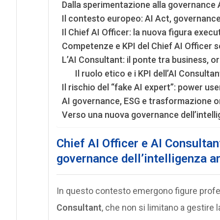
Dalla sperimentazione alla governance 
Il contesto europeo: AI Act, governance
Il Chief AI Officer: la nuova figura exec
Competenze e KPI del Chief AI Officer 
L’AI Consultant: il ponte tra business, 
Il ruolo etico e i KPI dell’AI Consultan
Il rischio del “fake AI expert”: power us
AI governance, ESG e trasformazione or
Verso una nuova governance dell’intellig
Chief AI Officer e AI Consultan
governance dell’intelligenza ar
In questo contesto emergono figure profes
Consultant
, che non si limitano a gestire