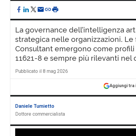
La governance dell’intelligenza art
strategica nelle organizzazioni. Le f
Consultant emergono come profili c
11621-8 e sempre più rilevanti nel
Pubblicato il 8 mag 2026
Aggiungi tra 
Daniele Tumietto
Dottore commercialista