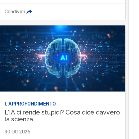
Condividi
L'APPROFONDIMENTO
L'IA ci rende stupidi? Cosa dice davvero
la scienza
30 Ott 2025