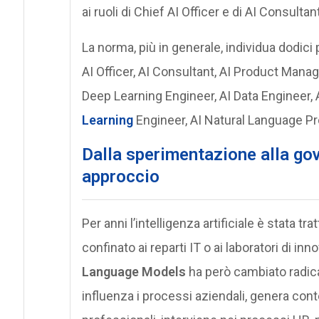
ai ruoli di Chief AI Officer e di AI Consultant
La norma, più in generale, individua dodici p
AI Officer, AI Consultant, AI Product Manag
Deep Learning Engineer, AI Data Engineer, A
Learning
Engineer, AI Natural Language Pr
Dalla sperimentazione alla go
approccio
Per anni l’intelligenza artificiale è stata
confinato ai reparti IT o ai laboratori di in
Language Models
ha però cambiato radical
influenza i processi aziendali, genera cont