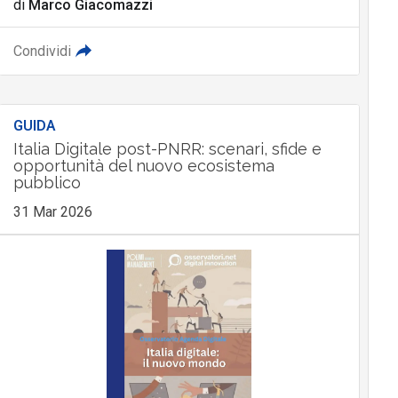
di
Marco Giacomazzi
Condividi
GUIDA
Italia Digitale post-PNRR: scenari, sfide e
opportunità del nuovo ecosistema
pubblico
31 Mar 2026