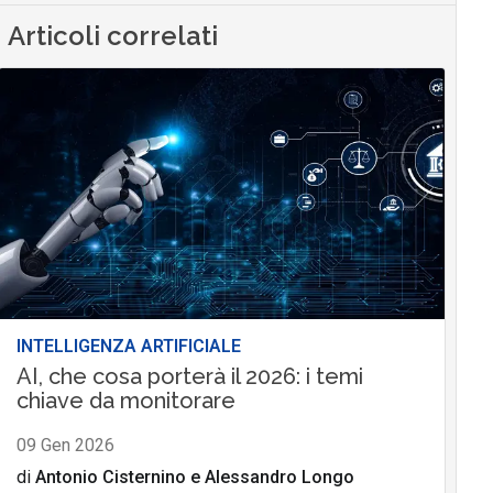
Articoli correlati
INTELLIGENZA ARTIFICIALE
AI, che cosa porterà il 2026: i temi
chiave da monitorare
09 Gen 2026
di
Antonio Cisternino
e
Alessandro Longo