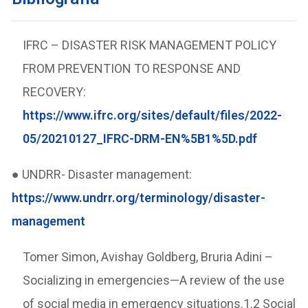
IFRC – DISASTER RISK MANAGEMENT POLICY
FROM PREVENTION TO RESPONSE AND
RECOVERY:
https://www.ifrc.org/sites/default/files/2022-
05/20210127_IFRC-DRM-EN%5B1%5D.pdf
● UNDRR- Disaster management:
https://www.undrr.org/terminology/disaster-
management
Tomer Simon, Avishay Goldberg, Bruria Adini –
Socializing in emergencies—A review of the use
of social media in emergency situations.1.2 Social