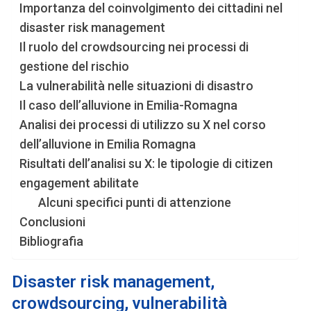
Importanza del coinvolgimento dei cittadini nel
disaster risk management
Il ruolo del crowdsourcing nei processi di
gestione del rischio
La vulnerabilità nelle situazioni di disastro
Il caso dell’alluvione in Emilia-Romagna
Analisi dei processi di utilizzo su X nel corso
dell’alluvione in Emilia Romagna
Risultati dell’analisi su X: le tipologie di citizen
engagement abilitate
Alcuni specifici punti di attenzione
Conclusioni
Bibliografia
Disaster risk management,
crowdsourcing, vulnerabilità