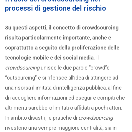
processi di gestione del rischio
Su questi aspetti, il concetto di crowdsourcing
risulta particolarmente importante, anche e
soprattutto a seguito della proliferazione delle
tecnologie mobile e dei social media
. Il
crowdsourcing
unisce le due parole “crowd”e
“outsourcing” e si riferisce all’idea di attingere ad
una risorsa illimitata di intelligenza pubblica, al fine
di raccogliere informazioni ed eseguire compiti che
altrimenti sarebbero limitati o affidati a pochi attori.
In ambito disastri, le pratiche di
crowdsourcing
rivestono una sempre maggiore centralità, sia in