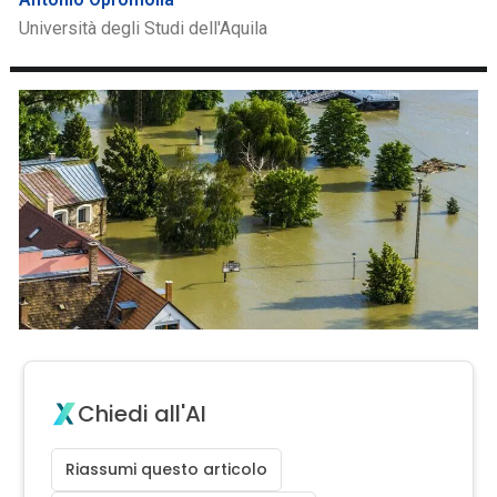
Università degli Studi dell'Aquila
Chiedi all'AI
Riassumi questo articolo