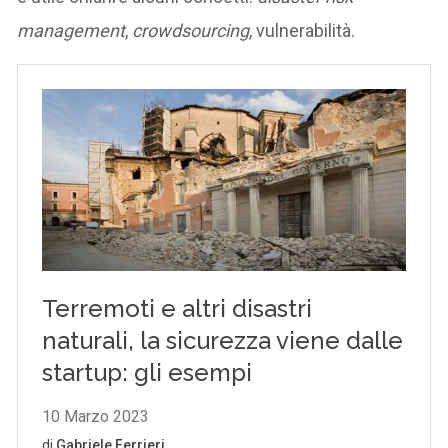
management
,
crowdsourcing
, vulnerabilità.