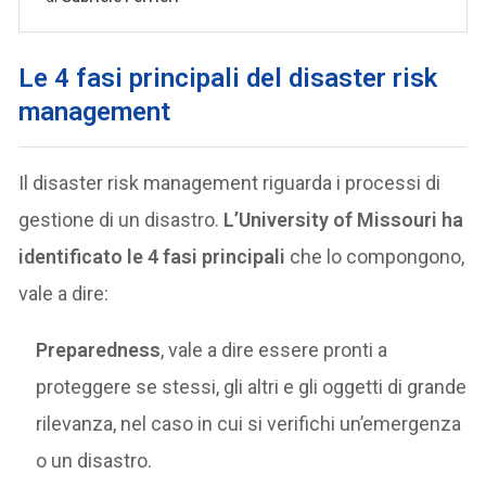
Le 4 fasi principali del disaster risk
management
Il disaster risk management riguarda i processi di
gestione di un disastro.
L’University of Missouri ha
identificato le 4 fasi principali
che lo compongono,
vale a dire:
Preparedness
, vale a dire essere pronti a
proteggere se stessi, gli altri e gli oggetti di grande
rilevanza, nel caso in cui si verifichi un’emergenza
o un disastro.