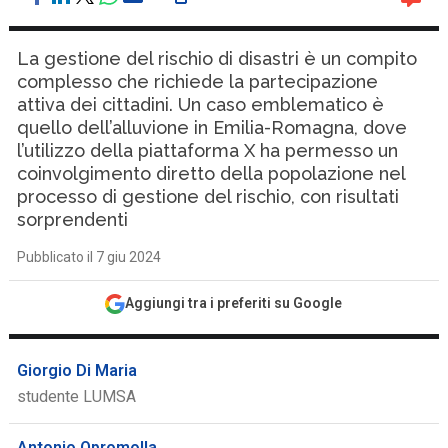
La gestione del rischio di disastri è un compito
complesso che richiede la partecipazione
attiva dei cittadini. Un caso emblematico è
quello dell’alluvione in Emilia-Romagna, dove
l’utilizzo della piattaforma X ha permesso un
coinvolgimento diretto della popolazione nel
processo di gestione del rischio, con risultati
sorprendenti
Pubblicato il 7 giu 2024
Aggiungi tra i preferiti su Google
Giorgio Di Maria
studente LUMSA
Antonio Opromolla