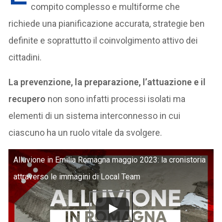
compito complesso e multiforme che
richiede una pianificazione accurata, strategie ben
definite e soprattutto il coinvolgimento attivo dei
cittadini.
La prevenzione, la preparazione, l’attuazione e il
recupero
non sono infatti processi isolati ma
elementi di un sistema interconnesso in cui
ciascuno ha un ruolo vitale da svolgere.
Alluvione in Emilia Romagna maggio 2023: la cronistoria
attraverso le immagini di Local Team