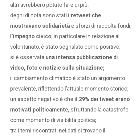
altri avrebbero potuto fare di più;
degni di nota sono stati
i retweet che
mostravano solidarietà
e sforzi di raccolta fondi;
l’impegno civico
, in particolare in relazione al
volontariato, è stato segnalato come positivo;
si è osservata
una intensa pubblicazione di
video, foto e notizie sulla situazione;
il cambiamento climatico è stato un argomento
prevalente, riflettendo l’attuale momento storico;
un aspetto negativo è che
il 29% dei tweet erano
motivati politicamente,
sfruttando la catastrofe
come momento di visibilità politica;
tra i temi riscontrati nei dati si trovano il