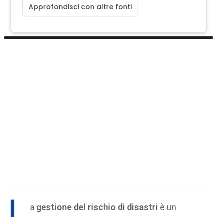
Approfondisci con altre fonti
L
a
gestione del rischio di disastri
è un