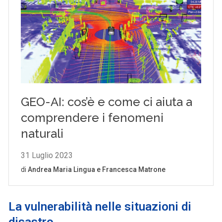
La vulnerabilità nelle situazioni di
disastro