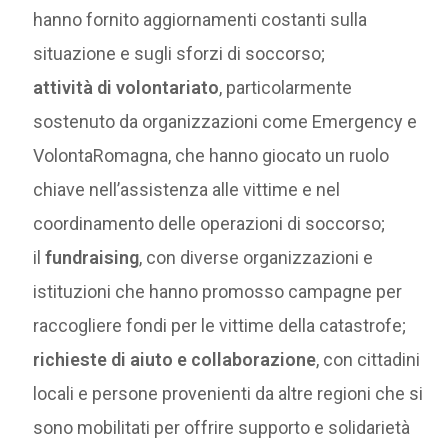
hanno fornito aggiornamenti costanti sulla
situazione e sugli sforzi di soccorso;
attività di volontariato
, particolarmente
sostenuto da organizzazioni come Emergency e
VolontaRomagna, che hanno giocato un ruolo
chiave nell’assistenza alle vittime e nel
coordinamento delle operazioni di soccorso;
il
fundraising
, con diverse organizzazioni e
istituzioni che hanno promosso campagne per
raccogliere fondi per le vittime della catastrofe;
richieste di aiuto e collaborazione
, con cittadini
locali e persone provenienti da altre regioni che si
sono mobilitati per offrire supporto e solidarietà