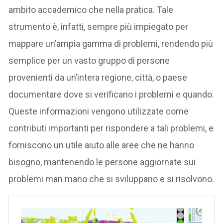
ambito accademico che nella pratica. Tale
strumento è, infatti, sempre più impiegato per
mappare un’ampia gamma di problemi, rendendo più
semplice per un vasto gruppo di persone
provenienti da un’intera regione, città, o paese
documentare dove si verificano i problemi e quando.
Queste informazioni vengono utilizzate come
contributi importanti per rispondere a tali problemi, e
forniscono un utile aiuto alle aree che ne hanno
bisogno, mantenendo le persone aggiornate sui
problemi man mano che si sviluppano e si risolvono.