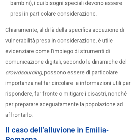
bambini), i cui bisogni speciali devono essere
presi in particolare considerazione.
Chiaramente, al di là della specifica accezione di
vulnerabilità presa in considerazione, è utile
evidenziare come l’impiego di strumenti di
comunicazione digitali, secondo le dinamiche del
crowdsourcing
, possono essere di particolare
importanza nel far circolare le informazioni utili per
rispondere, far fronte o mitigare i disastri, nonché
per preparare adeguatamente la popolazione ad
affrontarlo.
Il caso dell’alluvione in Emilia-
Romagna