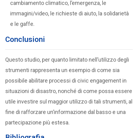
cambiamento climatico, l’emergenza, le
immagini/video, le richieste di aiuto, la solidarietà
e le gaffe.
Conclusioni
Questo studio, per quanto limitato nell’utilizzo degli
strumenti rappresenta un esempio di come sia
possibile abilitare processi di civic engagement in
situazioni di disastro, nonché di come possa essere
utile investire sul maggior utilizzo di tali strumenti, al
fine di rafforzare un’informazione dal basso e una
partecipazione più estesa.
Bibliografia