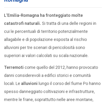
L’Emilia-Romagna ha fronteggiato molte
catastrofi naturali.
Si tratta di una delle regioni in
cui le percentuali di territorio potenzialmente
allagabile e di popolazione esposta al rischio
alluvioni per tre scenari di pericolosità sono
superiori ai valori calcolati su scala nazionale.
Terremoti
come quello del 2012, hanno provocato
danni considerevoli a edifici storici e comunità
locali. Le
alluvioni
lungo il corso del fiume Po hanno
spesso danneggiato coltivazioni e infrastrutture,
mentre le frane, soprattutto nelle aree montane,