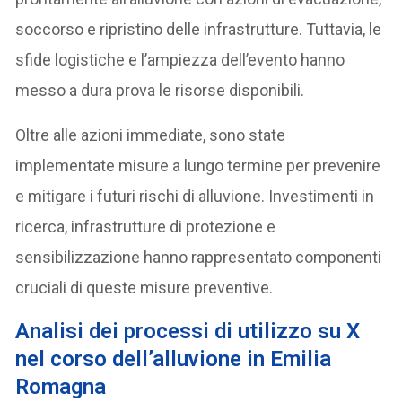
soccorso e ripristino delle infrastrutture. Tuttavia, le
sfide logistiche e l’ampiezza dell’evento hanno
messo a dura prova le risorse disponibili.
Oltre alle azioni immediate, sono state
implementate misure a lungo termine per prevenire
e mitigare i futuri rischi di alluvione. Investimenti in
ricerca, infrastrutture di protezione e
sensibilizzazione hanno rappresentato componenti
cruciali di queste misure preventive.
Analisi dei processi di utilizzo su X
nel corso dell’alluvione in Emilia
Romagna