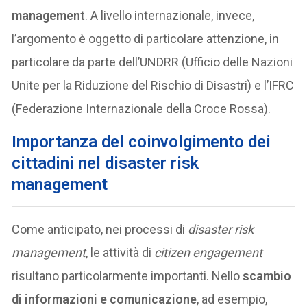
management
. A livello internazionale, invece,
l’argomento è oggetto di particolare attenzione, in
particolare da parte dell’UNDRR (Ufficio delle Nazioni
Unite per la Riduzione del Rischio di Disastri) e l’IFRC
(Federazione Internazionale della Croce Rossa).
Importanza del coinvolgimento dei
cittadini nel disaster risk
management
Come anticipato, nei processi di
disaster risk
management
, le attività di
citizen engagement
risultano particolarmente importanti. Nello
scambio
di informazioni e comunicazione
, ad esempio,