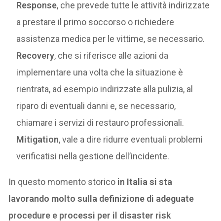
Response
, che prevede tutte le attività indirizzate
a prestare il primo soccorso o richiedere
assistenza medica per le vittime, se necessario.
Recovery
, che si riferisce alle azioni da
implementare una volta che la situazione è
rientrata, ad esempio indirizzate alla pulizia, al
riparo di eventuali danni e, se necessario,
chiamare i servizi di restauro professionali.
Mitigation
, vale a dire ridurre eventuali problemi
verificatisi nella gestione dell’incidente.
In questo momento storico
in Italia si sta
lavorando molto sulla definizione di adeguate
procedure e processi per il disaster risk