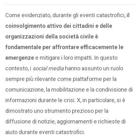
Come evidenziato, durante gli eventi catastrofici,
il
coinvolgimento attivo dei cittadini e delle
organizzazioni della società civile è
fondamentale per affrontare efficacemente le
emergenze
e mitigare i loro impatti. In questo
contesto, i
social media
hanno assunto un ruolo
sempre più rilevante come piattaforme per la
comunicazione, la mobilitazione e la condivisione di
informazioni durante le crisi. X, in particolare, si è
dimostrato uno strumento prezioso per la
diffusione di notizie, aggiornamenti e richieste di
aiuto durante eventi catastrofici.