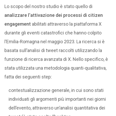
Lo scopo del nostro studio è stato quello di
analizzare l’attivazione dei processi di citizen
engagement
abilitati attraverso la piattaforma X
durante gli eventi catastrofici che hanno colpito
l’Emilia-Romagna nel maggio 2023. La ricerca si è
basata sull’analisi di tweet raccolti utilizzando la
funzione di ricerca avanzata di X. Nello specifico, è
stata utilizzata una metodologia quanti-qualitativa,
fatta dei seguenti step:
contestualizzazione generale, in cui sono stati
individuati gli argomenti più importanti nei giorni
dell’evento, attraverso un’analisi quantitativa dei