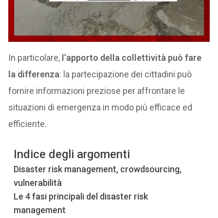
In particolare,
l’apporto della collettività può fare
la differenza
: la partecipazione dei cittadini può
fornire informazioni preziose per affrontare le
situazioni di emergenza in modo più efficace ed
efficiente.
Indice degli argomenti
Disaster risk management, crowdsourcing,
vulnerabilità
Le 4 fasi principali del disaster risk
management