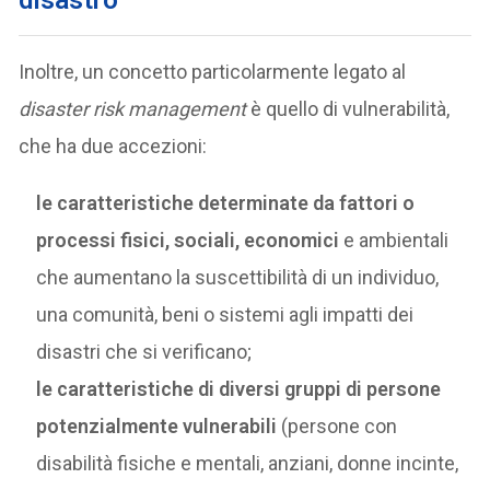
Inoltre, un concetto particolarmente legato al
disaster risk management
è quello di vulnerabilità,
che ha due accezioni:
le caratteristiche determinate da fattori o
processi fisici, sociali, economici
e ambientali
che aumentano la suscettibilità di un individuo,
una comunità, beni o sistemi agli impatti dei
disastri che si verificano;
le caratteristiche di diversi gruppi di persone
potenzialmente vulnerabili
(persone con
disabilità fisiche e mentali, anziani, donne incinte,