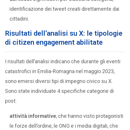
identificazione dei tweet creati direttamente dai
cittadini.
Risultati dell’analisi su X: le tipologie
di citizen engagement abilitate
I risultati dell’analisi indicano che durante gli eventi
catastrofici in Emilia-Romagna nel maggio 2023,
sono emersi diversi tipi di impegno civico su X.
Sono state individuate 4 specifiche categorie di
post:
attività informative
, che hanno visto protagonisti
le forze dell’ordine, le ONG e i media digitali, che