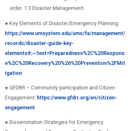
order. 1.3 Disaster Management.
● Key Elements of Disaster/Emergency Planning:
https://www.umsystem.edu/ums/fa/management/
records/disaster-guide-key-
elements#:~:text=Preparedness%2C%20Respons
e%2C%20Recovery%20%26%20Prevention%2FMit
igation
● GFDRR – Community participation and Citizen
Engagement:
https://www.gfdrr.org/en/citizen-
engagement
● Dissemination Strategies for Emergency