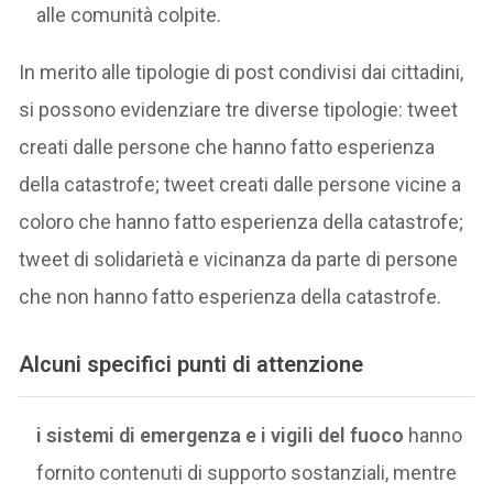
alle comunità colpite.
In merito alle tipologie di post condivisi dai cittadini,
si possono evidenziare tre diverse tipologie: tweet
creati dalle persone che hanno fatto esperienza
della catastrofe; tweet creati dalle persone vicine a
coloro che hanno fatto esperienza della catastrofe;
tweet di solidarietà e vicinanza da parte di persone
che non hanno fatto esperienza della catastrofe.
Alcuni specifici punti di attenzione
i sistemi di emergenza e i vigili del fuoco
hanno
fornito contenuti di supporto sostanziali, mentre