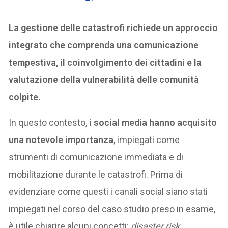
La gestione delle catastrofi richiede un approccio
integrato che comprenda una comunicazione
tempestiva, il coinvolgimento dei cittadini e la
valutazione della vulnerabilità delle comunità
colpite.
In questo contesto,
i social media hanno acquisito
una notevole importanza
, impiegati come
strumenti di comunicazione immediata e di
mobilitazione durante le catastrofi. Prima di
evidenziare come questi i canali social siano stati
impiegati nel corso del caso studio preso in esame,
è utile chiarire alcuni concetti:
disaster risk