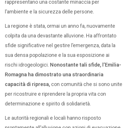
rappresentano una costante minaccia per
l’ambiente e la sicurezza delle persone.
La regione è stata, ormai un anno fa, nuovamente
colpita da una devastante alluvione. Ha affrontato
sfide significative nel gestire l’emergenza, data la
sua densa popolazione e la sua esposizione ai
rischi idrogeologici.
Nonostante tali sfide, l’Emilia-
Romagna ha dimostrato una straordinaria
capacità di ripresa,
con comunità che si sono unite
per ricostruire e riprendere la propria vita con
determinazione e spirito di solidarietà.
Le autorità regionali e locali hanno risposto
prontamente all’alluvione con azioni di evacuazione,