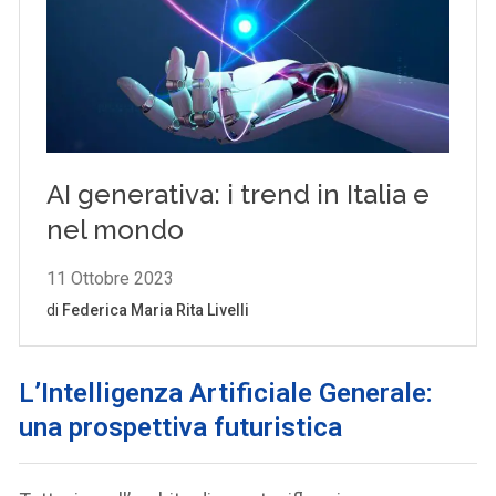
L’Intelligenza Artificiale Generale:
una prospettiva futuristica