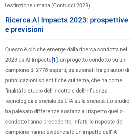
l’estinzione umana (Contucci 2023).
Ricerca AI Impacts 2023: prospettive
e previsioni
Questo è ciò che emerge dalla ricerca condotta nel
2023 da AI Impacts
[1]
, un progetto condotto su un
campione di 2778 esperti, selezionati tra gli autori di
pubblicazioni scientifiche sul tema, che ha come
finalità lo studio dell’indotto e dell’influenza,
tecnologica e sociale delL’IA sulla società. Lo studio
ha palesato differenze sostanziali rispetto quello
condotto l’anno precedente, infatti, le risposte del
campione hanno evidenziato un impatto dell’IA