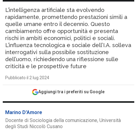
L’intelligenza artificiale sta evolvendo
rapidamente, promettendo prestazioni simili a
quelle umane entro il decennio. Questo
cambiamento offre opportunità e presenta
rischi in ambiti economici, politici e sociali.
L’influenza tecnologica e sociale dell’I.A. solleva
interrogativi sulla possibile sostituzione
dell’uomo, richiedendo una riflessione sulle
criticità e le prospettive future
Pubblicato il 2 lug 2024
Aggiungi tra i preferiti su Google
Marino D'Amore
Docente di Sociologia della comunicazione, Università
degli Studi Niccolò Cusano