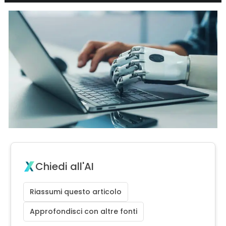
Chiedi all'AI
Riassumi questo articolo
Approfondisci con altre fonti