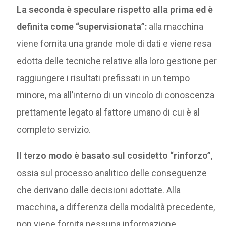
La seconda è speculare rispetto alla prima ed è
definita come “supervisionata”:
alla macchina
viene fornita una grande mole di dati e viene resa
edotta delle tecniche relative alla loro gestione per
raggiungere i risultati prefissati in un tempo
minore, ma all’interno di un vincolo di conoscenza
prettamente legato al fattore umano di cui è al
completo servizio.
Il terzo modo è basato sul cosidetto “rinforzo”
,
ossia sul processo analitico delle conseguenze
che derivano dalle decisioni adottate. Alla
macchina, a differenza della modalità precedente,
non viene fornita nessuna informazione