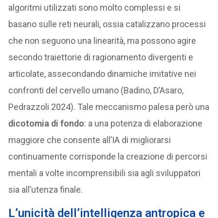
algoritmi utilizzati sono molto complessi e si
basano sulle reti neurali, ossia catalizzano processi
che non seguono una linearità, ma possono agire
secondo traiettorie di ragionamento divergenti e
articolate, assecondando dinamiche imitative nei
confronti del cervello umano (Badino, D’Asaro,
Pedrazzoli 2024). Tale meccanismo palesa però una
dicotomia di fondo
: a una potenza di elaborazione
maggiore che consente all’IA di migliorarsi
continuamente corrisponde la creazione di percorsi
mentali a volte incomprensibili sia agli sviluppatori
sia all’utenza finale.
L’unicità dell’intelligenza antropica e