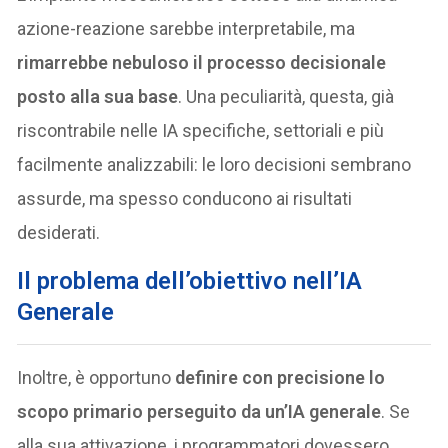
azione-reazione sarebbe interpretabile, ma
rimarrebbe nebuloso il processo decisionale
posto alla sua base
. Una peculiarità, questa, già
riscontrabile nelle IA specifiche, settoriali e più
facilmente analizzabili: le loro decisioni sembrano
assurde, ma spesso conducono ai risultati
desiderati.
Il problema dell’obiettivo nell’IA
Generale
Inoltre, è opportuno
definire con precisione lo
scopo primario perseguito da un’IA generale
. Se
alla sua attivazione, i programmatori dovessero