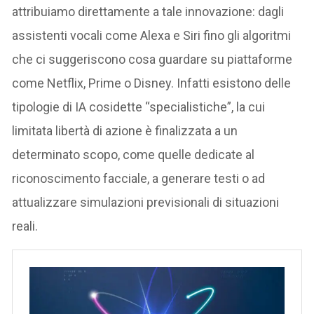
attribuiamo direttamente a tale innovazione: dagli
assistenti vocali come Alexa e Siri fino gli algoritmi
che ci suggeriscono cosa guardare su piattaforme
come Netflix, Prime o Disney. Infatti esistono delle
tipologie di IA cosidette “specialistiche”, la cui
limitata libertà di azione è finalizzata a un
determinato scopo, come quelle dedicate al
riconoscimento facciale, a generare testi o ad
attualizzare simulazioni previsionali di situazioni
reali.