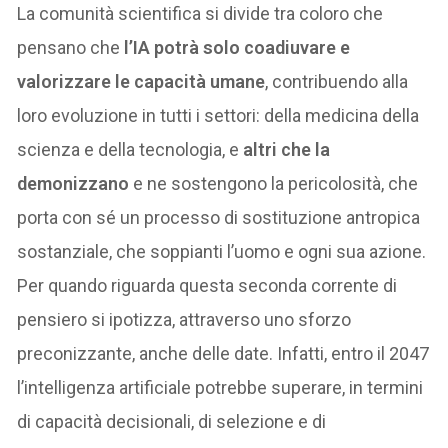
La comunità scientifica si divide tra coloro che
pensano che
l’IA potrà solo coadiuvare e
valorizzare le capacità umane
, contribuendo alla
loro evoluzione in tutti i settori: della medicina della
scienza e della tecnologia, e
altri che la
demonizzano
e ne sostengono la pericolosità, che
porta con sé un processo di sostituzione antropica
sostanziale, che soppianti l’uomo e ogni sua azione.
Per quando riguarda questa seconda corrente di
pensiero si ipotizza, attraverso uno sforzo
preconizzante, anche delle date. Infatti, entro il 2047
l’intelligenza artificiale potrebbe superare, in termini
di capacità decisionali, di selezione e di