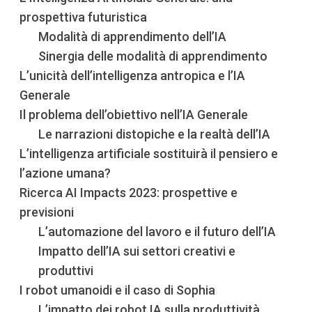
prospettiva futuristica
Modalità di apprendimento dell’IA
Sinergia delle modalità di apprendimento
L’unicità dell’intelligenza antropica e l’IA
Generale
Il problema dell’obiettivo nell’IA Generale
Le narrazioni distopiche e la realtà dell’IA
L’intelligenza artificiale sostituirà il pensiero e
l’azione umana?
Ricerca AI Impacts 2023: prospettive e
previsioni
L’automazione del lavoro e il futuro dell’IA
Impatto dell’IA sui settori creativi e
produttivi
I robot umanoidi e il caso di Sophia
L’impatto dei robot IA sulla produttività