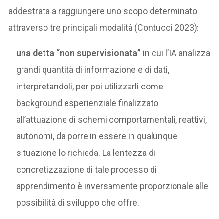
addestrata a raggiungere uno scopo determinato
attraverso tre principali modalità (Contucci 2023):
una detta “non supervisionata”
in cui l’IA analizza
grandi quantità di informazione e di dati,
interpretandoli, per poi utilizzarli come
background esperienziale finalizzato
all’attuazione di schemi comportamentali, reattivi,
autonomi, da porre in essere in qualunque
situazione lo richieda. La lentezza di
concretizzazione di tale processo di
apprendimento è inversamente proporzionale alle
possibilità di sviluppo che offre.