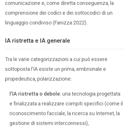
comunicazione e, come diretta conseguenza, la
comprensione dei codici e dei sottocodici di un
linguaggio condiviso (Fanizza 2022).
IA ristretta e IA generale
Tra le varie categorizzazioni a cui può essere
sottoposta l’IA esiste un prima, embrionale e
propedeutica, polarizzazione:
l’IA ristretta o debole
: una tecnologia progettata
e finalizzata a realizzare compiti specifici (come il
riconoscimento facciale, la ricerca su Internet, la
gestione di sistemi interconnessi),