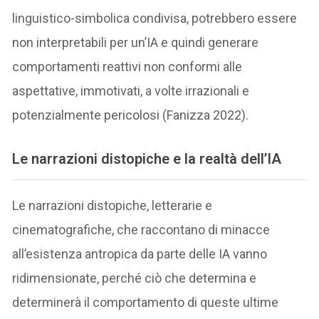
linguistico-simbolica condivisa, potrebbero essere
non interpretabili per un’IA e quindi generare
comportamenti reattivi non conformi alle
aspettative, immotivati, a volte irrazionali e
potenzialmente pericolosi (Fanizza 2022).
Le narrazioni distopiche e la realtà dell’IA
Le narrazioni distopiche, letterarie e
cinematografiche, che raccontano di minacce
all’esistenza antropica da parte delle IA vanno
ridimensionate, perché ciò che determina e
determinerà il comportamento di queste ultime