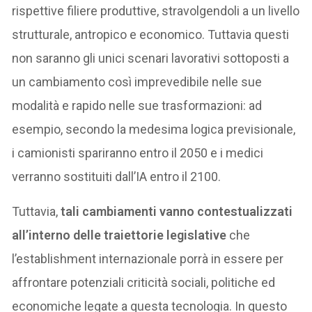
rispettive filiere produttive, stravolgendoli a un livello
strutturale, antropico e economico. Tuttavia questi
non saranno gli unici scenari lavorativi sottoposti a
un cambiamento così imprevedibile nelle sue
modalità e rapido nelle sue trasformazioni: ad
esempio, secondo la medesima logica previsionale,
i camionisti spariranno entro il 2050 e i medici
verranno sostituiti dall’IA entro il 2100.
Tuttavia,
tali cambiamenti vanno contestualizzati
all’interno delle traiettorie legislative
che
l’establishment internazionale porrà in essere per
affrontare potenziali criticità sociali, politiche ed
economiche legate a questa tecnologia. In questo