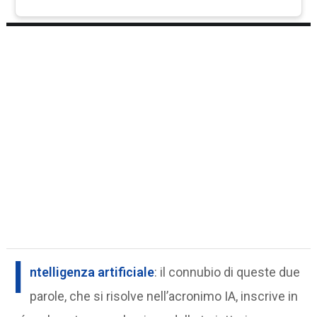
I
ntelligenza artificiale
: il connubio di queste due
parole, che si risolve nell’acronimo IA, inscrive in