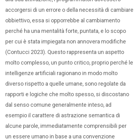
accorgersi di un errore o della necessità di cambiare
obbiettivo, essa si opporrebbe al cambiamento
perché ha una mentalità forte, puntata, e lo scopo
per cui è stata impiegata non annovera modifiche
(Contucci 2023). Questo rappresenta un aspetto
molto complesso, un punto critico, proprio perché le
intelligenze artificiali ragionano in modo molto
diverso rispetto a quelle umane, sono regolate da
rapporti e logiche che molto spesso, si discostano
dal senso comune generalmente inteso, ad
esempio il carattere di astrazione semantica di
alcune parole, immediatamente comprensibili per
un essere umano in base a una convenzione