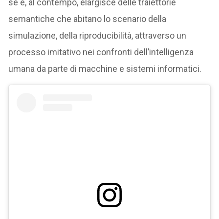
sé e, al contempo, elargisce delle traiettorie
semantiche che abitano lo scenario della
simulazione, della riproducibilità, attraverso un
processo imitativo nei confronti dell’intelligenza
umana da parte di macchine e sistemi informatici.