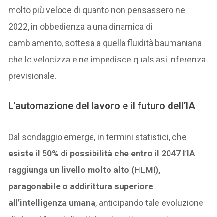
molto più veloce di quanto non pensassero nel
2022, in obbedienza a una dinamica di
cambiamento, sottesa a quella fluidità baumaniana
che lo velocizza e ne impedisce qualsiasi inferenza
previsionale.
L’automazione del lavoro e il futuro dell’IA
Dal sondaggio emerge, in termini statistici, che
esiste il 50% di possibilità che entro il 2047 l’IA
raggiunga un livello molto alto (HLMI),
paragonabile o addirittura superiore
all’intelligenza umana
, anticipando tale evoluzione