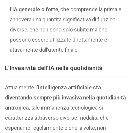
l’IA generale o forte
, che comprende la prima e
annovera una quantità significativa di funzioni
diverse, che non sono solo subite ma che
possono essere utilizzate direttamente e
attivamente dall’utente finale.
L’Invasività dell’IA nella quotidianità
Attualmente
l’intelligenza artificiale sta
diventando sempre più invasiva nella quotidianità
antropica,
tale immanenza tecnologica si
caratterizza attraverso diverse modalità che
esperiamo regolarmente e che, a volte, non