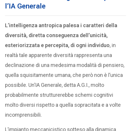
l’IA Generale
L’intelligenza antropica palesa i caratteri della
diversità, diretta conseguenza dell’unicità,
esteriorizzata e percepita, di ogni individuo
, in
realtà tale apparente diversità rappresenta una
declinazione di una medesima modalità di pensiero,
quella squisitamente umana, che però non è l’unica
possibile. Un’IA Generale, detta A.G.I., molto
probabilmente strutturerebbe schemi cognitivi
molto diversi rispetto a quella sopracitata e a volte
incomprensibili.
L’impianto meccanicistico sotteso alla dinamica