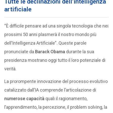
Tutte le
declinazioni
dell’i
ntelligenza
artificiale
“È difficile pensare ad una singola tecnologia che nei
prossimi 50 anni plasmerà il nostro mondo più
dell’Intelligenza Artificiale”. Queste parole
pronunciate da
Barack Obama
durante la sua
presidenza mostrano oggi tutto il loro potenziale di
verità.
La prorompente innovazione del processo evolutivo
catalizzato dall’IA comprende l’articolazione di
numerose capacità
quali il ragionamento,
l’apprendimento, la percezione, il problem solving, la