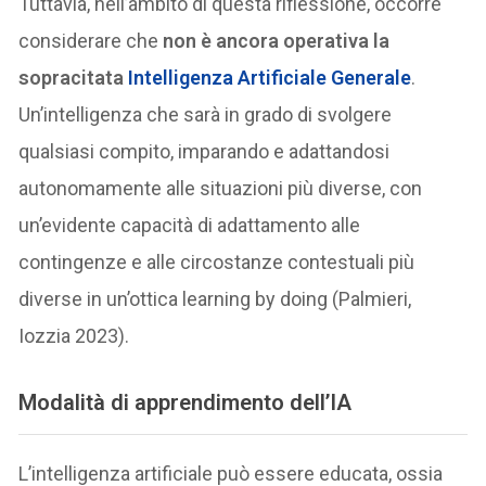
Tuttavia, nell’ambito di questa riflessione, occorre
considerare che
non è ancora operativa la
sopracitata
Intelligenza Artificiale Generale
.
Un’intelligenza che sarà in grado di svolgere
qualsiasi compito, imparando e adattandosi
autonomamente alle situazioni più diverse, con
un’evidente capacità di adattamento alle
contingenze e alle circostanze contestuali più
diverse in un’ottica learning by doing (Palmieri,
Iozzia 2023).
Modalità di apprendimento dell’IA
L’intelligenza artificiale può essere educata, ossia