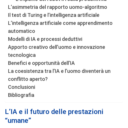
L’asimmetria del rapporto uomo-algoritmo
Il test di Turing e l’intelligenza artificiale
L’intelligenza artificiale come apprendimento
automatico
Modelli di IA e processi deduttivi
Apporto creativo dell’uomo e innovazione
tecnologica
Benefici e opportunità dell’IA
La coesistenza tra l’IA e l’uomo diventerà un
conflitto aperto?
Conclusioni
Bibliografia
L’IA e il futuro delle prestazioni
“umane”