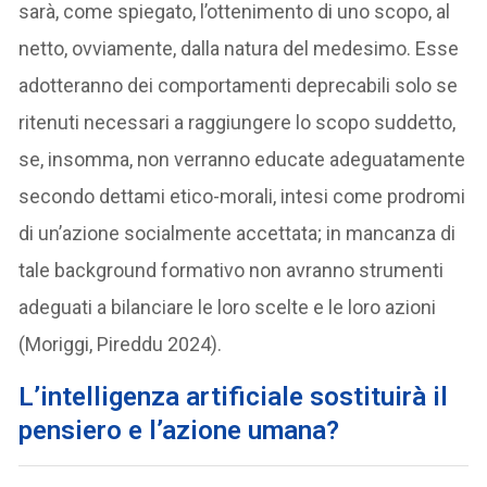
sarà, come spiegato, l’ottenimento di uno scopo, al
netto, ovviamente, dalla natura del medesimo. Esse
adotteranno dei comportamenti deprecabili solo se
ritenuti necessari a raggiungere lo scopo suddetto,
se, insomma, non verranno educate adeguatamente
secondo dettami etico-morali, intesi come prodromi
di un’azione socialmente accettata; in mancanza di
tale background formativo non avranno strumenti
adeguati a bilanciare le loro scelte e le loro azioni
(Moriggi, Pireddu 2024).
L’intelligenza artificiale sostituirà il
pensiero e l’azione umana
?