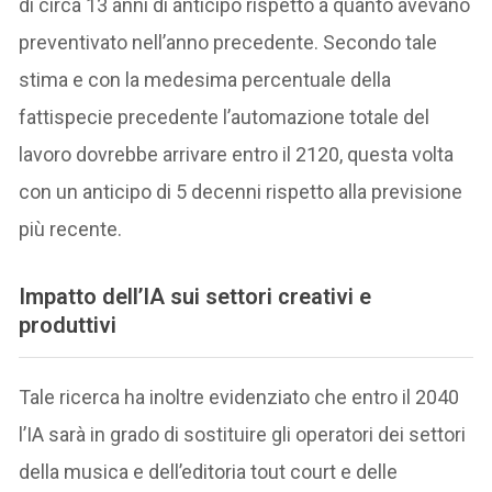
di circa 13 anni di anticipo rispetto a quanto avevano
preventivato nell’anno precedente. Secondo tale
stima e con la medesima percentuale della
fattispecie precedente l’automazione totale del
lavoro dovrebbe arrivare entro il 2120, questa volta
con un anticipo di 5 decenni rispetto alla previsione
più recente.
Impatto dell’IA sui settori creativi e
produttivi
Tale ricerca ha inoltre evidenziato che entro il 2040
l’IA sarà in grado di sostituire gli operatori dei settori
della musica e dell’editoria tout court e delle