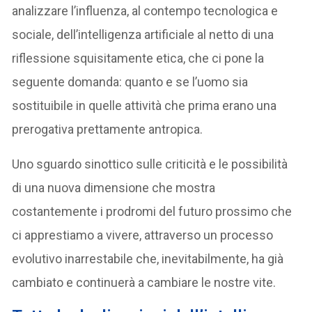
analizzare l’influenza, al contempo tecnologica e
sociale, dell’intelligenza artificiale al netto di una
riflessione squisitamente etica, che ci pone la
seguente domanda: quanto e se l’uomo sia
sostituibile in quelle attività che prima erano una
prerogativa prettamente antropica.
Uno sguardo sinottico sulle criticità e le possibilità
di una nuova dimensione che mostra
costantemente i prodromi del futuro prossimo che
ci apprestiamo a vivere, attraverso un processo
evolutivo inarrestabile che, inevitabilmente, ha già
cambiato e continuerà a cambiare le nostre vite.