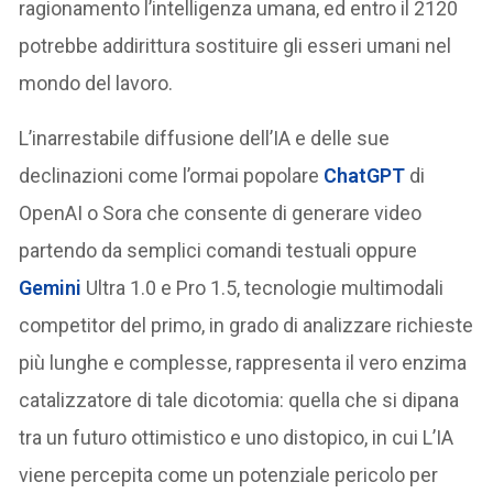
ragionamento l’intelligenza umana, ed entro il 2120
potrebbe addirittura sostituire gli esseri umani nel
mondo del lavoro.
L’inarrestabile diffusione dell’IA e delle sue
declinazioni come l’ormai popolare
ChatGPT
di
OpenAI o Sora che consente di generare video
partendo da semplici comandi testuali oppure
Gemini
Ultra 1.0 e Pro 1.5, tecnologie multimodali
competitor del primo, in grado di analizzare richieste
più lunghe e complesse, rappresenta il vero enzima
catalizzatore di tale dicotomia: quella che si dipana
tra un futuro ottimistico e uno distopico, in cui L’IA
viene percepita come un potenziale pericolo per