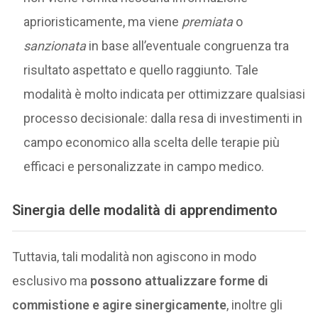
aprioristicamente, ma viene
premiata
o
sanzionata
in base all’eventuale congruenza tra
risultato aspettato e quello raggiunto. Tale
modalità è molto indicata per ottimizzare qualsiasi
processo decisionale: dalla resa di investimenti in
campo economico alla scelta delle terapie più
efficaci e personalizzate in campo medico.
Sinergia delle modalità di apprendimento
Tuttavia, tali modalità non agiscono in modo
esclusivo ma
possono attualizzare forme di
commistione e agire sinergicamente
, inoltre gli