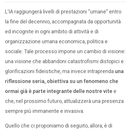
L’IA raggiungerà livelli di prestazioni “umane” entro
la fine del decennio, accompagnata da opportunità
ed incognite in ogni ambito di attività e di
organizzazione umana economica, politica e
sociale. Tale processo impone un cambio di visione:
una visione che abbandoni catastrofismi distopici e
glorificazioni fideistiche, ma invece intraprenda
una
riflessione seria, obiettiva su un fenomeno che
ormai già è parte integrante delle nostre vite
e
che, nel prossimo futuro, attualizzerà una presenza
sempre più immanente e invasiva.
Quello che ci proponiamo di seguito, allora, è di