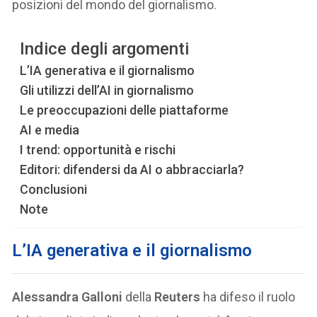
posizioni del mondo del giornalismo.
Indice degli argomenti
L’IA generativa e il giornalismo
Gli utilizzi dell’AI in giornalismo
Le preoccupazioni delle piattaforme
AI e media
I trend: opportunità e rischi
Editori: difendersi da AI o abbracciarla?
Conclusioni
Note
L’IA generativa e il giornalismo
Alessandra Galloni
della
Reuters
ha difeso il ruolo