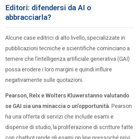
Editori: difendersi da AI o
abbracciarla?
Alcune case editrici di alto livello, specializzate in
pubblicazioni tecniche e scientifiche cominciano a
temere che l’intelligenza artificiale generativa (GAI)
possa erodere i loro margini e quindi influire
negativamente sulle quotazioni.
Pearson, Relx e Wolters Kluwerstanno valutando
se GAI sia una minaccia o un’opportunità
. Pearson
ha una offerta di servizi che include esami e
dispense di studio, la proliferazione di scritture fatte
con chatbot rende gli esami on line pressoché privi