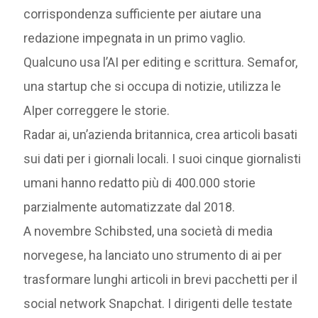
corrispondenza sufficiente per aiutare una
redazione impegnata in un primo vaglio.
Qualcuno usa l’AI per editing e scrittura. Semafor,
una startup che si occupa di notizie, utilizza le
AIper correggere le storie.
Radar ai, un’azienda britannica, crea articoli basati
sui dati per i giornali locali. I suoi cinque giornalisti
umani hanno redatto più di 400.000 storie
parzialmente automatizzate dal 2018.
A novembre Schibsted, una società di media
norvegese, ha lanciato uno strumento di ai per
trasformare lunghi articoli in brevi pacchetti per il
social network Snapchat. I dirigenti delle testate