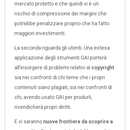
mercato protetto e che quindi vi è un
rischio di compressione dei margini che
potrebbe penalizzare proprio che ha fatto
maggiori investimenti.
La seconda riguarda gli utenti. Una estesa
applicazione degli strumenti GAI porterà
all’insorgere di problemi relativi al
copyright
sia nei confronti di chi teme che i propri
contenuti siano plagiati, sia nei confronti di
chi, avendo usato GAI per produrli,
rivendicherà propri diritti.
E vi saranno
nuove frontiere da scoprire a