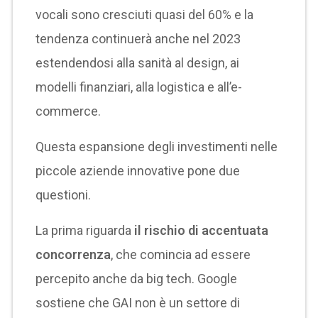
vocali sono cresciuti quasi del 60% e la
tendenza continuerà anche nel 2023
estendendosi alla sanità al design, ai
modelli finanziari, alla logistica e all’e-
commerce.
Questa espansione degli investimenti nelle
piccole aziende innovative pone due
questioni.
La prima riguarda
il rischio di accentuata
concorrenza
, che comincia ad essere
percepito anche da big tech. Google
sostiene che GAI non è un settore di