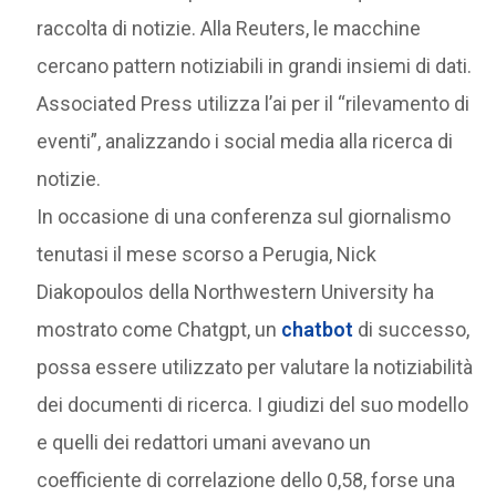
raccolta di notizie. Alla Reuters, le macchine
cercano pattern notiziabili in grandi insiemi di dati.
Associated Press utilizza l’ai per il “rilevamento di
eventi”, analizzando i social media alla ricerca di
notizie.
In occasione di una conferenza sul giornalismo
tenutasi il mese scorso a Perugia, Nick
Diakopoulos della Northwestern University ha
mostrato come Chatgpt, un
chatbot
di successo,
possa essere utilizzato per valutare la notiziabilità
dei documenti di ricerca. I giudizi del suo modello
e quelli dei redattori umani avevano un
coefficiente di correlazione dello 0,58, forse una