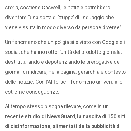
storia, sostiene Caswell, le notizie potrebbero
diventare “una sorta di ‘zuppa’ di linguaggio che
viene vissuta in modo diverso da persone diverse”.
Un fenomeno che un po’ già si è visto con Google e i
social, che hanno rotto l’unità del prodotto giornale,
destrutturando e depotenziando le prerogative dei
giornali di indicare, nella pagina, gerarchia e contesto
delle notizie. Con l’AI forse il fenomeno arriverà alle
estreme conseguenze.
Al tempo stesso bisogna rilevare, come in
un
recente studio di NewsGuard, la nascita di 150 siti
di disinformazione, alimentati dalla pubblicità di