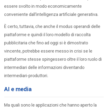
essere svolto in modo economicamente
conveniente dall’intelligenza artificiale generativa.
È certo, tuttavia, che anche il modus operandi delle
piattaforme e quindi il loro modello di raccolta
pubblicitaria che fino ad oggi si è dimostrato
vincente, potrebbe essere messo in crisi se le
piattaforme stesse spingessero oltre il loro ruolo di
intermediari delle informazioni diventando
intermediari-produttori.
AI e media
Ma quali sono le applicazioni che hanno aperto la