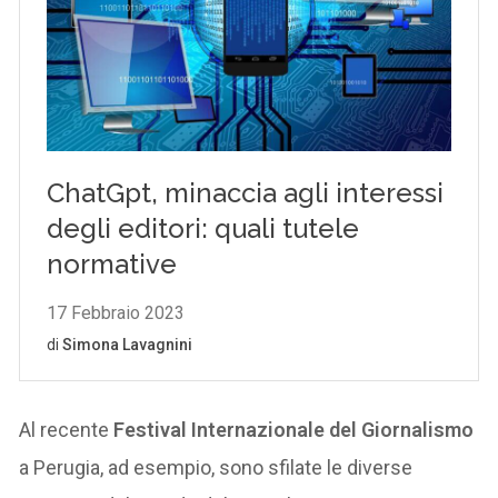
Al recente
Festival Internazionale del Giornalismo
a Perugia, ad esempio, sono sfilate le diverse