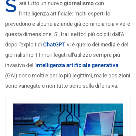
S
arà tutto un nuovo
giornalismo
con
l’intelligenza artificiale: molti esperti lo
prevedono e alcune aziende già cominciano a vivere
questa dimensione. Sì, tra i settori più colpiti dall’AI
dopo l’exploit di
ChatGPT
vi è quello dei
media
e del
giornalismo. I timori legati all’utilizzo sempre più
invasivo dell’
intelligenza artificiale generativa
(GAI) sono molti e per lo più legittimi, ma le posizioni
sono variegate e non tutte sono sulla difensiva.