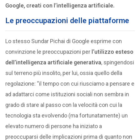
Google, creati con l’intelligenza artificiale.
Le preoccupazioni delle piattaforme
Lo stesso Sundar Pichai di Google esprime con
convinzione le preoccupazioni per
l’utilizzo esteso
dell’intelligenza artificiale generativa
, spingendosi
sul terreno più insolito, per lui, ossia quello della
regolazione: “il tempo con cui riusciamo a pensare e
ad adattarci come istituzioni sociali non sembra in
grado di stare al passo con la velocità con cui la
tecnologia sta evolvendo (ma fortunatamente) un
elevato numero di persone ha iniziato a
preoccuparsi delle implicazioni prima di quanto non