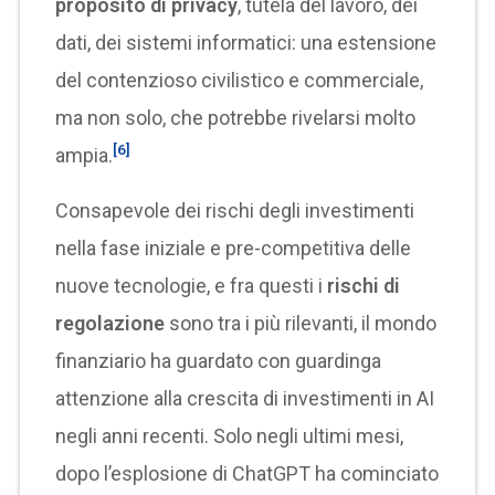
proposito di privacy
, tutela del lavoro, dei
dati, dei sistemi informatici: una estensione
del contenzioso civilistico e commerciale,
ma non solo, che potrebbe rivelarsi molto
[6]
ampia.
Consapevole dei rischi degli investimenti
nella fase iniziale e pre-competitiva delle
nuove tecnologie, e fra questi i
rischi di
regolazione
sono tra i più rilevanti, il mondo
finanziario ha guardato con guardinga
attenzione alla crescita di investimenti in AI
negli anni recenti. Solo negli ultimi mesi,
dopo l’esplosione di ChatGPT ha cominciato