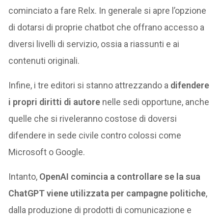
cominciato a fare Relx. In generale si apre l’opzione
di dotarsi di proprie chatbot che offrano accesso a
diversi livelli di servizio, ossia a riassunti e ai
contenuti originali.
Infine, i tre editori si stanno attrezzando a
difendere
i propri diritti di autore
nelle sedi opportune, anche
quelle che si riveleranno costose di doversi
difendere in sede civile contro colossi come
Microsoft o Google.
Intanto,
OpenAI comincia a controllare se la sua
ChatGPT viene utilizzata per campagne politiche
,
dalla produzione di prodotti di comunicazione e