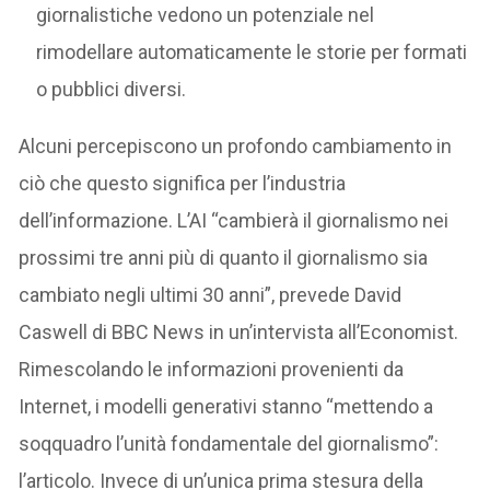
giornalistiche vedono un potenziale nel
rimodellare automaticamente le storie per formati
o pubblici diversi.
Alcuni percepiscono un profondo cambiamento in
ciò che questo significa per l’industria
dell’informazione. L’AI “cambierà il giornalismo nei
prossimi tre anni più di quanto il giornalismo sia
cambiato negli ultimi 30 anni”, prevede David
Caswell di BBC News in un’intervista all’Economist.
Rimescolando le informazioni provenienti da
Internet, i modelli generativi stanno “mettendo a
soqquadro l’unità fondamentale del giornalismo”:
l’articolo. Invece di un’unica prima stesura della