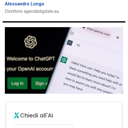
Alessandro Longo
Direttore agendadigitale.eu
Chiedi all'AI