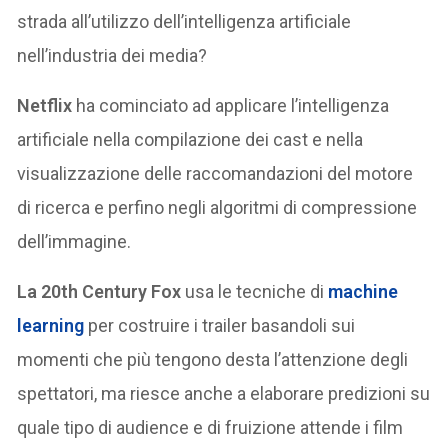
strada all’utilizzo dell’intelligenza artificiale
nell’industria dei media?
Netflix
ha cominciato ad applicare l’intelligenza
artificiale nella compilazione dei cast e nella
visualizzazione delle raccomandazioni del motore
di ricerca e perfino negli algoritmi di compressione
dell’immagine.
La 20th Century Fox
usa le tecniche di
machine
learning
per costruire i trailer basandoli sui
momenti che più tengono desta l’attenzione degli
spettatori, ma riesce anche a elaborare predizioni su
quale tipo di audience e di fruizione attende i film