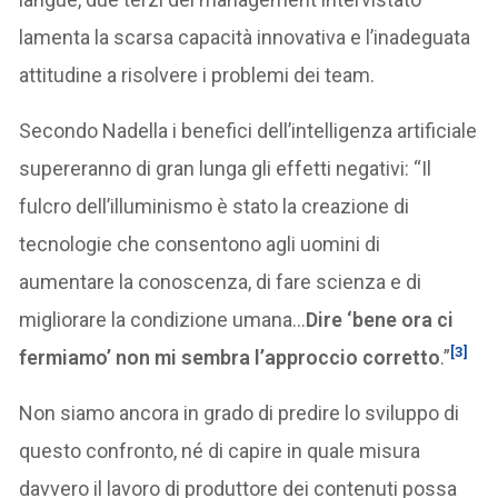
lamenta la scarsa capacità innovativa e l’inadeguata
attitudine a risolvere i problemi dei team.
Secondo Nadella i benefici dell’intelligenza artificiale
supereranno di gran lunga gli effetti negativi: “Il
fulcro dell’illuminismo è stato la creazione di
tecnologie che consentono agli uomini di
aumentare la conoscenza, di fare scienza e di
migliorare la condizione umana…
Dire ‘bene ora ci
[3]
fermiamo’ non mi sembra l’approccio corretto
.”
Non siamo ancora in grado di predire lo sviluppo di
questo confronto, né di capire in quale misura
davvero il lavoro di produttore dei contenuti possa