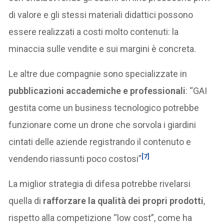
di valore e gli stessi materiali didattici possono
essere realizzati a costi molto contenuti: la
minaccia sulle vendite e sui margini è concreta.
Le altre due compagnie sono specializzate in
pubblicazioni accademiche e professionali
: “GAI
gestita come un business tecnologico potrebbe
funzionare come un drone che sorvola i giardini
cintati delle aziende registrando il contenuto e
[7]
vendendo riassunti poco costosi”
La miglior strategia di difesa potrebbe rivelarsi
quella di
rafforzare la qualità dei propri prodotti
,
rispetto alla competizione “low cost”, come ha