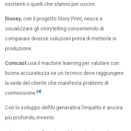
esistenti o quelli che stanno per uscire.
Disney
, con il progetto Story Print, riesce a
visualizzare gli storytelling consentendo di
comparare diverse soluzioni prima di metterle in
produzione.
Comcast
usa il machine learning per valutare con
buona accuratezza se un tecnico deve raggiungere
la sede del cliente che manifesta problemi di
[4]
connessione.
Con lo sviluppo dell’AI generativa l’impatto è ancora
più profondo, investe: