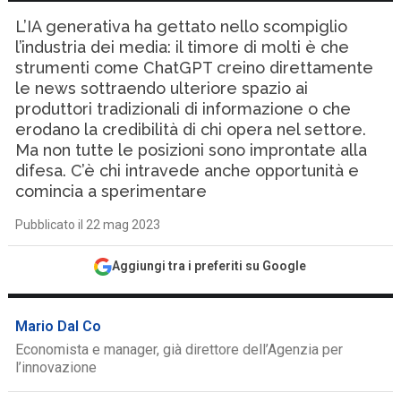
L’IA generativa ha gettato nello scompiglio
l’industria dei media: il timore di molti è che
strumenti come ChatGPT creino direttamente
le news sottraendo ulteriore spazio ai
produttori tradizionali di informazione o che
erodano la credibilità di chi opera nel settore.
Ma non tutte le posizioni sono improntate alla
difesa. C’è chi intravede anche opportunità e
comincia a sperimentare
Pubblicato il 22 mag 2023
Aggiungi tra i preferiti su Google
Mario Dal Co
Economista e manager, già direttore dell’Agenzia per
l’innovazione