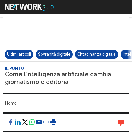
Ultimi articoli
Sovranità digitale
Cittadinanza digitale
Intel
IL PUNTO
Come l’intelligenza artificiale cambia
giornalismo e editoria
Home