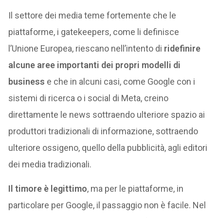
Il settore dei media teme fortemente che le
piattaforme, i gatekeepers, come li definisce
l’Unione Europea, riescano nell’intento di
ridefinire
alcune aree importanti dei propri modelli di
business
e che in alcuni casi, come Google con i
sistemi di ricerca o i social di Meta, creino
direttamente le news sottraendo ulteriore spazio ai
produttori tradizionali di informazione, sottraendo
ulteriore ossigeno, quello della pubblicità, agli editori
dei media tradizionali.
Il timore è legittimo
, ma per le piattaforme, in
particolare per Google, il passaggio non è facile. Nel