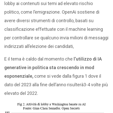
lobby ai contenuti sui temi ad elevato rischio
politico, come l’emigrazione. OpenAi sostiene di
avere diversi strumenti di controllo, basati su
classificazione effettuate con il machine learning
per controllare se qualcuno invia milioni di messaggi
indirizzati all’elezione dei candidati,
E il tema è caldo dal momento che
l’utilizzo di IA
generative in politica sta crescendo in mod
esponenziale,
come si vede dalla figura 1 dove il
dato del 2023 alla fine dell’anno risulterà3-4 volte più
elevato del 2022.