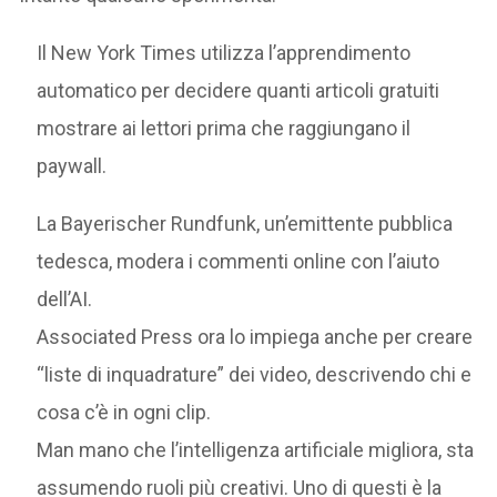
Il New York Times utilizza l’apprendimento
automatico per decidere quanti articoli gratuiti
mostrare ai lettori prima che raggiungano il
paywall.
La Bayerischer Rundfunk, un’emittente pubblica
tedesca, modera i commenti online con l’aiuto
dell’AI.
Associated Press ora lo impiega anche per creare
“liste di inquadrature” dei video, descrivendo chi e
cosa c’è in ogni clip.
Man mano che l’intelligenza artificiale migliora, sta
assumendo ruoli più creativi. Uno di questi è la