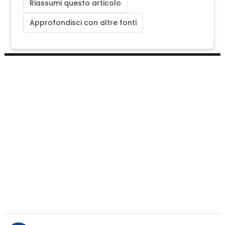
Riassumi questo articolo
Approfondisci con altre fonti