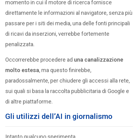
momento in cui il motore di ricerca fornisce
direttamente le informazioni al navigatore, senza più
passare per i siti dei media, una delle fonti principali
di ricavi da inserzioni, verrebbe fortemente
penalizzata.
Occorrerebbe procedere ad
una canalizzazione
molto estesa
, ma questo finirebbe,
paradossalmente, per chiudere gli accessi alla rete,
sui quali si basa la raccolta pubblicitaria di Google e
di altre piattaforme.
Gli utilizzi dell’AI in giornalismo
Intanto qualcuno sperimenta.