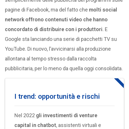
pagine di Facebook, ma del fatto che
molti social
network offrono contenuti video che hanno
concordato di distribuire con i produttori
. E
Google sta lanciando una serie di pacchetti TV su
YouTube. Di nuovo, l’avvicinarsi alla produzione
allontana al tempo stresso dalla raccolta
pubblicitaria, per lo meno da quella oggi consolidata.
I trend: opportunità e rischi
Nel 2022
gli investimenti di venture
capital in chatbot
, assistenti virtuali e