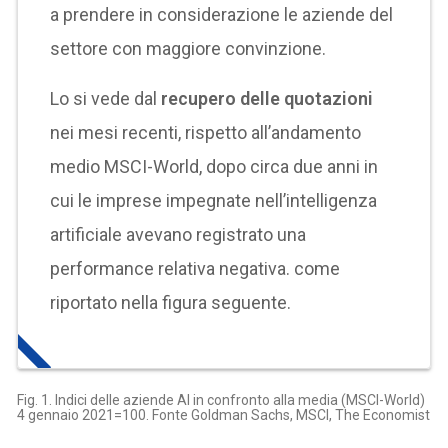
a prendere in considerazione le aziende del
settore con maggiore convinzione.
Lo si vede dal
recupero delle quotazioni
nei mesi recenti, rispetto all’andamento
medio MSCI-World, dopo circa due anni in
cui le imprese impegnate nell’intelligenza
artificiale avevano registrato una
performance relativa negativa. come
riportato nella figura seguente.
Fig. 1. Indici delle aziende AI in confronto alla media (MSCI-World)
4 gennaio 2021=100. Fonte Goldman Sachs, MSCI, The Economist