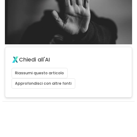
Chiedi all'AI
Riassumi questo articolo
Approfondisci con altre fonti