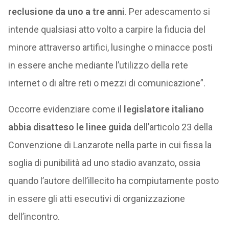
reclusione da uno a tre anni
. Per adescamento si
intende qualsiasi atto volto a carpire la fiducia del
minore attraverso artifici, lusinghe o minacce posti
in essere anche mediante l’utilizzo della rete
internet o di altre reti o mezzi di comunicazione”.
Occorre evidenziare come il
legislatore italiano
abbia
disatteso le linee guida
dell’articolo 23 della
Convenzione di Lanzarote nella parte in cui fissa la
soglia di punibilità ad uno stadio avanzato, ossia
quando l’autore dell’illecito ha compiutamente posto
in essere gli atti esecutivi di organizzazione
dell’incontro.