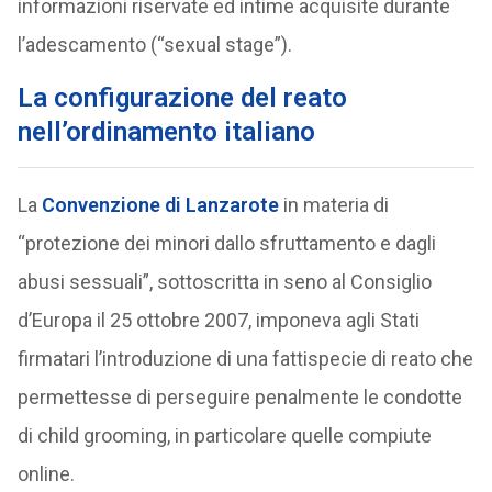
informazioni riservate ed intime acquisite durante
l’adescamento (“sexual stage”).
La configurazione del reato
nell’ordinamento italiano
La
Convenzione di Lanzarote
in materia di
“protezione dei minori dallo sfruttamento e dagli
abusi sessuali”, sottoscritta in seno al Consiglio
d’Europa il 25 ottobre 2007, imponeva agli Stati
firmatari l’introduzione di una fattispecie di reato che
permettesse di perseguire penalmente le condotte
di child grooming, in particolare quelle compiute
online.