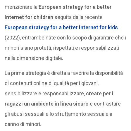
menzionare la
European strategy for a better
Internet for children
seguita dalla recente
European strategy for a better internet for kids
(2022), entrambe nate con lo scopo di garantire che i
minori siano protetti, rispettati e responsabilizzati
nella dimensione digitale.
La prima strategia è diretta a favorire la disponibilità
di contenuti online di qualità per i giovani,
sensibilizzare e responsabilizzare,
creare per i
ragazzi un ambiente in linea sicuro
e contrastare
gli abusi sessuali e lo sfruttamento sessuale a
danno di minori.