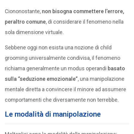
Ciononostante,
non bisogna commettere l’errore,
peraltro comune
, di considerare il fenomeno nella
sola dimensione virtuale.
Sebbene oggi non esista una nozione di child
grooming universalmente condivisa, il fenomeno
richiama generalmente un modus operandi
basato
sulla “seduzione emozionale”
, una manipolazione
mentale diretta a convincere il minore ad assumere
comportamenti che diversamente non terrebbe.
Le modalità di manipolazione