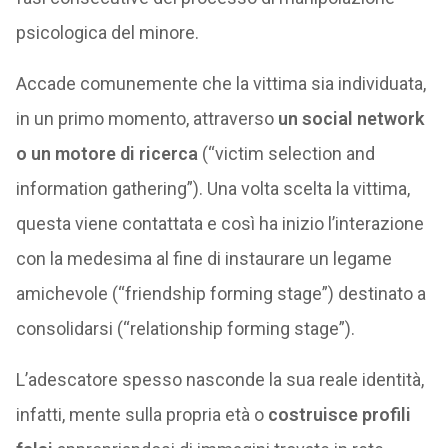
psicologica del minore.
Accade comunemente che la vittima sia individuata,
in un primo momento, attraverso
un social network
o un motore di ricerca
(“victim selection and
information gathering”). Una volta scelta la vittima,
questa viene contattata e così ha inizio l’interazione
con la medesima al fine di instaurare un legame
amichevole (“friendship forming stage”) destinato a
consolidarsi (“relationship forming stage”).
L’adescatore spesso nasconde la sua reale identità,
infatti, mente sulla propria età o
costruisce profili