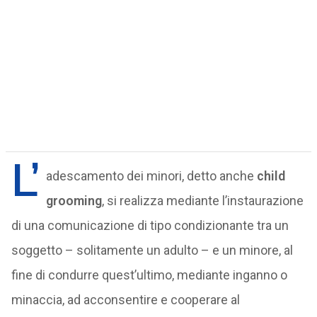
L’
adescamento dei minori, detto anche
child
grooming
, si realizza mediante l’instaurazione
di una comunicazione di tipo condizionante tra un
soggetto – solitamente un adulto – e un minore, al
fine di condurre quest’ultimo, mediante inganno o
minaccia, ad acconsentire e cooperare al