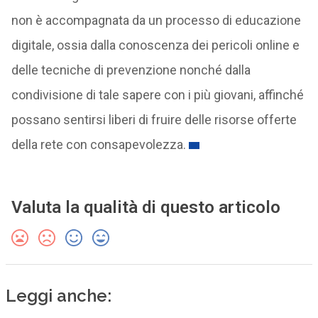
non è accompagnata da un processo di educazione
digitale, ossia dalla conoscenza dei pericoli online e
delle tecniche di prevenzione nonché dalla
condivisione di tale sapere con i più giovani, affinché
possano sentirsi liberi di fruire delle risorse offerte
della rete con consapevolezza.
Valuta la qualità di questo articolo
Leggi anche: