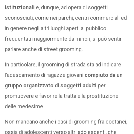
istituzionali
e, dunque, ad opera di soggetti
sconosciuti, come nei parchi, centri commerciali ed
in genere negli altri luoghi aperti al pubblico
frequentati maggiormente da minori, si può sentir
parlare anche di street grooming.
In particolare, il grooming di strada sta ad indicare
l’adescamento di ragazze giovani
compiuto da un
gruppo organizzato di soggetti adulti
per
promuovere e favorire la tratta e la prostituzione
delle medesime.
Non mancano anche i casi di grooming fra coetanei,
ossia di adolescenti verso altri adolescenti, che