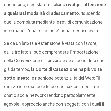
connotano, il legislatore italiano
rivolge l’attenzione
a qualsiasi modalità di adescamento
, riducendo
quella compiuta mediante le reti di comunicazione
informatica “una tra le tante” penalmente rilevanti.
Se da un lato tale estensione è vista con favore,
dall’altro lato si può comprendere l’impostazione
della Convenzione di Lanzarote se si considera che,
già da tempo,
la Corte di Cassazione ha più volte
sottolineato
le rischiose potenzialità del Web: “il
mezzo informatico e le comunicazioni mediante
chat o social network rendono particolarmente
agevole l’approccio anche con soggetti con i quali il