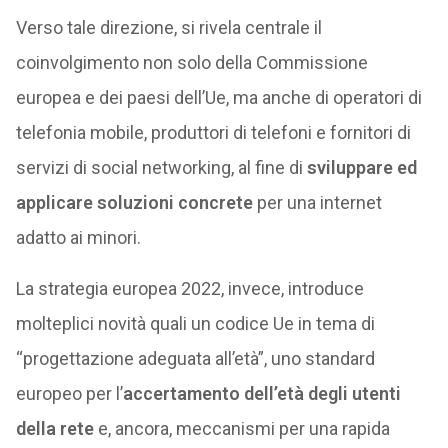
Verso tale direzione, si rivela centrale il
coinvolgimento non solo della Commissione
europea e dei paesi dell’Ue, ma anche di operatori di
telefonia mobile, produttori di telefoni e fornitori di
servizi di social networking, al fine di
sviluppare ed
applicare soluzioni concrete
per una internet
adatto ai minori.
La strategia europea 2022, invece, introduce
molteplici novità quali un codice Ue in tema di
“progettazione adeguata all’età”, uno standard
europeo per l’
accertamento dell’età degli utenti
della rete
e, ancora, meccanismi per una rapida