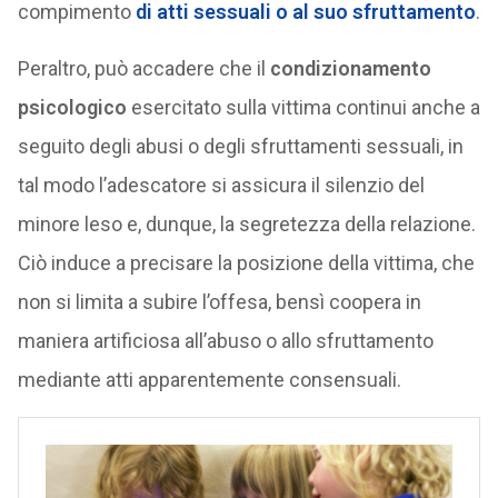
compimento
di atti sessuali o al suo sfruttamento
.
Peraltro, può accadere che il
condizionamento
psicologico
esercitato sulla vittima continui anche a
seguito degli abusi o degli sfruttamenti sessuali, in
tal modo l’adescatore si assicura il silenzio del
minore leso e, dunque, la segretezza della relazione.
Ciò induce a precisare la posizione della vittima, che
non si limita a subire l’offesa, bensì coopera in
maniera artificiosa all’abuso o allo sfruttamento
mediante atti apparentemente consensuali.