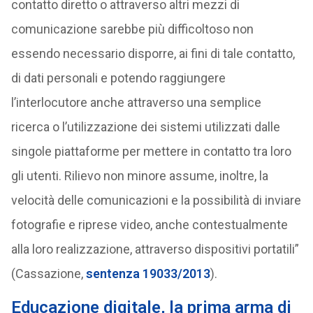
contatto diretto o attraverso altri mezzi di
comunicazione sarebbe più difficoltoso non
essendo necessario disporre, ai fini di tale contatto,
di dati personali e potendo raggiungere
l’interlocutore anche attraverso una semplice
ricerca o l’utilizzazione dei sistemi utilizzati dalle
singole piattaforme per mettere in contatto tra loro
gli utenti. Rilievo non minore assume, inoltre, la
velocità delle comunicazioni e la possibilità di inviare
fotografie e riprese video, anche contestualmente
alla loro realizzazione, attraverso dispositivi portatili”
(Cassazione,
sentenza 19033/2013
).
Educazione digitale, la prima arma di