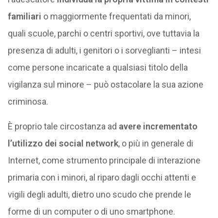
familiari
o maggiormente frequentati da minori,
quali scuole, parchi o centri sportivi, ove tuttavia la
presenza di adulti, i genitori o i sorveglianti – intesi
come persone incaricate a qualsiasi titolo della
vigilanza sul minore – può ostacolare la sua azione
criminosa.
È proprio tale circostanza ad
avere incrementato
l’utilizzo dei social network
, o più in generale di
Internet, come strumento principale di interazione
primaria con i minori, al riparo dagli occhi attenti e
vigili degli adulti, dietro uno scudo che prende le
forme di un computer o di uno smartphone.