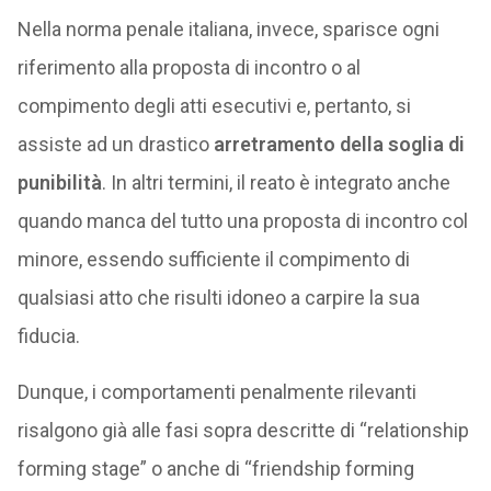
Nella norma penale italiana, invece, sparisce ogni
riferimento alla proposta di incontro o al
compimento degli atti esecutivi e, pertanto, si
assiste ad un drastico
arretramento della soglia di
punibilità
. In altri termini, il reato è integrato anche
quando manca del tutto una proposta di incontro col
minore, essendo sufficiente il compimento di
qualsiasi atto che risulti idoneo a carpire la sua
fiducia.
Dunque, i comportamenti penalmente rilevanti
risalgono già alle fasi sopra descritte di “relationship
forming stage” o anche di “friendship forming