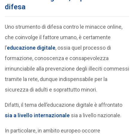
difesa
Uno strumento di difesa contro le minacce online,
che coinvolge il fattore umano, è certamente
l’
educazione digitale
, ossia quel processo di
formazione, conoscenza e consapevolezza
irrinunciabile alla prevenzione degli illeciti commessi
tramite la rete, dunque indispensabile per la
sicurezza di adulti e soprattutto minori.
Difatti, il tema dell’educazione digitale è affrontato
sia a livello internazionale
sia a livello nazionale.
In particolare, in ambito europeo occorre