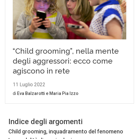
Indice degli argomenti
Child grooming, inquadramento del fenomeno