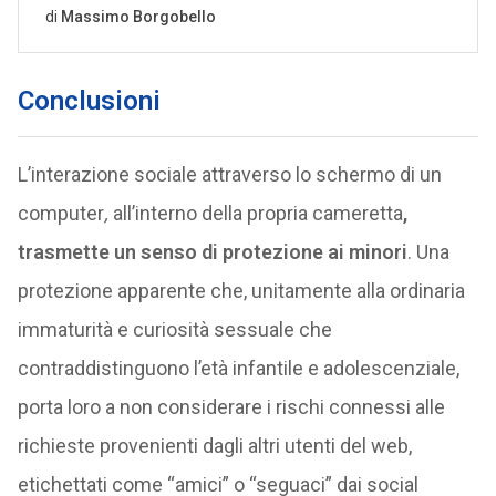
Conclusioni
L’interazione sociale attraverso lo schermo di un
computer
,
all’interno della propria cameretta
,
trasmette un senso di protezione ai minori
. Una
protezione apparente che, unitamente alla ordinaria
immaturità e curiosità sessuale che
contraddistinguono l’età infantile e adolescenziale,
porta loro a non considerare i rischi connessi alle
richieste provenienti dagli altri utenti del web,
etichettati come “amici” o “seguaci” dai social