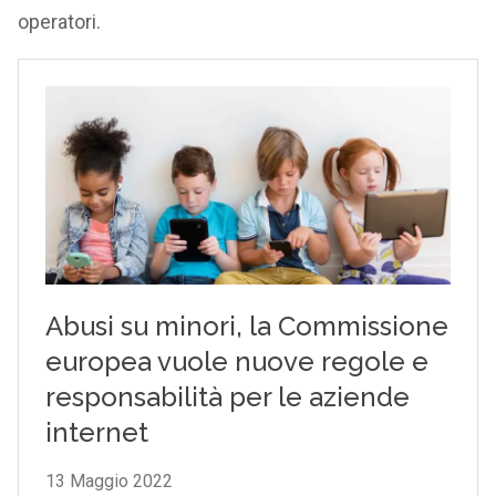
operatori.