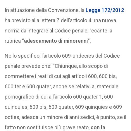
In attuazione della Convenzione, la
Legge 172/2012
ha previsto alla lettera Z dell’articolo 4 una nuova
norma da integrare al Codice penale, recante la
rubrica “
adescamento di minorenni
”.
Nello specifico, l’articolo 609-undecies del Codice
penale prevede che: “Chiunque, allo scopo di
commettere i reati di cui agli articoli 600, 600 bis,
600 ter e 600 quater, anche se relativi al materiale
pornografico di cui all’articolo 600 quater 1, 600
quinquies, 609 bis, 609 quater, 609 quinquies e 609
octies, adesca un minore di anni sedici, è punito, se il
fatto non costituisce più grave reato,
con la