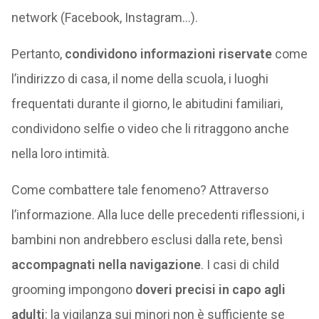
network (Facebook, Instagram…).
Pertanto,
condividono informazioni riservate
come
l’indirizzo di casa, il nome della scuola, i luoghi
frequentati durante il giorno, le abitudini familiari,
condividono selfie o video che li ritraggono anche
nella loro intimità.
Come combattere tale fenomeno? Attraverso
l’informazione. Alla luce delle precedenti riflessioni, i
bambini non andrebbero esclusi dalla rete, bensì
accompagnati nella navigazione
. I casi di child
grooming impongono
doveri precisi in capo agli
adulti
: la vigilanza sui minori non è sufficiente se