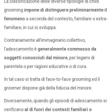
La classificazione delle diverse tipologie di child
grooming
impone di distinguere preliminarmente il
fenomeno
a seconda del contesto, familiare o extra-
familiare, in cui si sviluppa.
Contrariamente all’immaginario collettivo,
l’adescamento è
generalmente commesso da
soggetti conosciuti dal minore
, per legami di
parentela o per ragioni educative o di cura.
In tal caso si tratta di face-to-face grooming ed il
groomer dispone già della fiducia del minore.
Diversamente, quando gli episodi di adescamento si
verificano
al di fuori dei contesti familiari o