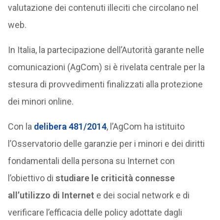
valutazione dei contenuti illeciti che circolano nel
web.
In Italia, la partecipazione dell’Autorità garante nelle
comunicazioni (AgCom) si è rivelata centrale per la
stesura di provvedimenti finalizzati alla protezione
dei minori online.
Con la
delibera 481/2014
, l’AgCom ha istituito
l’Osservatorio delle garanzie per i minori e dei diritti
fondamentali della persona su Internet con
l’obiettivo di
studiare le criticità connesse
all’utilizzo di Internet
e dei social network e di
verificare l’efficacia delle policy adottate dagli