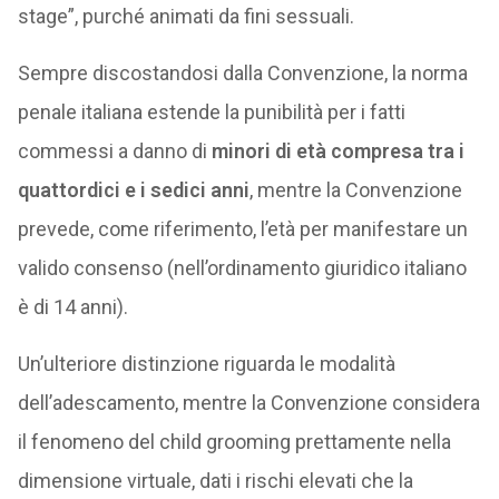
stage”, purché animati da fini sessuali.
Sempre discostandosi dalla Convenzione, la norma
penale italiana estende la punibilità per i fatti
commessi a danno di
minori di età compresa tra i
quattordici e i sedici anni
, mentre la Convenzione
prevede, come riferimento, l’età per manifestare un
valido consenso (nell’ordinamento giuridico italiano
è di 14 anni).
Un’ulteriore distinzione riguarda le modalità
dell’adescamento, mentre la Convenzione considera
il fenomeno del child grooming prettamente nella
dimensione virtuale, dati i rischi elevati che la