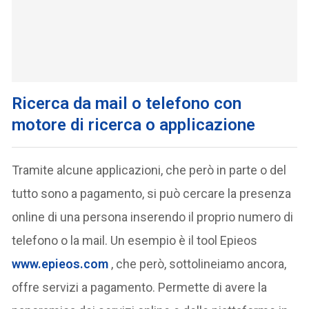
Ricerca da mail o telefono con
motore di ricerca o applicazione
Tramite alcune applicazioni, che però in parte o del
tutto sono a pagamento, si può cercare la presenza
online di una persona inserendo il proprio numero di
telefono o la mail. Un esempio è il tool Epieos
www.epieos.com
, che però, sottolineiamo ancora,
offre servizi a pagamento. Permette di avere la