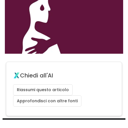
Chiedi all'AI
Riassumi questo articolo
Approfondisci con altre fonti