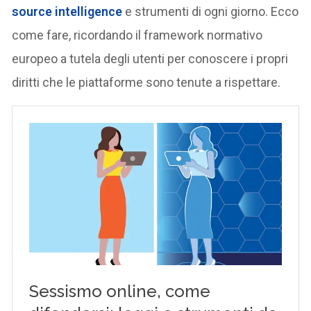
source intelligence
e strumenti di ogni giorno. Ecco
come fare, ricordando il framework normativo
europeo a tutela degli utenti per conoscere i propri
diritti che le piattaforme sono tenute a rispettare.