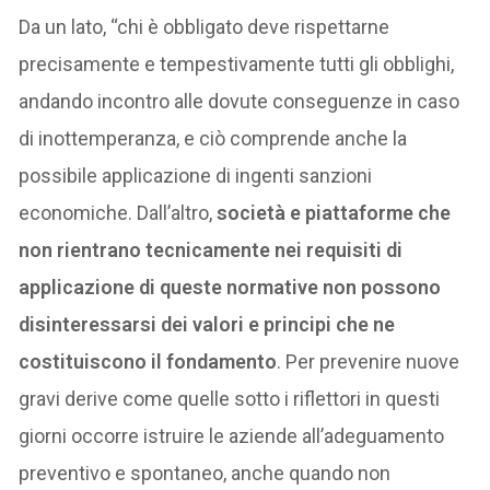
Da un lato, “chi è obbligato deve rispettarne
precisamente e tempestivamente tutti gli obblighi,
andando incontro alle dovute conseguenze in caso
di inottemperanza, e ciò comprende anche la
possibile applicazione di ingenti sanzioni
economiche. Dall’altro,
società e piattaforme che
non rientrano tecnicamente nei requisiti di
applicazione di queste normative non possono
disinteressarsi dei valori e principi che ne
costituiscono il fondamento
. Per prevenire nuove
gravi derive come quelle sotto i riflettori in questi
giorni occorre istruire le aziende all’adeguamento
preventivo e spontaneo, anche quando non