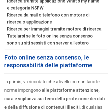
Ricerca tramite applicazione What’s my name
e categoria NSFW
Ricerca da mail o telefono con motore di
ricerca o applicazione
Ricerca per immagini tramite motore di ricerca
Tutelarsi se le foto online senza consenso
sono su siti sessisti con server all’estero
Foto online senza consenso, le
responsabilità delle piattaforme
In primis, va ricordato che a livello comunitario le
norme impongono
alle piattaforme attenzione,
cura e vigilanza sui temi della protezione dei dati
e della diffusione di contenuti illeciti
, di qualsiasi