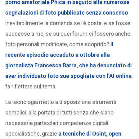
porno amatoriale Phica in seguito alle numerose
segnalazioni di foto pubblicate senza consenso
inevitabilmente la domanda se l’è posta: e se fosse
successo a me, se su quei forum ci fossero anche
foto personali modificate, come scoprirlo?
Il
recente episodio accaduto a ottobre alla
giornalista Francesca Barra, che ha denunciato di
aver individuato foto sue spogliate con l’AI online
,
fa riflettere sul tema.
La tecnologia mette a disposizione strumenti
semplici, alla portata di tutti senza che siano
necessarie particolari competenze digitali
specialistiche, grazie
a tecniche di Osint, open