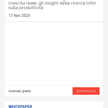
crescita reale: gli insight della ricerca Infor
sulla produttività
17 Nov 2025
Scaricalo gratis!
DOWNLOAD
WHITEPAPER