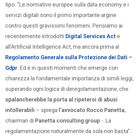
tipo: “Le normative europee sulla data economy e i
servizi digitali sono il primo importante argine
contro questi gravissimi fenomeni. Pensiamo ai
recentemente introdotti
Digital Services Act
e
all’Artificial Intelligence Act, ma ancora prima al
Regolamento Generale sulla Protezione dei Dati –
Gdpr
. Ed è in questi momenti che emerge con
chiarezza la fondamentale importanza di simili leggi,
superando ogni logica di deregolamentazione, che
spalancherebbe la porta al ripetersi di abusi
intollerabili
– spiega
l’avvocato Rocco Panetta
,
chairman di
Panetta consulting group
-. La
regolamentazione naturalmente da sola non basta”.