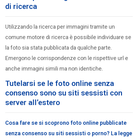
di ricerca
Utilizzando la ricerca per immagini tramite un
comune motore di ricerca è possibile individuare se
la foto sia stata pubblicata da qualche parte.
Emergono le corrispondenze con le rispettive url e
anche immagini simili ma non identiche.
Tutelarsi se le foto online senza
consenso sono su siti sessisti con
server all’estero
Cosa fare se si scoprono foto online pubblicate
senza consenso su siti sessisti o porno? La legge