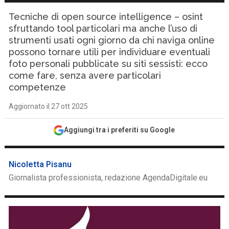
Tecniche di open source intelligence – osint
sfruttando tool particolari ma anche l’uso di
strumenti usati ogni giorno da chi naviga online
possono tornare utili per individuare eventuali
foto personali pubblicate su siti sessisti: ecco
come fare, senza avere particolari
competenze
Aggiornato il 27 ott 2025
Aggiungi tra i preferiti su Google
Nicoletta Pisanu
Giornalista professionista, redazione AgendaDigitale.eu