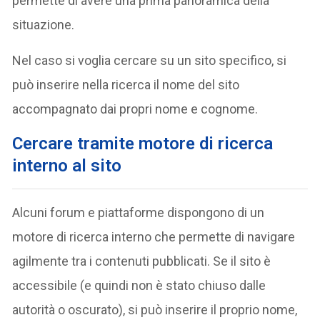
permette di avere una prima panoramica della
situazione.
Nel caso si voglia cercare su un sito specifico, si
può inserire nella ricerca il nome del sito
accompagnato dai propri nome e cognome.
Cercare tramite motore di ricerca
interno al sito
Alcuni forum e piattaforme dispongono di un
motore di ricerca interno che permette di navigare
agilmente tra i contenuti pubblicati. Se il sito è
accessibile (e quindi non è stato chiuso dalle
autorità o oscurato), si può inserire il proprio nome,