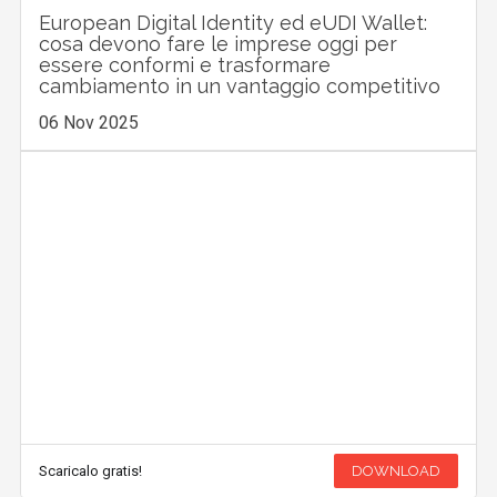
European Digital Identity ed eUDI Wallet:
cosa devono fare le imprese oggi per
essere conformi e trasformare
cambiamento in un vantaggio competitivo
06 Nov 2025
Scaricalo gratis!
DOWNLOAD