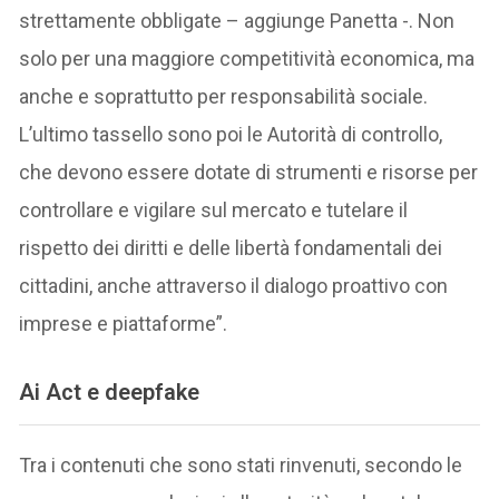
strettamente obbligate – aggiunge Panetta -. Non
solo per una maggiore competitività economica, ma
anche e soprattutto per responsabilità sociale.
L’ultimo tassello sono poi le Autorità di controllo,
che devono essere dotate di strumenti e risorse per
controllare e vigilare sul mercato e tutelare il
rispetto dei diritti e delle libertà fondamentali dei
cittadini, anche attraverso il dialogo proattivo con
imprese e piattaforme”.
Ai Act e deepfake
Tra i contenuti che sono stati rinvenuti, secondo le