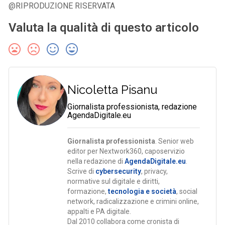
@RIPRODUZIONE RISERVATA
Valuta la qualità di questo articolo
Nicoletta Pisanu
Giornalista professionista, redazione
AgendaDigitale.eu
Giornalista professionista
. Senior web
editor per Nextwork360, caposervizio
nella redazione di
AgendaDigitale.eu
.
Scrive di
cybersecurity
, privacy,
normative sul digitale e diritti,
formazione,
tecnologia e società
, social
network, radicalizzazione e crimini online,
appalti e PA digitale.
Dal 2010 collabora come cronista di