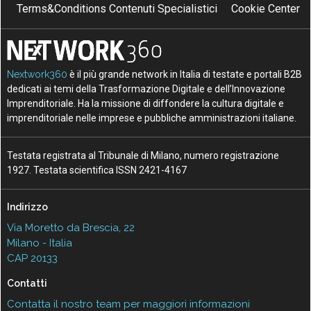
Terms&Conditions Contenuti Specialistici
Cookie Center
Nextwork360
è il più grande network in Italia di testate e portali B2B
dedicati ai temi della Trasformazione Digitale e dell’Innovazione
Imprenditoriale. Ha la missione di diffondere la cultura digitale e
imprenditoriale nelle imprese e pubbliche amministrazioni italiane.
Testata registrata al Tribunale di Milano, numero registrazione
1927. Testata scientifica ISSN 2421-4167
Indirizzo
Via Moretto da Brescia, 22
Milano - Italia
CAP 20133
Contatti
Contatta il nostro team per maggiori informazioni