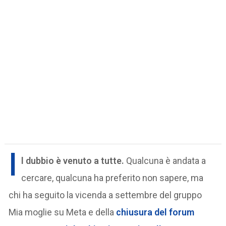
I
l dubbio è venuto a tutte.
Qualcuna è andata a
cercare, qualcuna ha preferito non sapere, ma
chi ha seguito la vicenda a settembre del gruppo
Mia moglie su Meta e della
chiusura del forum