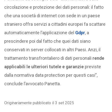
circolazione e protezione dei dati personali: il fatto
che una società di internet con sede in un paese
straniero offra servizi a cittadini europei fa scattare
automaticamente l’applicazione del
Gdpr
, a
prescindere poi dal fatto che quei dati siano
conservati in server collocati in altri Paesi. Anzi, il
trattamento transfrontaliero di dati personali
rende
applicabili le ulteriori tutele e garanzie
previste
dalla normativa data protection per questi casi”,
conclude l’avvocato Panetta.
Originariamente pubblicato il 3 set 2025