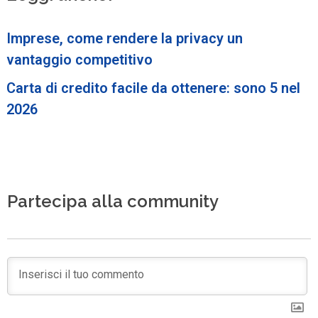
Imprese, come rendere la privacy un
vantaggio competitivo
Carta di credito facile da ottenere: sono 5 nel
2026
Partecipa alla community