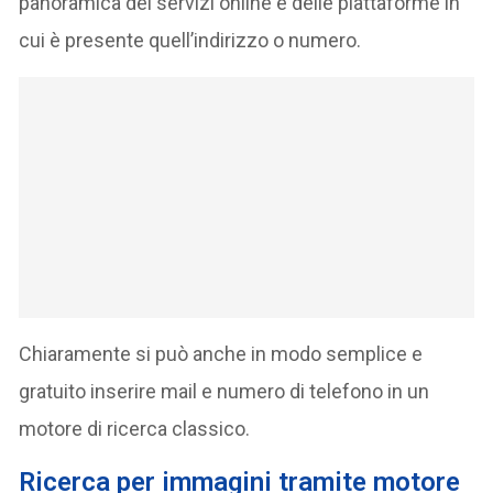
panoramica dei servizi online e delle piattaforme in
cui è presente quell’indirizzo o numero.
Chiaramente si può anche in modo semplice e
gratuito inserire mail e numero di telefono in un
motore di ricerca classico.
Ricerca per immagini tramite motore