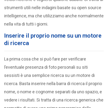
strumenti utili nelle indagini basate su open source
intelligence, ma che utilizziamo anche normalmente
nella vita di tutti i giorni.
Inserire il proprio nome su un motore
di ricerca
La prima cosa che si può fare per verificare
l’eventuale presenza di foto personali su siti
sessisti è una semplice ricerca su un motore di
ricerca. Basta inserire nella barra di ricerca il proprio
nome, o nome e cognome separati da uno spazio, e
vedere i risultati. Si tratta di una ricerca generica che