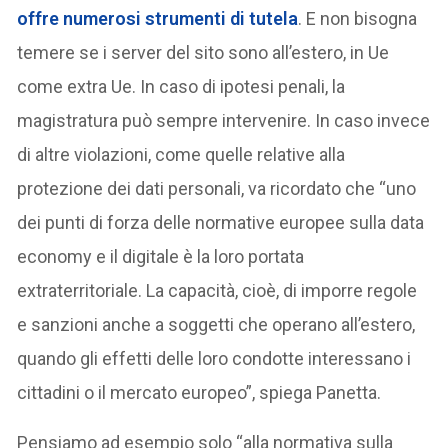
offre numerosi strumenti di tutela
. E non bisogna
temere se i server del sito sono all’estero, in Ue
come extra Ue. In caso di ipotesi penali, la
magistratura può sempre intervenire. In caso invece
di altre violazioni, come quelle relative alla
protezione dei dati personali, va ricordato che “uno
dei punti di forza delle normative europee sulla data
economy e il digitale è la loro portata
extraterritoriale. La capacità, cioè, di imporre regole
e sanzioni anche a soggetti che operano all’estero,
quando gli effetti delle loro condotte interessano i
cittadini o il mercato europeo”, spiega Panetta.
Pensiamo ad esempio solo “alla normativa sulla