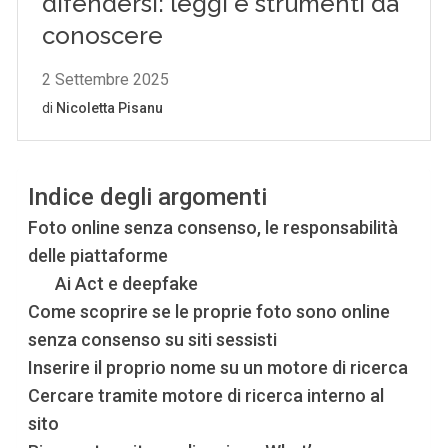
Indice degli argomenti
Foto online senza consenso, le responsabilità
delle piattaforme
Ai Act e deepfake
Come scoprire se le proprie foto sono online
senza consenso su siti sessisti
Inserire il proprio nome su un motore di ricerca
Cercare tramite motore di ricerca interno al
sito