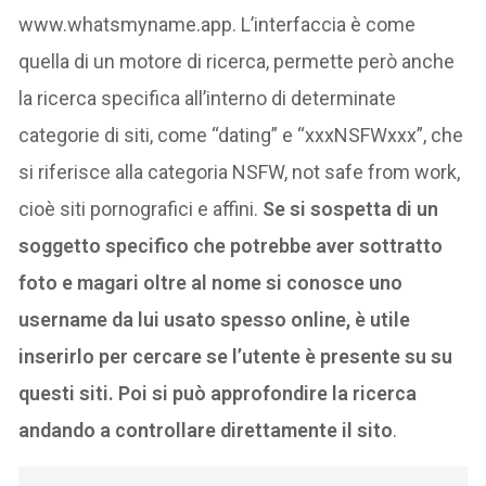
www.whatsmyname.app. L’interfaccia è come
quella di un motore di ricerca, permette però anche
la ricerca specifica all’interno di determinate
categorie di siti, come “dating” e “xxxNSFWxxx”, che
si riferisce alla categoria NSFW, not safe from work,
cioè siti pornografici e affini.
Se si sospetta di un
soggetto specifico che potrebbe aver sottratto
foto e magari oltre al nome si conosce uno
username da lui usato spesso online, è utile
inserirlo per cercare se l’utente è presente su su
questi siti. Poi si può approfondire la ricerca
andando a controllare direttamente il sito
.