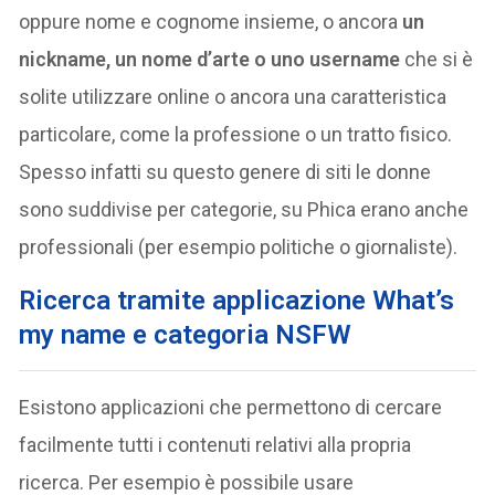
oppure nome e cognome insieme, o ancora
un
nickname, un nome d’arte o uno username
che si è
solite utilizzare online o ancora una caratteristica
particolare, come la professione o un tratto fisico.
Spesso infatti su questo genere di siti le donne
sono suddivise per categorie, su Phica erano anche
professionali (per esempio politiche o giornaliste).
Ricerca tramite applicazione What’s
my name e categoria NSFW
Esistono applicazioni che permettono di cercare
facilmente tutti i contenuti relativi alla propria
ricerca. Per esempio è possibile usare