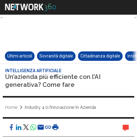
Ultimi articoli
Sovranità digitale
Cittadinanza digitale
Intel
INTELLIGENZA ARTIFICIALE
Un’azienda più efficiente con l’AI
generativa? Come fare
Home
Industry 4.0/Innovazione In Azienda