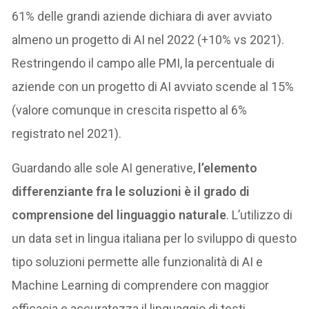
61% delle grandi aziende dichiara di aver avviato
almeno un progetto di AI nel 2022 (+10% vs 2021).
Restringendo il campo alle PMI, la percentuale di
aziende con un progetto di AI avviato scende al 15%
(valore comunque in crescita rispetto al 6%
registrato nel 2021).
Guardando alle sole AI generative,
l’elemento
differenziante fra le soluzioni è il grado di
comprensione del linguaggio naturale
. L’utilizzo di
un data set in lingua italiana per lo sviluppo di questo
tipo soluzioni permette alle funzionalità di AI e
Machine Learning di comprendere con maggior
efficacia e accuratezza il linguaggio di testi,