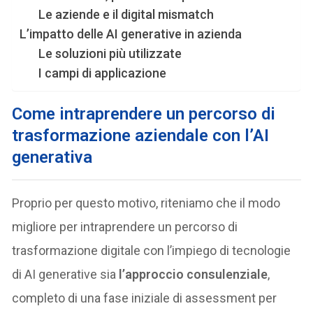
Le aziende e il digital mismatch
L’impatto delle AI generative in azienda
Le soluzioni più utilizzate
I campi di applicazione
Come intraprendere un percorso di
trasformazione aziendale con l’AI
generativa
Proprio per questo motivo, riteniamo che il modo
migliore per intraprendere un percorso di
trasformazione digitale con l’impiego di tecnologie
di AI generative sia
l’approccio consulenziale
,
completo di una fase iniziale di assessment per