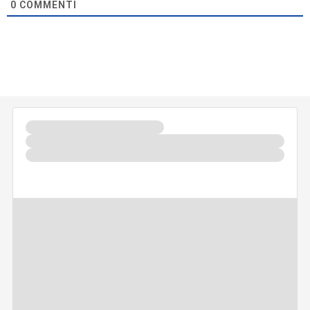
0
COMMENTI