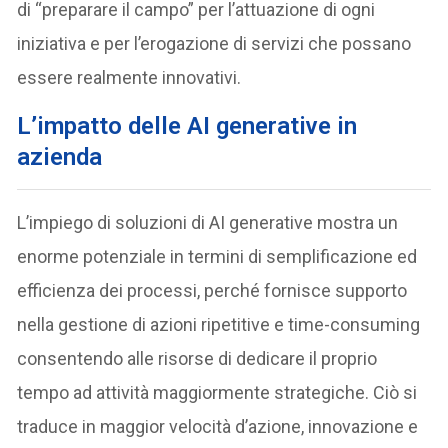
di “preparare il campo” per l’attuazione di ogni
iniziativa e per l’erogazione di servizi che possano
essere realmente innovativi.
L’impatto delle AI generative in
azienda
L’impiego di soluzioni di AI generative mostra un
enorme potenziale in termini di semplificazione ed
efficienza dei processi, perché fornisce supporto
nella gestione di azioni ripetitive e time-consuming
consentendo alle risorse di dedicare il proprio
tempo ad attività maggiormente strategiche. Ciò si
traduce in maggior velocità d’azione, innovazione e