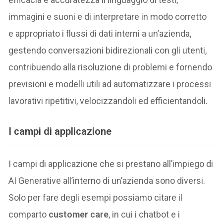
immagini e suoni e di interpretare in modo corretto
e appropriato i flussi di dati interni a un’azienda,
gestendo conversazioni bidirezionali con gli utenti,
contribuendo alla risoluzione di problemi e fornendo
previsioni e modelli utili ad automatizzare i processi
lavorativi ripetitivi, velocizzandoli ed efficientandoli.
I campi di applicazione
I campi di applicazione che si prestano all’impiego di
AI Generative all’interno di un’azienda sono diversi.
Solo per fare degli esempi possiamo citare il
comparto
customer care
, in cui i chatbot e i