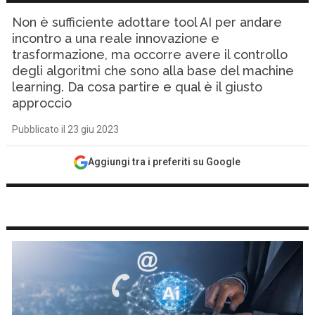
Non è sufficiente adottare tool AI per andare
incontro a una reale innovazione e
trasformazione, ma occorre avere il controllo
degli algoritmi che sono alla base del machine
learning. Da cosa partire e qual è il giusto
approccio
Pubblicato il 23 giu 2023
Aggiungi tra i preferiti su Google