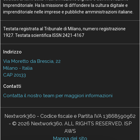
Imprenditoriale. Ha la missione di diffondere la cultura digitale e
imprenditoriale nelle imprese e pubbliche amministrazioni italiane.
Testata registrata al Tribunale di Milano, numero registrazione
1927. Testata scientifica ISSN 2421-4167
Indirizzo
Via Moretto da Brescia, 22
Milano - Italia
CAP 20133
Contatti
Contatta il nostro team per maggiori informazioni
Nextwork360 - Codice fiscale e Partita IVA 13868590962
- © 2026 Nextwork360. ALL RIGHTS RESERVED. ISP
AWS
Mappa del sito