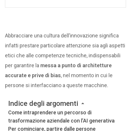
Abbracciare una cultura dell’innovazione significa
infatti prestare particolare attenzione sia agli aspetti
etici che alle competenze tecniche, indispensabili
per garantire la
messa a punto di architetture
accurate e prive di bias
, nel momento in cui le
persone si interfacciano a queste macchine.
Indice degli argomenti
Come intraprendere un percorso di
trasformazione aziendale con l’AI generativa
Per cominciare, partire dalle persone