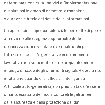
determinare con cura i servizi e l’implementazione
di soluzioni in grado di garantire la massima
sicurezza e tutela dei dati e delle informazioni.
Un approccio di tipo consulenziale permette di porre
attenzione alle
esigenze specifiche delle
organizzazioni
e valutare eventuali rischi per
l’utilizzo di tool di AI generative in un ambiente
lavorativo non sufficientemente preparato per un
impiego efficace degli strumenti digitali. Ricordiamo,
infatti, che quando ci si affida all’Intelligenza
Artificiale auto-generativa, non presidiata dall’essere
umano, esistono dei rischi concreti legati ai temi
della sicurezza e della protezione dei dati.