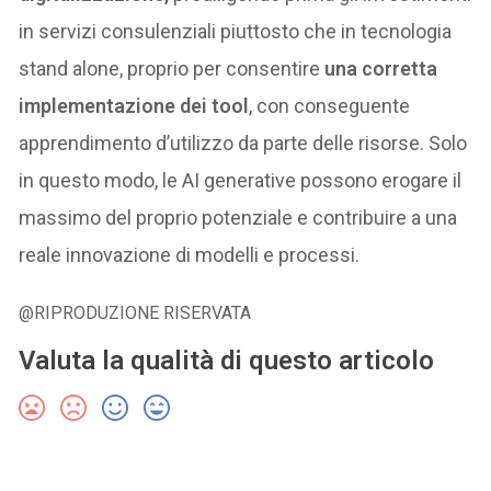
in servizi consulenziali piuttosto che in tecnologia
stand alone, proprio per consentire
una corretta
implementazione dei tool
, con conseguente
apprendimento d’utilizzo da parte delle risorse. Solo
in questo modo, le AI generative possono erogare il
massimo del proprio potenziale e contribuire a una
reale innovazione di modelli e processi.
@RIPRODUZIONE RISERVATA
Valuta la qualità di questo articolo