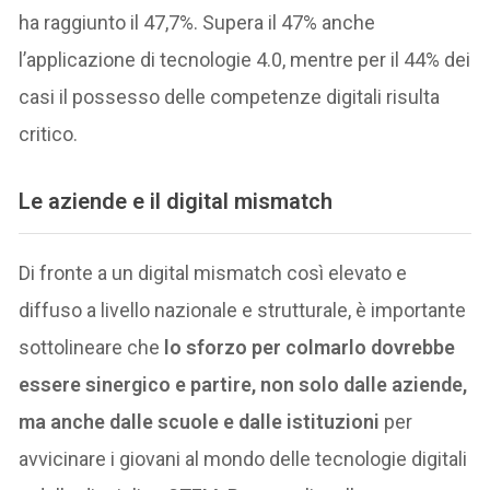
ha raggiunto il 47,7%. Supera il 47% anche
l’applicazione di tecnologie 4.0, mentre per il 44% dei
casi il possesso delle competenze digitali risulta
critico.
Le aziende e il digital mismatch
Di fronte a un digital mismatch così elevato e
diffuso a livello nazionale e strutturale, è importante
sottolineare che
lo sforzo per colmarlo dovrebbe
essere sinergico e partire, non solo dalle aziende,
ma anche dalle scuole e dalle istituzioni
per
avvicinare i giovani al mondo delle tecnologie digitali