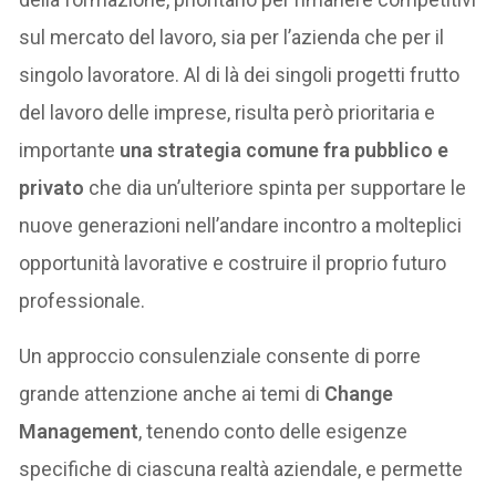
sul mercato del lavoro, sia per l’azienda che per il
singolo lavoratore. Al di là dei singoli progetti frutto
del lavoro delle imprese, risulta però prioritaria e
importante
una strategia comune fra pubblico e
privato
che dia un’ulteriore spinta per supportare le
nuove generazioni nell’andare incontro a molteplici
opportunità lavorative e costruire il proprio futuro
professionale.
Un approccio consulenziale consente di porre
grande attenzione anche ai temi di
Change
Management
, tenendo conto delle esigenze
specifiche di ciascuna realtà aziendale, e permette