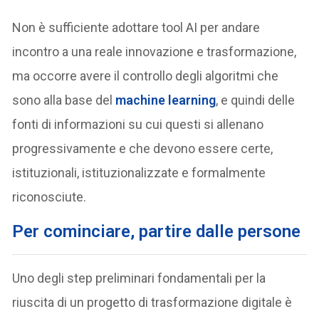
Non è sufficiente adottare tool AI per andare
incontro a una reale innovazione e trasformazione,
ma occorre avere il controllo degli algoritmi che
sono alla base del
machine learning
, e quindi delle
fonti di informazioni su cui questi si allenano
progressivamente e che devono essere certe,
istituzionali, istituzionalizzate e formalmente
riconosciute.
Per cominciare, partire dalle persone
Uno degli step preliminari fondamentali per la
riuscita di un progetto di trasformazione digitale è