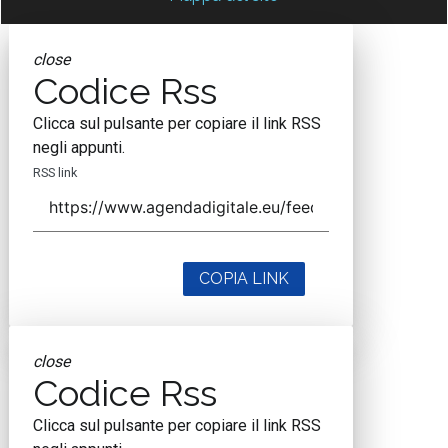
close
Codice Rss
Clicca sul pulsante per copiare il link RSS
negli appunti.
RSS link
COPIA LINK
close
Codice Rss
Clicca sul pulsante per copiare il link RSS