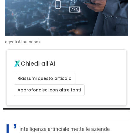
agenti AI autonomi
Chiedi all'AI
Riassumi questo articolo
Approfondisci con altre fonti
L’
intelligenza artificiale mette le aziende