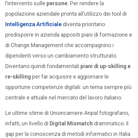
l’intervento sulle
persone
. Per rendere la
popolazione aziendale pronta all’utilizzo dei tool di
Intelligenza Artificiale
diventa prioritario
predisporre in azienda appositi piani di formazione e
di Change Management che accompagnino i
dipendenti verso un cambiamento strutturato.
Diventano quindi fondamentali
piani di up-skilling e
re-skilling
per far acquisire e aggiornare le
opportune competenze digitali: un tema sempre più
centrale e attuale nel mercato del lavoro italiano.
Le ultime stime di Unioncamere-Anpal fotografano,
infatti, un livello di
Digital Mismatch
drammatico: il
gap per la conoscenza di metodi informatici in Italia