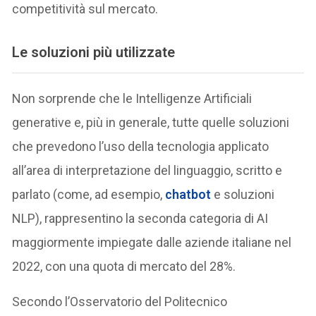
competitività sul mercato.
Le soluzioni più utilizzate
Non sorprende che le Intelligenze Artificiali
generative e, più in generale, tutte quelle soluzioni
che prevedono l’uso della tecnologia applicato
all’area di interpretazione del linguaggio, scritto e
parlato (come, ad esempio,
chatbot
e soluzioni
NLP), rappresentino la seconda categoria di AI
maggiormente impiegate dalle aziende italiane nel
2022, con una quota di mercato del 28%.
Secondo l’Osservatorio del Politecnico