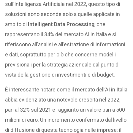
sull’Intelligenza Artificiale nel 2022, questo tipo di
soluzioni sono seconde solo a quelle applicate in
ambito di
Intelligent Data Processing
, che
rappresentano il 34% del mercato AI in Italia e si
riferiscono all’analisi e all’estrazione di informazioni
e dati, soprattutto per ciò che concerne modelli
previsionali per la strategia aziendale dal punto di
vista della gestione di investimenti e di budget.
È interessante notare come il mercato dell’AI in Italia
abbia evidenziato una notevole crescita nel 2022,
pari al 32% sul 2021 e raggiunto un valore pari a 500
milioni di euro. Un incremento confermato dal livello
di diffusione di questa tecnologia nelle imprese: il