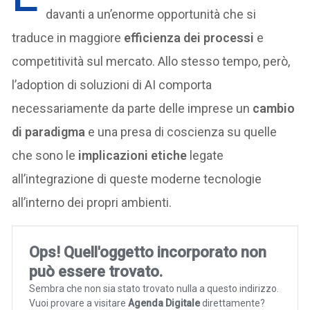
davanti a un’enorme opportunità che si
traduce in maggiore
efficienza dei processi
e
competitività sul mercato. Allo stesso tempo, però,
l’adoption di soluzioni di AI comporta
necessariamente da parte delle imprese un
cambio
di paradigma
e una presa di coscienza su quelle
che sono le
implicazioni etiche
legate
all’integrazione di queste moderne tecnologie
all’interno dei propri ambienti.