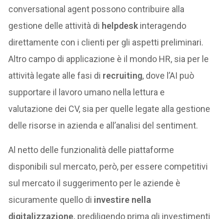
conversational agent possono contribuire alla
gestione delle attività di
helpdesk
interagendo
direttamente con i clienti per gli aspetti preliminari.
Altro campo di applicazione è il mondo HR, sia per le
attività legate alle fasi di
recruiting
, dove l’AI può
supportare il lavoro umano nella lettura e
valutazione dei CV, sia per quelle legate alla gestione
delle risorse in azienda e all’analisi del sentiment.
Al netto delle funzionalità delle piattaforme
disponibili sul mercato, però, per essere competitivi
sul mercato il suggerimento per le aziende è
sicuramente quello di
investire nella
digitalizzazione,
prediligendo prima gli investimenti