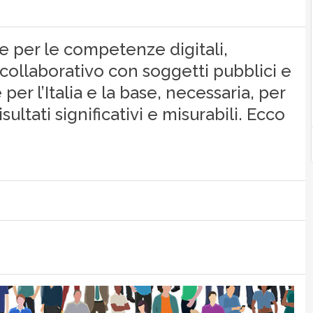
e per le competenze digitali,
 collaborativo con soggetti pubblici e
per l’Italia e la base, necessaria, per
ultati significativi e misurabili. Ecco