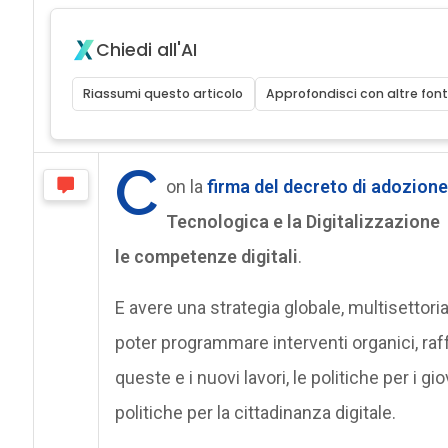
Chiedi all'AI
Riassumi questo articolo
Approfondisci con altre font
C
on la
firma del decreto di adozione
Tecnologica e la Digitalizzazione P
le competenze digitali
.
E avere una strategia globale, multisettoria
poter programmare interventi organici, raff
queste e i nuovi lavori, le politiche per i g
politiche per la cittadinanza digitale.