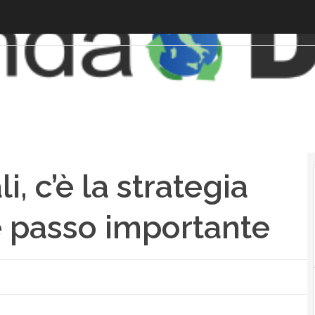
, c’è la strategia
 è passo importante