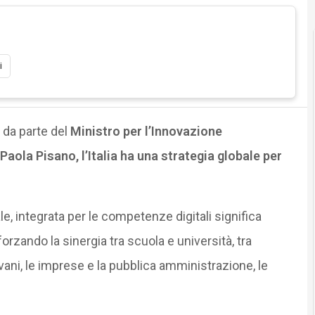
i
da parte del
Ministro per l’Innovazione
aola Pisano, l’Italia ha una strategia globale per
le, integrata per le competenze digitali significa
orzando la sinergia tra scuola e università, tra
iovani, le imprese e la pubblica amministrazione, le