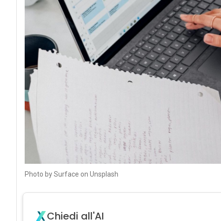
Photo by Surface on Unsplash
Chiedi all'AI