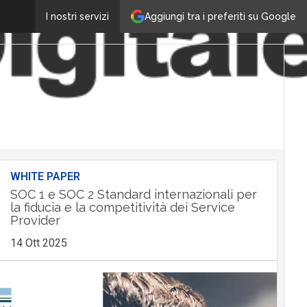
Aggiungi tra i preferiti su Google
I nostri servizi
WHITE PAPER
SOC 1 e SOC 2 Standard internazionali per
la fiducia e la competitività dei Service
Provider
14 Ott 2025