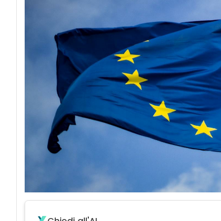
Chiedi all'AI