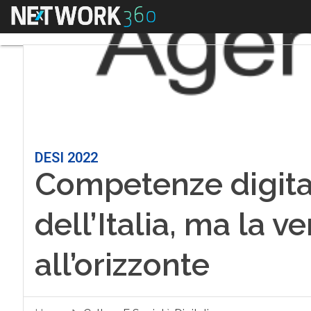
Menu
DESI 2022
Competenze digitali
dell’Italia, ma la ve
all’orizzonte