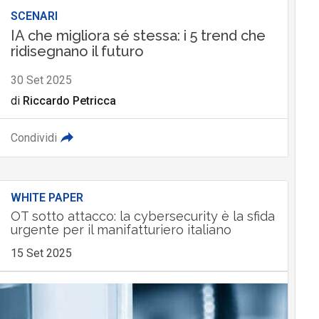
SCENARI
IA che migliora sé stessa: i 5 trend che
ridisegnano il futuro
30 Set 2025
di
Riccardo Petricca
Condividi
WHITE PAPER
OT sotto attacco: la cybersecurity è la sfida
urgente per il manifatturiero italiano
15 Set 2025