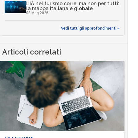
L’IA nel turismo corre, ma non per tutti:
la mappa italiana e globale
08 Mag 2026
Vedi tutti gli approfondimenti >
Articoli correlati