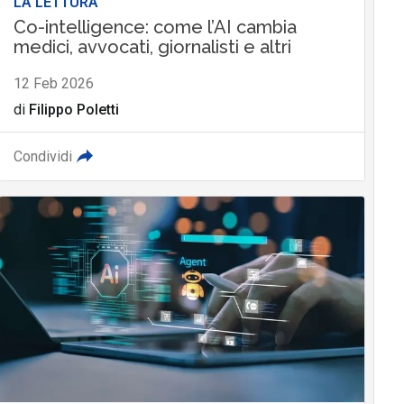
LA LETTURA
Co-intelligence: come l’AI cambia
medici, avvocati, giornalisti e altri
12 Feb 2026
di
Filippo Poletti
Condividi