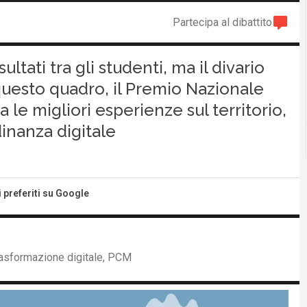
Partecipa al dibattito
ltati tra gli studenti, ma il divario
 questo quadro, il Premio Nazionale
 le migliori esperienze sul territorio,
inanza digitale
i preferiti su Google
rasformazione digitale, PCM