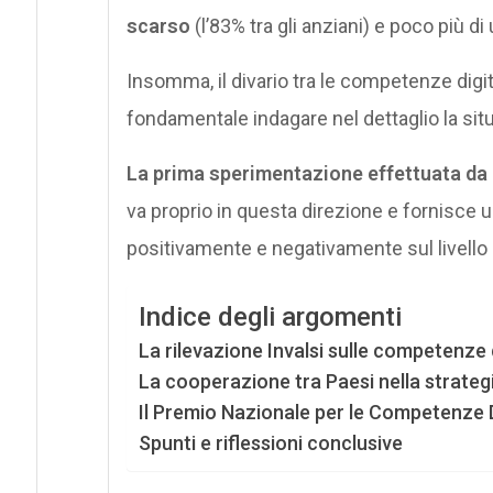
scarso
(l’83% tra gli anziani) e poco più di
Insomma, il divario tra le competenze digi
fondamentale indagare nel dettaglio la situ
La prima sperimentazione effettuata da I
va proprio in questa direzione e fornisce u
positivamente e negativamente sul livello 
Indice degli argomenti
La rilevazione Invalsi sulle competenze d
La cooperazione tra Paesi nella strateg
Il Premio Nazionale per le Competenze D
Spunti e riflessioni conclusive