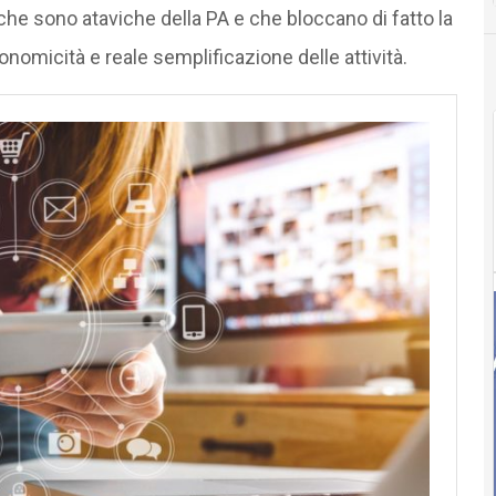
che sono ataviche della PA e che bloccano di fatto la
conomicità e reale semplificazione delle attività.