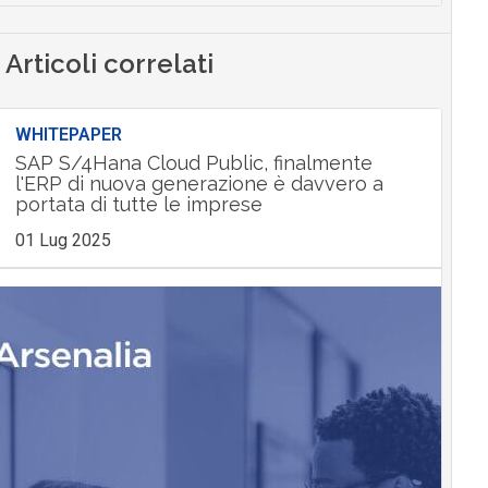
Articoli correlati
WHITEPAPER
SAP S/4Hana Cloud Public, finalmente
l'ERP di nuova generazione è davvero a
portata di tutte le imprese
01 Lug 2025