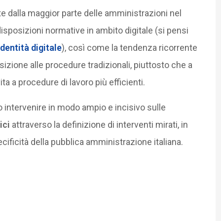
te dalla maggior parte delle amministrazioni nel
isposizioni normative in ambito digitale (si pensi
identità digitale
), così come la tendenza ricorrente
sizione alle procedure tradizionali, piuttosto che a
ta a procedure di lavoro più efficienti.
rio intervenire in modo ampio e incisivo sulle
ici
attraverso la definizione di interventi mirati, in
cificità della pubblica amministrazione italiana.