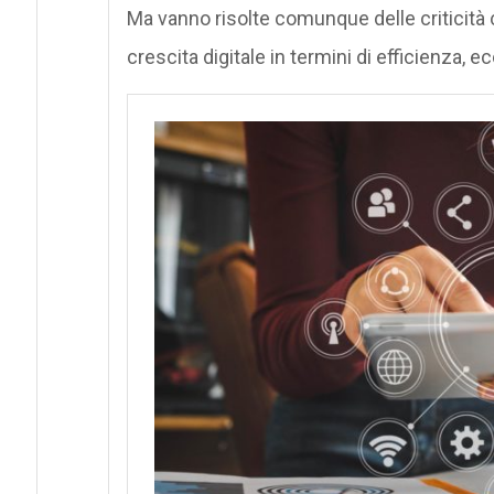
Ma vanno risolte comunque delle criticità 
crescita digitale in termini di efficienza, e