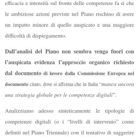
efficacia e intensità sul fronte delle competenze fa sì che
le ambiziose azioni previste nel Piano rischino di avere
un impatto minore di quello auspicato e una maggiore
difficoltà di dispiegamento.
Dall’analisi del Piano non sembra
venga fuori
con
l’auspicata evidenza
l’approccio organico richiesto
dal documento
di lavoro
dalla Commissione Europea nel
manca ancora
documento
citato,
dove si afferma che in Italia
“
una strategia globale per le competenze digitali
”.
Analizziamo adesso sinteticamente le tipologie di
competenze digitali (o i “livelli di intervento” come
definiti nel Piano Triennale) con il tentativo di suggerire