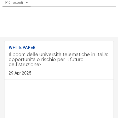
Più recenti
WHITE PAPER
Il boom delle università telematiche in Italia:
opportunità o rischio per il futuro
dell’istruzione?
29 Apr 2025