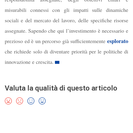
misurabili connessi con gli impatti sulle dinamiche
sociali e del mercato del lavoro, delle specifiche risorse
assegnate.
Sapendo che qui l’investimento è necessario e
esplorato
prezioso ed è un percorso già
sufficientemente
che richiede solo di diventare priorità per le politiche di
innovazione e crescita.
Valuta la qualità di questo articolo