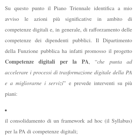
Su questo punto il Piano Triennale identifica a mio
avviso le azioni più significative in ambito di
competenze digitali e, in generale, di rafforzamento delle
competenze dei dipendenti pubblici. Il Dipartimento
della Funzione pubblica ha infatti promosso il progetto
Competenze digitali per la PA
, “
che punta ad
accelerare i processi di trasformazione digitale della PA
e a migliorarne i servizi
” e prevede interventi su più
piani:
il consolidamento di un framework ad hoc (il Syllabus)
per la PA di competenze digitali;