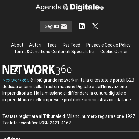
Seguici
About
Autori
Tags
Rss Feed
Privacy e Cookie Policy
Terms&Conditions Contenuti Specialistici
Cookie Center
Nextwork360
è il più grande network in Italia di testate e portali B2B
dedicati ai temi della Trasformazione Digitale e dell’Innovazione
Imprenditoriale. Ha la missione di diffondere la cultura digitale e
imprenditoriale nelle imprese e pubbliche amministrazioni italiane.
Testata registrata al Tribunale di Milano, numero registrazione 1927.
Testata scientifica ISSN 2421-4167