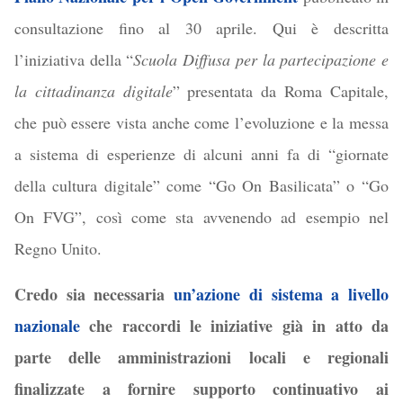
consultazione fino al 30 aprile. Qui è descritta
l’iniziativa della “
Scuola Diffusa per la partecipazione e
la cittadinanza digitale
” presentata da Roma Capitale,
che può essere vista anche come l’evoluzione e la messa
a sistema di esperienze di alcuni anni fa di “giornate
della cultura digitale” come “Go On Basilicata” o “Go
On FVG”, così come sta avvenendo ad esempio nel
Regno Unito.
Credo sia necessaria
un’azione di sistema a livello
nazionale
che raccordi le iniziative già in atto da
parte delle amministrazioni locali e regionali
finalizzate a fornire supporto continuativo ai