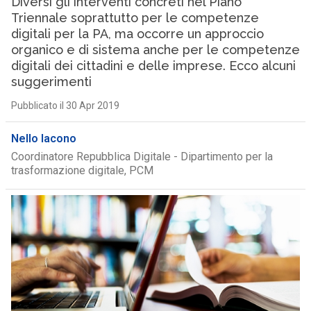
Diversi gli interventi concreti nel Piano
Triennale soprattutto per le competenze
digitali per la PA, ma occorre un approccio
organico e di sistema anche per le competenze
digitali dei cittadini e delle imprese. Ecco alcuni
suggerimenti
Pubblicato il 30 Apr 2019
Nello Iacono
Coordinatore Repubblica Digitale - Dipartimento per la
trasformazione digitale, PCM