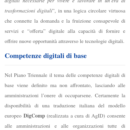
digitali necessarie per vivere e lavorare in un’era di
trasformazioni digitali
”, in una logica circolare virtuosa
che connette la domanda e la fruizione consapevole di
servizi e “offerta” digitale alla capacità di fornire e
offrire nuove opportunità attraverso le tecnologie digitali.
Competenze digitali di base
Nel Piano Triennale il tema delle competenze digitali di
base viene definito ma non affrontato, lasciando alle
amministrazioni l’onere di occuparsene. Certamente la
disponibilità di una traduzione italiana del modello
DigComp
europeo
(realizzata a cura di AgID) consente
alle amministrazioni e alle organizzazioni tutte di