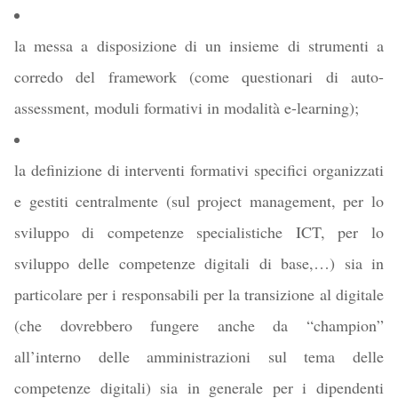
la messa a disposizione di un insieme di strumenti a
corredo del framework (come questionari di auto-
assessment, moduli formativi in modalità e-learning);
la definizione di interventi formativi specifici organizzati
e gestiti centralmente (sul project management, per lo
sviluppo di competenze specialistiche ICT, per lo
sviluppo delle competenze digitali di base,…) sia in
particolare per i responsabili per la transizione al digitale
(che dovrebbero fungere anche da “champion”
all’interno delle amministrazioni sul tema delle
competenze digitali) sia in generale per i dipendenti