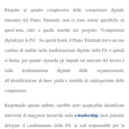
Rispetto al quadro complessivo delle competenze digitali,
riassunto nel Piano Triennale, non ci sono azioni specifiche su
quest’area, oltre a quelle inserite nel progetto “Competenze
digitali per la PA”. Su questi fronti, il Piano Triennale trova un suo
confine di ambito nella trasformazione digitale della PA e quindi
si limita, per quanto riguarda gli impatti sul mercato del lavoro e
sulla trasformazione digitale delle organizzazioni,
all’identificazione di linee guida e modelli di catalogazione delle
competenze.
Rispettando questo ambito, sarebbe però auspicabile identificare
e-leadership
interventi di maggiore incisività sulla
(non potendo
delegare il cambiamento della PA ai soli responsabili per la