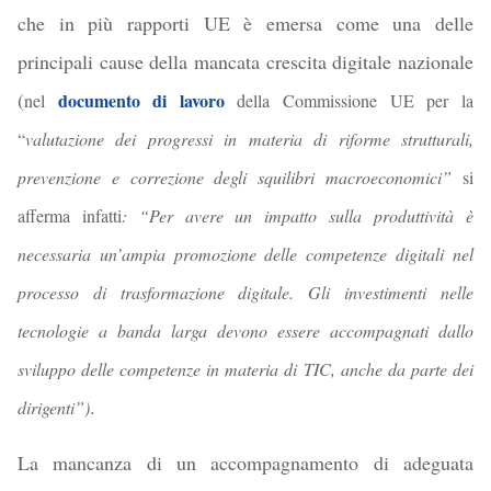
che in più rapporti UE è emersa come una delle
principali cause della mancata crescita digitale nazionale
(
documento di lavoro
nel
della Commissione UE
per la
“
valutazione dei progressi in materia di riforme strutturali,
prevenzione e correzione degli squilibri macroeconomici
”
si
afferma infatti
: “
Per avere un impatto sulla produttività è
necessaria un’ampia promozione delle competenze digitali nel
processo di trasformazione digitale. Gli investimenti nelle
tecnologie a banda larga devono essere accompagnati dallo
sviluppo delle competenze in materia di TIC, anche da parte dei
.
dirigenti”
)
La mancanza di un accompagnamento di adeguata