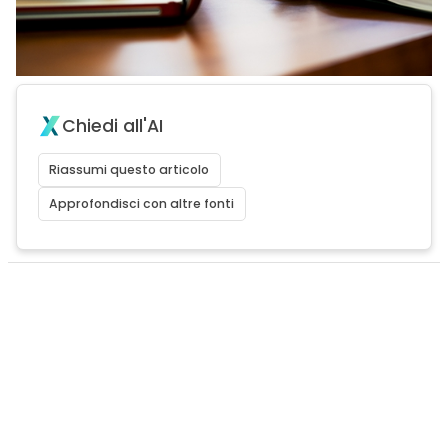
Chiedi all'AI
Riassumi questo articolo
Approfondisci con altre fonti