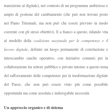
transizione al digitale), nel contesto di un programma ambizioso e
ampio di gestione del cambiamento (che può non trovare posto
nel Piano Triennale, ma non può che essere previsto in modo
coerente con gli stessi obiettivi). E a fianco a questo, ridando vita
al modello della
coalizione nazionale per le competenze e il
lavoro digitale
, definire un luogo permanente di correlazione e
interscambio (anche operativo, con iniziative comuni) per la
collaborazione tra settore pubblico e privato intorno a questo tema
del rafforzamento delle competenze per la trasformazione digitale
del Paese, che non può essere visto più come possibile
opportunità ma come assoluta e inderogabile necessità.
Un approccio organico e di sistema