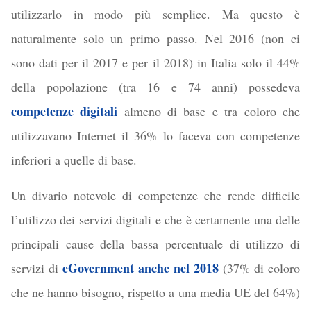
utilizzarlo in modo più semplice. Ma questo è
naturalmente solo un primo passo. Nel 2016 (non ci
sono dati per il 2017 e per il 2018) in Italia solo il 44%
della popolazione (tra 16 e 74 anni) possedeva
competenze digitali
almeno di base e tra coloro che
utilizzavano Internet il 36% lo faceva con competenze
inferiori a quelle di base.
Un divario notevole di competenze che rende difficile
l’utilizzo dei servizi digitali e che è certamente una delle
principali cause della bassa percentuale di utilizzo di
eGovernment anche nel 2018
servizi di
(37% di coloro
che ne hanno bisogno, rispetto a una media UE del 64%)