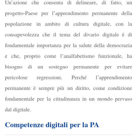
Un’azione che consenta di delineare, di fatto, un
progetto-Paese per l’apprendimento permanente della
popolazione in ambito di cultura digitale, con la
consapevolezza che il tema del divario digitale è di
fondamentale importanza per la salute della democrazia
e che, proprio come l’analfabetismo funzionale, ha
bisogno di un sostegno permanente per evitare
pericolose regressioni. Perché l’apprendimento
permanente è sempre più un diritto, come condizione
fondamentale per la cittadinanza in un mondo pervaso
dal digitale.
Competenze digitali per la PA