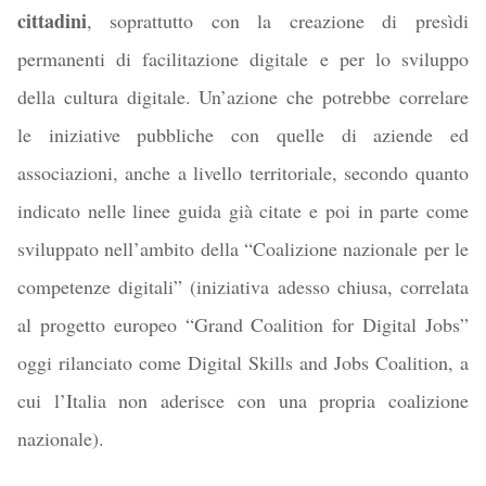
cittadini
, soprattutto con la creazione di presìdi
permanenti di facilitazione digitale e per lo sviluppo
della cultura digitale. Un’azione che potrebbe correlare
le iniziative pubbliche con quelle di aziende ed
associazioni, anche a livello territoriale, secondo quanto
indicato nelle linee guida già citate e poi in parte come
sviluppato nell’ambito della “Coalizione nazionale per le
competenze digitali” (iniziativa adesso chiusa, correlata
al progetto europeo “Grand Coalition for Digital Jobs”
oggi rilanciato come Digital Skills and Jobs Coalition, a
cui l’Italia non aderisce con una propria coalizione
nazionale).