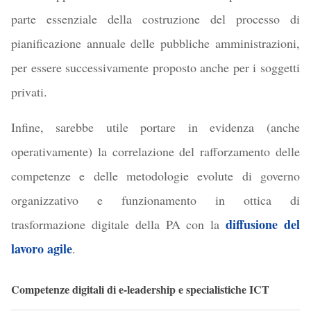
parte essenziale della costruzione del processo di
pianificazione annuale delle pubbliche amministrazioni,
per essere successivamente proposto anche per i soggetti
privati.
Infine, sarebbe utile portare in evidenza (anche
operativamente) la correlazione del rafforzamento delle
competenze e delle metodologie evolute di governo
organizzativo e funzionamento in ottica di
diffusione del
trasformazione digitale della PA con la
lavoro agile
.
Competenze digitali di e-leadership e specialistiche ICT