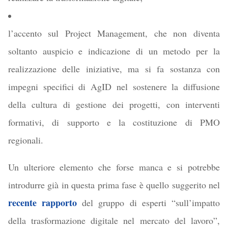
l’accento sul Project Management, che non diventa
soltanto auspicio e indicazione di un metodo per la
realizzazione delle iniziative, ma si fa sostanza con
impegni specifici di AgID nel sostenere la diffusione
della cultura di gestione dei progetti, con interventi
formativi, di supporto e la costituzione di PMO
regionali.
Un ulteriore elemento che forse manca e si potrebbe
introdurre già in questa prima fase è quello suggerito nel
recente rapporto
del gruppo di esperti “sull’impatto
della trasformazione digitale nel mercato del lavoro”,