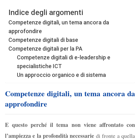
Indice degli argomenti
Competenze digitali, un tema ancora da
approfondire
Competenze digitali di base
Competenze digitali per la PA
Competenze digitali di e-leadership e
specialistiche ICT
Un approccio organico e di sistema
Competenze digitali, un tema ancora da
approfondire
E questo perché il tema non viene affrontato con
l’ampiezza e la profondità necessarie
di fronte a quella