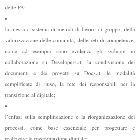
delle PA;
la messa a sistema di metodi di lavoro di gruppo, della
valorizzazione delle comunità, delle reti di competenze,
come ad esempio sono evidenza gli sviluppi in
collaborazione su Developers.it, la condivisione dei
documenti e dei progetti su Docs.it, le modalità
semplificate di riuso, la rete dei responsabili per la
transizione al digitale;
l’enfasi sulla semplificazione e la riorganizzazione dei
processi, come base essenziale per progettare e
realizzare la trasformazione digitale;