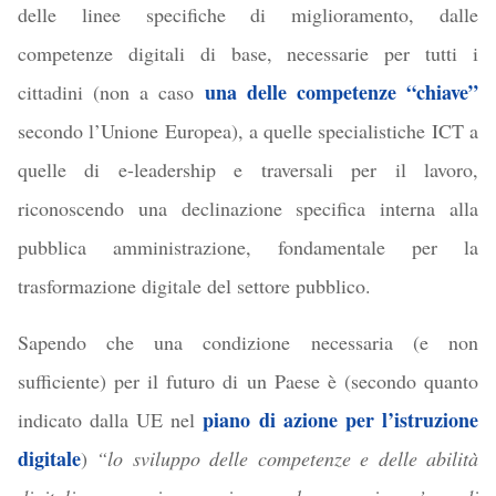
delle linee specifiche di miglioramento, dalle
competenze digitali di base, necessarie per tutti i
una delle competenze “chiave”
cittadini (non a caso
secondo l’Unione Europea), a quelle specialistiche ICT a
quelle di e-leadership e traversali per il lavoro,
riconoscendo una declinazione specifica interna alla
pubblica amministrazione, fondamentale per la
trasformazione digitale del settore pubblico.
Sapendo che una condizione necessaria (e non
sufficiente) per il futuro di un Paese è (secondo quanto
piano di azione per l’istruzione
indicato dalla UE nel
digitale
)
“lo sviluppo delle competenze e delle abilità