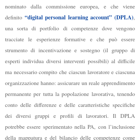
nominato dalla commissione europea, e che viene
“digital personal learning account” (DPLA)
definito
,
una sorta di portfolio di competenze dove vengono
tracciate le esperienze formative e che può essere
strumento di incentivazione e sostegno (il gruppo di
esperti individua diversi interventi possibili) al difficile
ma necessario compito che ciascun lavoratore e ciascuna
organizzazione hanno: assicurare un reale apprendimento
permanente per tutta la popolazione lavorativa, tenendo
conto delle differenze e delle caratteristiche specifiche
dei diversi gruppi e profili di lavoratori. Il DPLA
potrebbe essere sperimentato nella PA, con l’inclusione
della mappatura e del bilancio delle competenze come