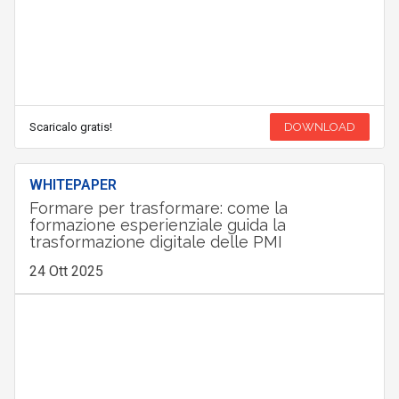
Scaricalo gratis!
DOWNLOAD
WHITEPAPER
Formare per trasformare: come la
formazione esperienziale guida la
trasformazione digitale delle PMI
24 Ott 2025