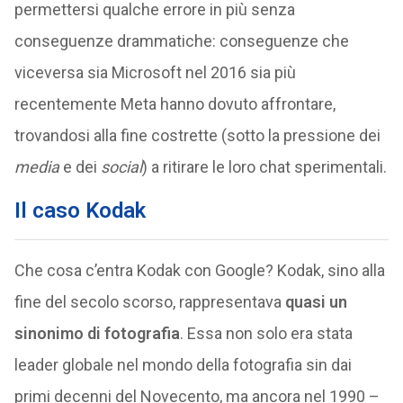
permettersi qualche errore in più senza
conseguenze drammatiche: conseguenze che
viceversa sia Microsoft nel 2016 sia più
recentemente Meta hanno dovuto affrontare,
trovandosi alla fine costrette (sotto la pressione dei
media
e dei
social
) a ritirare le loro chat sperimentali.
Il caso Kodak
Che cosa c’entra Kodak con Google? Kodak, sino alla
fine del secolo scorso, rappresentava
quasi un
sinonimo di fotografia
. Essa non solo era stata
leader globale nel mondo della fotografia sin dai
primi decenni del Novecento, ma ancora nel 1990 –