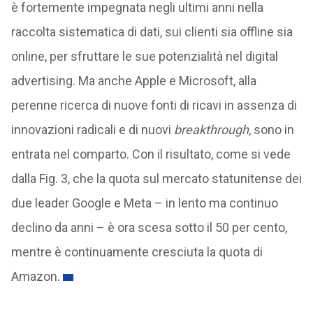
è fortemente impegnata negli ultimi anni nella
raccolta sistematica di dati, sui clienti sia offline sia
online, per sfruttare le sue potenzialità nel digital
advertising. Ma anche Apple e Microsoft, alla
perenne ricerca di nuove fonti di ricavi in assenza di
innovazioni radicali e di nuovi
breakthrough
, sono in
entrata nel comparto. Con il risultato, come si vede
dalla Fig. 3, che la quota sul mercato statunitense dei
due leader Google e Meta – in lento ma continuo
declino da anni – è ora scesa sotto il 50 per cento,
mentre è continuamente cresciuta la quota di
Amazon.