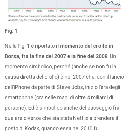
Fig. 1
Nella Fig. 1 è riportato
il momento del crollo in
Borsa, fra la fine del 2007 e la fine del 2008
. Un
momento simbolico, perché (anche se non fu la
causa diretta del crollo) è nel 2007 che, con il lancio
dell’iPhone da parte di Steve Jobs, iniziò l’era degli
smartphone (ora nelle mani di oltre 4 miliardi di
persone). Ed è simbolico anche del passaggio fra
due ere diverse che sia stata Netflix a prendere il
posto di Kodak, quando essa nel 2010 fu