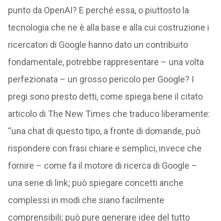
punto da OpenAI? E perché essa, o piuttosto la
tecnologia che ne è alla base e alla cui costruzione i
ricercatori di Google hanno dato un contribuito
fondamentale, potrebbe rappresentare – una volta
perfezionata – un grosso pericolo per Google? I
pregi sono presto detti, come spiega bene il citato
articolo di The New Times che traduco liberamente:
“una chat di questo tipo, a fronte di domande, può
rispondere con frasi chiare e semplici, invece che
fornire – come fa il motore di ricerca di Google –
una serie di link; può spiegare concetti anche
complessi in modi che siano facilmente
comprensibili; può pure generare idee del tutto