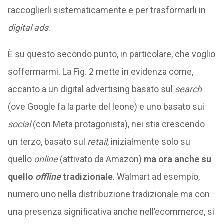
raccoglierli sistematicamente e per trasformarli in
digital ads
.
È su questo secondo punto, in particolare, che voglio
soffermarmi. La Fig. 2 mette in evidenza come,
accanto a un digital advertising basato sul
search
(ove Google fa la parte del leone) e uno basato sui
social
(con Meta protagonista), nei stia crescendo
un terzo, basato sul
retail
, inizialmente solo su
quello
online
(attivato da Amazon)
ma ora anche su
quello
offline
tradizionale
. Walmart ad esempio,
numero uno nella distribuzione tradizionale ma con
una presenza significativa anche nell’ecommerce, si