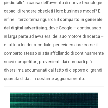
piedistallo” a causa dell’avvento di nuove tecnologie
capaci di rendere obsoleti i loro business model? E
infine il terzo tema riguarda
il comparto in generale
del digital advertising
, dove Google – continuando
in larga parte ad avvalersi del suo motore di ricerca –
è tuttora leader mondiale: per evidenziare come il
comparto stesso si stia affollando di continuamente
nuovi competitori, provenienti dai comparti più
diversi ma accumunati dal fatto di disporre di grandi
quantità di dati in costante aggiornamento.