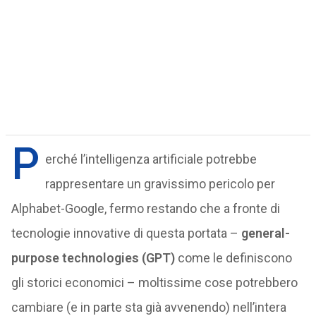
P
erché l’intelligenza artificiale potrebbe
rappresentare un gravissimo pericolo per
Alphabet-Google, fermo restando che a fronte di
tecnologie innovative di questa portata –
general-
purpose technologies (GPT)
come le definiscono
gli storici economici – moltissime cose potrebbero
cambiare (e in parte sta già avvenendo) nell’intera