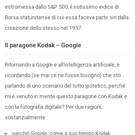
estromessa dallo S&P 500, il notissimo indice di
Borsa statunitense di cui essa faceva parte sin dalla
creazione dello stesso nel 1957.
Il paragone Kodak – Google
Ritornando a Google e all’intelligenza artificiale, e
ricordando (se mai ce ne fosse bisogno) che sto
parlando di uno scenario del tutto ipotetico, perché
mi è venuto in mente questo paragone con Kodak e
con la fotografia digitale? Per due ragioni,
sostanzialmente:
perché Google, come a suo tempo Kodak,