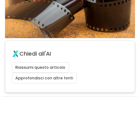
Chiedi all'AI
Riassumi questo articolo
Approfondisci con altre fonti