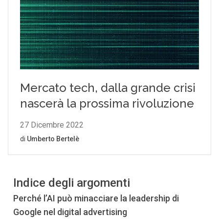
Indice degli argomenti
Perché l’AI può minacciare la leadership di
Google nel digital advertising