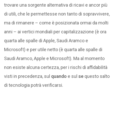
trovare una sorgente alternativa di ricavi e ancor più
di utili, che le permettesse non tanto di sopravvivere,
ma di rimanere – come è posizionata ormai da molti
anni – ai vertici mondiali per capitalizzazione (è ora
quarta alle spalle di Apple, Saudi Aramco e
Microsoft) e per utile netto (è quarta alle spalle di
Saudi Aramco, Apple e Microsoft). Ma al momento
non esiste alcuna certezza, per i rischi di affidabilità
visti in precedenza, sul
quando
e sul
se
questo salto
di tecnologia potrà verificarsi.