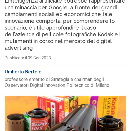
L’intelligenza artificiale potrebbe rappresentare
una minaccia per Google, a fronte dei grandi
cambiamenti sociali ed economici che tale
innovazione comporta: per comprendere lo
scenario, è utile approfondire il caso
dell’azienda di pellicole fotografiche Kodak e i
mutamenti in corso nel mercato del digital
advertising
Pubblicato il 09 Gen 2023
Umberto Bertelè
professore emerito di Strategia e chairman degli
Osservatori Digital Innovation Politecnico di Milano