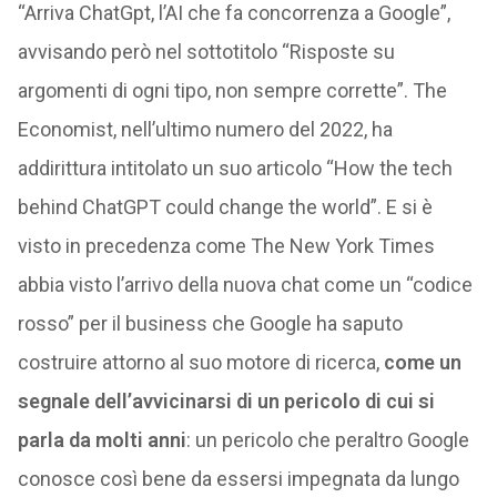
“Arriva ChatGpt, l’AI che fa concorrenza a Google”,
avvisando però nel sottotitolo “Risposte su
argomenti di ogni tipo, non sempre corrette”. The
Economist, nell’ultimo numero del 2022, ha
addirittura intitolato un suo articolo “How the tech
behind ChatGPT could change the world”. E si è
visto in precedenza come The New York Times
abbia visto l’arrivo della nuova chat come un “codice
rosso” per il business che Google ha saputo
costruire attorno al suo motore di ricerca,
come un
segnale dell’avvicinarsi di un pericolo di cui si
parla da molti anni
: un pericolo che peraltro Google
conosce così bene da essersi impegnata da lungo