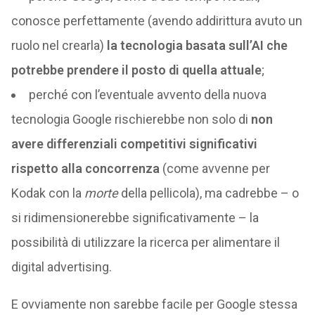
conosce perfettamente (avendo addirittura avuto un
ruolo nel crearla)
la tecnologia basata sull’AI che
potrebbe prendere il posto di quella attuale
;
perché con l’eventuale avvento della nuova
tecnologia Google rischierebbe non solo di
non
avere differenziali competitivi significativi
rispetto alla concorrenza
(come avvenne per
Kodak con la
morte
della pellicola), ma cadrebbe – o
si ridimensionerebbe significativamente – la
possibilità di utilizzare la ricerca per alimentare il
digital advertising.
E ovviamente non sarebbe facile per Google stessa