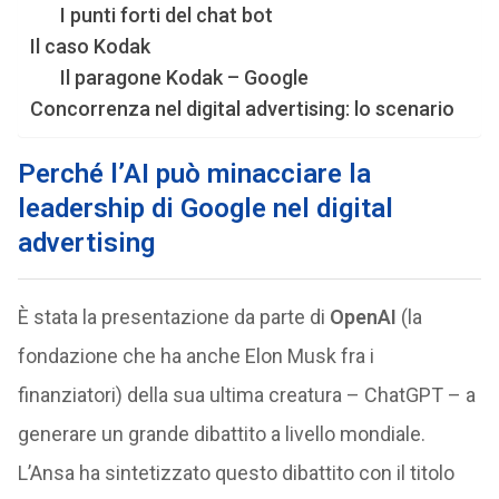
I punti forti del chat bot
Il caso Kodak
Il paragone Kodak – Google
Concorrenza nel digital advertising: lo scenario
Perché l’AI può minacciare la
leadership di Google nel digital
advertising
È stata la presentazione da parte di
OpenAI
(la
fondazione che ha anche Elon Musk fra i
finanziatori) della sua ultima creatura – ChatGPT – a
generare un grande dibattito a livello mondiale.
L’Ansa ha sintetizzato questo dibattito con il titolo