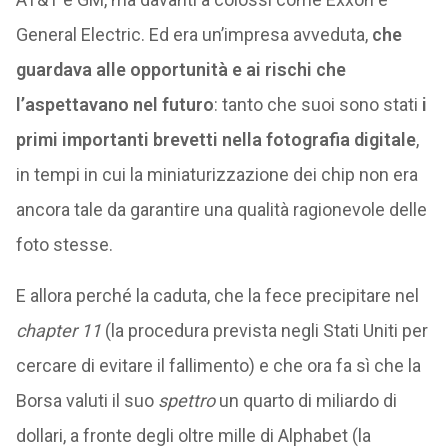
General Electric. Ed era un’impresa avveduta,
che
guardava alle opportunità e ai rischi che
l’aspettavano nel futuro
: tanto che suoi sono stati
i
primi importanti brevetti nella fotografia digitale
,
in tempi in cui la miniaturizzazione dei chip non era
ancora tale da garantire una qualità ragionevole delle
foto stesse.
E allora perché la caduta, che la fece precipitare nel
chapter 11
(la procedura prevista negli Stati Uniti per
cercare di evitare il fallimento) e che ora fa sì che la
Borsa valuti il suo
spettro
un quarto di miliardo di
dollari, a fronte degli oltre mille di Alphabet (la