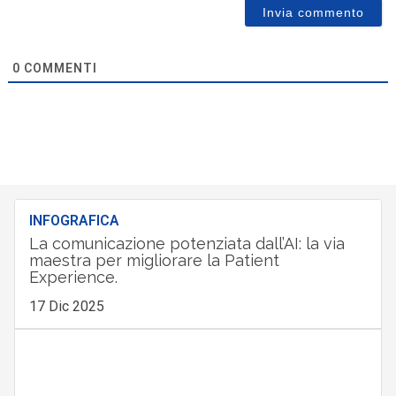
0
COMMENTI
INFOGRAFICA
La comunicazione potenziata dall’AI: la via
maestra per migliorare la Patient
Experience.
17 Dic 2025