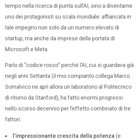
tempo nella ricerca di punta sull’AI, sino a diventarne
uno dei protagonisti su scala mondiale: affiancata in
tale impegno non solo da un numero elevato di
startup, ma anche da imprese della portata di
Microsoft e Meta.
Parlo di “codice rosso” perché l’AI, cui si guardava già
negli anni Settanta (il mio compianto collega Marco
Somalvico ne aprì allora un laboratorio al Politecnico
di ritorno da Stanford), ha fatto enormi progressi
nello scorso decennio per l’effetto combinato di tre
fattori:
l’impressionante crescita della potenza
(e