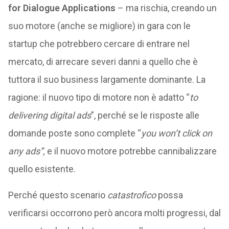
for Dialogue Applications
– ma rischia, creando un
suo motore (anche se migliore) in gara con le
startup che potrebbero cercare di entrare nel
mercato, di arrecare severi danni a quello che è
tuttora il suo business largamente dominante. La
ragione: il nuovo tipo di motore non è adatto “
to
delivering digital ads
”, perché se le risposte alle
domande poste sono complete “
you won’t click on
any ads”,
e il nuovo motore potrebbe cannibalizzare
quello esistente.
Perché questo scenario
catastrofico
possa
verificarsi occorrono però ancora molti progressi, dal