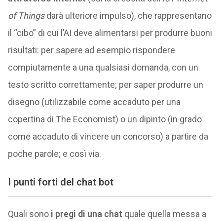
of Things
darà ulteriore impulso), che rappresentano
il “cibo” di cui l’AI deve alimentarsi per produrre buoni
risultati: per sapere ad esempio rispondere
compiutamente a una qualsiasi domanda, con un
testo scritto correttamente; per saper produrre un
disegno (utilizzabile come accaduto per una
copertina di The Economist) o un dipinto (in grado
come accaduto di vincere un concorso) a partire da
poche parole; e così via.
I punti forti del chat bot
Quali sono
i pregi di una chat
quale quella messa a