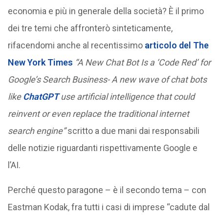
economia e più in generale della società? È il primo
dei tre temi che affronterò sinteticamente,
rifacendomi anche al recentissimo
articolo del The
New York Times
“A New Chat Bot Is a ‘Code Red’ for
Google’s Search Business-
A new wave of chat bots
like
ChatGPT
use artificial intelligence that could
reinvent or even replace the traditional internet
search engine”
scritto a due mani dai responsabili
delle notizie riguardanti rispettivamente Google e
l’AI.
Perché questo paragone – è il secondo tema – con
Eastman Kodak, fra tutti i casi di imprese “cadute dal