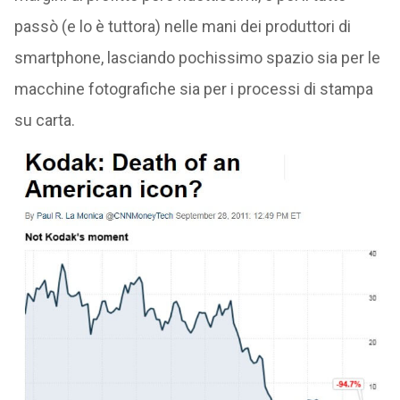
passò (e lo è tuttora) nelle mani dei produttori di
smartphone, lasciando pochissimo spazio sia per le
macchine fotografiche sia per i processi di stampa
su carta.