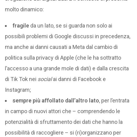
molto dinamico:
fragile
da un lato, se si guarda non solo ai
possibili problemi di Google discussi in precedenza,
ma anche ai danni causati a Meta dal cambio di
politica sulla privacy di Apple (che le ha sottratto
l’accesso a una grande mole di dati) e dalla crescita
di Tik Tok nei
social
ai danni di Facebook e
Instagram;
sempre più affollato dall’altro lato
, per l’entrata
in campo di nuovi attori che – comprendendo le
potenzialità di sfruttamento dei dati che hanno la
possibilità di raccogliere – si (ri)organizzano per