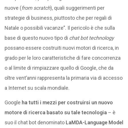
nuove (
from scratch
), quali suggerimenti per
strategie di business, piuttosto che per regali di
Natale o possibili vacanze”. Il pericolo è che sulla
base di questo nuovo tipo di
chat bot technology
possano essere costruiti nuovi motori di ricerca, in
grado per le loro caratteristiche di fare concorrenza
o al limite di rimpiazzare quello di Google, che da
oltre vent’anni rappresenta la primaria via di accesso
a Internet su scala mondiale.
Google
ha tutti i mezzi per costruirsi un nuovo
motore di ricerca basato su tale tecnologia
– è
suo il chat bot denominato
LaMDA-Language Model