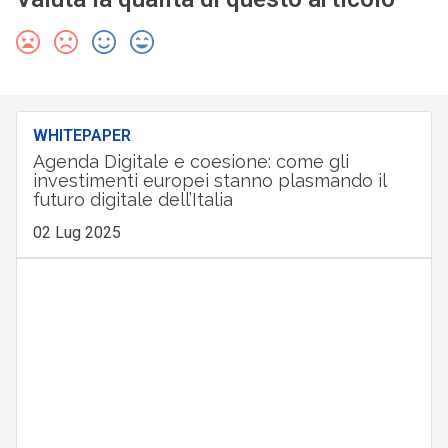
WHITEPAPER
Agenda Digitale e coesione: come gli
investimenti europei stanno plasmando il
futuro digitale dell’Italia
02 Lug 2025