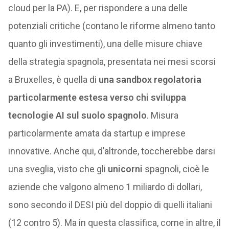
cloud per la PA). E, per rispondere a una delle
potenziali critiche (contano le riforme almeno tanto
quanto gli investimenti), una delle misure chiave
della strategia spagnola, presentata nei mesi scorsi
a Bruxelles, è quella di
una sandbox regolatoria
particolarmente estesa verso chi sviluppa
tecnologie AI sul suolo spagnolo
. Misura
particolarmente amata da startup e imprese
innovative. Anche qui, d’altronde, toccherebbe darsi
una sveglia, visto che gli
unicorni
spagnoli, cioè le
aziende che valgono almeno 1 miliardo di dollari,
sono secondo il DESI più del doppio di quelli italiani
(12 contro 5). Ma in questa classifica, come in altre, il