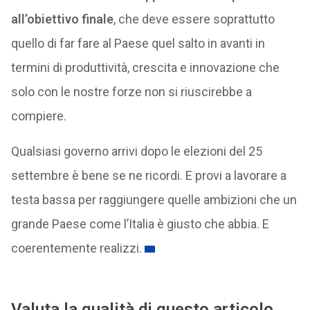
all’obiettivo finale
, che deve essere soprattutto
quello di far fare al Paese quel salto in avanti in
termini di produttività, crescita e innovazione che
solo con le nostre forze non si riuscirebbe a
compiere.
Qualsiasi governo arrivi dopo le elezioni del 25
settembre è bene se ne ricordi. E provi a lavorare a
testa bassa per raggiungere quelle ambizioni che un
grande Paese come l’Italia è giusto che abbia. E
coerentemente realizzi.
Valuta la qualità di questo articolo