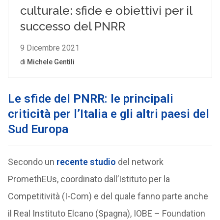
Le sfide del PNRR: le principali
criticità per l’Italia e gli altri paesi del
Sud Europa
Secondo un
recente studio
del network
PromethEUs, coordinato dall’Istituto per la
Competitività (I-Com) e del quale fanno parte anche
il Real Instituto Elcano (Spagna), IOBE – Foundation