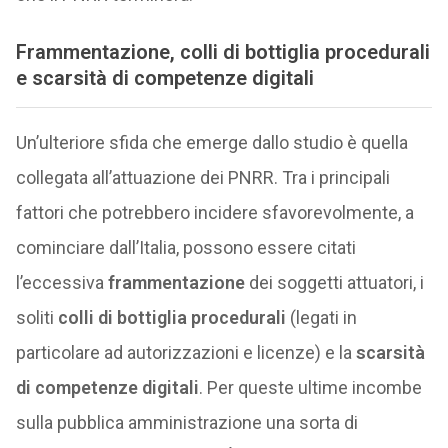
Frammentazione, colli di bottiglia procedurali
e scarsità di competenze digitali
Un’ulteriore sfida che emerge dallo studio è quella
collegata all’attuazione dei PNRR. Tra i principali
fattori che potrebbero incidere sfavorevolmente, a
cominciare dall’Italia, possono essere citati
l’eccessiva
frammentazione
dei soggetti attuatori, i
soliti
colli di bottiglia procedurali
(legati in
particolare ad autorizzazioni e licenze) e la
scarsità
di competenze digitali
. Per queste ultime incombe
sulla pubblica amministrazione una sorta di