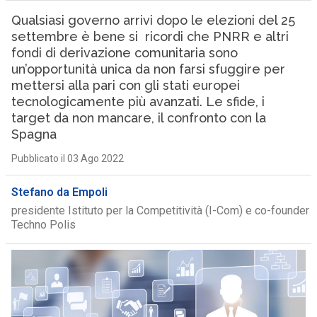
Qualsiasi governo arrivi dopo le elezioni del 25
settembre è bene si ricordi che PNRR e altri
fondi di derivazione comunitaria sono
un’opportunità unica da non farsi sfuggire per
mettersi alla pari con gli stati europei
tecnologicamente più avanzati. Le sfide, i
target da non mancare, il confronto con la
Spagna
Pubblicato il 03 Ago 2022
Stefano da Empoli
presidente Istituto per la Competitività (I-Com) e co-founder
Techno Polis