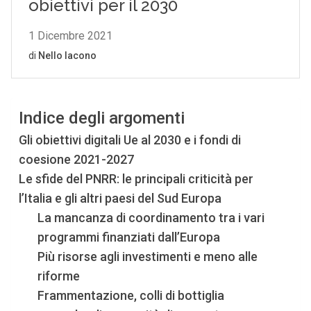
Indice degli argomenti
Gli obiettivi digitali Ue al 2030 e i fondi di
coesione 2021-2027
Le sfide del PNRR: le principali criticità per
l’Italia e gli altri paesi del Sud Europa
La mancanza di coordinamento tra i vari
programmi finanziati dall’Europa
Più risorse agli investimenti e meno alle
riforme
Frammentazione, colli di bottiglia