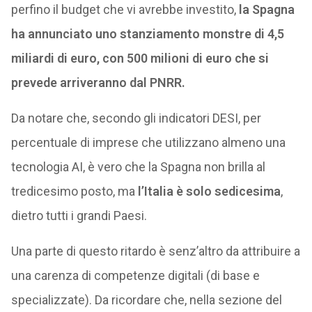
perfino il budget che vi avrebbe investito,
la Spagna
ha annunciato uno stanziamento monstre di 4,5
miliardi di euro, con 500 milioni di euro che si
prevede arriveranno dal PNRR.
Da notare che, secondo gli indicatori DESI, per
percentuale di imprese che utilizzano almeno una
tecnologia AI, è vero che la Spagna non brilla al
tredicesimo posto, ma
l’Italia è solo sedicesima
,
dietro tutti i grandi Paesi.
Una parte di questo ritardo è senz’altro da attribuire a
una carenza di competenze digitali (di base e
specializzate). Da ricordare che, nella sezione del