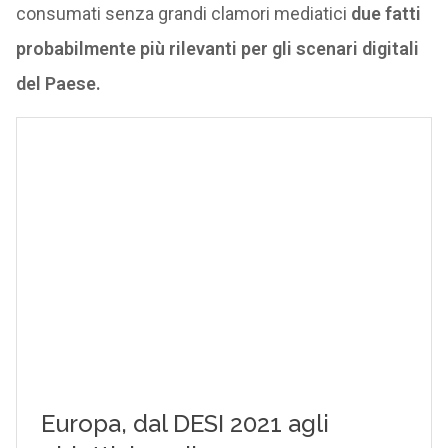
consumati senza grandi clamori mediatici
due fatti
probabilmente più rilevanti per gli scenari digitali
del Paese.