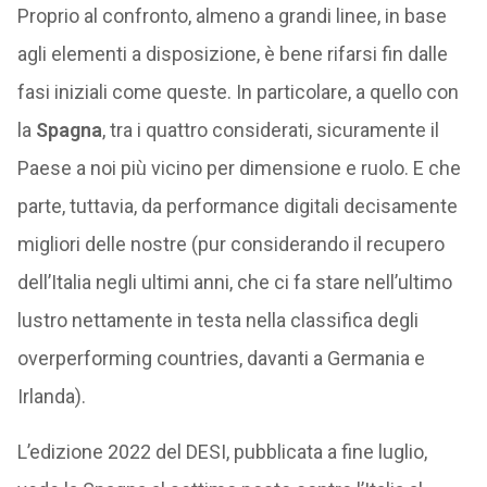
Proprio al confronto, almeno a grandi linee, in base
agli elementi a disposizione, è bene rifarsi fin dalle
fasi iniziali come queste. In particolare, a quello con
la
Spagna
, tra i quattro considerati, sicuramente il
Paese a noi più vicino per dimensione e ruolo. E che
parte, tuttavia, da performance digitali decisamente
migliori delle nostre (pur considerando il recupero
dell’Italia negli ultimi anni, che ci fa stare nell’ultimo
lustro nettamente in testa nella classifica degli
overperforming countries, davanti a Germania e
Irlanda).
L’edizione 2022 del DESI, pubblicata a fine luglio,