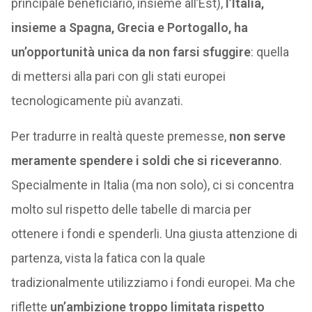
principale beneficiario, insieme all’Est),
l’Italia,
insieme a Spagna, Grecia e Portogallo, ha
un’opportunità unica da non farsi sfuggire
: quella
di mettersi alla pari con gli stati europei
tecnologicamente più avanzati.
Per tradurre in realtà queste premesse,
non serve
meramente spendere i soldi che si riceveranno
.
Specialmente in Italia (ma non solo), ci si concentra
molto sul rispetto delle tabelle di marcia per
ottenere i fondi e spenderli. Una giusta attenzione di
partenza, vista la fatica con la quale
tradizionalmente utilizziamo i fondi europei. Ma che
riflette
un’ambizione troppo limitata rispetto