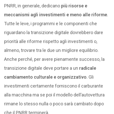
PNRR, in generale, dedicano
più risorse e
meccanismi agli investimenti e meno alle riforme
.
Tutte le leve, i programmi e le componenti che
riguardano la transizione digitale dovrebbero dare
priorità alle riforme rispetto agli investimenti o,
almeno, trovare tra le due un migliore equilibrio.
Anche perché, per avere pienamente successo, la
transizione digitale deve portare a un
radicale
cambiamento culturale e organizzativo
. Gli
investimenti certamente forniscono il carburante
alla macchina ma se poi il modello dell’autovettura
rimane lo stesso nulla o poco sarà cambiato dopo
che il PNRR terminerà.