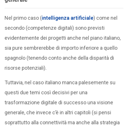
Nel primo caso (
intelligenza artificiale
) come nel
secondo (competenze digitali) sono previsti
evidentemente dei progetti anche nel piano italiano,
sia pure sembrerebbe di importo inferiore a quello
spagnolo (tenendo conto anche della disparità di
risorse potenziali).
Tuttavia, nel caso italiano manca palesemente su
questi due temi così decisivi per una
trasformazione digitale di successo una visione
generale, che invece c’è in altri capitoli (si pensi
soprattutto alla connettività ma anche alla strategia