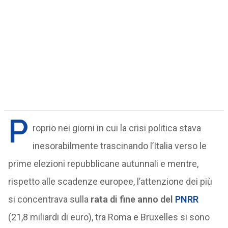
P
roprio nei giorni in cui la crisi politica stava
inesorabilmente trascinando l’Italia verso le
prime elezioni repubblicane autunnali e mentre,
rispetto alle scadenze europee, l’attenzione dei più
si concentrava sulla
rata di fine anno del
PNRR
(21,8 miliardi di euro), tra Roma e Bruxelles si sono