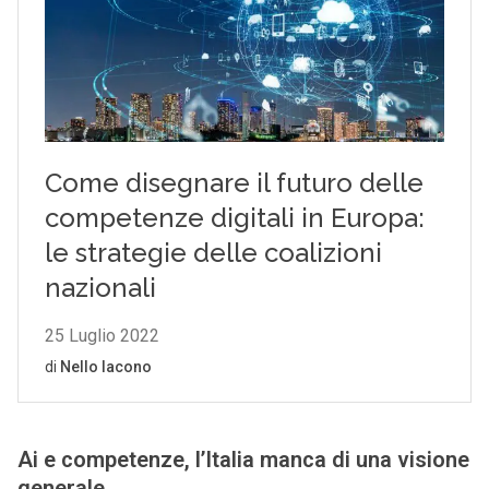
Ai e competenze, l’Italia manca di una visione
generale