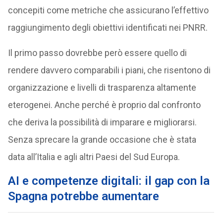
concepiti come metriche che assicurano l’effettivo
raggiungimento degli obiettivi identificati nei PNRR.
Il primo passo dovrebbe però essere quello di
rendere davvero comparabili i piani, che risentono di
organizzazione e livelli di trasparenza altamente
eterogenei. Anche perché è proprio dal confronto
che deriva la possibilità di imparare e migliorarsi.
Senza sprecare la grande occasione che è stata
data all’Italia e agli altri Paesi del Sud Europa.
AI e competenze digitali: il gap con la
Spagna potrebbe aumentare