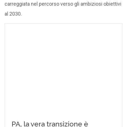
carreggiata nel percorso verso gli ambiziosi obiettivi
al 2030.