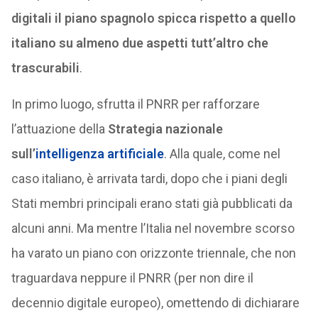
digitali il piano spagnolo spicca rispetto a quello
italiano su almeno due aspetti tutt’altro che
trascurabili
.
In primo luogo, sfrutta il PNRR per rafforzare
l’attuazione della
Strategia nazionale
sull’
intelligenza artificiale
. Alla quale, come nel
caso italiano, è arrivata tardi, dopo che i piani degli
Stati membri principali erano stati già pubblicati da
alcuni anni. Ma mentre l’Italia nel novembre scorso
ha varato un piano con orizzonte triennale, che non
traguardava neppure il PNRR (per non dire il
decennio digitale europeo), omettendo di dichiarare