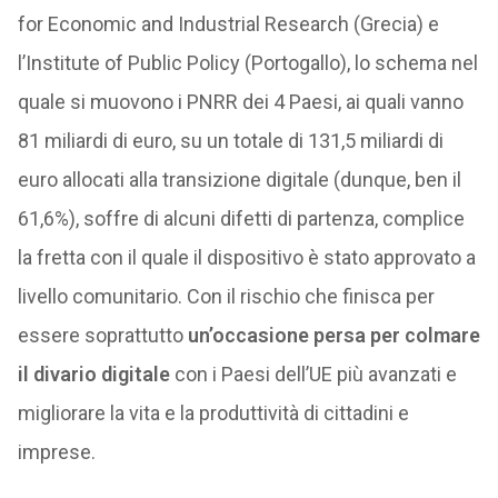
for Economic and Industrial Research (Grecia) e
l’Institute of Public Policy (Portogallo), lo schema nel
quale si muovono i PNRR dei 4 Paesi, ai quali vanno
81 miliardi di euro, su un totale di 131,5 miliardi di
euro allocati alla transizione digitale (dunque, ben il
61,6%), soffre di alcuni difetti di partenza, complice
la fretta con il quale il dispositivo è stato approvato a
livello comunitario. Con il rischio che finisca per
essere soprattutto
un’occasione persa per colmare
il divario digitale
con i Paesi dell’UE più avanzati e
migliorare la vita e la produttività di cittadini e
imprese.