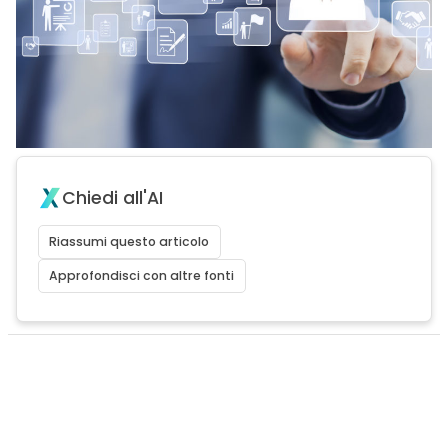
Chiedi all'AI
Riassumi questo articolo
Approfondisci con altre fonti