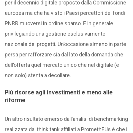
per il decennio digitale proposto dalla Commissione
europea ma che ha visto i Paesi percettori dei fondi
PNRR muoversi in ordine sparso. E in generale
privilegiando una gestione esclusivamente
nazionale dei progetti. Un’occasione almeno in parte
persa per rafforzare sia dal lato della domanda che
dell’offerta quel mercato unico che nel digitale (e
non solo) stenta a decollare.
P
iù risorse agli investimenti e meno alle
riforme
Un altro risultato emerso dall’analisi di benchmarking
realizzata dai think tank affiliati a PromethEUs è che i