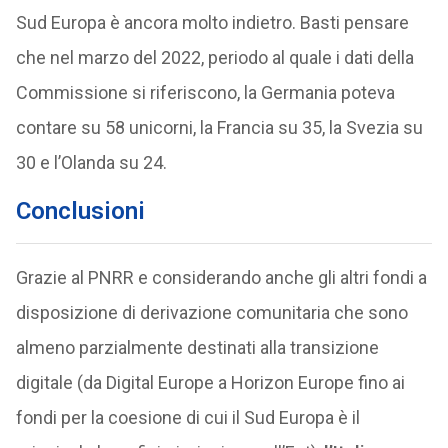
Sud Europa è ancora molto indietro. Basti pensare
che nel marzo del 2022, periodo al quale i dati della
Commissione si riferiscono, la Germania poteva
contare su 58 unicorni, la Francia su 35, la Svezia su
30 e l’Olanda su 24.
Conclusioni
Grazie al PNRR e considerando anche gli altri fondi a
disposizione di derivazione comunitaria che sono
almeno parzialmente destinati alla transizione
digitale (da Digital Europe a Horizon Europe fino ai
fondi per la coesione di cui il Sud Europa è il