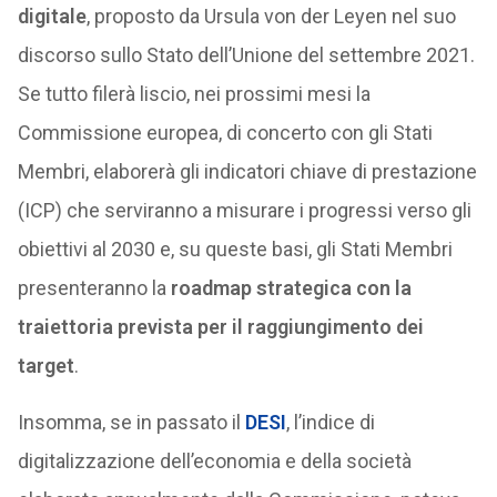
digitale
, proposto da Ursula von der Leyen nel suo
discorso sullo Stato dell’Unione del settembre 2021.
Se tutto filerà liscio, nei prossimi mesi la
Commissione europea, di concerto con gli Stati
Membri, elaborerà gli indicatori chiave di prestazione
(ICP) che serviranno a misurare i progressi verso gli
obiettivi al 2030 e, su queste basi, gli Stati Membri
presenteranno la
roadmap strategica con la
traiettoria prevista per il raggiungimento dei
target
.
Insomma, se in passato il
DESI
, l’indice di
digitalizzazione dell’economia e della società