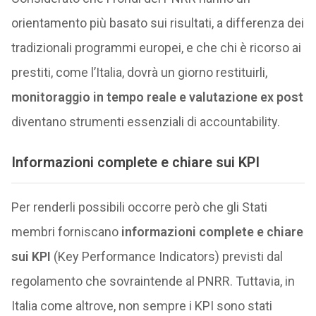
orientamento più basato sui risultati, a differenza dei
tradizionali programmi europei, e che chi è ricorso ai
prestiti, come l’Italia, dovrà un giorno restituirli,
monitoraggio in tempo reale e valutazione ex post
diventano strumenti essenziali di accountability.
Informazioni complete e chiare sui KPI
Per renderli possibili occorre però che gli Stati
membri forniscano
informazioni complete e chiare
sui KPI
(Key Performance Indicators) previsti dal
regolamento che sovraintende al PNRR. Tuttavia, in
Italia come altrove, non sempre i KPI sono stati