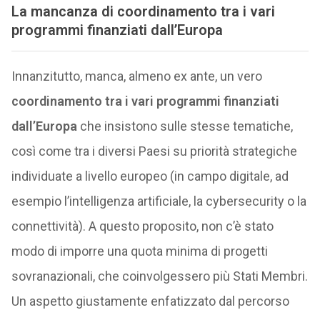
La mancanza di
coordinamento tra i vari
programmi finanziati dall’Europa
Innanzitutto, manca, almeno ex ante, un vero
coordinamento tra i vari programmi finanziati
dall’Europa
che insistono sulle stesse tematiche,
così come tra i diversi Paesi su priorità strategiche
individuate a livello europeo (in campo digitale, ad
esempio l’intelligenza artificiale, la cybersecurity o la
connettività). A questo proposito, non c’è stato
modo di imporre una quota minima di progetti
sovranazionali, che coinvolgessero più Stati Membri.
Un aspetto giustamente enfatizzato dal percorso