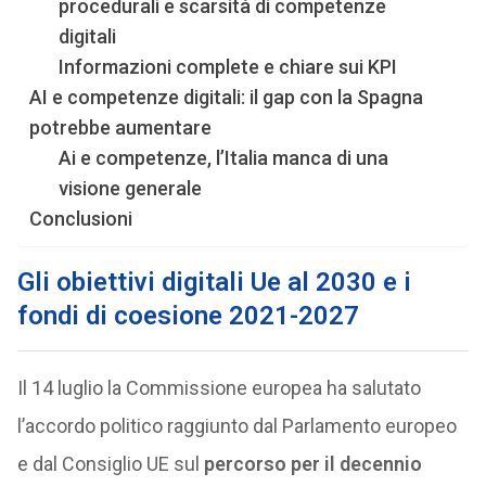
procedurali e scarsità di competenze
digitali
Informazioni complete e chiare sui KPI
AI e competenze digitali: il gap con la Spagna
potrebbe aumentare
Ai e competenze, l’Italia manca di una
visione generale
Conclusioni
Gli obiettivi digitali Ue al 2030 e i
fondi di coesione 2021-2027
Il 14 luglio la Commissione europea ha salutato
l’accordo politico raggiunto dal Parlamento europeo
e dal Consiglio UE sul
percorso per il decennio