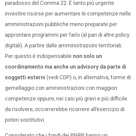
paradosso del Comma 22. È tanto più urgente
investire risorse per aumentare le competenze nelle
amministrazioni pubbliche meno preparate per
approntare programmi per farlo (al pari di altre policy
digitali). A partire dalle amministrazioni territoriali.
Per questo è indispensabile
non solo un
coordinamento ma anche un advisory da parte di
soggetti esterni
(vedi CDP) o, in alternativa, forme di
gemellaggio con amministrazioni con maggiori
competenze oppure, nei casi più gravi e più difficile
da risolvere, occorrerebbe ricorrere all’esercizio di
poteri sostitutivi.
Considerato che i fondi dei PNRR hanno un