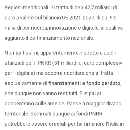
Regioni meridionali. Si tratta di ben 42,7 miliardi di
euro a valere sul bilancio UE 2021-2027, di cui 9,5
miliardi per ricerca, innovazione e digitale, ai quali va
aggiunto il co-finanziamento nazionale.
Non tantissimi, apparentemente, rispetto a quelli
stanziati per il PNRR (51 miliardi di euro complessivi
per il digitale) ma occorre ricordare che si tratta
esclusivamente di
finanziamenti a fondo perduto
,
che dunque non vanno restituiti. E in più si
concentrano sulle aree del Paese a maggior divario
territoriale. Sommati dunque ai fondi PNRR
potrebbero essere
cruciali
per far rimanere l’Italia in