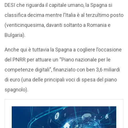
DESI che riguarda il capitale umano, la Spagna si
classifica decima mentre l’Italia è al terzultimo posto
(venticinquesima, davanti soltanto a Romania e
Bulgaria).
Anche qui è tuttavia la Spagna a cogliere l’occasione
del PNRR per attuare un “Piano nazionale per le
competenze digitali”, finanziato con ben 3,6 miliardi
di euro (una delle principali voci di spesa del piano
spagnolo).