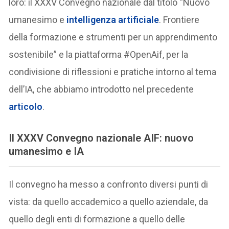
loro: il XXXV Convegno nazionale dal titolo “Nuovo
umanesimo e
intelligenza artificiale
. Frontiere
della formazione e strumenti per un apprendimento
sostenibile” e la piattaforma #OpenAif, per la
condivisione di riflessioni e pratiche intorno al tema
dell’IA, che abbiamo introdotto nel precedente
articolo
.
Il XXXV Convegno nazionale AIF: nuovo
umanesimo e IA
Il convegno ha messo a confronto diversi punti di
vista: da quello accademico a quello aziendale, da
quello degli enti di formazione a quello delle