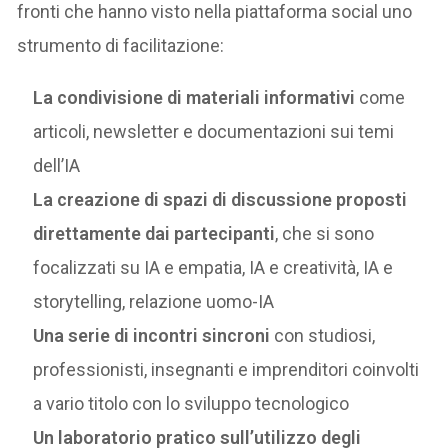
fronti che hanno visto nella piattaforma social uno
strumento di facilitazione:
La condivisione di materiali informativi
come
articoli, newsletter e documentazioni sui temi
dell’IA
La creazione di spazi di discussione proposti
direttamente dai partecipanti
, che si sono
focalizzati su IA e empatia, IA e creatività, IA e
storytelling, relazione uomo-IA
Una serie di incontri sincroni
con studiosi,
professionisti, insegnanti e imprenditori coinvolti
a vario titolo con lo sviluppo tecnologico
Un laboratorio pratico sull’utilizzo degli