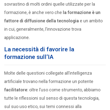
sovrastino di molti ordini quelle utilizzate per la
formazione, è anche vero che
la formazione è un
fattore di diffusione della tecnologia
e un ambito
in cui, generalmente, l’innovazione trova
applicazione.
La necessità di favorire la
formazione sull’IA
Molte delle questioni collegate all’intelligenza
artificiale trovano nella formazione un potente
facilitatore
: oltre l’uso come strumento, abbiamo
tutte le riflessioni sul senso di questa tecnologia,
sul suo uso etico, sui temi connessi alla