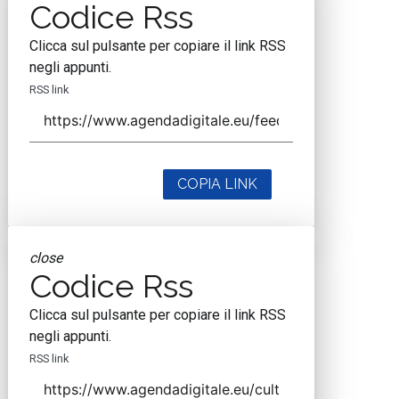
Codice Rss
Clicca sul pulsante per copiare il link RSS
negli appunti.
RSS link
COPIA LINK
close
Codice Rss
Clicca sul pulsante per copiare il link RSS
negli appunti.
RSS link