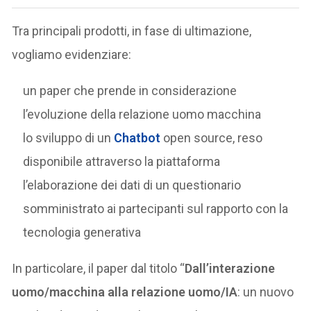
Tra principali prodotti, in fase di ultimazione,
vogliamo evidenziare:
un paper che prende in considerazione
l’evoluzione della relazione uomo macchina
lo sviluppo di un
Chatbot
open source, reso
disponibile attraverso la piattaforma
l’elaborazione dei dati di un questionario
somministrato ai partecipanti sul rapporto con la
tecnologia generativa
In particolare, il paper dal titolo “
Dall’interazione
uomo/macchina alla relazione uomo/IA
: un nuovo