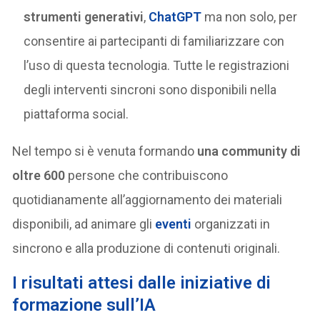
strumenti generativi
,
ChatGPT
ma non solo, per
consentire ai partecipanti di familiarizzare con
l’uso di questa tecnologia. Tutte le registrazioni
degli interventi sincroni sono disponibili nella
piattaforma social.
Nel tempo si è venuta formando
una community di
oltre 600
persone che contribuiscono
quotidianamente all’aggiornamento dei materiali
disponibili, ad animare gli
eventi
organizzati in
sincrono e alla produzione di contenuti originali.
I risultati attesi dalle iniziative di
formazione sull’IA