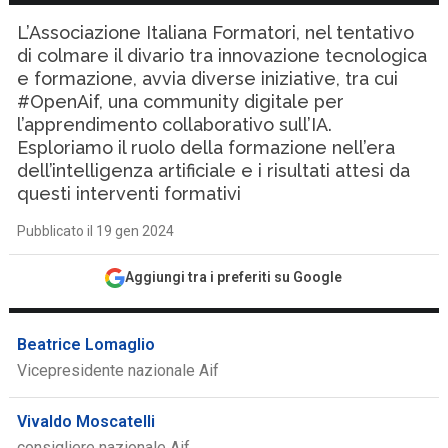
L’Associazione Italiana Formatori, nel tentativo
di colmare il divario tra innovazione tecnologica
e formazione, avvia diverse iniziative, tra cui
#OpenAif, una community digitale per
l’apprendimento collaborativo sull’IA.
Esploriamo il ruolo della formazione nell’era
dell’intelligenza artificiale e i risultati attesi da
questi interventi formativi
Pubblicato il 19 gen 2024
Aggiungi tra i preferiti su Google
Beatrice Lomaglio
Vicepresidente nazionale Aif
Vivaldo Moscatelli
consigliere nazionale Aif