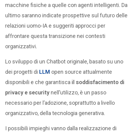
macchine fisiche a quelle con agenti intelligenti. Da
ultimo saranno indicate prospettive sul futuro delle
relazioni uomo-IA e suggeriti approcci per
affrontare questa transizione nei contesti
organizzativi.
Lo sviluppo di un Chatbot originale, basato su uno
dei progetti di
LLM
open source attualmente
disponibili e che garantisca
il soddisfacimento di
privacy e security
nell’utilizzo, è un passo
necessario per l’adozione, soprattutto a livello
organizzativo, della tecnologia generativa.
I possibili impieghi vanno dalla realizzazione di