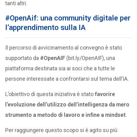
tanti altri.
#OpenAif: una community digitale per
l’apprendimento sulla IA
Il percorso di avvicinamento al convegno è stato
supportato da
#OpenAIF
(bit.ly/OpenAIF), una
piattaforma destinata sia ai soci che a tutte le
persone interessate a confrontarsi sul tema dell’IA.
L’obiettivo di questa iniziativa è stato
favorire
l’evoluzione dell’utilizzo dell’intelligenza da mero
strumento a metodo di lavoro e infine a mindset
.
Per raggiungere questo scopo si è agito su più