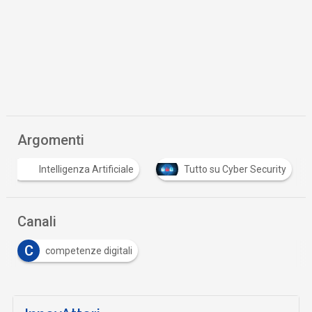
Argomenti
Intelligenza Artificiale
Tutto su Cyber Security
Canali
C
competenze digitali