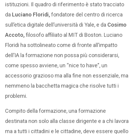
istituzioni. Il quadro di riferimento è stato tracciato
da
Luciano Floridi,
fondatore del centro di ricerca
sull’etica digitale dell’università di Yale, e da
Cosimo
Accoto,
filosofo affiliato al MIT di Boston. Luciano
Floridi ha sottolineato come di fronte all’impatto
dell’IA la formazione non possa più considerarsi,
come spesso avviene, un “nice to have”, un
accessorio grazioso ma alla fine non essenziale, ma
nemmeno la bacchetta magica che risolve tutti i
problemi.
Compito della formazione, una formazione
destinata non solo alla classe dirigente e a chi lavora
ma a tutti i cittadini e le cittadine, deve essere quello