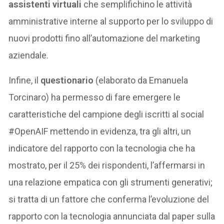
assistenti virtuali
che semplifichino le attività
amministrative interne al supporto per lo sviluppo di
nuovi prodotti fino all’automazione del marketing
aziendale.
Infine, il
questionario
(elaborato da Emanuela
Torcinaro) ha permesso di fare emergere le
caratteristiche del campione degli iscritti al social
#OpenAIF mettendo in evidenza, tra gli altri, un
indicatore del rapporto con la tecnologia che ha
mostrato, per il 25% dei rispondenti, l’affermarsi in
una relazione empatica con gli strumenti generativi;
si tratta di un fattore che conferma l’evoluzione del
rapporto con la tecnologia annunciata dal paper sulla