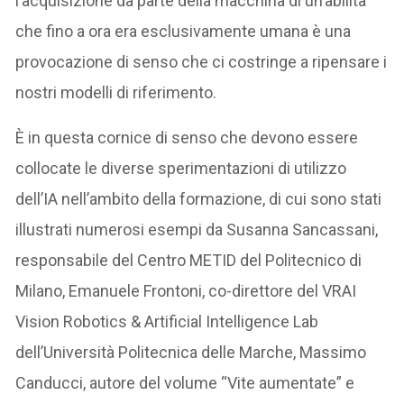
l’acquisizione da parte della macchina di un’abilità
che fino a ora era esclusivamente umana è una
provocazione di senso che ci costringe a ripensare i
nostri modelli di riferimento.
È in questa cornice di senso che devono essere
collocate le diverse sperimentazioni di utilizzo
dell’IA nell’ambito della formazione, di cui sono stati
illustrati numerosi esempi da Susanna Sancassani,
responsabile del Centro METID del Politecnico di
Milano, Emanuele Frontoni, co-direttore del VRAI
Vision Robotics & Artificial Intelligence Lab
dell’Università Politecnica delle Marche, Massimo
Canducci, autore del volume “Vite aumentate” e