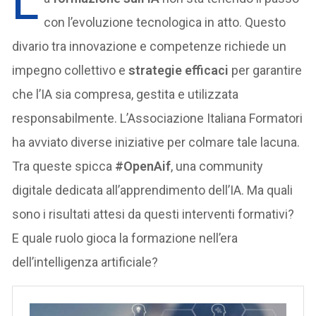
L
con l’evoluzione tecnologica in atto. Questo
divario tra innovazione e competenze richiede un
impegno collettivo e
strategie efficaci
per garantire
che l’IA sia compresa, gestita e utilizzata
responsabilmente. L’Associazione Italiana Formatori
ha avviato diverse iniziative per colmare tale lacuna.
Tra queste spicca
#OpenAif
, una community
digitale dedicata all’apprendimento dell’IA. Ma quali
sono i risultati attesi da questi interventi formativi?
E quale ruolo gioca la formazione nell’era
dell’intelligenza artificiale?