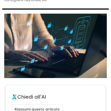
Chiedi all'AI
Riassumi questo articolo