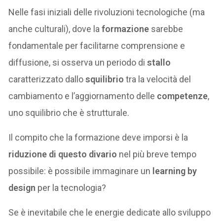
Nelle fasi iniziali delle rivoluzioni tecnologiche (ma
anche culturali), dove la
formazione
sarebbe
fondamentale per facilitarne comprensione e
diffusione, si osserva un periodo di
stallo
caratterizzato dallo
squilibrio
tra la velocità del
cambiamento e l’aggiornamento delle
competenze
,
uno squilibrio che è strutturale.
Il compito che la formazione deve imporsi è la
riduzione di questo divario
nel più breve tempo
possibile: è possibile immaginare un
learning by
design
per la tecnologia?
Se è inevitabile che le energie dedicate allo sviluppo