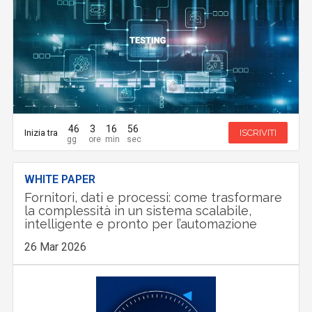
46
3
16
55
Inizia tra
ISCRIVITI
WHITE PAPER
Fornitori, dati e processi: come trasformare
la complessità in un sistema scalabile,
intelligente e pronto per l’automazione
26 Mar 2026