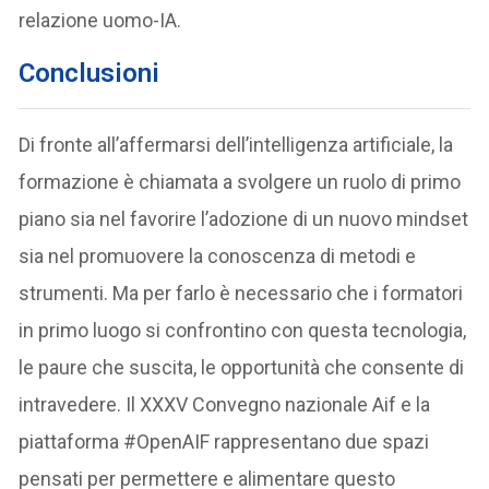
relazione uomo-IA.
Conclusioni
Di fronte all’affermarsi dell’intelligenza artificiale, la
formazione è chiamata a svolgere un ruolo di primo
piano sia nel favorire l’adozione di un nuovo mindset
sia nel promuovere la conoscenza di metodi e
strumenti. Ma per farlo è necessario che i formatori
in primo luogo si confrontino con questa tecnologia,
le paure che suscita, le opportunità che consente di
intravedere. Il XXXV Convegno nazionale Aif e la
piattaforma #OpenAIF rappresentano due spazi
pensati per permettere e alimentare questo