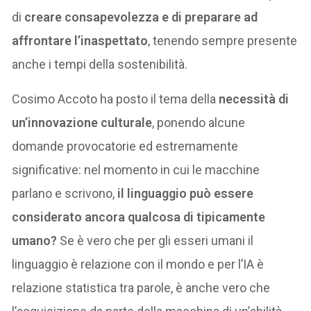
di
creare consapevolezza e di preparare ad
affrontare l’inaspettato
, tenendo sempre presente
anche i tempi della sostenibilità.
Cosimo Accoto ha posto il tema della
necessità di
un’innovazione culturale
, ponendo alcune
domande provocatorie ed estremamente
significative: nel momento in cui le macchine
parlano e scrivono,
il linguaggio può essere
considerato ancora qualcosa di tipicamente
umano?
Se è vero che per gli esseri umani il
linguaggio è relazione con il mondo e per l’IA è
relazione statistica tra parole, è anche vero che