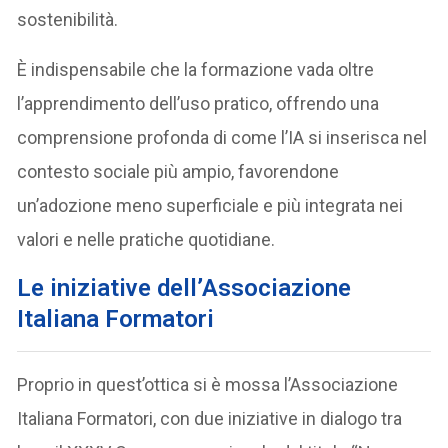
sostenibilità.
È indispensabile che la formazione vada oltre
l’apprendimento dell’uso pratico, offrendo una
comprensione profonda di come l’IA si inserisca nel
contesto sociale più ampio, favorendone
un’adozione meno superficiale e più integrata nei
valori e nelle pratiche quotidiane.
Le iniziative dell’Associazione
Italiana Formatori
Proprio in quest’ottica si è mossa l’Associazione
Italiana Formatori, con due iniziative in dialogo tra