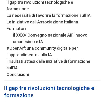
Il gap tra rivoluzioni tecnologiche e
formazione
La necessità di favorire la formazione sull’IA
Le iniziative dell’Associazione Italiana
Formatori
Il XXXV Convegno nazionale AIF: nuovo
umanesimo e IA
#OpenAif: una community digitale per
l’apprendimento sulla IA
I risultati attesi dalle iniziative di formazione
sull’IA
Conclusioni
Il gap tra rivoluzioni tecnologiche e
formazione