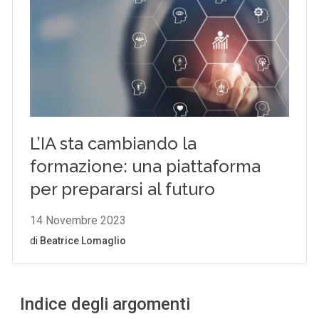
Indice degli argomenti