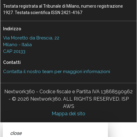
Testata registrata al Tribunale di Milano, numero registrazione
1927. Testata scientifica ISSN 2421-4167
Indirizzo
Via Moretto da Brescia, 22
Milano - Italia
CAP 20133
Contatti
Contatta il nostro team per maggiori informazioni
Nextwork360 - Codice fiscale e Partita IVA 13868590962
- © 2026 Nextwork360. ALL RIGHTS RESERVED. ISP
AWS
Mappa del sito
close