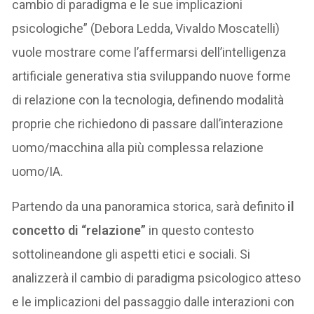
cambio di paradigma e le sue implicazioni
psicologiche” (Debora Ledda, Vivaldo Moscatelli)
vuole mostrare come l’affermarsi dell’intelligenza
artificiale generativa stia sviluppando nuove forme
di relazione con la tecnologia, definendo modalità
proprie che richiedono di passare dall’interazione
uomo/macchina alla più complessa relazione
uomo/IA.
Partendo da una panoramica storica, sarà definito
il
concetto di “relazione”
in questo contesto
sottolineandone gli aspetti etici e sociali. Si
analizzerà il cambio di paradigma psicologico atteso
e le implicazioni del passaggio dalle interazioni con