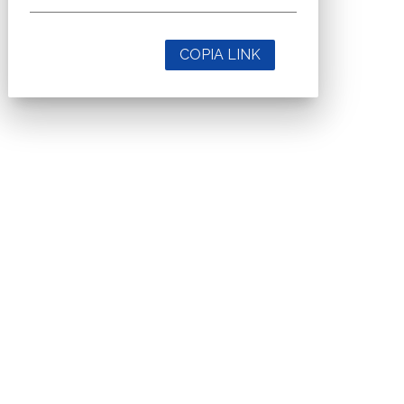
COPIA LINK