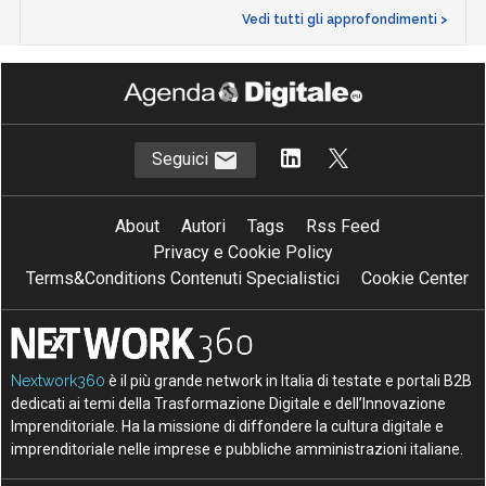
Vedi tutti gli approfondimenti >
Seguici
About
Autori
Tags
Rss Feed
Privacy e Cookie Policy
Terms&Conditions Contenuti Specialistici
Cookie Center
Nextwork360
è il più grande network in Italia di testate e portali B2B
dedicati ai temi della Trasformazione Digitale e dell’Innovazione
Imprenditoriale. Ha la missione di diffondere la cultura digitale e
imprenditoriale nelle imprese e pubbliche amministrazioni italiane.