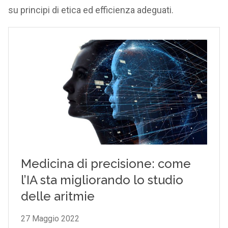
su principi di etica ed efficienza adeguati.