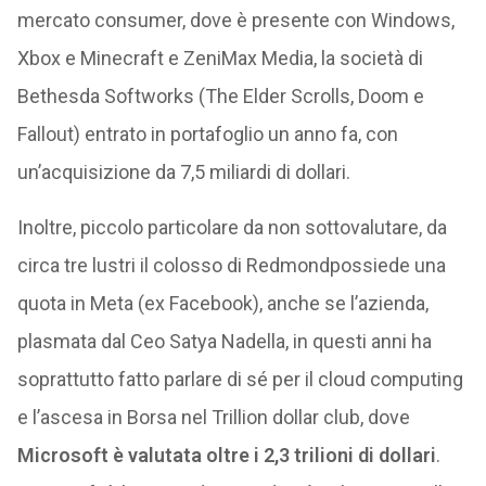
mercato consumer, dove è presente con Windows,
Xbox e Minecraft e ZeniMax Media, la società di
Bethesda Softworks (The Elder Scrolls, Doom e
Fallout) entrato in portafoglio un anno fa, con
un’acquisizione da 7,5 miliardi di dollari.
Inoltre, piccolo particolare da non sottovalutare, da
circa tre lustri il colosso di Redmondpossiede una
quota in Meta (ex Facebook), anche se l’azienda,
plasmata dal Ceo Satya Nadella, in questi anni ha
soprattutto fatto parlare di sé per il cloud computing
e l’ascesa in Borsa nel Trillion dollar club, dove
Microsoft è valutata oltre i 2,3 trilioni di dollari
.