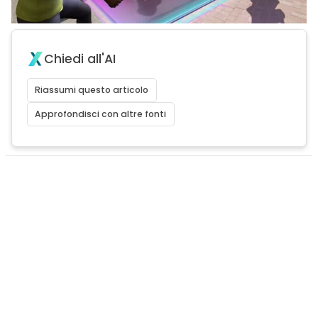
Chiedi all'AI
Riassumi questo articolo
Approfondisci con altre fonti