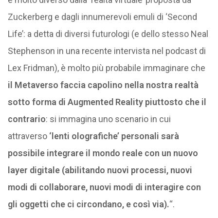
Zuckerberg e dagli innumerevoli emuli di ‘Second
Life’: a detta di diversi futurologi (e dello stesso Neal
Stephenson in una recente intervista nel podcast di
Lex Fridman), è molto più probabile immaginare che
il Metaverso faccia capolino nella nostra realtà
sotto forma di Augmented Reality piuttosto che il
contrario
: si immagina uno scenario in cui
attraverso
‘lenti olografiche’ personali sarà
possibile integrare il mondo reale con un nuovo
layer digitale (abilitando nuovi processi, nuovi
modi di collaborare, nuovi modi di interagire con
gli oggetti che ci circondano, e così via).
“.