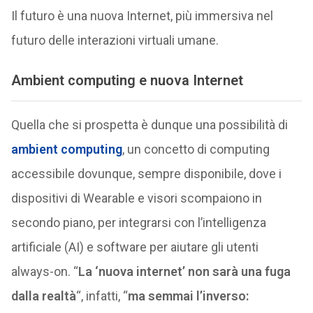
Il futuro è una nuova Internet, più immersiva nel
futuro delle interazioni virtuali umane.
Ambient computing e nuova Internet
Quella che si prospetta è dunque una possibilità di
ambient computing
, un concetto di computing
accessibile dovunque, sempre disponibile, dove i
dispositivi di Wearable e visori scompaiono in
secondo piano, per integrarsi con l’intelligenza
artificiale (AI) e software per aiutare gli utenti
always-on. “
La ‘nuova internet’ non sarà una fuga
dalla realtà
“, infatti, “
ma semmai l’inverso: