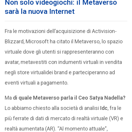
Non solo videogiochi: il Metaverso
sarà la nuova Internet
Fra le motivazioni dell’acquisizione di Activision-
Blizzard, Microsoft ha citato il Metaverso, lo spazio
virtuale dove gli utenti si rappresenteranno con
avatar, metavestiti con indumenti virtuali in vendita
negli store virtualidei brand e parteciperanno ad
eventi virtuali a pagamento.
Ma
di quale Metaverso parla il Ceo Satya Nadella?
Lo abbiamo chiesto alla società di analisi
Idc
, fra le
più ferrate di dati di mercato di realtà virtuale (VR) e
realtà aumentata (AR). “Al momento attuale”,