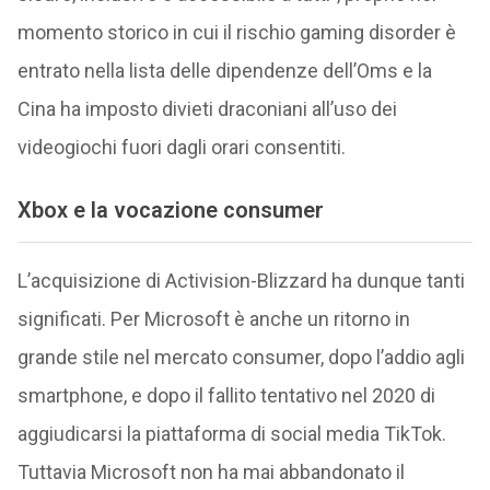
momento storico in cui il rischio gaming disorder è
entrato nella lista delle dipendenze dell’Oms e la
Cina ha imposto divieti draconiani all’uso dei
videogiochi fuori dagli orari consentiti.
Xbox e la vocazione consumer
L’acquisizione di Activision-Blizzard ha dunque tanti
significati. Per Microsoft è anche un ritorno in
grande stile nel mercato consumer, dopo l’addio agli
smartphone, e dopo il fallito tentativo nel 2020 di
aggiudicarsi la piattaforma di social media TikTok.
Tuttavia Microsoft non ha mai abbandonato il