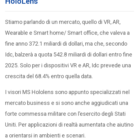
HoloLens
Stiamo parlando di un mercato, quello di VR, AR,
Wearable e Smart home/ Smart office, che valeva a
fine anno 372.1 miliardi di dollari, ma che, secondo
Idc, balzerà a quota 542.8 miliardi di dollari entro fine
2025. Solo per i dispositivi VR e AR, Idc prevede una
crescita del 68.4% entro quella data.
I visori MS Hololens sono appunto specializzati nel
mercato business e si sono anche aggiudicati una
forte commessa militare con l’esercito degli Stati
Uniti. Per applicazioni di realtà aumentata che aiutino
a orientarsi in ambienti e scenari.