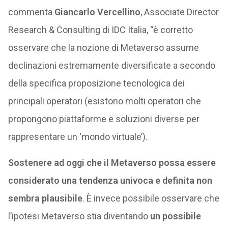
commenta
Giancarlo Vercellino
, Associate Director
Research & Consulting di IDC Italia, “è corretto
osservare che la nozione di Metaverso assume
declinazioni estremamente diversificate a secondo
della specifica proposizione tecnologica dei
principali operatori (esistono molti operatori che
propongono piattaforme e soluzioni diverse per
rappresentare un ‘mondo virtuale’).
Sostenere ad oggi che il Metaverso possa essere
considerato una tendenza univoca e definita non
sembra plausibile
. È invece possibile osservare che
l’ipotesi Metaverso stia diventando
un possibile