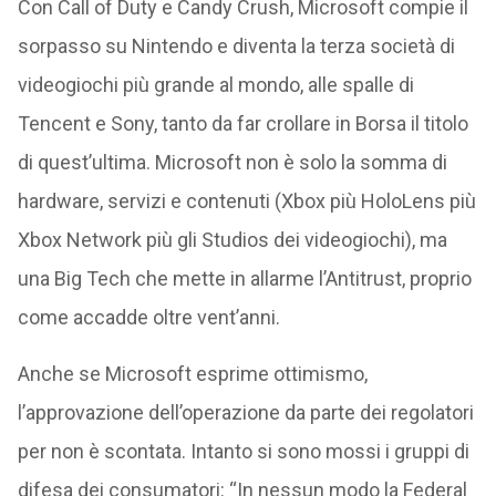
Con Call of Duty e Candy Crush, Microsoft compie il
sorpasso su Nintendo e diventa la terza società di
videogiochi più grande al mondo, alle spalle di
Tencent e Sony, tanto da far crollare in Borsa il titolo
di quest’ultima. Microsoft non è solo la somma di
hardware, servizi e contenuti (Xbox più HoloLens più
Xbox Network più gli Studios dei videogiochi), ma
una Big Tech che mette in allarme l’Antitrust, proprio
come accadde oltre vent’anni.
Anche se Microsoft esprime ottimismo,
l’approvazione dell’operazione da parte dei regolatori
per non è scontata. Intanto si sono mossi i gruppi di
difesa dei consumatori: “In nessun modo la Federal