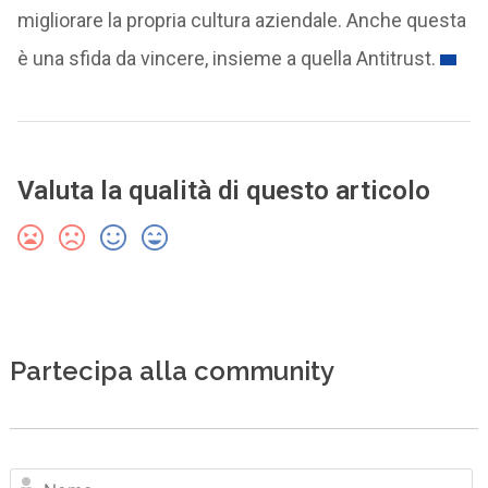
migliorare la propria cultura aziendale. Anche questa
è una sfida da vincere, insieme a quella Antitrust.
Valuta la qualità di questo articolo
Partecipa alla community
N