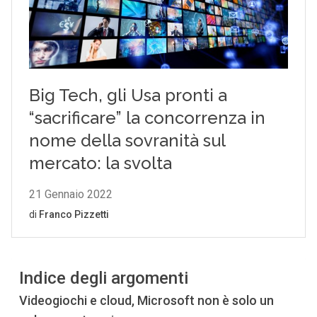
Indice degli argomenti
Videogiochi e cloud, Microsoft non è solo un