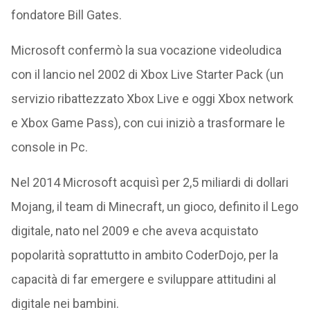
fondatore Bill Gates.
Microsoft confermò la sua vocazione videoludica
con il lancio nel 2002 di Xbox Live Starter Pack (un
servizio ribattezzato Xbox Live e oggi Xbox network
e Xbox Game Pass), con cui iniziò a trasformare le
console in Pc.
Nel 2014 Microsoft acquisì per 2,5 miliardi di dollari
Mojang, il team di Minecraft, un gioco, definito il Lego
digitale, nato nel 2009 e che aveva acquistato
popolarità soprattutto in ambito CoderDojo, per la
capacità di far emergere e sviluppare attitudini al
digitale nei bambini.