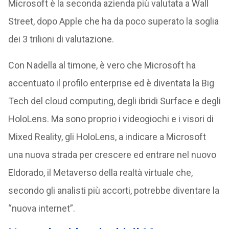
Microsoft è la seconda azienda più valutata a Wall
Street, dopo Apple che ha da poco superato la soglia
dei 3 trilioni di valutazione.
Con Nadella al timone, è vero che Microsoft ha
accentuato il profilo enterprise ed è diventata la Big
Tech del cloud computing, degli ibridi Surface e degli
HoloLens. Ma sono proprio i videogiochi e i visori di
Mixed Reality, gli HoloLens, a indicare a Microsoft
una nuova strada per crescere ed entrare nel nuovo
Eldorado, il Metaverso della realtà virtuale che,
secondo gli analisti più accorti, potrebbe diventare la
“nuova internet”.