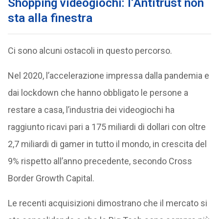
Shopping videogiochi: l’Antitrust non
sta alla finestra
Ci sono alcuni ostacoli in questo percorso.
Nel 2020, l’accelerazione impressa dalla pandemia e
dai lockdown che hanno obbligato le persone a
restare a casa, l’industria dei videogiochi ha
raggiunto ricavi pari a 175 miliardi di dollari con oltre
2,7 miliardi di gamer in tutto il mondo, in crescita del
9% rispetto all’anno precedente, secondo Cross
Border Growth Capital.
Le recenti acquisizioni dimostrano che il mercato si