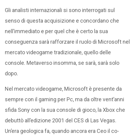
Gli analisti internazionali si sono interrogati sul
senso di questa acquisizione e concordano che
nell’immediato e per quel che è certo la sua
conseguenza sarà rafforzare il ruolo di Microsoft nel
mercato videogame tradizionale, quello delle
console. Metaverso insomma, se sarà, sarà solo
dopo.
Nel mercato videogame, Microsoft è presente da
sempre con il gaming per Pc, ma da oltre vent’anni
sfida Sony con la sua console di gioco, la Xbox che
debuttò all’edizione 2001 del CES di Las Vegas.
Un’era geologica fa, quando ancora era Ceo il co-