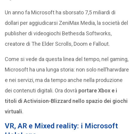
Un anno fa Microsoft ha sborsato 7,5 miliardi di
dollari per aggiudicarsi ZeniMax Media, la società del
publisher di videogiochi Bethesda Softworks,
creatore di The Elder Scrolls, Doom e Fallout.
Come si vede da questa linea del tempo, nel gaming,
Microsoft ha una lunga storia: non solo nell’harwdare
e nei servizi, ma da tempo anche nella produzione
dei contenuti digitali. Ora dovrà
portare Xbox e i
titoli di Activision-Blizzard nello spazio dei giochi
virtuali
.
VR, AR e Mixed reality: i Microsoft