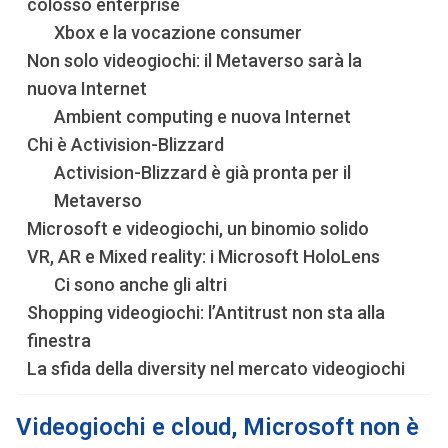
colosso enterprise
Xbox e la vocazione consumer
Non solo videogiochi: il Metaverso sarà la
nuova Internet
Ambient computing e nuova Internet
Chi è Activision-Blizzard
Activision-Blizzard è già pronta per il
Metaverso
Microsoft e videogiochi, un binomio solido
VR, AR e Mixed reality: i Microsoft HoloLens
Ci sono anche gli altri
Shopping videogiochi: l’Antitrust non sta alla
finestra
La sfida della diversity nel mercato videogiochi
Videogiochi e cloud, Microsoft non è