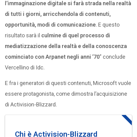
l’immaginazione digitale si farà strada nella realtà
di tutti i giorni, arricchendola di contenuti,
opportunità, modi di comunicazione
. E questo
risultato sarà il
culmine di quel processo di
mediatizzazione della realtà e della conoscenza
cominciato con Arpanet negli anni ’70
” conclude
Vercellino di Idc.
E fra i generatori di questi contenuti, Microsoft vuole
essere protagonista, come dimostra l’acquisizione
di Activision-Blizzard.
Chi è Activision-Blizzard