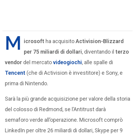
M
icrosoft
ha acquisito
Activision-Blizzard
per 75 miliardi di dollari
, diventando il
terzo
vendor
del mercato
videogiochi
, alle spalle di
Tencent
(che di Activision è investitore) e Sony, e
prima di Nintendo.
Sarà la più grande acquisizione per valore della storia
del colosso di Redmond, se l’Antitrust darà
semaforo verde all’operazione. Microsoft comprò
LinkedIn per oltre 26 miliardi di dollari, Skype per 9