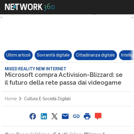
Ultimi articoli
Sovranità digitale
Cittadinanza digitale
Intelli
MIXED REALITY NEW INTERNET
Microsoft compra Activision-Blizzard: se
il futuro della rete passa dai videogame
Home
Cultura E Società Digitali