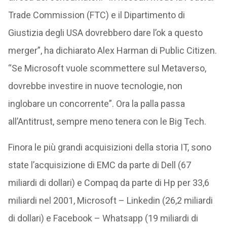
Trade Commission (FTC) e il Dipartimento di
Giustizia degli USA dovrebbero dare l’ok a questo
merger”, ha dichiarato Alex Harman di Public Citizen.
“Se Microsoft vuole scommettere sul Metaverso,
dovrebbe investire in nuove tecnologie, non
inglobare un concorrente”. Ora la palla passa
all’Antitrust, sempre meno tenera con le Big Tech.
Finora le più grandi acquisizioni della storia IT, sono
state l’acquisizione di EMC da parte di Dell (67
miliardi di dollari) e Compaq da parte di Hp per 33,6
miliardi nel 2001, Microsoft – Linkedin (26,2 miliardi
di dollari) e Facebook – Whatsapp (19 miliardi di