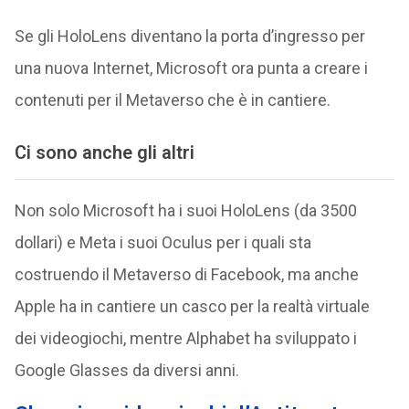
Se gli HoloLens diventano la porta d’ingresso per
una nuova Internet, Microsoft ora punta a creare i
contenuti per il Metaverso che è in cantiere.
Ci sono anche gli altri
Non solo Microsoft ha i suoi HoloLens (da 3500
dollari) e Meta i suoi Oculus per i quali sta
costruendo il Metaverso di Facebook, ma anche
Apple ha in cantiere un casco per la realtà virtuale
dei videogiochi, mentre Alphabet ha sviluppato i
Google Glasses da diversi anni.