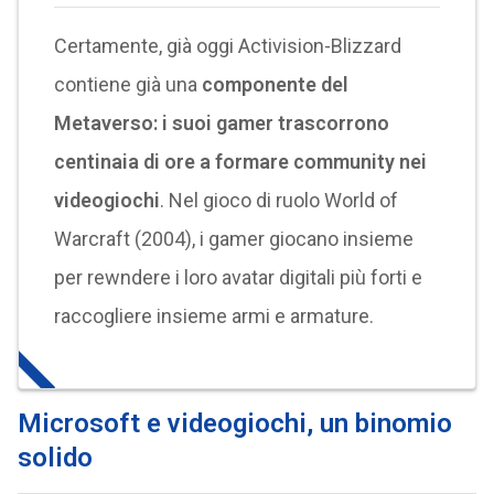
Certamente, già oggi Activision-Blizzard
contiene già una
componente del
Metaverso: i suoi gamer trascorrono
centinaia di ore a formare community nei
videogiochi
. Nel gioco di ruolo World of
Warcraft (2004), i gamer giocano insieme
per rewndere i loro avatar digitali più forti e
raccogliere insieme armi e armature.
Microsoft e videogiochi, un binomio
solido