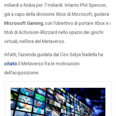
miliardi e Nokia per 7 miliardi. Intanto Phil Spencer,
già a capo della divisione Xbox di Microsoft, guiderà
Microsoft Gaming
, con l’obiettivo di portare Xbox e i
titoli di Activision-Blizzard nello spazio dei giochi
virtuali, nell’era del Metaverso.
Infatti, l’azienda guidata dal Ceo Satya Nadella ha
citato
il Metaverso fra le motivazioni
dell’acquisizione.