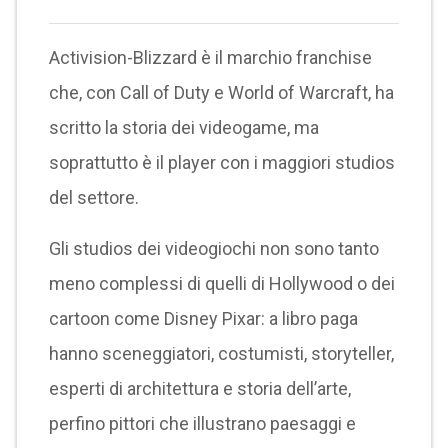
Activision-Blizzard è il marchio franchise
che, con Call of Duty e World of Warcraft, ha
scritto la storia dei videogame, ma
soprattutto è il player con i maggiori studios
del settore.
Gli studios dei videogiochi non sono tanto
meno complessi di quelli di Hollywood o dei
cartoon come Disney Pixar: a libro paga
hanno sceneggiatori, costumisti, storyteller,
esperti di architettura e storia dell’arte,
perfino pittori che illustrano paesaggi e