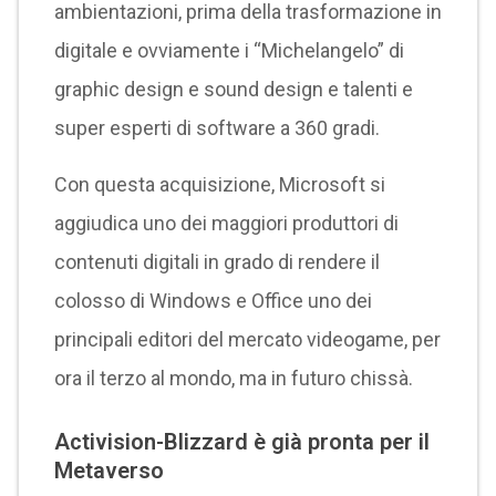
ambientazioni, prima della trasformazione in
digitale e ovviamente i “Michelangelo” di
graphic design e sound design e talenti e
super esperti di software a 360 gradi.
Con questa acquisizione, Microsoft si
aggiudica uno dei maggiori produttori di
contenuti digitali in grado di rendere il
colosso di Windows e Office uno dei
principali editori del mercato videogame, per
ora il terzo al mondo, ma in futuro chissà.
Activision-Blizzard è già pronta per il
Metaverso