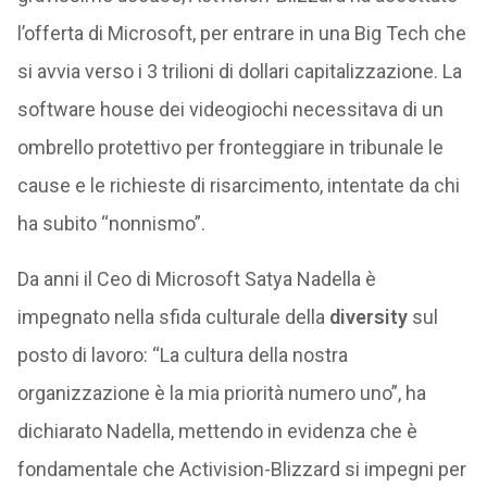
l’offerta di Microsoft, per entrare in una Big Tech che
si avvia verso i 3 trilioni di dollari capitalizzazione. La
software house dei videogiochi necessitava di un
ombrello protettivo per fronteggiare in tribunale le
cause e le richieste di risarcimento, intentate da chi
ha subito “nonnismo”.
Da anni il Ceo di Microsoft Satya Nadella è
impegnato nella sfida culturale della
diversity
sul
posto di lavoro: “La cultura della nostra
organizzazione è la mia priorità numero uno”, ha
dichiarato Nadella, mettendo in evidenza che è
fondamentale che Activision-Blizzard si impegni per