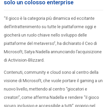
solo un colosso enterprise
“Il gioco è la categoria più dinamica ed eccitante
dell’intrattenimento su tutte le piattaforme oggi e
giocherà un ruolo chiave nello sviluppo delle
piattaforme del metaverso”, ha dichiarato il Ceo di
Microsoft, Satya Nadella annunciando l’acquisizione
di Activision-Blizzard.
Contenuti, community e cloud sono al centro della
visione di Microsoft, che vuole portare il gaming a un
nuovo livello, mettendo al centro “giocatori e
creatori”, come afferma Nadella e rendere “il gioco
sicuro, inclusivo e accessibile a tutti”, proprio nel