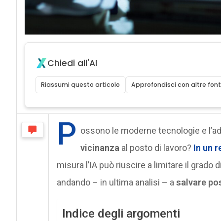
Chiedi all'AI
Riassumi questo articolo
Approfondisci con altre font
P
ossono le moderne tecnologie e l’ad
vicinanza
al posto di lavoro?
In un 
misura l’IA può riuscire a limitare il grado 
andando – in ultima analisi – a
salvare pos
Indice degli argomenti