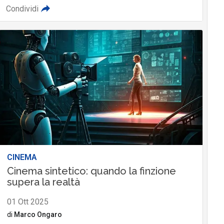
Condividi
CINEMA
Cinema sintetico: quando la finzione
supera la realtà
01 Ott 2025
di
Marco Ongaro