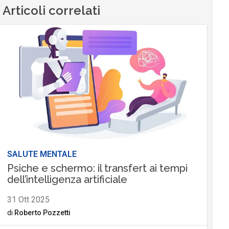
Articoli correlati
SALUTE MENTALE
Psiche e schermo: il transfert ai tempi
dell’intelligenza artificiale
31 Ott 2025
di
Roberto Pozzetti