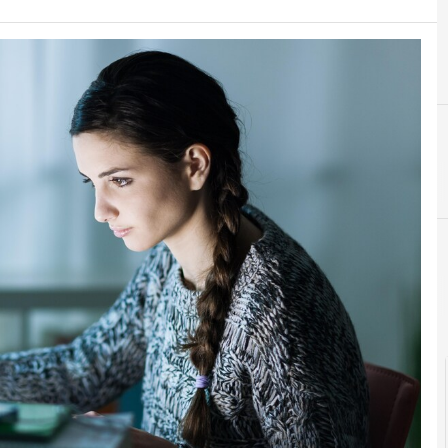
Intelligenza Ar