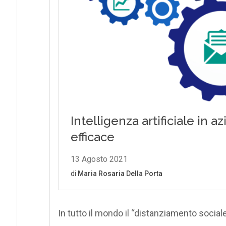
In tutto il mondo il “distanziamento sociale