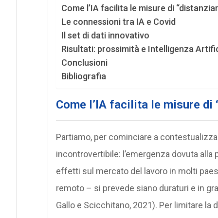
Come l’IA facilita le misure di “distanzi
Le connessioni tra IA e Covid
Il set di dati innovativo
Risultati: prossimità e Intelligenza Artifi
Conclusioni
Bibliografia
Come l’IA facilita le misure d
Partiamo, per cominciare a contestualizzare
incontrovertibile: l’emergenza dovuta alla
effetti sul mercato del lavoro in molti paes
remoto – si prevede siano duraturi e in gr
Gallo e Scicchitano, 2021). Per limitare la d