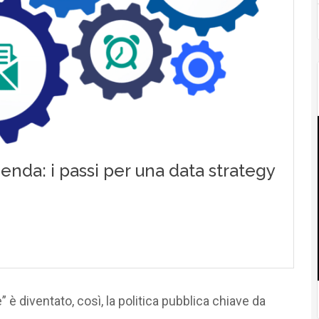
” è diventato, così, la politica pubblica chiave da