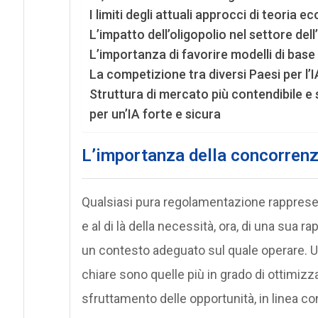
I limiti degli attuali approcci di teoria e
L’impatto dell’oligopolio nel settore dell
L’importanza di favorire modelli di base
La competizione tra diversi Paesi per l’
Struttura di mercato più contendibile e 
per un’IA forte e sicura
L’importanza della concorrenza
Qualsiasi pura regolamentazione rapprese
e al di là della necessità, ora, di una sua
un contesto adeguato sul quale operare. 
chiare sono quelle più in grado di ottimizz
sfruttamento delle opportunità, in linea con