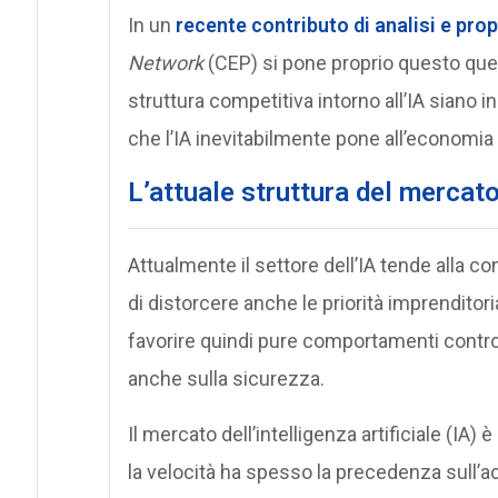
In un
recente contributo di analisi e pro
Network
(CEP) si pone proprio questo quesi
struttura competitiva intorno all’IA siano i
che l’IA inevitabilmente pone all’economia
L’attuale struttura del mercato 
Attualmente il settore dell’IA tende alla c
di distorcere anche le priorità imprenditori
favorire quindi pure comportamenti contropr
anche sulla sicurezza.
Il mercato dell’intelligenza artificiale (IA) è 
la velocità ha spesso la precedenza sull’