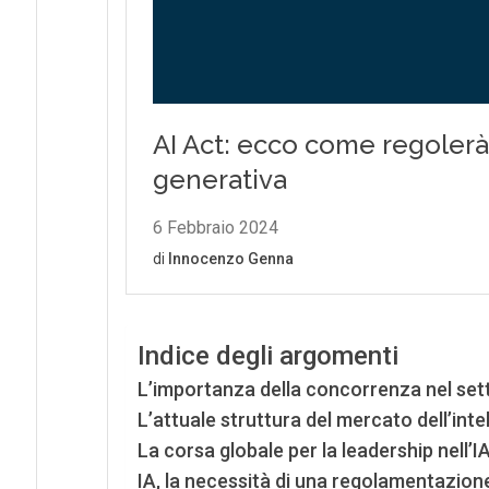
Indice degli argomenti
L’importanza della concorrenza nel sett
L’attuale struttura del mercato dell’intel
La corsa globale per la leadership nell’I
IA, la necessità di una regolamentazione 