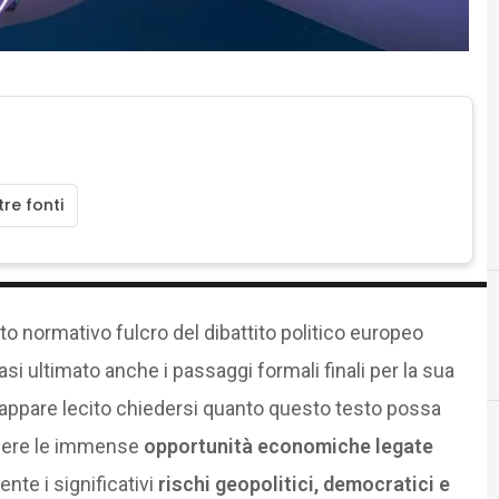
re fonti
to normativo fulcro del dibattito politico europeo
quasi ultimato anche i passaggi formali finali per la sua
, appare lecito chiedersi quanto questo testo possa
liere le immense
opportunità economiche legate
te i significativi
rischi geopolitici, democratici e