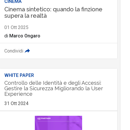
CINEMA
Cinema sintetico: quando la finzione
supera la realtà
01 Ott 2025
di
Marco Ongaro
Condividi
WHITE PAPER
Controllo delle Identità e degli Accessi:
Gestire la Sicurezza Migliorando la User
Experience
31 Ott 2024