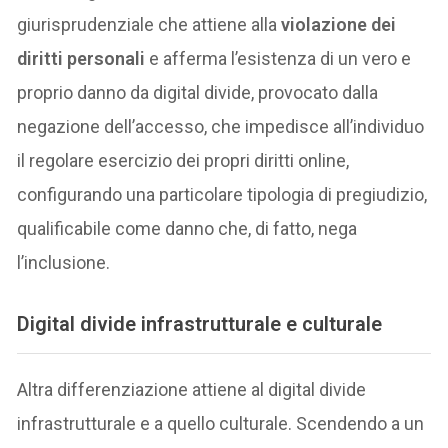
giurisprudenziale che attiene alla
violazione dei
diritti personali
e afferma l’esistenza di un vero e
proprio danno da digital divide, provocato dalla
negazione dell’accesso, che impedisce all’individuo
il regolare esercizio dei propri diritti online,
configurando una particolare tipologia di pregiudizio,
qualificabile come danno che, di fatto, nega
l’inclusione.
Digital divide infrastrutturale e culturale
Altra differenziazione attiene al digital divide
infrastrutturale e a quello culturale. Scendendo a un