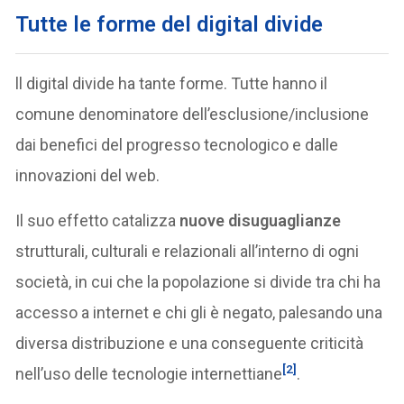
Tutte le forme del digital divide
ll digital divide ha tante forme. Tutte hanno il
comune denominatore dell’esclusione/inclusione
dai benefici del progresso tecnologico e dalle
innovazioni del web.
Il suo effetto catalizza
nuove disuguaglianze
strutturali, culturali e relazionali all’interno di ogni
società, in cui che la popolazione si divide tra chi ha
accesso a internet e chi gli è negato, palesando una
diversa distribuzione e una conseguente criticità
[2]
nell’uso delle tecnologie internettiane
.