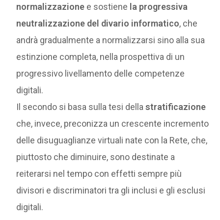
normalizzazione
e sostiene
la progressiva
neutralizzazione del divario informatico
, che
andrà gradualmente a normalizzarsi sino alla sua
estinzione completa, nella prospettiva di un
progressivo livellamento delle competenze
digitali.
Il secondo si basa sulla tesi della
stratificazione
che, invece, preconizza un crescente incremento
delle disuguaglianze virtuali nate con la Rete, che,
piuttosto che diminuire, sono destinate a
reiterarsi nel tempo con effetti sempre più
divisori e discriminatori tra gli inclusi e gli esclusi
digitali.