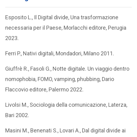
Esposito L., Il Digital divide, Una trasformazione
necessaria per il Paese, Morlacchi editore, Perugia
2023.
Ferri P., Nativi digitali, Mondadori, Milano 2011.
Giuffrè R., Fasoli G., Notte digitale. Un viaggio dentro
nomophobia, FOMO, vamping, phubbing, Dario
Flaccovio editore, Palermo 2022.
Livolsi M., Sociologia della comunicazione, Laterza,
Bari 2002.
Masini M., Benenati S., Lovari A., Dal digital divide ai