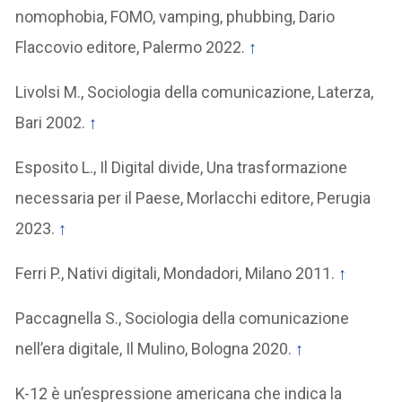
nomophobia, FOMO, vamping, phubbing, Dario
Flaccovio editore, Palermo 2022.
↑
Livolsi M., Sociologia della comunicazione, Laterza,
Bari 2002.
↑
Esposito L., Il Digital divide, Una trasformazione
necessaria per il Paese, Morlacchi editore, Perugia
2023.
↑
Ferri P., Nativi digitali, Mondadori, Milano 2011.
↑
Paccagnella S., Sociologia della comunicazione
nell’era digitale, Il Mulino, Bologna 2020.
↑
K-12 è un’espressione americana che indica la