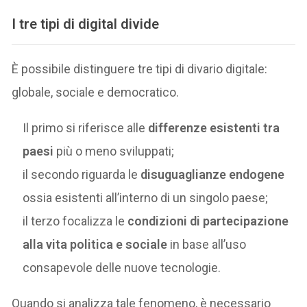
I tre tipi di digital divide
È possibile distinguere tre tipi di divario digitale:
globale, sociale e democratico.
Il primo si riferisce alle
differenze esistenti tra
paesi
più o meno sviluppati;
il secondo riguarda le
disuguaglianze endogene
ossia esistenti all’interno di un singolo paese;
il terzo focalizza le
condizioni di partecipazione
alla vita politica e sociale
in base all’uso
consapevole delle nuove tecnologie.
Quando si analizza tale fenomeno, è necessario