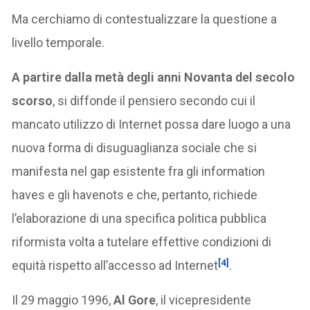
Ma cerchiamo di contestualizzare la questione a
livello temporale.
A partire dalla metà degli anni Novanta del secolo
scorso
, si diffonde il pensiero secondo cui il
mancato utilizzo di Internet possa dare luogo a una
nuova forma di disuguaglianza sociale che si
manifesta nel gap esistente fra gli information
haves e gli havenots e che, pertanto, richiede
l’elaborazione di una specifica politica pubblica
riformista volta a tutelare effettive condizioni di
[4]
equità rispetto all’accesso ad Internet
.
Il 29 maggio 1996,
Al Gore
, il vicepresidente