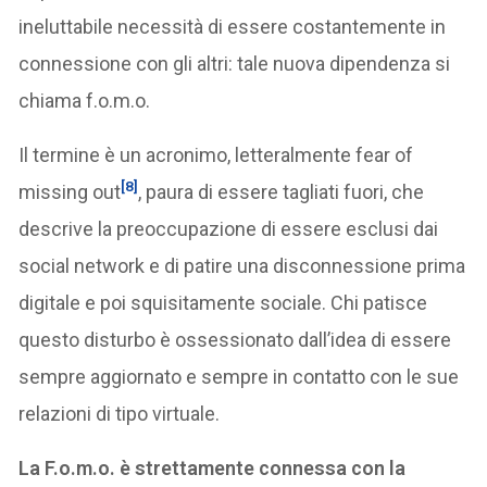
ineluttabile necessità di essere costantemente in
connessione con gli altri: tale nuova dipendenza si
chiama f.o.m.o.
Il termine è un acronimo, letteralmente fear of
[8]
missing out
, paura di essere tagliati fuori, che
descrive la preoccupazione di essere esclusi dai
social network e di patire una disconnessione prima
digitale e poi squisitamente sociale. Chi patisce
questo disturbo è ossessionato dall’idea di essere
sempre aggiornato e sempre in contatto con le sue
relazioni di tipo virtuale.
La F.o.m.o. è strettamente connessa con la