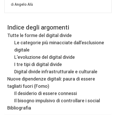
Indice degli argomenti
Tutte le forme del digital divide
Le categorie più minacciate dall’esclusione
digitale
L’evoluzione del digital divide
I tre tipi di digital divide
Digital divide infrastrutturale e culturale
Nuove dipendenze digitali: paura di essere
tagliati fuori (Fomo)
Il desiderio di essere connessi
Il bisogno impulsivo di controllare i social
Bibliografia