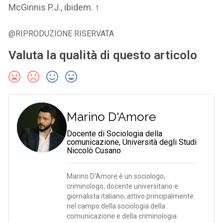
McGinnis P.J., ibidem.
↑
@RIPRODUZIONE RISERVATA
Valuta la qualità di questo articolo
Marino D'Amore
Docente di Sociologia della
comunicazione, Università degli Studi
Niccolò Cusano
Marino D’Amore è un sociologo,
criminologo, docente universitario e
giornalista italiano, attivo principalmente
nel campo della sociologia della
comunicazione e della criminologia.