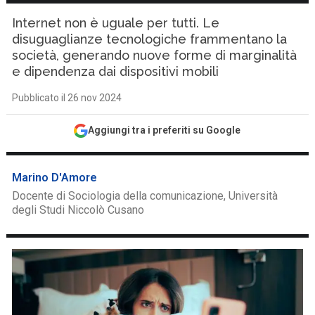
Internet non è uguale per tutti. Le
disuguaglianze tecnologiche frammentano la
società, generando nuove forme di marginalità
e dipendenza dai dispositivi mobili
Pubblicato il 26 nov 2024
Aggiungi tra i preferiti su Google
Marino D'Amore
Docente di Sociologia della comunicazione, Università
degli Studi Niccolò Cusano