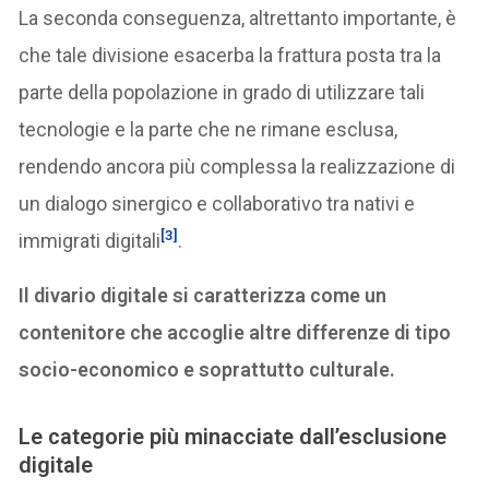
La seconda conseguenza, altrettanto importante, è
che tale divisione esacerba la frattura posta tra la
parte della popolazione in grado di utilizzare tali
tecnologie e la parte che ne rimane esclusa,
rendendo ancora più complessa la realizzazione di
un dialogo sinergico e collaborativo tra nativi e
[3]
immigrati digitali
.
Il divario digitale si caratterizza come un
contenitore che accoglie altre differenze di tipo
socio-economico e soprattutto culturale.
Le categorie più minacciate dall’esclusione
digitale