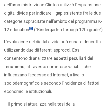
dell’amministrazione Clinton utilizzò l’espressione
digital divide per indicare il gap esistente fra le due
categorie sopracitate nell’ambito del programma K-
[5]
12 education
(“Kindergarten through 12th grade”).
L’evoluzione del digital divide può essere descritta
utilizzando due differenti approcci. Essi
consentono di analizzare
aspetti peculiari del
fenomeno,
attraverso numerose variabili che
influenzano l’accesso ad Internet, a livello
sociodemografico e secondo l’incidenza di fattori
economici e istituzionali.
Il primo si attualizza nella tesi della