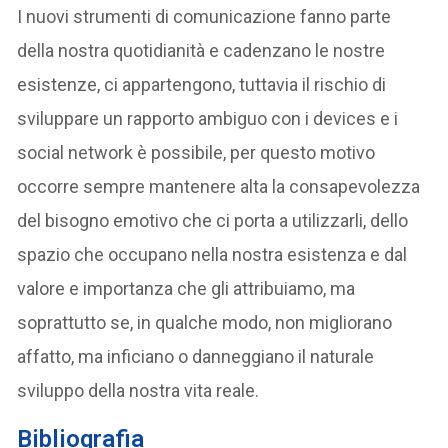
I nuovi strumenti di comunicazione fanno parte
della nostra quotidianità e cadenzano le nostre
esistenze, ci appartengono, tuttavia il rischio di
sviluppare un rapporto ambiguo con i devices e i
social network è possibile, per questo motivo
occorre sempre mantenere alta la consapevolezza
del bisogno emotivo che ci porta a utilizzarli, dello
spazio che occupano nella nostra esistenza e dal
valore e importanza che gli attribuiamo, ma
soprattutto se, in qualche modo, non migliorano
affatto, ma inficiano o danneggiano il naturale
sviluppo della nostra vita reale.
Bibliografia