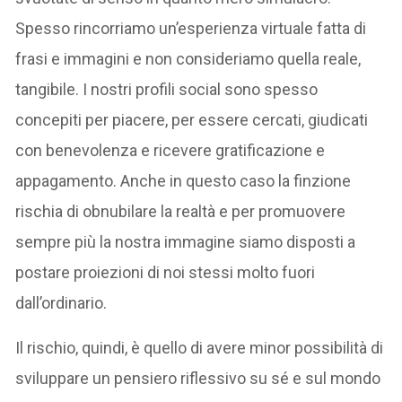
Spesso rincorriamo un’esperienza virtuale fatta di
frasi e immagini e non consideriamo quella reale,
tangibile. I nostri profili social sono spesso
concepiti per piacere, per essere cercati, giudicati
con benevolenza e ricevere gratificazione e
appagamento. Anche in questo caso la finzione
rischia di obnubilare la realtà e per promuovere
sempre più la nostra immagine siamo disposti a
postare proiezioni di noi stessi molto fuori
dall’ordinario.
Il rischio, quindi, è quello di avere minor possibilità di
sviluppare un pensiero riflessivo su sé e sul mondo