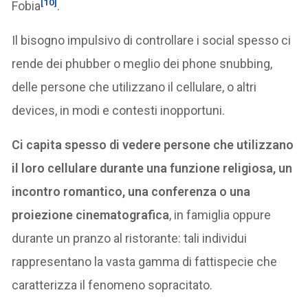
[10]
Fobia
.
Il bisogno impulsivo di controllare i social spesso ci
rende dei phubber o meglio dei phone snubbing,
delle persone che utilizzano il cellulare, o altri
devices, in modi e contesti inopportuni.
Ci capita spesso di vedere persone che utilizzano
il loro cellulare durante una funzione religiosa, un
incontro romantico, una conferenza o una
proiezione cinematografica
, in famiglia oppure
durante un pranzo al ristorante: tali individui
rappresentano la vasta gamma di fattispecie che
caratterizza il fenomeno sopracitato.