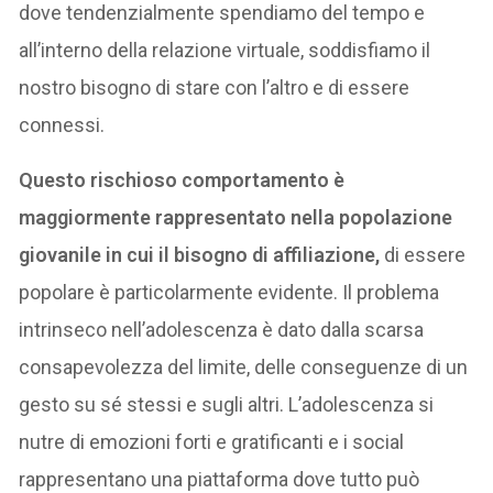
dove tendenzialmente spendiamo del tempo e
all’interno della relazione virtuale, soddisfiamo il
nostro bisogno di stare con l’altro e di essere
connessi.
Questo rischioso comportamento è
maggiormente rappresentato nella popolazione
giovanile in cui il bisogno di affiliazione,
di essere
popolare è particolarmente evidente. Il problema
intrinseco nell’adolescenza è dato dalla scarsa
consapevolezza del limite, delle conseguenze di un
gesto su sé stessi e sugli altri. L’adolescenza si
nutre di emozioni forti e gratificanti e i social
rappresentano una piattaforma dove tutto può