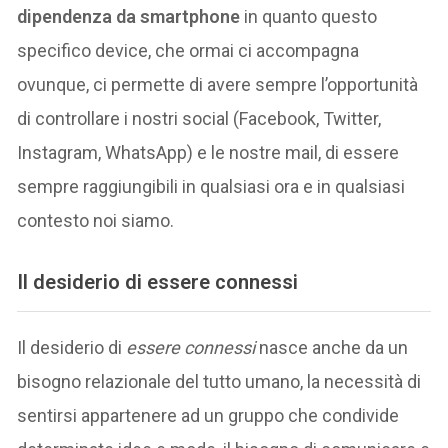
dipendenza da smartphone
in quanto questo
specifico device, che ormai ci accompagna
ovunque, ci permette di avere sempre l’opportunità
di controllare i nostri social (Facebook, Twitter,
Instagram, WhatsApp) e le nostre mail, di essere
sempre raggiungibili in qualsiasi ora e in qualsiasi
contesto noi siamo.
Il desiderio di essere connessi
Il desiderio di
essere connessi
nasce anche da un
bisogno relazionale del tutto umano, la necessità di
sentirsi appartenere ad un gruppo che condivide