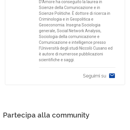
D’Amore ha conseguito la laurea in
Scienze della Comunicazione e in
Scienze Politiche. È dottore di ricerca in
Criminologia e in Geopolitica e
Geoeconomia. Insegna Sociologia
generale, Social Network Analysis,
Sociologia della comunicazione e
Comunicazione e intelligence presso
l’Università degli studi Niccolò Cusano ed
è autore di numerose pubblicazioni
scientifiche e saggi.
Seguimi su
Partecipa alla community