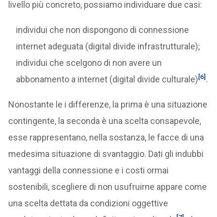
livello più concreto, possiamo individuare due casi:
individui che non dispongono di connessione
internet adeguata (digital divide infrastrutturale);
individui che scelgono di non avere un
[6]
abbonamento a internet (digital divide culturale)
.
Nonostante le i differenze, la prima è una situazione
contingente, la seconda è una scelta consapevole,
esse rappresentano, nella sostanza, le facce di una
medesima situazione di svantaggio. Dati gli indubbi
vantaggi della connessione e i costi ormai
sostenibili, scegliere di non usufruirne appare come
una scelta dettata da condizioni oggettive