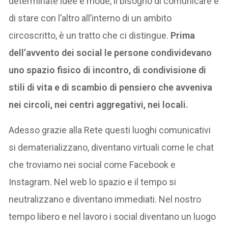
determinate idee e mode, il bisogno di comunicare e
di stare con l’altro all’interno di un ambito
circoscritto, è un tratto che ci distingue.
Prima
dell’avvento dei social le persone condividevano
uno spazio fisico di incontro, di condivisione di
stili di vita e di scambio di pensiero che avveniva
nei circoli, nei centri aggregativi, nei locali.
Adesso grazie alla Rete questi luoghi comunicativi
si dematerializzano, diventano virtuali come le chat
che troviamo nei social come Facebook e
Instagram. Nel web lo spazio e il tempo si
neutralizzano e diventano immediati. Nel nostro
tempo libero e nel lavoro i social diventano un luogo