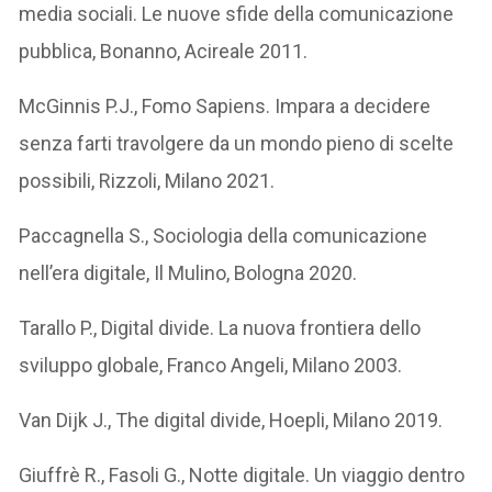
media sociali. Le nuove sfide della comunicazione
pubblica, Bonanno, Acireale 2011.
McGinnis P.J., Fomo Sapiens. Impara a decidere
senza farti travolgere da un mondo pieno di scelte
possibili, Rizzoli, Milano 2021.
Paccagnella S., Sociologia della comunicazione
nell’era digitale, Il Mulino, Bologna 2020.
Tarallo P., Digital divide. La nuova frontiera dello
sviluppo globale, Franco Angeli, Milano 2003.
Van Dijk J., The digital divide, Hoepli, Milano 2019.
Giuffrè R., Fasoli G., Notte digitale. Un viaggio dentro