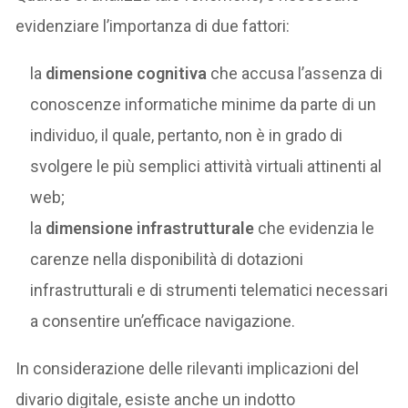
evidenziare l’importanza di due fattori:
la
dimensione cognitiva
che accusa l’assenza di
conoscenze informatiche minime da parte di un
individuo, il quale, pertanto, non è in grado di
svolgere le più semplici attività virtuali attinenti al
web;
la
dimensione infrastrutturale
che evidenzia le
carenze nella disponibilità di dotazioni
infrastrutturali e di strumenti telematici necessari
a consentire un’efficace navigazione.
In considerazione delle rilevanti implicazioni del
divario digitale, esiste anche un indotto