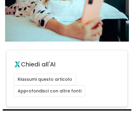
Chiedi all'AI
Riassumi questo articolo
Approfondisci con altre fonti