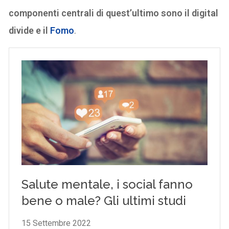
componenti centrali di quest’ultimo sono il digital
divide e il
Fomo
.