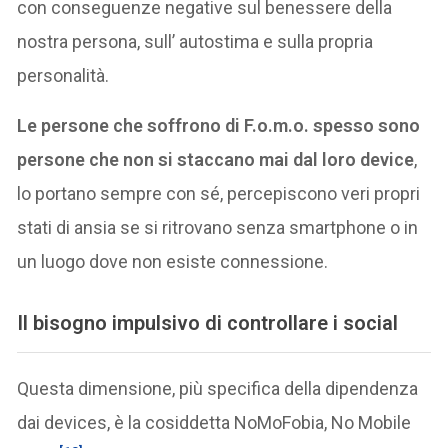
con conseguenze negative sul benessere della
nostra persona, sull’ autostima e sulla propria
personalità.
Le persone che soffrono di F.o.m.o. spesso sono
persone che non si staccano mai dal loro device
,
lo portano sempre con sé, percepiscono veri propri
stati di ansia se si ritrovano senza smartphone o in
un luogo dove non esiste connessione.
Il bisogno impulsivo di controllare i social
Questa dimensione, più specifica della dipendenza
dai devices, è la cosiddetta NoMoFobia, No Mobile