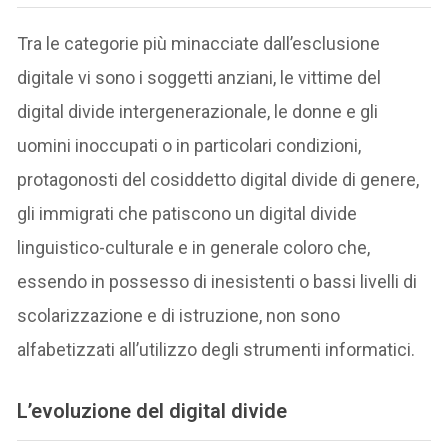
Tra le categorie più minacciate dall’esclusione
digitale vi sono i soggetti anziani, le vittime del
digital divide intergenerazionale, le donne e gli
uomini inoccupati o in particolari condizioni,
protagonosti del cosiddetto digital divide di genere,
gli immigrati che patiscono un digital divide
linguistico-culturale e in generale coloro che,
essendo in possesso di inesistenti o bassi livelli di
scolarizzazione e di istruzione, non sono
alfabetizzati all’utilizzo degli strumenti informatici.
L’evoluzione del digital divide