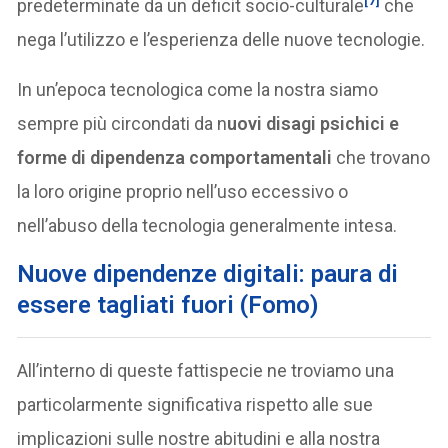
[7]
predeterminate da un deficit socio-culturale
che
nega l’utilizzo e l’esperienza delle nuove tecnologie.
In un’epoca tecnologica come la nostra siamo
sempre più circondati da n
uovi disagi psichici e
forme di dipendenza comportamentali
che trovano
la loro origine proprio nell’uso eccessivo o
nell’abuso della tecnologia generalmente intesa.
Nuove dipendenze digitali: paura di
essere tagliati fuori (Fomo)
All’interno di queste fattispecie ne troviamo una
particolarmente significativa rispetto alle sue
implicazioni sulle nostre abitudini e alla nostra