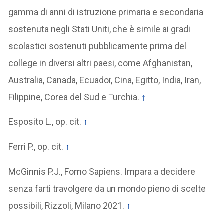
gamma di anni di istruzione primaria e secondaria
sostenuta negli Stati Uniti, che è simile ai gradi
scolastici sostenuti pubblicamente prima del
college in diversi altri paesi, come Afghanistan,
Australia, Canada, Ecuador, Cina, Egitto, India, Iran,
Filippine, Corea del Sud e Turchia.
↑
Esposito L., op. cit.
↑
Ferri P., op. cit.
↑
McGinnis P.J., Fomo Sapiens. Impara a decidere
senza farti travolgere da un mondo pieno di scelte
possibili, Rizzoli, Milano 2021.
↑