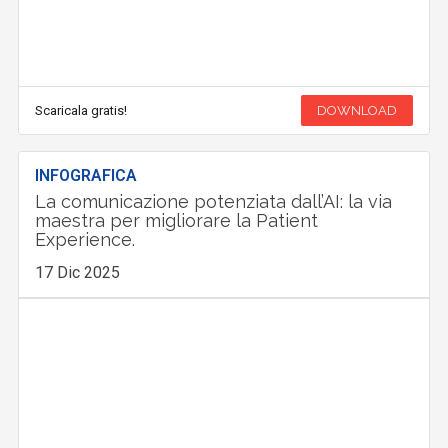
Scaricala gratis!
DOWNLOAD
INFOGRAFICA
La comunicazione potenziata dall’AI: la via
maestra per migliorare la Patient
Experience.
17 Dic 2025