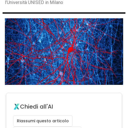
l’Università UNISED in Milano
Chiedi all'AI
Riassumi questo articolo