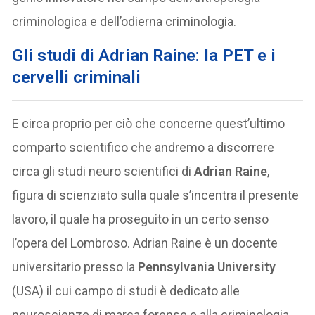
criminologica e dell’odierna criminologia.
Gli studi di Adrian Raine: la PET e i
cervelli criminali
E circa proprio per ciò che concerne quest’ultimo
comparto scientifico che andremo a discorrere
circa gli studi neuro scientifici di
Adrian Raine
,
figura di scienziato sulla quale s’incentra il presente
lavoro, il quale ha proseguito in un certo senso
l’opera del Lombroso. Adrian Raine è un docente
universitario presso la
Pennsylvania University
(USA) il cui campo di studi è dedicato alle
neuroscienze di marca forense e alla criminologia.