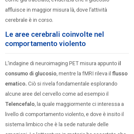
affluisce in maggior misura là, dove l’attività
cerebrale è in corso.
Le aree cerebrali coinvolte nel
comportamento violento
L’indagine di neuroimaging PET misura appunto
il
consumo di glucosio
, mentre la fMRI rileva il
flusso
ematico.
Ciò si rivela fondamentale esplorando
alcune aree del cervello come ad esempio il
Telencefalo
, la quale maggiormente ci interessa a
livello di comportamento violento, e dove è insito il
sistema limbico che è la sede naturale delle