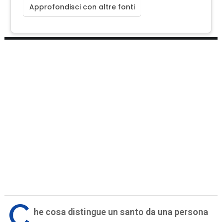
Approfondisci con altre fonti
C
he cosa distingue un santo da una persona