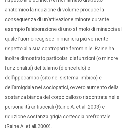
anatomico la riduzione di volume produce la
conseguenza di un’attivazione minore durante
esempio l’elaborazione di uno stimolo di minaccia al
quale l’uomo reagisce in maniera più vemente
rispetto alla sua controparte femminile. Raine ha
inoltre dimostrato particolari disfunzioni (o minore
funzionalità) del talamo (diencefalo) e
dell’ippocampo (sito nel sistema limbico) e
dell’amigdala nei sociopatici, ovvero aumento della
sostanza bianca del corpo calloso riscontrata nelle
personalità antisociali (Raine A. et all.2003) e
riduzione sostanza grigia corteccia prefrontale
(Raine A. et all.2000).