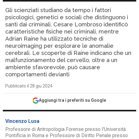
Gli scienziati studiano da tempo i fattori
psicologici, genetici e sociali che distinguono i
santi dai criminali. Cesare Lombroso identificò
caratteristiche fisiche nei criminali, mentre
Adrian Raine ha utilizzato tecniche di
neuroimaging per esplorare le anomalie
cerebrali. Le scoperte di Raine indicano che un
malfunzionamento del cervello, oltre a un
ambiente sfavorevole, può causare
comportamenti devianti
Pubblicato il 28 giu 2024
Aggiungi tra i preferiti su Google
Vincenzo Lusa
Professore di Antropologia Forense presso l’Università
Pontificia in Roma e Professore di Diritto Penale presso