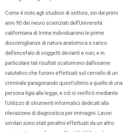
Come è noto agli studiosi di settore, sin dai primi
anni 90 dei neuro scienziati dell’Università
californiana di Irvine individuarono le prime
dissomiglianze di natura anatomica a carico
dell’encefalo di soggetti devianti e non; e in
particolare tali risultati scaturirono dall’esame
valutativo che furono effettuati sul cervello di un
criminale paragonando quest’ultimo a quello di una
persona ligia alla legge, e ciò si verificò mediante
l’utilizzo di strumenti informatici dedicati alla
rilevazione di diagnostica per immagini. Lavori
similari sono stati peraltro effettuati da un altro