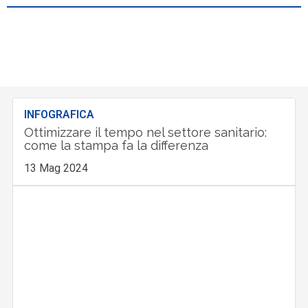
INFOGRAFICA
Ottimizzare il tempo nel settore sanitario:
come la stampa fa la differenza
13 Mag 2024