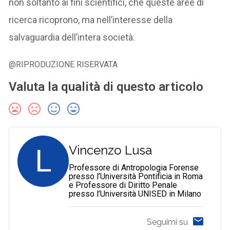
non soltanto ai fini scientifici, che queste aree di
ricerca ricoprono, ma nell’interesse della
salvaguardia dell’intera società.
@RIPRODUZIONE RISERVATA
Valuta la qualità di questo articolo
L
Vincenzo Lusa
Professore di Antropologia Forense
presso l’Università Pontificia in Roma
e Professore di Diritto Penale
presso l’Università UNISED in Milano
Seguimi su