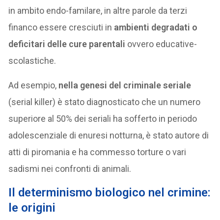
in ambito endo-familare, in altre parole da terzi
financo essere cresciuti in
ambienti degradati o
deficitari delle cure parentali
ovvero educative-
scolastiche.
Ad esempio,
nella genesi del criminale seriale
(serial killer) è stato diagnosticato che un numero
superiore al 50% dei seriali ha sofferto in periodo
adolescenziale di enuresi notturna, è stato autore di
atti di piromania e ha commesso torture o vari
sadismi nei confronti di animali.
Il determinismo biologico nel crimine:
le origini