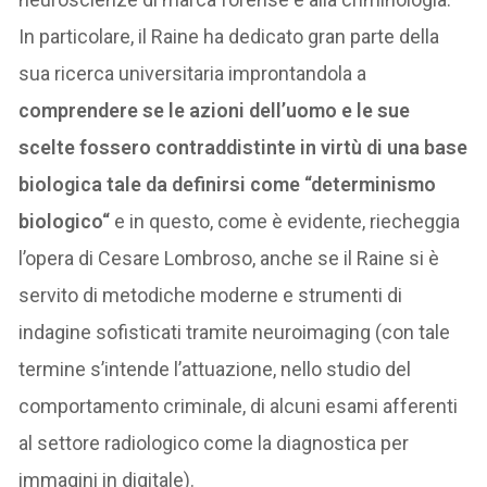
In particolare, il Raine ha dedicato gran parte della
sua ricerca universitaria improntandola a
comprendere se le azioni dell’uomo e le sue
scelte fossero contraddistinte in virtù di una base
biologica tale da definirsi come “determinismo
biologico“
e in questo, come è evidente, riecheggia
l’opera di Cesare Lombroso, anche se il Raine si è
servito di metodiche moderne e strumenti di
indagine sofisticati tramite neuroimaging (con tale
termine s’intende l’attuazione, nello studio del
comportamento criminale, di alcuni esami afferenti
al settore radiologico come la diagnostica per
immagini in digitale).