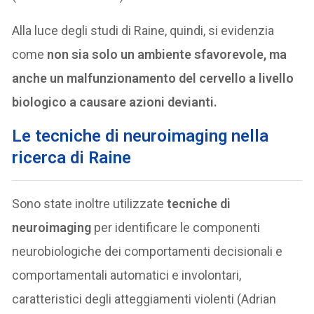
Alla luce degli studi di Raine, quindi, si evidenzia
come
non sia solo un ambiente sfavorevole, ma
anche un malfunzionamento del cervello a livello
biologico a causare azioni devianti.
Le tecniche di neuroimaging nella
ricerca di Raine
Sono state inoltre utilizzate
tecniche di
neuroimaging
per identificare le componenti
neurobiologiche dei comportamenti decisionali e
comportamentali automatici e involontari,
caratteristici degli atteggiamenti violenti (Adrian