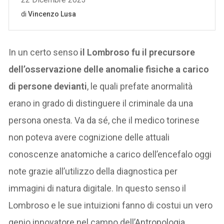
In un certo senso
il Lombroso fu il precursore
dell’osservazione delle anomalie fisiche a carico
di persone devianti
, le quali prefate anormalità
erano in grado di distinguere il criminale da una
persona onesta. Va da sé, che il medico torinese
non poteva avere cognizione delle attuali
conoscenze anatomiche a carico dell’encefalo oggi
note grazie all’utilizzo della diagnostica per
immagini di natura digitale. In questo senso il
Lombroso e le sue intuizioni fanno di costui un vero
genio innovatore nel campo dell’Antropologia