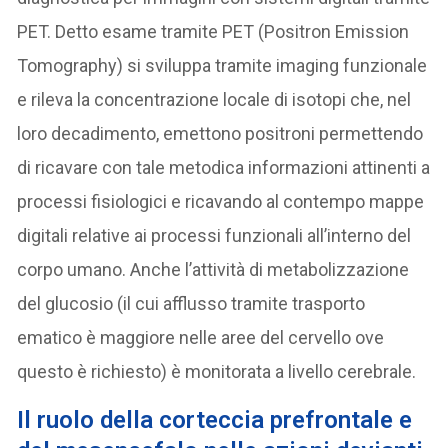
PET. Detto esame tramite PET (Positron Emission
Tomography) si sviluppa tramite imaging funzionale
e rileva la concentrazione locale di isotopi che, nel
loro decadimento, emettono positroni permettendo
di ricavare con tale metodica informazioni attinenti a
processi fisiologici e ricavando al contempo mappe
digitali relative ai processi funzionali all’interno del
corpo umano. Anche l’attività di metabolizzazione
del glucosio (il cui afflusso tramite trasporto
ematico è maggiore nelle aree del cervello ove
questo è richiesto) è monitorata a livello cerebrale.
Il ruolo della corteccia prefrontale e