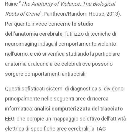
Raine ”
The Anatomy of Violence: The Biological
Roots of Crime
”, Pantheon/Random House, 2013).
Per quanto invece concerne
lo studio
dell’anatomia cerebrale
, l’utilizzo di tecniche di
neuroimaging indaga il comportamento violento
nell’uomo, e ciò si verifica studiando la particolare
anatomia di alcune aree celebrali ove possono
sorgere comportamenti antisociali.
Questi sofisticati sistemi di diagnostica si dividono
principalmente nelle seguenti aree di ricerca
informatica:
analisi computerizzata del tracciato
EEG
, che compie un mappaggio selettivo dell’attività
elettrica di specifiche aree cerebrali, la
TAC