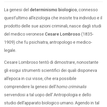
La genesi del
determinismo biologico
, connesso
quest’ultimo all’eziologia che insiste tra individuo e il
prodotto delle sue azioni criminali, nasce dagli studi
del medico veronese
Cesare Lombroso
(1835-
1909) che fu psichiatra, antropologo e medico-
legale.
Cesare Lombroso tentò di dimostrare, nonostante
gli esigui strumenti scientifici dei quali disponeva
all’epoca in cui visse, che era possibile
comprendere la genesi dell’
homo criminalis
servendosi a tal uopo dell’ Antropologia e dello
studio dell’apparato biologico umano. Agendo in tal