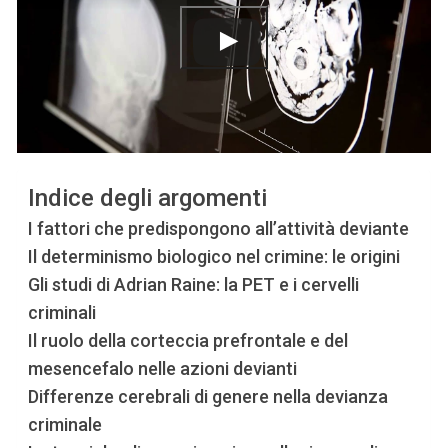
Indice degli argomenti
I fattori che predispongono all’attività deviante
Il determinismo biologico nel crimine: le origini
Gli studi di Adrian Raine: la PET e i cervelli
criminali
Il ruolo della corteccia prefrontale e del
mesencefalo nelle azioni devianti
Differenze cerebrali di genere nella devianza
criminale