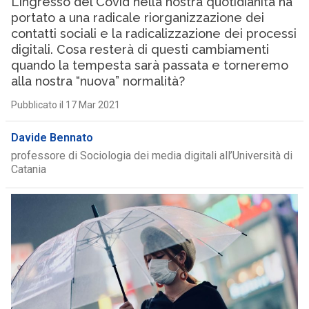
L’ingresso del Covid nella nostra quotidianità ha
portato a una radicale riorganizzazione dei
contatti sociali e la radicalizzazione dei processi
digitali. Cosa resterà di questi cambiamenti
quando la tempesta sarà passata e torneremo
alla nostra “nuova” normalità?
Pubblicato il 17 Mar 2021
Davide Bennato
professore di Sociologia dei media digitali all’Università di
Catania