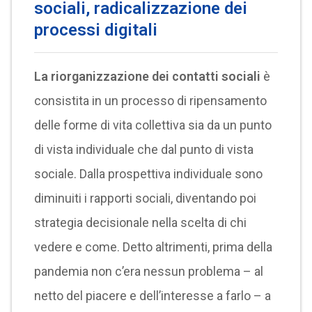
sociali, radicalizzazione dei
processi digitali
La riorganizzazione dei contatti sociali
è
consistita in un processo di ripensamento
delle forme di vita collettiva sia da un punto
di vista individuale che dal punto di vista
sociale. Dalla prospettiva individuale sono
diminuiti i rapporti sociali, diventando poi
strategia decisionale nella scelta di chi
vedere e come. Detto altrimenti, prima della
pandemia non c’era nessun problema – al
netto del piacere e dell’interesse a farlo – a