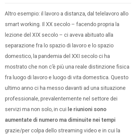
Altro esempio: il lavoro a distanza, dal telelavoro allo
smart working. Il XX secolo – facendo propria la
lezione del XIX secolo – ci aveva abituato alla
separazione fra lo spazio di lavoro e lo spazio
domestico, la pandemia del XXI secolo ci ha
mostrato che non c’è più una reale distinzione fisica
fra luogo di lavoro e luogo di vita domestica. Questo
ultimo anno ci ha messo davanti ad una situazione
professionale, prevalentemente nel settore dei
servizi ma non solo, in cui
le riunioni sono
aumentate di numero ma diminuite nei tempi
grazie/per colpa dello streaming video e in cui la