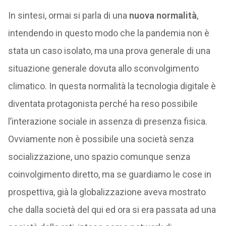
In sintesi, ormai si parla di una
nuova normalità
,
intendendo in questo modo che la pandemia non è
stata un caso isolato, ma una prova generale di una
situazione generale dovuta allo sconvolgimento
climatico. In questa normalità la tecnologia digitale è
diventata protagonista perché ha reso possibile
l’interazione sociale in assenza di presenza fisica.
Ovviamente non è possibile una società senza
socializzazione, uno spazio comunque senza
coinvolgimento diretto, ma se guardiamo le cose in
prospettiva, già la globalizzazione aveva mostrato
che dalla società del qui ed ora si era passata ad una