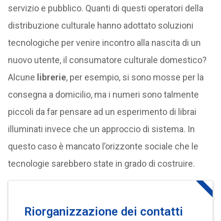
servizio e pubblico. Quanti di questi operatori della
distribuzione culturale hanno adottato soluzioni
tecnologiche per venire incontro alla nascita di un
nuovo utente, il consumatore culturale domestico?
Alcune
librerie
, per esempio, si sono mosse per la
consegna a domicilio, ma i numeri sono talmente
piccoli da far pensare ad un esperimento di librai
illuminati invece che un approccio di sistema. In
questo caso è mancato l’orizzonte sociale che le
tecnologie sarebbero state in grado di costruire.
Riorganizzazione dei contatti