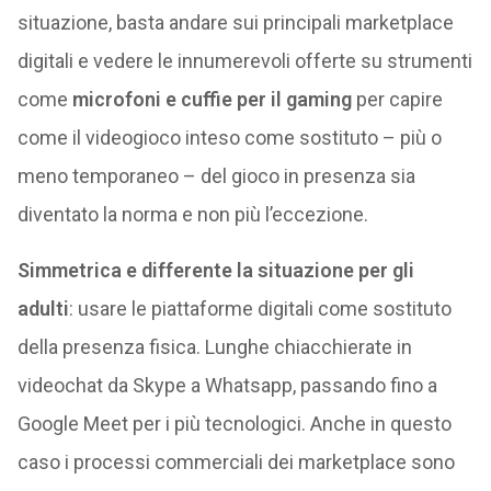
situazione, basta andare sui principali marketplace
digitali e vedere le innumerevoli offerte su strumenti
come
microfoni e cuffie per il gaming
per capire
come il videogioco inteso come sostituto – più o
meno temporaneo – del gioco in presenza sia
diventato la norma e non più l’eccezione.
Simmetrica e differente la situazione per gli
adulti
: usare le piattaforme digitali come sostituto
della presenza fisica. Lunghe chiacchierate in
videochat da Skype a Whatsapp, passando fino a
Google Meet per i più tecnologici. Anche in questo
caso i processi commerciali dei marketplace sono