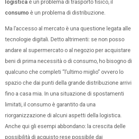
logistica
è un problema di trasporto fisico, il
consumo
è un problema di distribuzione.
Ma l’accesso al mercato è una questione legata alle
tecnologie digitali. Detto altrimenti: se non posso
andare al supermercato o al negozio per acquistare
beni di prima necessità o di consumo, ho bisogno di
qualcuno che completi “l’ultimo miglio” ovvero lo
spazio che dai punti della grande distribuzione arrivi
fino a casa mia. In una situazione di spostamenti
limitati, il consumo è garantito da una
riorganizzazione di alcuni aspetti della logistica.
Anche qui gli esempi abbondano: la crescita delle
possibilità di acquisto rese possibile dai