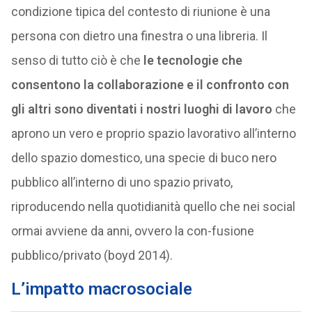
condizione tipica del contesto di riunione è una
persona con dietro una finestra o una libreria. Il
senso di tutto ciò è che
le tecnologie che
consentono la collaborazione e il confronto con
gli altri sono diventati i nostri luoghi di lavoro
che
aprono un vero e proprio spazio lavorativo all’interno
dello spazio domestico, una specie di buco nero
pubblico all’interno di uno spazio privato,
riproducendo nella quotidianità quello che nei social
ormai avviene da anni, ovvero la con-fusione
pubblico/privato (boyd 2014).
L’impatto macrosociale