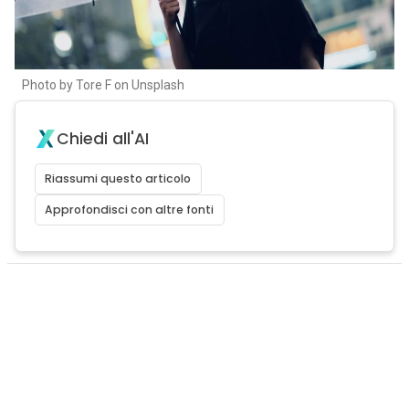
Photo by Tore F on Unsplash
Chiedi all'AI
Riassumi questo articolo
Approfondisci con altre fonti