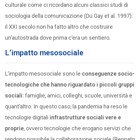
culturale come ci ricordano alcuni classici studi di
sociologia della comunicazione (Du Gay et al. 1997):
il XXI secolo non ha fatto altro che costruire
un’autostrada dove prima c’era un sentiero.
L’impatto mesosociale
L’impatto mesosociale sono le
conseguenze socio-
tecnologiche che hanno riguardato i piccoli gruppi
sociali
: famiglie, amici, colleghi, scuole, università e
quant’altro. In questo caso, la pandemia ha reso le
tecnologie digitali
infrastrutture sociali vere e
proprie
, ovvero tecnologie che erogano servizi che
rendono possibile la collaborazione sociale (Bennato