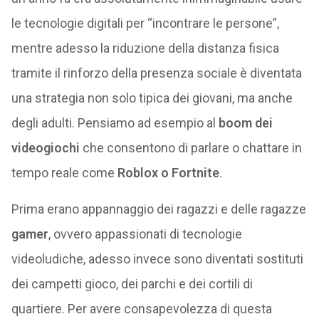
le tecnologie digitali per “incontrare le persone”,
mentre adesso la riduzione della distanza fisica
tramite il rinforzo della presenza sociale è diventata
una strategia non solo tipica dei giovani, ma anche
degli adulti. Pensiamo ad esempio al
boom dei
videogiochi
che consentono di parlare o chattare in
tempo reale come
Roblox o Fortnite
.
Prima erano appannaggio dei ragazzi e delle ragazze
gamer
, ovvero appassionati di tecnologie
videoludiche, adesso invece sono diventati sostituti
dei campetti gioco, dei parchi e dei cortili di
quartiere. Per avere consapevolezza di questa