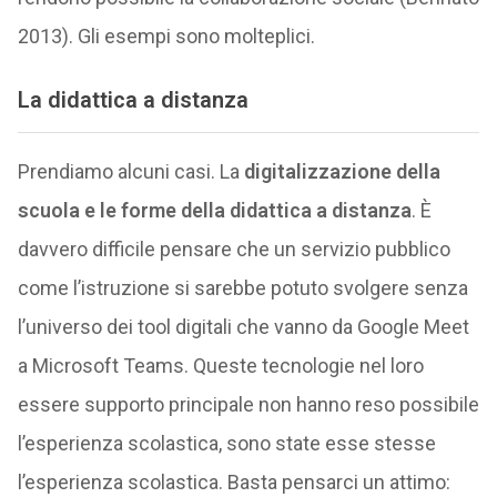
2013). Gli esempi sono molteplici.
La didattica a distanza
Prendiamo alcuni casi. La
digitalizzazione della
scuola e le forme della didattica a distanza
. È
davvero difficile pensare che un servizio pubblico
come l’istruzione si sarebbe potuto svolgere senza
l’universo dei tool digitali che vanno da Google Meet
a Microsoft Teams. Queste tecnologie nel loro
essere supporto principale non hanno reso possibile
l’esperienza scolastica, sono state esse stesse
l’esperienza scolastica. Basta pensarci un attimo: