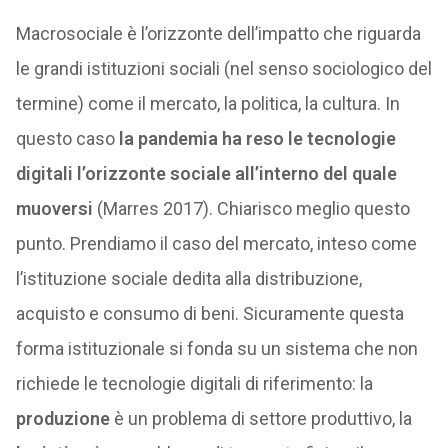
Macrosociale è l’orizzonte dell’impatto che riguarda
le grandi istituzioni sociali (nel senso sociologico del
termine) come il mercato, la politica, la cultura. In
questo caso
la pandemia ha reso le tecnologie
digitali l’orizzonte sociale all’interno del quale
muoversi
(Marres 2017). Chiarisco meglio questo
punto. Prendiamo il caso del mercato, inteso come
l’istituzione sociale dedita alla distribuzione,
acquisto e consumo di beni. Sicuramente questa
forma istituzionale si fonda su un sistema che non
richiede le tecnologie digitali di riferimento: la
produzione
è un problema di settore produttivo, la