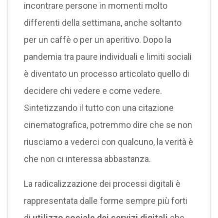
incontrare persone in momenti molto
differenti della settimana, anche soltanto
per un caffè o per un aperitivo. Dopo la
pandemia tra paure individuali e limiti sociali
è diventato un processo articolato quello di
decidere chi vedere e come vedere.
Sintetizzando il tutto con una citazione
cinematografica, potremmo dire che se non
riusciamo a vederci con qualcuno, la verità è
che non ci interessa abbastanza.
La radicalizzazione dei processi digitali è
rappresentata dalle forme sempre più forti
di
utilizzo sociale dei servizi digitali
che