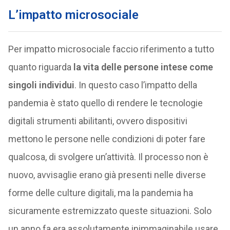
L’impatto microsociale
Per impatto microsociale faccio riferimento a tutto
quanto riguarda
la vita delle persone intese come
singoli individui
. In questo caso l’impatto della
pandemia è stato quello di rendere le tecnologie
digitali strumenti abilitanti, ovvero dispositivi
mettono le persone nelle condizioni di poter fare
qualcosa, di svolgere un’attività. Il processo non è
nuovo, avvisaglie erano già presenti nelle diverse
forme delle culture digitali, ma la pandemia ha
sicuramente estremizzato queste situazioni. Solo
un anno fa era assolutamente inimmaginabile usare