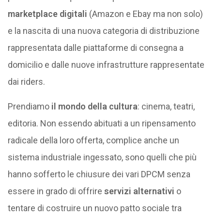
marketplace digitali
(Amazon e Ebay ma non solo)
e la nascita di una nuova categoria di distribuzione
rappresentata dalle piattaforme di consegna a
domicilio e dalle nuove infrastrutture rappresentate
dai riders.
Prendiamo
il mondo della cultura
: cinema, teatri,
editoria. Non essendo abituati a un ripensamento
radicale della loro offerta, complice anche un
sistema industriale ingessato, sono quelli che più
hanno sofferto le chiusure dei vari DPCM senza
essere in grado di offrire
servizi alternativi
o
tentare di costruire un nuovo patto sociale tra