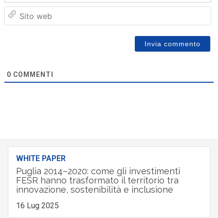
Sit
we
0
COMMENTI
WHITE PAPER
Puglia 2014–2020: come gli investimenti
FESR hanno trasformato il territorio tra
innovazione, sostenibilità e inclusione
16 Lug 2025