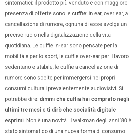
sintomatici: il prodotto più venduto e con maggiore
presenza di offerte sono le
cuffie
: in ear, over ear, a
cancellazione di rumore, ognuna di esse svolge un
preciso ruolo nella digitalizzazione della vita
quotidiana. Le cuffie in-ear sono pensate per la
mobilità e per lo sport, le cuffie over-ear per il lavoro
sedentario e stabile, le cuffie a cancellazione di
rumore sono scelte per immergersi nei propri
consumi culturali prevalentemente audiovisivi. Si
potrebbe dire:
dimmi che cuffia hai comprato negli
ultimi tre mesi e ti dirò che socialità digitale
esprimi
. Non è una novità. Il walkman degli anni ’80 è
stato sintomatico di una nuova forma di consumo