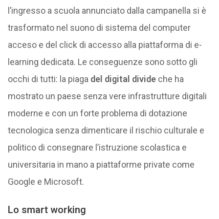
l’ingresso a scuola annunciato dalla campanella si è
trasformato nel suono di sistema del computer
acceso e del click di accesso alla piattaforma di e-
learning dedicata. Le conseguenze sono sotto gli
occhi di tutti: la piaga
del digital divide
che ha
mostrato un paese senza vere infrastrutture digitali
moderne e con un forte problema di dotazione
tecnologica senza dimenticare il rischio culturale e
politico di consegnare l’istruzione scolastica e
universitaria in mano a piattaforme private come
Google e Microsoft.
Lo smart working