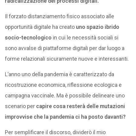
radicalizzazione dei processi digitali.
Il forzato distanziamento fisico associato alle
opportunità digitale ha creato
uno spazio ibrido
socio-tecnologico
in cui le necessità sociali si
sono avvalse di piattaforme digitali per dar luogo a
forme relazionali sicuramente nuove e interessanti.
L’anno uno della pandemia è caratterizzato da
ricostruzione economica, riflessione ecologica e
campagna vaccinale. Ma è possibile delineare uno
scenario per
capire cosa resterà delle mutazioni
improvvise che la pandemia ci ha posto davanti?
Per semplificare il discorso, dividerò il mio