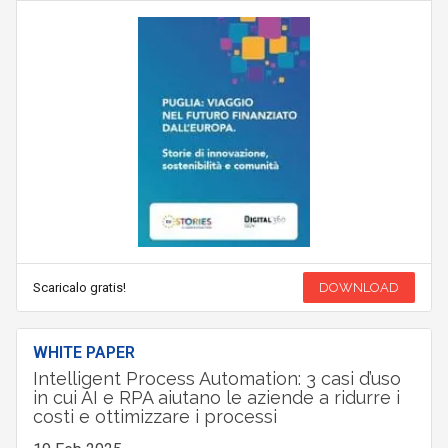
Scaricalo gratis!
DOWNLOAD
WHITE PAPER
Intelligent Process Automation: 3 casi d’uso
in cui AI e RPA aiutano le aziende a ridurre i
costi e ottimizzare i processi