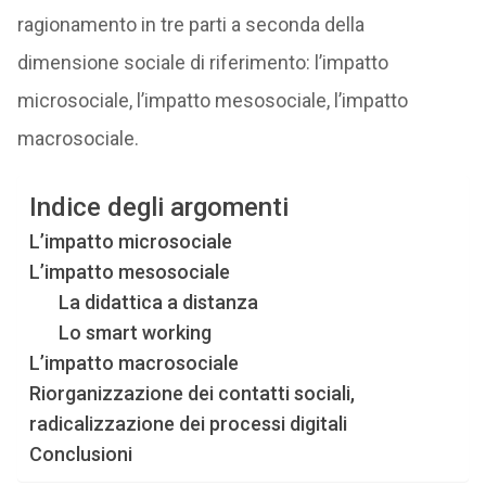
ragionamento in tre parti a seconda della
dimensione sociale di riferimento: l’impatto
microsociale, l’impatto mesosociale, l’impatto
macrosociale.
Indice degli argomenti
L’impatto microsociale
L’impatto mesosociale
La didattica a distanza
Lo smart working
L’impatto macrosociale
Riorganizzazione dei contatti sociali,
radicalizzazione dei processi digitali
Conclusioni