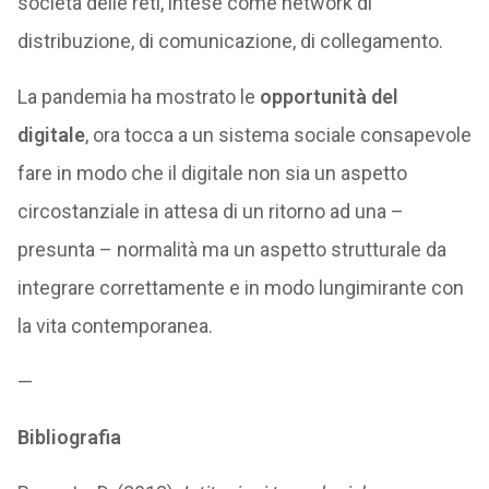
società delle reti, intese come network di
distribuzione, di comunicazione, di collegamento.
La pandemia ha mostrato le
opportunità del
digitale
, ora tocca a un sistema sociale consapevole
fare in modo che il digitale non sia un aspetto
circostanziale in attesa di un ritorno ad una –
presunta – normalità ma un aspetto strutturale da
integrare correttamente e in modo lungimirante con
la vita contemporanea.
—
Bibliografia