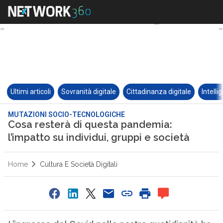
Ultimi articoli
Sovranità digitale
Cittadinanza digitale
Intelli
MUTAZIONI SOCIO-TECNOLOGICHE
Cosa resterà di questa pandemia:
l’impatto su individui, gruppi e società
Home
Cultura E Società Digitali