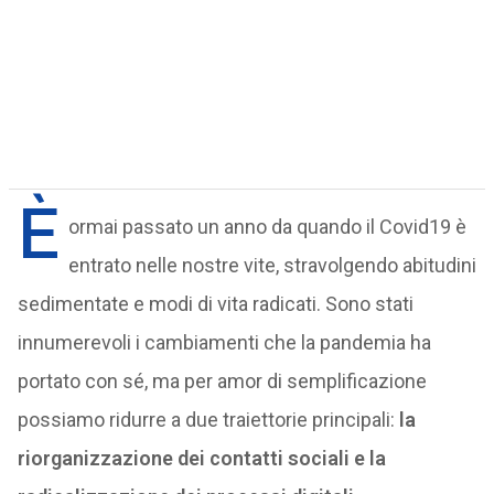
È
ormai passato un anno da quando il Covid19 è
entrato nelle nostre vite, stravolgendo abitudini
sedimentate e modi di vita radicati. Sono stati
innumerevoli i cambiamenti che la pandemia ha
portato con sé, ma per amor di semplificazione
possiamo ridurre a due traiettorie principali:
la
riorganizzazione dei contatti sociali e la