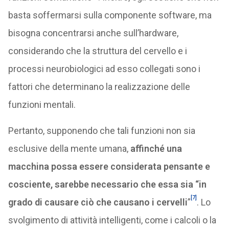
basta soffermarsi sulla componente software, ma
bisogna concentrarsi anche sull’hardware,
considerando che la struttura del cervello e i
processi neurobiologici ad esso collegati sono i
fattori che determinano la realizzazione delle
funzioni mentali.
Pertanto, supponendo che tali funzioni non sia
esclusive della mente umana,
affinché una
macchina possa essere considerata pensante e
cosciente, sarebbe necessario che essa sia “in
[7]
grado di causare ciò che causano i cervelli
”
. Lo
svolgimento di attività intelligenti, come i calcoli o la