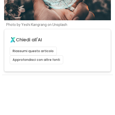
Photo by Yeshi Kangrang on Unsplash
Chiedi all'AI
Riassumi questo articolo
Approfondisci con altre fonti