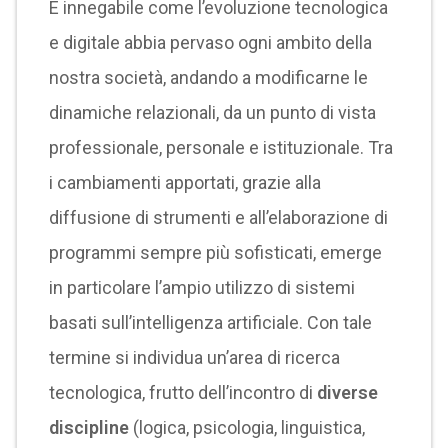
È innegabile come l’evoluzione tecnologica
e digitale abbia pervaso ogni ambito della
nostra società, andando a modificarne le
dinamiche relazionali, da un punto di vista
professionale, personale e istituzionale. Tra
i cambiamenti apportati, grazie alla
diffusione di strumenti e all’elaborazione di
programmi sempre più sofisticati, emerge
in particolare l’ampio utilizzo di sistemi
basati sull’intelligenza artificiale. Con tale
termine si individua un’area di ricerca
tecnologica, frutto dell’incontro di
diverse
discipline
(logica, psicologia, linguistica,