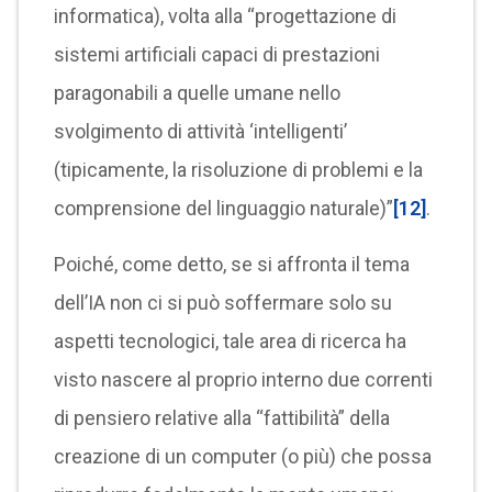
informatica), volta alla “progettazione di
sistemi artificiali capaci di prestazioni
paragonabili a quelle umane nello
svolgimento di attività ‘intelligenti’
(tipicamente, la risoluzione di problemi e la
comprensione del linguaggio naturale)”
[12]
.
Poiché, come detto, se si affronta il tema
dell’IA non ci si può soffermare solo su
aspetti tecnologici, tale area di ricerca ha
visto nascere al proprio interno due correnti
di pensiero relative alla “fattibilità” della
creazione di un computer (o più) che possa