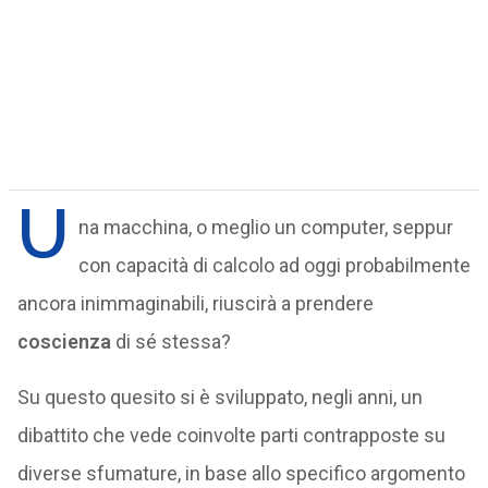
U
na macchina, o meglio un computer, seppur
con capacità di calcolo ad oggi probabilmente
ancora inimmaginabili, riuscirà a prendere
coscienza
di sé stessa?
Su questo quesito si è sviluppato, negli anni, un
dibattito che vede coinvolte parti contrapposte su
diverse sfumature, in base allo specifico argomento