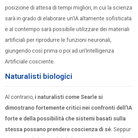
posizione di attesa di tempi migliori, in cui la scienza
sarà in grado di elaborare un’IA altamente sofisticata
e al contempo sarà possibile utilizzare dei materiali
artificiali per riprodurre le funzioni neuronali,
giungendo così prima o poi ad un’Intelligenza
Artificiale cosciente.
Naturalisti biologici
Al contrario,
i naturalisti come Searle si
dimostrano fortemente critici nei confronti dell’IA
forte e della possibilità che sistemi basati sulla
stessa possano prendere coscienza di sé
. Seppur