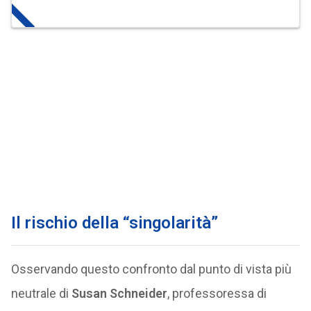
Il rischio della “singolarità”
Osservando questo confronto dal punto di vista più
neutrale di
Susan Schneider
, professoressa di