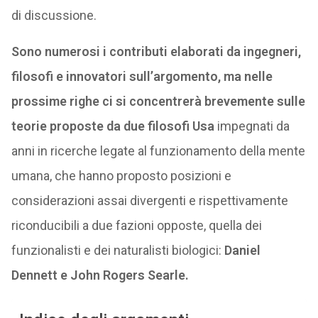
di discussione.
Sono numerosi i contributi elaborati da ingegneri,
filosofi e innovatori sull’argomento, ma nelle
prossime righe ci si concentrerà brevemente sulle
teorie proposte da due filosofi Usa
impegnati da
anni in ricerche legate al funzionamento della mente
umana, che hanno proposto posizioni e
considerazioni assai divergenti e rispettivamente
riconducibili a due fazioni opposte, quella dei
funzionalisti e dei naturalisti biologici:
Daniel
Dennett e John Rogers Searle.