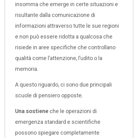
insomma che emerge in certe situazioni e
risultante dalla comunicazione di
informazioni attraverso tutte le sue regioni
e non può essere ridotta a qualcosa che
risiede in aree specifiche che controllano
qualità come l’attenzione, l’udito o la
memoria.
A questo riguardo, ci sono due principali
scuole di pensiero opposte.
Una sostiene
che le operazioni di
emergenza standard e scientifiche
possono spiegare completamente