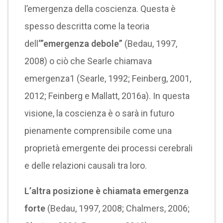
l’emergenza della coscienza. Questa è
spesso descritta come la teoria
dell
‘”emergenza debole”
(Bedau, 1997,
2008) o ciò che Searle chiamava
emergenza1 (Searle, 1992; Feinberg, 2001,
2012; Feinberg e Mallatt, 2016a). In questa
visione, la coscienza è o sarà in futuro
pienamente comprensibile come una
proprietà emergente dei processi cerebrali
e delle relazioni causali tra loro.
L’altra posizione è chiamata emergenza
forte
(Bedau, 1997, 2008; Chalmers, 2006;