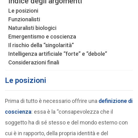
Indice degli argomenti
Le posizioni
Funzionalisti
Naturalisti biologici
Emergentismo e coscienza
Il rischio della “singolarità”
Intelligenza artificiale “forte” e “debole”
Considerazioni finali
Le posizioni
Prima di tutto è necessario offrire una
definizione di
coscienza
: essa è la “consapevolezza che il
soggetto ha di sé stesso e del mondo esterno con
cui è in rapporto, della propria identità e del