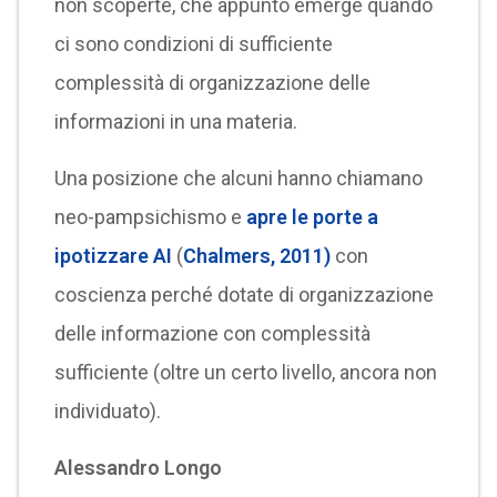
non scoperte, che appunto emerge quando
ci sono condizioni di sufficiente
complessità di organizzazione delle
informazioni in una materia.
Una posizione che alcuni hanno chiamano
neo-pampsichismo e
apre le porte a
ipotizzare AI
(
Chalmers, 2011)
con
coscienza perché dotate di organizzazione
delle informazione con complessità
sufficiente (oltre un certo livello, ancora non
individuato).
Alessandro Longo