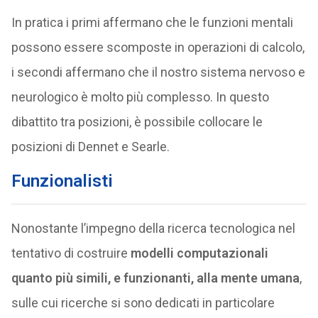
In pratica i primi affermano che le funzioni mentali
possono essere scomposte in operazioni di calcolo,
i secondi affermano che il nostro sistema nervoso e
neurologico è molto più complesso. In questo
dibattito tra posizioni, è possibile collocare le
posizioni di Dennet e Searle.
Funzionalisti
Nonostante l’impegno della ricerca tecnologica nel
tentativo di costruire
modelli computazionali
quanto più simili, e funzionanti, alla mente umana
,
sulle cui ricerche si sono dedicati in particolare