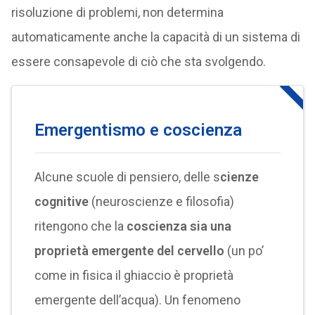
risoluzione di problemi, non determina
automaticamente anche la capacità di un sistema di
essere consapevole di ciò che sta svolgendo.
Emergentismo e coscienza
Alcune scuole di pensiero, delle s
cienze
cognitive
(neuroscienze e filosofia)
ritengono che la
coscienza sia una
proprietà emergente del cervello
(un po’
come in fisica il ghiaccio è proprietà
emergente dell’acqua). Un fenomeno