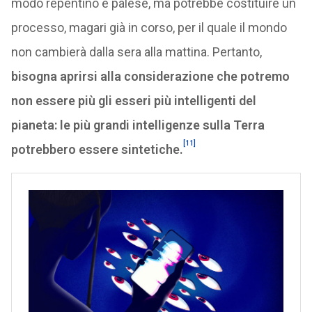
modo repentino e palese, ma potrebbe costituire un
processo, magari già in corso, per il quale il mondo
non cambierà dalla sera alla mattina. Pertanto,
bisogna aprirsi alla considerazione che potremo
non essere più gli esseri più intelligenti del
pianeta: le più grandi intelligenze sulla Terra
[11]
potrebbero essere sintetiche.