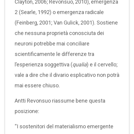
Clayton, 2006; Revonsuo, 2010), emergenza
2 (Searle, 1992) o emergenza radicale
(Feinberg, 2001; Van Gulick, 2001). Sostiene
che nessuna proprietà conosciuta dei
neuroni potrebbe mai conciliare
scientificamente le differenze tra
l’esperienza soggettiva (
qualia
) e il cervello;
vale a dire che il divario esplicativo non potrà
mai essere chiuso.
Antti Revonsuo riassume bene questa
posizione:
“I sostenitori del materialismo emergente