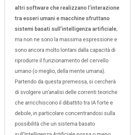
altri software che realizzano l’interazione
tra esseri umani e macchine sfruttano
sistemi basati sull’intelligenza artificiale
,
ma non ne sono la massima espressione e
sono ancora molto lontani dalla capacità di
riprodurre il funzionamento del cervello
umano (o meglio, della mente umana).
Partendo da questa premessa, si cercherà
di svolgere un’analisi delle correnti teoriche
che arricchiscono il dibattito tra IA forte e
debole, in particolare concentrandosi sulla
possibilità che un sistema basato
sull’Intelligenza Artificiale possa o meno