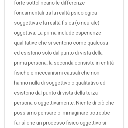
forte sottolineano le differenze
fondamentali tra la realtà psicologica
soggettiva e la realtà fisica (o neurale)
oggettiva. La prima include esperienze
qualitative che si sentono come qualcosa
ed esistono solo dal punto di vista della
prima persona; la seconda consiste in entità
fisiche e meccanismi causali che non
hanno nulla di soggettivo o qualitativo ed
esistono dal punto di vista della terza
persona o oggettivamente. Niente di ciò che
possiamo pensare o immaginare potrebbe
far sì che un processo fisico oggettivo si