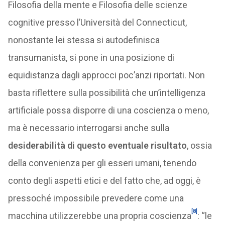
Filosofia della mente e Filosofia delle scienze
cognitive presso l’Università del Connecticut,
nonostante lei stessa si autodefinisca
transumanista, si pone in una posizione di
equidistanza dagli approcci poc’anzi riportati. Non
basta riflettere sulla possibilità che un’intelligenza
artificiale possa disporre di una coscienza o meno,
ma è necessario interrogarsi anche sulla
desiderabilità di questo eventuale risultato
, ossia
della convenienza per gli esseri umani, tenendo
conto degli aspetti etici e del fatto che, ad oggi, è
pressoché impossibile prevedere come una
[8]
macchina utilizzerebbe una propria coscienza
: “le