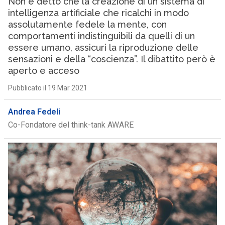
Non è detto che la creazione di un sistema di
intelligenza artificiale che ricalchi in modo
assolutamente fedele la mente, con
comportamenti indistinguibili da quelli di un
essere umano, assicuri la riproduzione delle
sensazioni e della “coscienza”. Il dibattito però è
aperto e acceso
Pubblicato il 19 Mar 2021
Andrea Fedeli
Co-Fondatore del think-tank AWARE