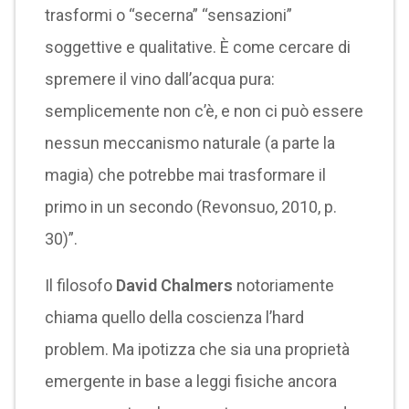
trasformi o “secerna” “sensazioni”
soggettive e qualitative. È come cercare di
spremere il vino dall’acqua pura:
semplicemente non c’è, e non ci può essere
nessun meccanismo naturale (a parte la
magia) che potrebbe mai trasformare il
primo in un secondo (Revonsuo, 2010, p.
30)”.
Il filosofo
David Chalmers
notoriamente
chiama quello della coscienza l’hard
problem. Ma ipotizza che sia una proprietà
emergente in base a leggi fisiche ancora