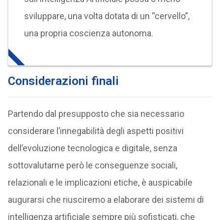
sviluppare, una volta dotata di un “cervello”,
una propria coscienza autonoma.
Considerazioni finali
Partendo dal presupposto che sia necessario
considerare l’innegabilità degli aspetti positivi
dell’evoluzione tecnologica e digitale, senza
sottovalutarne però le conseguenze sociali,
relazionali e le implicazioni etiche, è auspicabile
augurarsi che riusciremo a elaborare dei sistemi di
intelligenza artificiale sempre più sofisticati, che