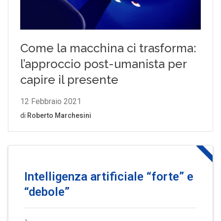
Intelligenza artificiale “forte” e
“debole”