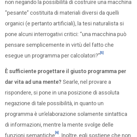
non negando la possibilità di costruire una macchina
“pesante” costituita di materiali diversi da quelli
organici (e pertanto artificiali), la tesi naturalista si
pone alcuni interrogativi critici: “una macchina può
pensare semplicemente in virtù del fatto che
[5]
esegue un programma per calcolatori?”
È sufficiente progettare il giusto programma per
dar vita ad una mente?
Searle, nel provare a
rispondere, si pone in una posizione di assoluta
negazione di tale possibilità, in quanto un
programma è un’elaborazione solamente sintattica
di informazioni, mentre la mente svolge delle
[6]
funzioni semantiche
. Inoltre, egli sostiene che non