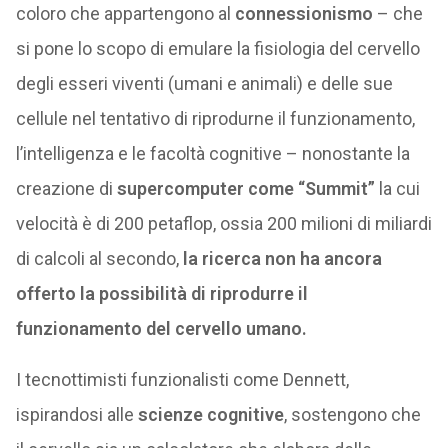
coloro che appartengono al
connessionismo
– che
si pone lo scopo di emulare la fisiologia del cervello
degli esseri viventi (umani e animali) e delle sue
cellule nel tentativo di riprodurne il funzionamento,
l’intelligenza e le facoltà cognitive – nonostante la
creazione di
supercomputer come “Summit”
la cui
velocità è di 200 petaflop, ossia 200 milioni di miliardi
di calcoli al secondo,
la ricerca non ha ancora
offerto la possibilità di riprodurre il
funzionamento del cervello umano.
I tecnottimisti funzionalisti come Dennett,
ispirandosi alle
scienze cognitive
, sostengono che