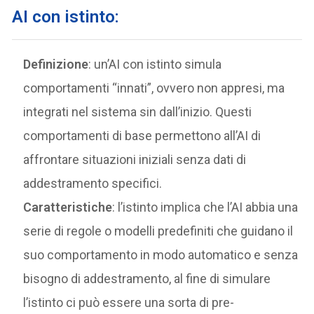
AI con istinto:
Definizione
: un’AI con istinto simula
comportamenti “innati”, ovvero non appresi, ma
integrati nel sistema sin dall’inizio. Questi
comportamenti di base permettono all’AI di
affrontare situazioni iniziali senza dati di
addestramento specifici.
Caratteristiche
: l’istinto implica che l’AI abbia una
serie di regole o modelli predefiniti che guidano il
suo comportamento in modo automatico e senza
bisogno di addestramento, al fine di simulare
l’istinto ci può essere una sorta di pre-