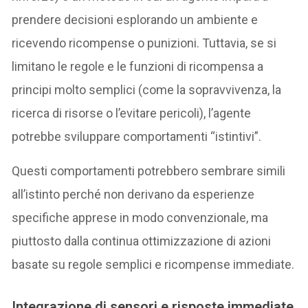
prendere decisioni esplorando un ambiente e
ricevendo ricompense o punizioni. Tuttavia, se si
limitano le regole e le funzioni di ricompensa a
principi molto semplici (come la sopravvivenza, la
ricerca di risorse o l’evitare pericoli), l’agente
potrebbe sviluppare comportamenti “istintivi”.
Questi comportamenti potrebbero sembrare simili
all’istinto perché non derivano da esperienze
specifiche apprese in modo convenzionale, ma
piuttosto dalla continua ottimizzazione di azioni
basate su regole semplici e ricompense immediate.
Integrazione di sensori e risposte immediate