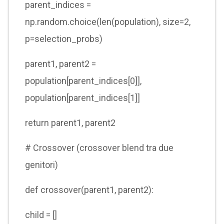
parent_indices =
np.random.choice(len(population), size=2,
p=selection_probs)
parent1, parent2 =
population[parent_indices[0]],
population[parent_indices[1]]
return parent1, parent2
# Crossover (crossover blend tra due
genitori)
def crossover(parent1, parent2):
child = []