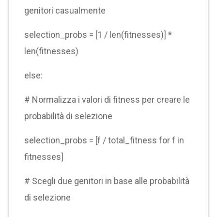
genitori casualmente
selection_probs = [1 / len(fitnesses)] *
len(fitnesses)
else:
# Normalizza i valori di fitness per creare le
probabilità di selezione
selection_probs = [f / total_fitness for f in
fitnesses]
# Scegli due genitori in base alle probabilità
di selezione