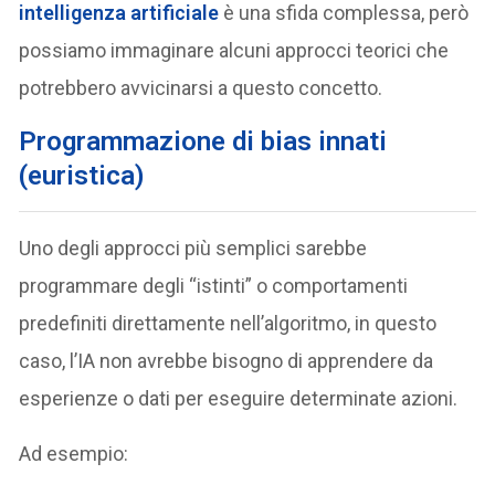
intelligenza artificiale
è una sfida complessa, però
possiamo immaginare alcuni approcci teorici che
potrebbero avvicinarsi a questo concetto.
Programmazione di bias innati
(euristica)
Uno degli approcci più semplici sarebbe
programmare degli “istinti” o comportamenti
predefiniti direttamente nell’algoritmo, in questo
caso, l’IA non avrebbe bisogno di apprendere da
esperienze o dati per eseguire determinate azioni.
Ad esempio: