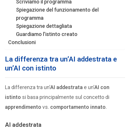
Scriviamo il programma
Spiegazione del funzionamento del
programma
Spiegazione dettagliata
Guardiamo l’istinto creato
Conclusioni
La differenza tra un’
AI addestrata
e
un’
AI con istinto
La differenza tra un’
AI addestrata
e un’
AI con
istinto
si basa principalmente sul concetto di
apprendimento
vs.
comportamento innato
.
AI addestrata