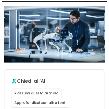
Chiedi all'AI
Riassumi questo articolo
Approfondisci con altre fonti