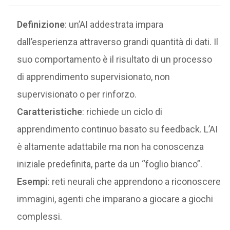
Definizione
: un’AI addestrata impara
dall’esperienza attraverso grandi quantità di dati. Il
suo comportamento è il risultato di un processo
di apprendimento supervisionato, non
supervisionato o per rinforzo.
Caratteristiche
: richiede un ciclo di
apprendimento continuo basato su feedback. L’AI
è altamente adattabile ma non ha conoscenza
iniziale predefinita, parte da un “foglio bianco”.
Esempi
: reti neurali che apprendono a riconoscere
immagini, agenti che imparano a giocare a giochi
complessi.