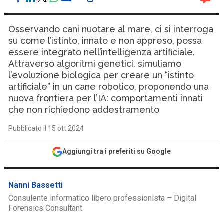
Osservando cani nuotare al mare, ci si interroga
su come l’istinto, innato e non appreso, possa
essere integrato nell’intelligenza artificiale.
Attraverso algoritmi genetici, simuliamo
l’evoluzione biologica per creare un “istinto
artificiale” in un cane robotico, proponendo una
nuova frontiera per l’IA: comportamenti innati
che non richiedono addestramento
Pubblicato il 15 ott 2024
Aggiungi tra i preferiti su Google
Nanni Bassetti
Consulente informatico libero professionista – Digital
Forensics Consultant