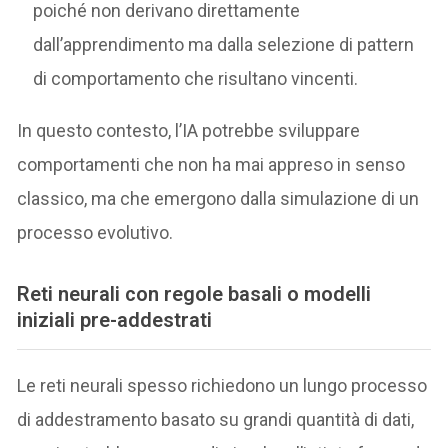
poiché non derivano direttamente
dall’apprendimento ma dalla selezione di pattern
di comportamento che risultano vincenti.
In questo contesto, l’IA potrebbe sviluppare
comportamenti che non ha mai appreso in senso
classico, ma che emergono dalla simulazione di un
processo evolutivo.
Reti neurali con regole basali o modelli
iniziali pre-addestrati
Le reti neurali spesso richiedono un lungo processo
di addestramento basato su grandi quantità di dati,