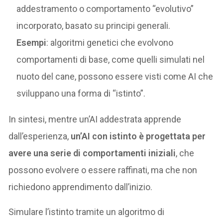
addestramento o comportamento “evolutivo”
incorporato, basato su principi generali.
Esempi
: algoritmi genetici che evolvono
comportamenti di base, come quelli simulati nel
nuoto del cane, possono essere visti come AI che
sviluppano una forma di “istinto”.
In sintesi, mentre un’AI addestrata apprende
dall’esperienza,
un’AI con istinto è progettata per
avere una serie di comportamenti iniziali
, che
possono evolvere o essere raffinati, ma che non
richiedono apprendimento dall’inizio.
Simulare l’istinto tramite un algoritmo di