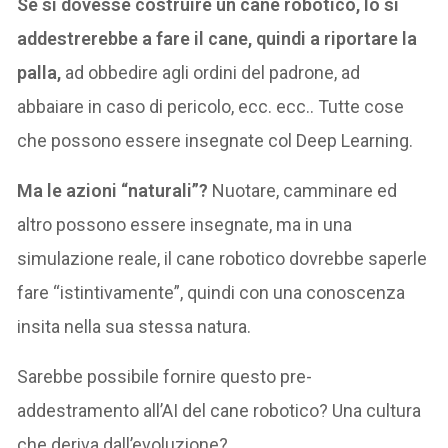
Se si dovesse costruire un cane robotico, lo si
addestrerebbe a fare il cane, quindi a riportare la
palla,
ad obbedire agli ordini del padrone, ad
abbaiare in caso di pericolo, ecc. ecc.. Tutte cose
che possono essere insegnate col Deep Learning.
Ma le azioni “naturali”?
Nuotare, camminare ed
altro possono essere insegnate, ma in una
simulazione reale, il cane robotico dovrebbe saperle
fare “istintivamente”, quindi con una conoscenza
insita nella sua stessa natura.
Sarebbe possibile fornire questo pre-
addestramento all’AI del cane robotico? Una cultura
che deriva dall’evoluzione?