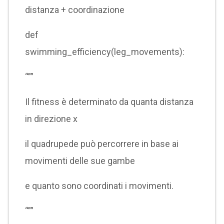
distanza + coordinazione
def
swimming_efficiency(leg_movements):
“””
Il fitness è determinato da quanta distanza
in direzione x
il quadrupede può percorrere in base ai
movimenti delle sue gambe
e quanto sono coordinati i movimenti.
“””