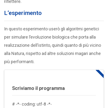
riflettere.
L’esperimento
In questo esperimento userò gli algoritmi genetici
per simulare l’evoluzione biologica che porta alla
realizzazione dell’istinto, quindi quanto di più vicino
alla Natura, rispetto ad altre soluzioni magari anche
più performanti.
Scriviamo il programma
# -*- coding: utf-8 -*-