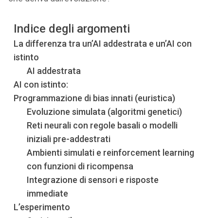
Indice degli argomenti
La differenza tra un’AI addestrata e un’AI con
istinto
AI addestrata
AI con istinto:
Programmazione di bias innati (euristica)
Evoluzione simulata (algoritmi genetici)
Reti neurali con regole basali o modelli
iniziali pre-addestrati
Ambienti simulati e reinforcement learning
con funzioni di ricompensa
Integrazione di sensori e risposte
immediate
L’esperimento