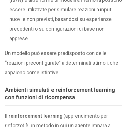
essere utilizzate per simulare reazioni a input
nuovi e non previsti, basandosi su esperienze
precedenti o su configurazioni di base non
apprese.
Un modello può essere predisposto con delle
“reazioni preconfigurate” a determinati stimoli, che
appaiono come istintive.
Ambienti simulati e reinforcement learning
con funzioni di ricompensa
Il
reinforcement learning
(apprendimento per
rinforzo) è un metodo in cui un agente impara a