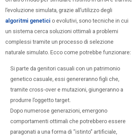
l’evoluzione simulata, grazie all’utilizzo degli
algoritmi genetici
o evolutivi, sono tecniche in cui
un sistema cerca soluzioni ottimali a problemi
complessi tramite un processo di selezione
naturale simulato. Ecco come potrebbe funzionare:
Si parte da genitori casuali con un patrimonio
genetico casuale, essi genereranno figli che,
tramite cross-over e mutazioni, giungeranno a
produrre l’oggetto target.
Dopo numerose generazioni, emergono
comportamenti ottimali che potrebbero essere
paragonati a una forma di “istinto” artificiale,