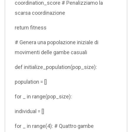
coordination_score # Penalizziamo la
scarsa coordinazione
return fitness
# Genera una popolazione iniziale di
movimenti delle gambe casuali
def initialize_population(pop_size):
population = []
for _ in range(pop_size):
individual = []
for _ in range(4): # Quattro gambe