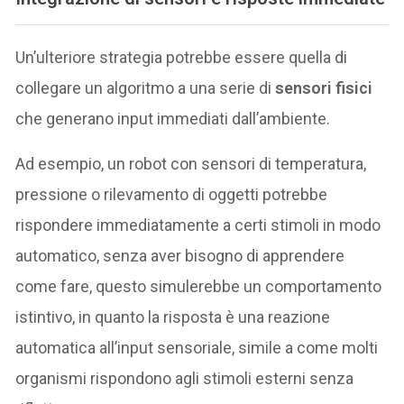
Un’ulteriore strategia potrebbe essere quella di
collegare un algoritmo a una serie di
sensori fisici
che generano input immediati dall’ambiente.
Ad esempio, un robot con sensori di temperatura,
pressione o rilevamento di oggetti potrebbe
rispondere immediatamente a certi stimoli in modo
automatico, senza aver bisogno di apprendere
come fare, questo simulerebbe un comportamento
istintivo, in quanto la risposta è una reazione
automatica all’input sensoriale, simile a come molti
organismi rispondono agli stimoli esterni senza