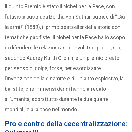
Il quinto Premio è stato il Nobel per la Pace, con
l’attivista austriaca Bertha von Sutnar, autrice di “Giù
le armi!” (1889), il primo bestseller della storia con
tematiche pacifiste. Il Nobel per la Pace ha lo scopo
di difendere le relazioni amichevoli fra i popoli, ma,
secondo Audrey Kurth Cronin, è un premio creato
per senso di colpa, forse, per esorcizzare
l’invenzione della dinamite e di un altro esplosivo, la
balistite, che immensi danni hanno arrecato
all’umanità, soprattutto durante le due guerre
mondiali, e alla pace nel mondo.
Pro e contro della decentralizzazione: