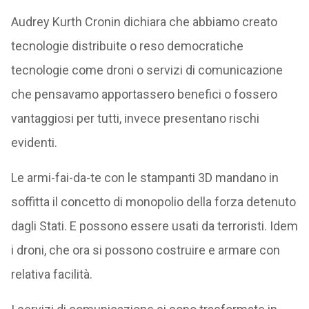
Audrey Kurth Cronin dichiara che abbiamo creato
tecnologie distribuite o reso democratiche
tecnologie come droni o servizi di comunicazione
che pensavamo apportassero benefici o fossero
vantaggiosi per tutti, invece presentano rischi
evidenti.
Le armi-fai-da-te con le stampanti 3D mandano in
soffitta il concetto di monopolio della forza detenuto
dagli Stati. E possono essere usati da terroristi. Idem
i droni, che ora si possono costruire e armare con
relativa facilità.