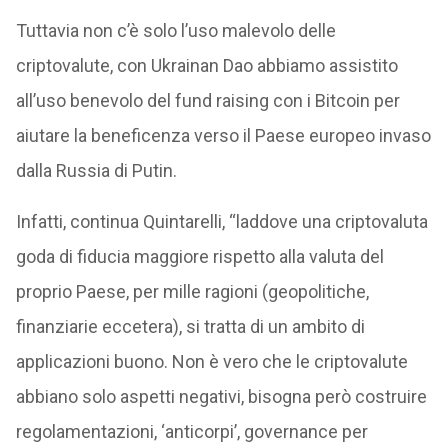
Tuttavia non c’è solo l’uso malevolo delle
criptovalute, con Ukrainan Dao abbiamo assistito
all’uso benevolo del fund raising con i Bitcoin per
aiutare la beneficenza verso il Paese europeo invaso
dalla Russia di Putin.
Infatti, continua Quintarelli, “laddove una criptovaluta
goda di fiducia maggiore rispetto alla valuta del
proprio Paese, per mille ragioni (geopolitiche,
finanziarie eccetera), si tratta di un ambito di
applicazioni buono. Non è vero che le criptovalute
abbiano solo aspetti negativi, bisogna però costruire
regolamentazioni, ‘anticorpi’, governance per