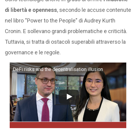
di libertà e openness
, secondo le accuse contenute
nel libro “Power to the People” di Audrey Kurth
Cronin. E sollevano grandi problematiche e criticità.
Tuttavia, si tratta di ostacoli superabili attraverso la
governance e le regole.
DeFi risks and the decentralisation illusion