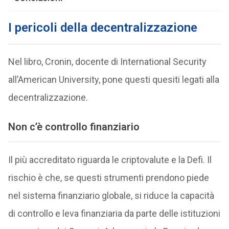
I pericoli della decentralizzazione
Nel libro, Cronin, docente di International Security
all’American University, pone questi quesiti legati alla
decentralizzazione.
Non c’è controllo finanziario
Il più accreditato riguarda le criptovalute e la Defi. Il
rischio è che, se questi strumenti prendono piede
nel sistema finanziario globale, si riduce la capacità
di controllo e leva finanziaria da parte delle istituzioni