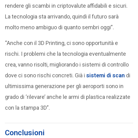
rendere gli scambi in criptovalute affidabili e sicuri.
La tecnologia sta arrivando, quindi il futuro sarà
molto meno ambiguo di quanto sembri oggi”.
“Anche con il 3D Printing, ci sono opportunità e
rischi. I problemi che la tecnologia eventualmente
crea, vanno risolti, migliorando i sistemi di controllo
dove ci sono rischi concreti. Già i
sistemi di scan
di
ultimissima generazione per gli aeroporti sono in
grado di ‘rilevare’ anche le armi di plastica realizzate
con la stampa 3D”.
Conclusioni