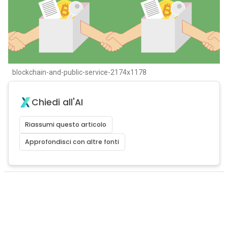
blockchain-and-public-service-2174x1178
Chiedi all'AI
Riassumi questo articolo
Approfondisci con altre fonti