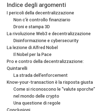
Indice degli argomenti
I pericoli della decentralizzazione
Non c’è controllo finanziario
Droni e stampa 3D
La rivoluzione Web3 e decentralizzazione
Disinformazione e cybersecurity
La lezione di Alfred Nobel
Il Nobel per la Pace
Pro e contro della decentralizzazione:
Quintarelli
La strada dell’enforcement
Know-your-transaction è la risposta giusta
Come si riconoscono le “valute sporche”
nel mondo delle crypto
Una questione di regole
Conclusioni