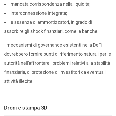
mancata corrispondenza nella liquidità;
interconnessione integrata;
e assenza di ammortizzatori, in grado di
assorbire gli shock finanziari, come le banche.
I meccanismi di governance esistenti nella DeFi
dovrebbero fornire punti di riferimento naturali per le
autorità nell’affrontare i problemi relativi alla stabilità
finanziaria, di protezione di investitori da eventuali
attività illecite.
Droni e stampa 3D