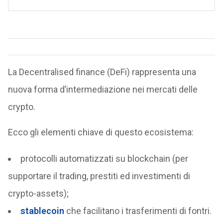
La Decentralised finance (DeFi) rappresenta una
nuova forma d’intermediazione nei mercati delle
crypto.
Ecco gli elementi chiave di questo ecosistema:
protocolli automatizzati su blockchain (per
supportare il trading, prestiti ed investimenti di
crypto-assets);
stablecoin
che facilitano i trasferimenti di fontri.