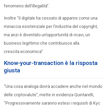
fenomeno dell’illegalità”.
Inoltre “il digitale ha cessato di apparire come una
minaccia esistenziale per l’industria del copyright,
ma anzi è diventato un’opportunità di ricavi, un
business legittimo che contribuisce alla
crescita economica”.
Know-your-transaction è la risposta
giusta
“Una cosa analoga dovrà accadere anche nel mondo
delle criptovalute”, mette in evidenza Quintarelli,
“Progressivamente saranno estesi i requisiti di Kyc