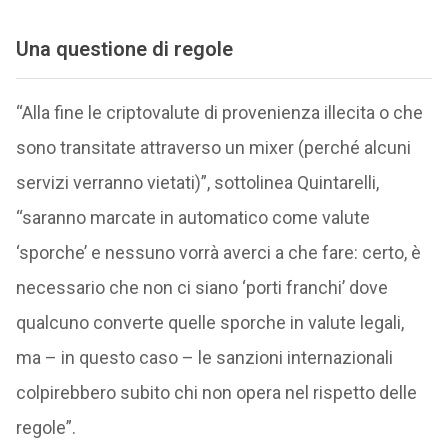
Una questione di regole
“Alla fine le criptovalute di provenienza illecita o che
sono transitate attraverso un mixer (perché alcuni
servizi verranno vietati)”, sottolinea Quintarelli,
“saranno marcate in automatico come valute
‘sporche’ e nessuno vorrà averci a che fare: certo, è
necessario che non ci siano ‘porti franchi’ dove
qualcuno converte quelle sporche in valute legali,
ma – in questo caso – le sanzioni internazionali
colpirebbero subito chi non opera nel rispetto delle
regole”.