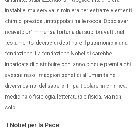
instabile, ma serviva in miniera per estrarre elementi
chimici preziosi, intrappolati nelle rocce. Dopo aver
ricavato un’immensa fortuna dai suoi brevetti, nel
testamento, decise di destinare il patrimonio a una
fondazione. La fondazione Nobel si sarebbe
incaricata di distribuire ogni anno cinque premi a chi
avesse reso i maggiori benefici all’umanità nei
diversi campi del sapere. In particolare, in chimica,
medicina o fisiologia, letteratura e fisica. Ma non
solo.
Il Nobel per la Pace