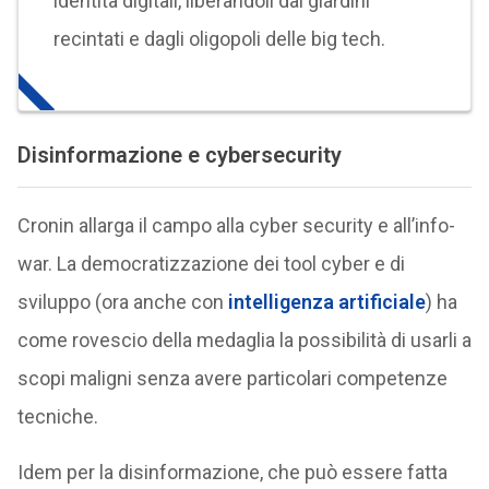
identità digitali, liberandoli dai giardini
recintati e dagli oligopoli delle big tech.
Disinformazione e cybersecurity
Cronin allarga il campo alla cyber security e all’info-
war. La democratizzazione dei tool cyber e di
sviluppo (ora anche con
intelligenza artificiale
) ha
come rovescio della medaglia la possibilità di usarli a
scopi maligni senza avere particolari competenze
tecniche.
Idem per la disinformazione, che può essere fatta