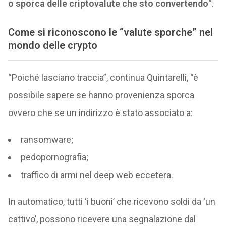
o sporca delle criptovalute che sto convertendo
“.
Come si riconoscono le “valute sporche” nel
mondo delle crypto
“Poiché lasciano traccia”, continua Quintarelli, “è
possibile sapere se hanno provenienza sporca
ovvero che se un indirizzo è stato associato a:
ransomware;
pedopornografia;
traffico di armi nel deep web eccetera.
In automatico, tutti ‘i buoni’ che ricevono soldi da ‘un
cattivo’, possono ricevere una segnalazione dal