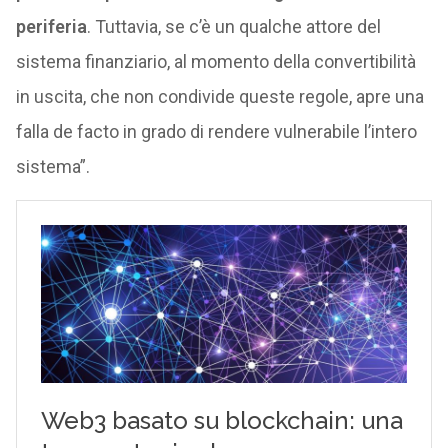
periferia
. Tuttavia, se c’è un qualche attore del
sistema finanziario, al momento della convertibilità
in uscita, che non condivide queste regole, apre una
falla de facto in grado di rendere vulnerabile l’intero
sistema”.