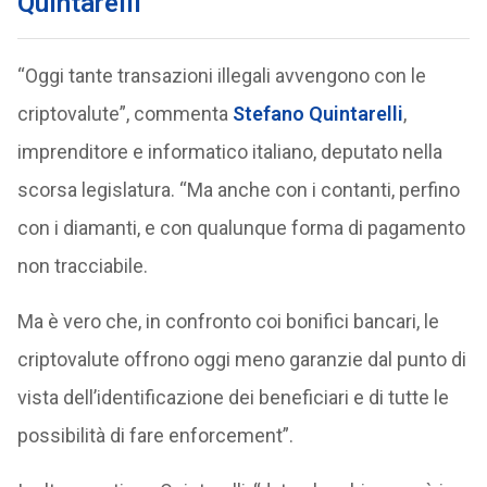
Quintarelli
“Oggi tante transazioni illegali avvengono con le
criptovalute”, commenta
Stefano Quintarelli
,
imprenditore e informatico italiano, deputato nella
scorsa legislatura. “Ma anche con i contanti, perfino
con i diamanti, e con qualunque forma di pagamento
non tracciabile.
Ma è vero che, in confronto coi bonifici bancari, le
criptovalute offrono oggi meno garanzie dal punto di
vista dell’identificazione dei beneficiari e di tutte le
possibilità di fare enforcement”.