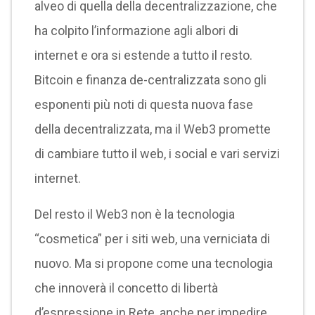
alveo di quella della decentralizzazione, che
ha colpito l’informazione agli albori di
internet e ora si estende a tutto il resto.
Bitcoin e finanza de-centralizzata sono gli
esponenti più noti di questa nuova fase
della decentralizzata, ma il Web3 promette
di cambiare tutto il web, i social e vari servizi
internet.
Del resto il Web3 non è la tecnologia
“cosmetica” per i siti web, una verniciata di
nuovo. Ma si propone come una tecnologia
che innoverà il concetto di libertà
d’espressione in Rete, anche per impedire