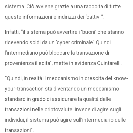
sistema. Ciò avviene grazie a una raccolta di tutte
queste informazioni e indirizzi dei ‘cattivi'”.
Infatti, “il sistema può avvertire i ‘buoni’ che stanno
ricevendo soldi da un ‘cyber criminale’. Quindi
l’intermediario può bloccare la transazione di
provenienza illecita”, mette in evidenza Quintarelli.
“Quindi, in realtà il meccanismo in crescita del know-
your-transaction sta diventando un meccanismo
standard in grado di assicurare la qualità delle
transazioni nelle criptovalute: invece di agire sugli
individui, il sistema può agire sull’intermediario delle
transazioni”.