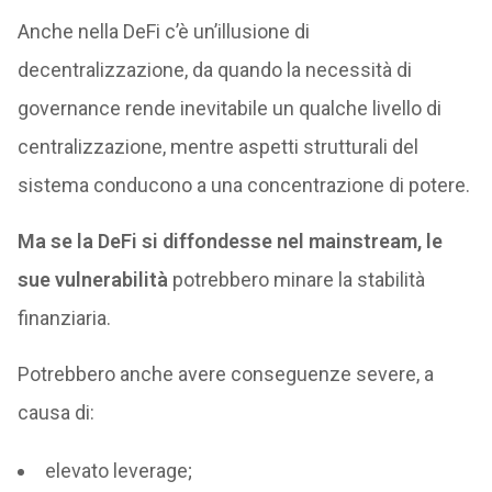
Anche nella DeFi c’è un’illusione di
decentralizzazione, da quando la necessità di
governance rende inevitabile un qualche livello di
centralizzazione, mentre aspetti strutturali del
sistema conducono a una concentrazione di potere.
Ma se la DeFi si diffondesse nel mainstream, le
sue vulnerabilità
potrebbero minare la stabilità
finanziaria.
Potrebbero anche avere conseguenze severe, a
causa di:
elevato leverage;