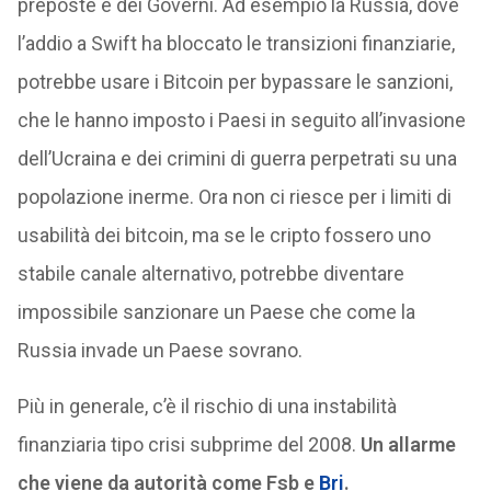
preposte e dei Governi. Ad esempio la Russia, dove
l’addio a Swift ha bloccato le transizioni finanziarie,
potrebbe usare i Bitcoin per bypassare le sanzioni,
che le hanno imposto i Paesi in seguito all’invasione
dell’Ucraina e dei crimini di guerra perpetrati su una
popolazione inerme. Ora non ci riesce per i limiti di
usabilità dei bitcoin, ma se le cripto fossero uno
stabile canale alternativo, potrebbe diventare
impossibile sanzionare un Paese che come la
Russia invade un Paese sovrano.
Più in generale, c’è il rischio di una instabilità
finanziaria tipo crisi subprime del 2008.
Un allarme
che viene da autorità come Fsb e
Bri
.