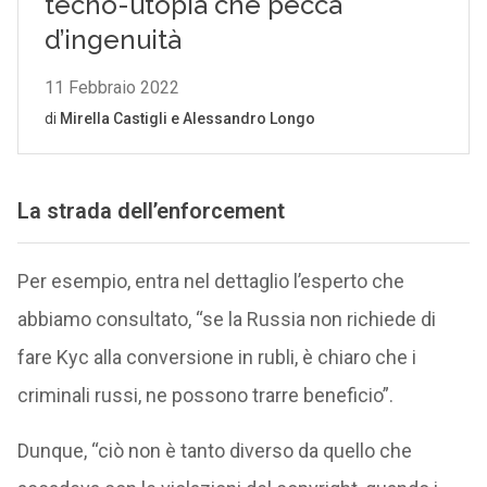
La strada dell’enforcement
Per esempio, entra nel dettaglio l’esperto che
abbiamo consultato, “se la Russia non richiede di
fare Kyc alla conversione in rubli, è chiaro che i
criminali russi, ne possono trarre beneficio”.
Dunque, “ciò non è tanto diverso da quello che