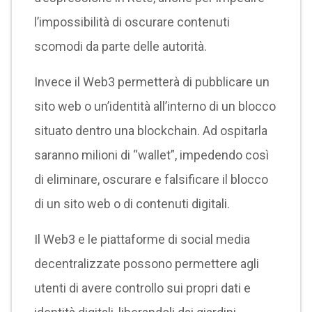
l’impossibilità di oscurare contenuti
scomodi da parte delle autorità.
Invece il Web3 permetterà di pubblicare un
sito web o un’identità all’interno di un blocco
situato dentro una blockchain. Ad ospitarla
saranno milioni di “wallet”, impedendo così
di eliminare, oscurare e falsificare il blocco
di un sito web o di contenuti digitali.
Il Web3 e le piattaforme di social media
decentralizzate possono permettere agli
utenti di avere controllo sui propri dati e