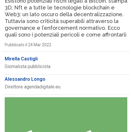
Esistono potenziali rischi legati a Bitcoin, stampa
3D, Nft e a tutte le tecnologie blockchain e
Web3: un lato oscuro della decentralizzazione.
Tuttavia sono criticità superabili attraverso la
governance e l’enforcement normativo. Ecco
quali sono i potenziali pericoli e come affrontarli
Pubblicato il 24 Mar 2022
Mirella Castigli
Giornalista pubblicista
Alessandro Longo
Direttore agendadigitale.eu