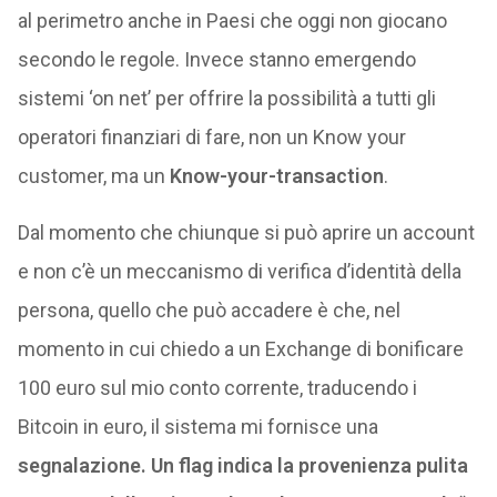
al perimetro anche in Paesi che oggi non giocano
secondo le regole. Invece stanno emergendo
sistemi ‘on net’ per offrire la possibilità a tutti gli
operatori finanziari di fare, non un Know your
customer, ma un
Know-your-transaction
.
Dal momento che chiunque si può aprire un account
e non c’è un meccanismo di verifica d’identità della
persona, quello che può accadere è che, nel
momento in cui chiedo a un Exchange di bonificare
100 euro sul mio conto corrente, traducendo i
Bitcoin in euro, il sistema mi fornisce una
segnalazione. Un flag indica la provenienza pulita