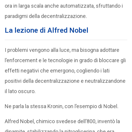
ora in larga scala anche automatizzata, sfruttando i
paradigmi della decentralizzazione.
La lezione di Alfred Nobel
I problemi vengono alla luce, ma bisogna adottare
l’enforcement e le tecnologie in grado di bloccare gli
effetti negativi che emergono, cogliendo i lati
positivi della decentralizzazione e neutralizzandone
il lato oscuro.
Ne parla la stessa Kronin, con l’esempio di Nobel.
Alfred Nobel, chimico svedese dell’800, inventò la
dinamite, stabilizzando la nitroglicerina, che era