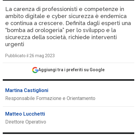
La carenza di professionisti e competenze in
ambito digitale e cyber sicurezza è endemica
e continua a crescere. Definita dagli esperti una
“bomba ad orologeria” per lo sviluppo e la
sicurezza della società, richiede interventi
urgenti
Pubblicato il 26 mag 2023
Aggiungi tra i preferiti su Google
Martina Castiglioni
Responsabile Formazione e Orientamento
Matteo Lucchetti
Direttore Operativo