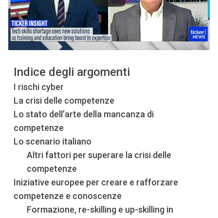
Indice degli argomenti
I rischi cyber
La crisi delle competenze
Lo stato dell’arte della mancanza di
competenze
Lo scenario italiano
Altri fattori per superare la crisi delle
competenze
Iniziative europee per creare e rafforzare
competenze e conoscenze
Formazione, re-skilling e up-skilling in