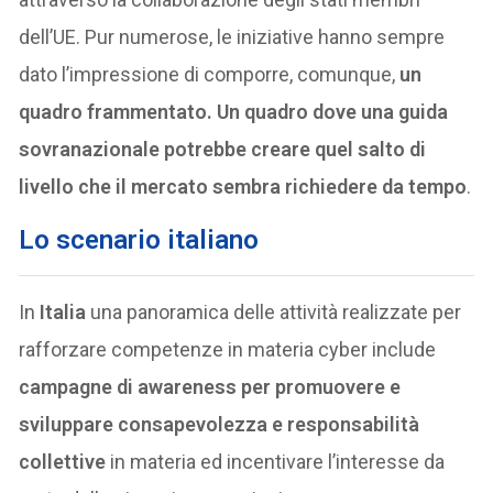
dell’UE. Pur numerose, le iniziative hanno sempre
dato l’impressione di comporre, comunque,
un
quadro frammentato. Un quadro dove una guida
sovranazionale potrebbe creare quel salto di
livello che il mercato sembra richiedere da tempo
.
Lo scenario italiano
In
Italia
una panoramica delle attività realizzate per
rafforzare competenze in materia cyber include
campagne di awareness per promuovere e
sviluppare consapevolezza e responsabilità
collettive
in materia ed incentivare l’interesse da