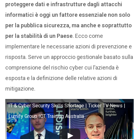
proteggere dati e infrastrutture dagli attacchi
informatici è oggi un fattore essenziale non solo
per la pubblica sicurezza, ma anche e soprattutto
per la stabilità di un Paese
. Ecco come
implementare le necessarie azioni di prevenzione e
risposta. Serve un approccio gestionale basato sulla
comprensione del rischio cyber cui l’azienda è
esposta e la definizione delle relative azioni di
mitigazione.
IT & Cyber Security Skills Shortage | Ticker TV News |
Lumify Group ICT Training Australia