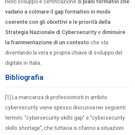
nello sviluppo e certificazione di
piani formativi che
vadano a colmare il gap formativo in modo
coerente con gli obiettivi e le priorità della
Strategia Nazionale di Cybersecurity
e
diminuire
la frammentazione di un contesto
che sta
diventando la vera e propria chiave di sviluppo del
digitale in Italia.
Bibliografia
[1] La mancanza di professionisti in ambito
cybersecurity viene spesso discussa nei seguenti
termini: “cybersecurity skills gap” e “cybersecurity
skills shortage”, che tuttavia si rifanno a situazioni