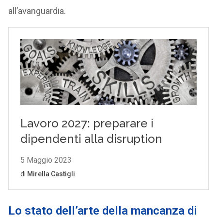
all’avanguardia.
Lo stato dell’arte della mancanza di