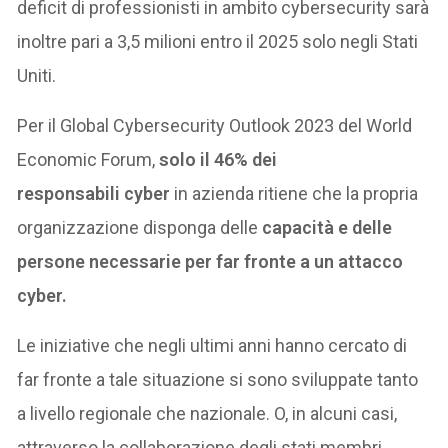
deficit di professionisti in ambito cybersecurity sarà
inoltre pari a 3,5 milioni entro il 2025 solo negli Stati
Uniti.
Per il Global Cybersecurity Outlook 2023 del World
Economic Forum,
solo il 46% dei
responsabili cyber
in azienda ritiene che la propria
organizzazione disponga delle
capacità e delle
persone necessarie per far fronte a un attacco
cyber.
Le iniziative che negli ultimi anni hanno cercato di
far fronte a tale situazione si sono sviluppate tanto
a livello regionale che nazionale. O, in alcuni casi,
attraverso la collaborazione degli stati membri