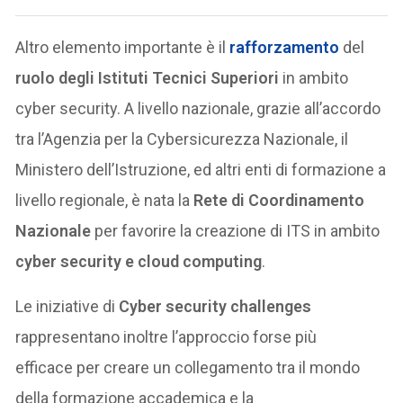
Altro elemento importante è il
rafforzamento
del
ruolo degli Istituti Tecnici Superiori
in ambito
cyber security. A livello nazionale, grazie all’accordo
tra l’Agenzia per la Cybersicurezza Nazionale, il
Ministero dell’Istruzione, ed altri enti di formazione a
livello regionale, è nata la
Rete di Coordinamento
Nazionale
per favorire la creazione di ITS in ambito
cyber security e cloud computing
.
Le iniziative di
Cyber security challenges
rappresentano inoltre l’approccio forse più
efficace per creare un collegamento tra il mondo
della formazione accademica e la