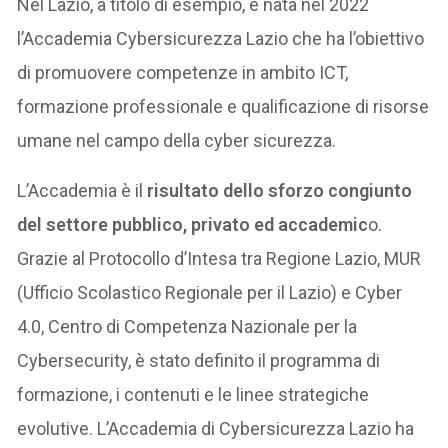
Nel Lazio, a titolo di esempio, è nata nel 2022
l’Accademia Cybersicurezza Lazio che ha l’obiettivo
di promuovere competenze in ambito ICT,
formazione professionale e qualificazione di risorse
umane nel campo della cyber sicurezza.
L’Accademia è il
risultato dello sforzo congiunto
del settore pubblico, privato ed accademic
o.
Grazie al Protocollo d’Intesa tra Regione Lazio, MUR
(Ufficio Scolastico Regionale per il Lazio) e Cyber
4.0, Centro di Competenza Nazionale per la
Cybersecurity, è stato definito il programma di
formazione, i contenuti e le linee strategiche
evolutive. L’Accademia di Cybersicurezza Lazio ha