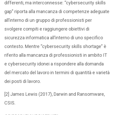
differenti, ma interconnesse: “cybersecurity skills
gap” riporta alla mancanza di competenze adeguate
all’interno di un gruppo di professionisti per
svolgere compiti e raggiungere obiettivi di
sicurezza informatica all’interno di uno specifico
contesto. Mentre “cybersecurity skills shortage” è
riferito alla mancanza di professionisti in ambito IT
e cybersecurity idonei a rispondere alla domanda
del mercato del lavoro in termini di quantità e varietà
dei posti di lavoro.
[2] James Lewis (2017), Darwin and Ransomware,
CSIS.