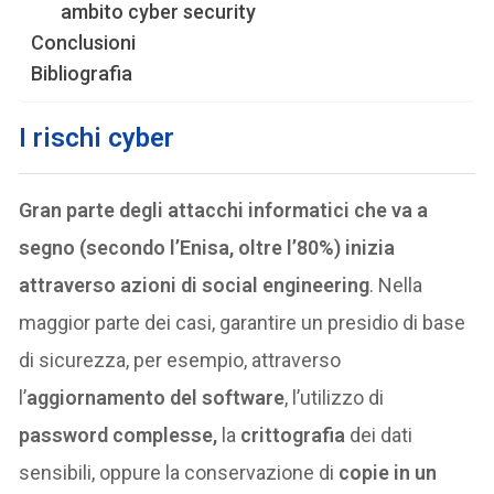
ambito cyber security
Conclusioni
Bibliografia
I rischi cyber
Gran parte degli attacchi informatici che va a
segno (secondo l’Enisa, oltre l’80%) inizia
attraverso azioni di social engineering
. Nella
maggior parte dei casi, garantire un presidio di base
di sicurezza, per esempio, attraverso
l’
aggiornamento del software
, l’utilizzo di
password complesse,
la
crittografia
dei dati
sensibili, oppure la conservazione di
copie in un