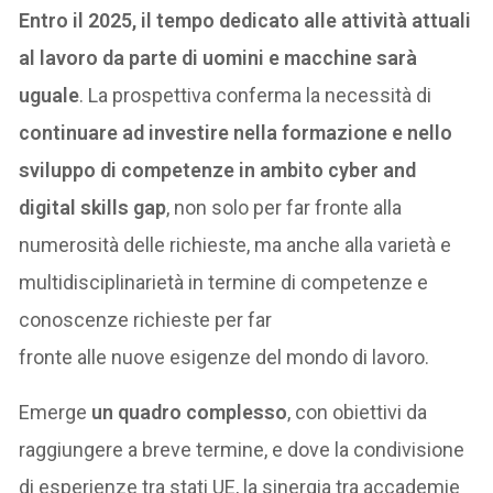
Entro il 2025, il tempo dedicato alle attività attuali
al lavoro da parte di uomini e macchine sarà
uguale
. La prospettiva conferma la necessità di
continuare ad investire nella formazione e nello
sviluppo di competenze in ambito cyber and
digital skills gap
, non solo per far fronte alla
numerosità delle richieste, ma anche alla varietà e
multidisciplinarietà in termine di competenze e
conoscenze richieste per far
fronte alle nuove esigenze del mondo di lavoro.
Emerge
un quadro complesso
, con obiettivi da
raggiungere a breve termine, e dove la condivisione
di esperienze tra stati UE, la sinergia tra accademie