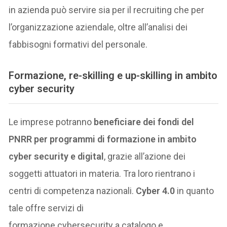
in azienda può servire sia per il recruiting che per
l’organizzazione aziendale, oltre all’analisi dei
fabbisogni formativi del personale.
Formazione, re-skilling e up-skilling in ambito
cyber security
Le imprese potranno
beneficiare dei fondi del
PNRR per programmi di formazione in ambito
cyber security e digital
, grazie all’azione dei
soggetti attuatori in materia. Tra loro rientrano i
centri di competenza nazionali.
Cyber 4.0
in quanto
tale offre servizi di
formazione cybersecurity a catalogo e