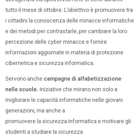
tutto il mese di ottobre. L’obiettivo è promuovere tra
i cittadini la conoscenza delle minacce informatiche
e dei metodi per contrastarle, per cambiare la loro
percezione delle cyber minacce e fornire
informazioni aggiornate in materia di protezione
cibernetica e sicurezza informatica.
Servono anche
campagne di alfabetizzazione
nelle scuole.
Iniziative che mirano non solo a
migliorare le capacità informatiche nelle giovani
generazioni, ma anche a
promuovere la sicurezza informatica e motivare gli
studenti a studiare la sicurezza