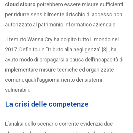
cloud sicuro
potrebbero essere misure sufficienti
per ridurre sensibilmente il rischio di accesso non
autorizzato al patrimonio informatico aziendale.
Il temuto Wanna Cry ha colpito tutto il mondo nel
2017. Definito un “tributo alla negligenza” [3] , ha
avuto modo di propagarsi a causa dell’incapacità di
implementare misure tecniche ed organizzate
comuni, quali l’aggiornamento dei sistemi
vulnerabili.
La crisi delle competenze
L’analisi dello scenario corrente evidenzia due