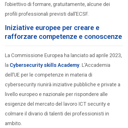
l’obiettivo di formare, gratuitamente, alcune dei
profili professionali previsti dall’ECSF.
Iniziative europee per creare e
rafforzare competenze e conoscenze
La Commissione Europea ha lanciato ad aprile 2023,
la
Cybersecurity skills Academy
. L’Accademia
dell’UE per le competenze in materia di
cybersecurity riunirà iniziative pubbliche e private a
livello europeo e nazionale per rispondere alle
esigenze del mercato del lavoro ICT security e
colmare il divario di talenti dei professionisti in
ambito.