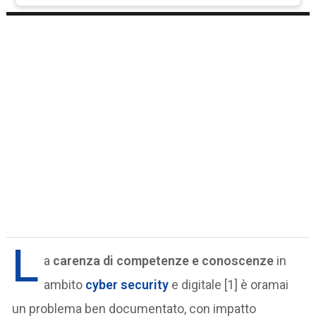
L
a
carenza di competenze
e conoscenze
in
ambito
cyber security
e digitale [1] è oramai
un problema ben documentato, con impatto