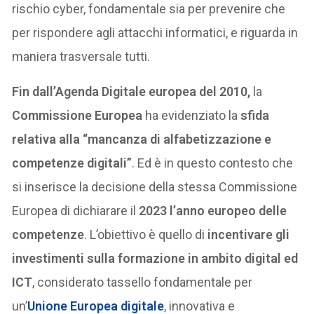
rischio cyber, fondamentale sia per prevenire che
per rispondere agli attacchi informatici, e riguarda in
maniera trasversale tutti.
Fin dall’Agenda Digitale europea del 2010,
la
Commissione Europea
ha evidenziato la
sfida
relativa alla “mancanza di alfabetizzazione e
competenze digitali”
. Ed è in questo contesto che
si inserisce la decisione della stessa Commissione
Europea di dichiarare il
2023 l’anno europeo delle
competenze
. L’obiettivo è quello di
incentivare gli
investimenti sulla formazione in ambito digital ed
ICT
, considerato tassello fondamentale per
un’
Unione Europea digitale
, innovativa e