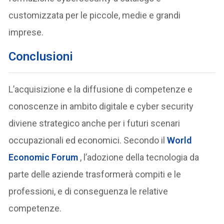
customizzata per le piccole, medie e grandi
imprese.
Conclusioni
L’acquisizione e la diffusione di competenze e
conoscenze in ambito digitale e cyber security
diviene strategico anche per i futuri scenari
occupazionali ed economici. Secondo il
World
Economic Forum
, l’adozione della tecnologia da
parte delle aziende trasformerà compiti e le
professioni, e di conseguenza le relative
competenze.