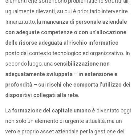
elementi che sottendono problematiche strutturali,
ugualmente rilevanti, su cui è prioritario intervenire.
Innanzitutto, la
mancanza di personale aziendale
con adeguate competenze o con un’allocazione
delle risorse adeguata al rischio informatico
posto dal contesto tecnologico ed organizzativo. In
secondo luogo, una
sensibilizzazione non
adeguatamente sviluppata – in estensione e
profondità – sui rischi che comporta l’utilizzo dei
dispositivi collegati alla rete
.
La
formazione del capitale umano
è diventato oggi
non solo un elemento di urgente attualità, ma un
vero e proprio asset aziendale per la gestione del