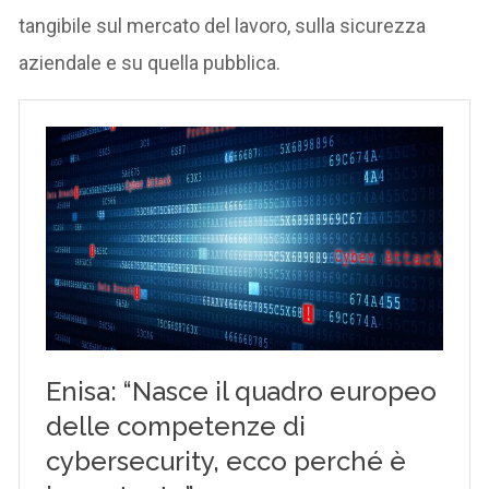
tangibile sul mercato del lavoro, sulla sicurezza
aziendale e su quella pubblica.