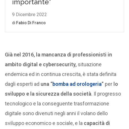
Già nel 2016, la mancanza di professionisti in
ambito digital e cybersecurity,
situazione
endemica ed in continua crescita, è stata definita
dagli esperti ad
una “
bomba ad orologeria
”
per
lo
sviluppo e la sicurezza della società
. Il progresso
tecnologico e la conseguente trasformazione
digitale sono divenuti negli anni il volano dello
sviluppo economico e sociale, e la
capacità di