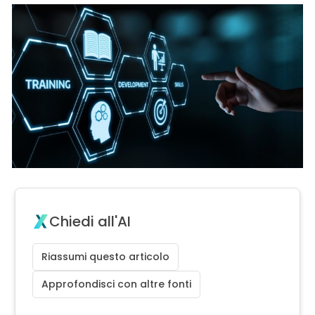
Chiedi all'AI
Riassumi questo articolo
Approfondisci con altre fonti