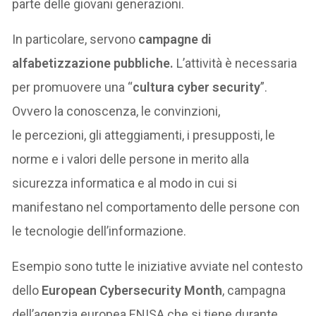
parte delle giovani generazioni.
In particolare, servono
campagne di
alfabetizzazione pubbliche.
L’attività è necessaria
per promuovere una “
cultura cyber security
”.
Ovvero la conoscenza, le convinzioni,
le percezioni, gli atteggiamenti, i presupposti, le
norme e i valori delle persone in merito alla
sicurezza informatica e al modo in cui si
manifestano nel comportamento delle persone con
le tecnologie dell’informazione.
Esempio sono tutte le iniziative avviate nel contesto
dello
European Cybersecurity Month
, campagna
dell’agenzia europea ENISA che si tiene durante