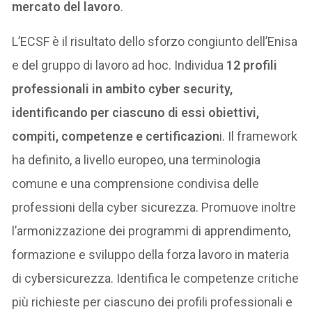
mercato del lavoro
.
L’ECSF è il risultato dello sforzo congiunto dell’Enisa
e del gruppo di lavoro ad hoc. Individua
12 profili
professionali in ambito cyber security,
identificando per ciascuno di essi obiettivi,
compiti, competenze e certificazion
i. Il framework
ha definito, a livello europeo, una terminologia
comune e una comprensione condivisa delle
professioni della cyber sicurezza. Promuove inoltre
l’armonizzazione dei programmi di apprendimento,
formazione e sviluppo della forza lavoro in materia
di cybersicurezza. Identifica le competenze critiche
più richieste per ciascuno dei profili professionali e