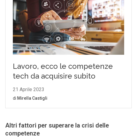
Altri fattori per superare la crisi delle
competenze