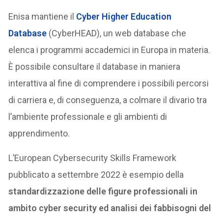
Enisa mantiene il
Cyber Higher Education
Database
(CyberHEAD), un web database che
elenca i programmi accademici in Europa in materia.
È possibile consultare il database in maniera
interattiva al fine di comprendere i possibili percorsi
di carriera e, di conseguenza, a colmare il divario tra
l’ambiente professionale e gli ambienti di
apprendimento.
L’European Cybersecurity Skills Framework
pubblicato a settembre 2022 è esempio della
standardizzazione delle figure professionali in
ambito cyber security ed analisi dei fabbisogni del