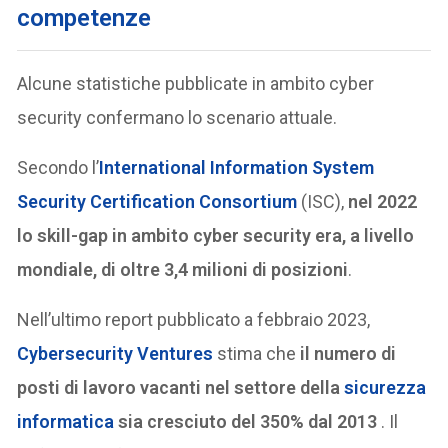
competenze
Alcune statistiche pubblicate in ambito cyber
security confermano lo scenario attuale.
Secondo l’
International Information System
Security Certification Consortium
(ISC),
nel 2022
lo skill-gap in ambito cyber security era, a livello
mondiale, di oltre 3,4 milioni di posizioni
.
Nell’ultimo report pubblicato a febbraio 2023,
Cybersecurity Ventures
stima che
il numero di
posti di lavoro vacanti nel settore della
sicurezza
informatica
sia cresciuto del 350% dal 2013
. Il