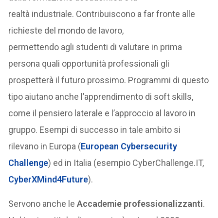
realtà industriale. Contribuiscono a far fronte alle
richieste del mondo de lavoro,
permettendo agli studenti di valutare in prima
persona quali opportunità professionali gli
prospetterà il futuro prossimo. Programmi di questo
tipo aiutano anche l’apprendimento di soft skills,
come il pensiero laterale e l’approccio al lavoro in
gruppo. Esempi di successo in tale ambito si
rilevano in Europa (
European Cybersecurity
Challenge
) ed in Italia (esempio CyberChallenge.IT,
CyberXMind4Future
).
Servono anche le
Accademie professionalizzanti
.