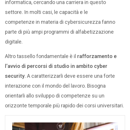
informatica, cercando una carriera in questo
settore. In molti casi, le capacità e le
competenze in materia di cybersicurezza fanno
parte di più ampi programmi di alfabetizzazione
digitale.
Altro tassello fondamentale è il
rafforzamento e
l’avvio di percorsi di studio in ambito cyber
security
. A caratterizzarli deve essere una forte
interazione con il mondo del lavoro. Bisogna
orientarli allo sviluppo di competenze su un
orizzonte temporale più rapido dei corsi universitari.