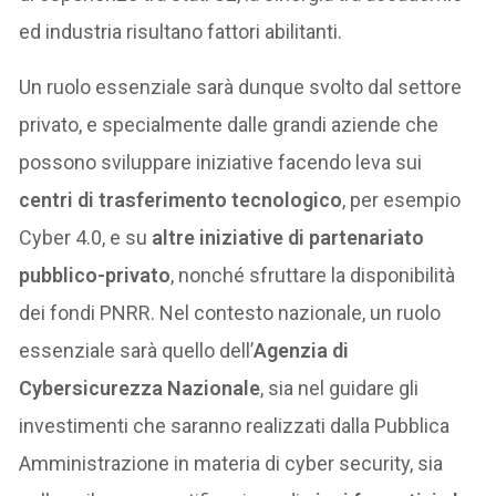
ed industria risultano fattori abilitanti.
Un ruolo essenziale sarà dunque svolto dal settore
privato, e specialmente dalle grandi aziende che
possono sviluppare iniziative facendo leva sui
centri di trasferimento tecnologico
, per esempio
Cyber 4.0, e su
altre iniziative di partenariato
pubblico-privato
, nonché sfruttare la disponibilità
dei fondi PNRR. Nel contesto nazionale, un ruolo
essenziale sarà quello dell’
Agenzia di
Cybersicurezza Nazionale
, sia nel guidare gli
investimenti che saranno realizzati dalla Pubblica
Amministrazione in materia di cyber security, sia