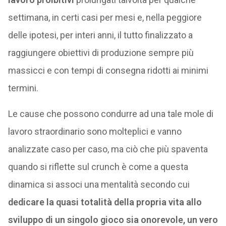
settimana, in certi casi per mesi e, nella peggiore
delle ipotesi, per interi anni, il tutto finalizzato a
raggiungere obiettivi di produzione sempre più
massicci e con tempi di consegna ridotti ai minimi
termini.
Le cause che possono condurre ad una tale mole di
lavoro straordinario sono molteplici e vanno
analizzate caso per caso, ma ciò che più spaventa
quando si riflette sul crunch è come a questa
dinamica si associ una mentalità secondo cui
dedicare la quasi totalità della propria vita allo
sviluppo di un singolo gioco sia onorevole, un vero