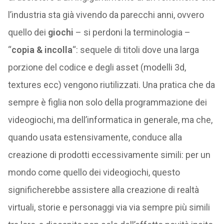
l’industria sta già vivendo da parecchi anni, ovvero
quello dei
giochi
– si perdoni la terminologia –
“
copia & incolla
“: sequele di titoli dove una larga
porzione del codice e degli asset (modelli 3d,
textures ecc) vengono riutilizzati. Una pratica che da
sempre è figlia non solo della programmazione dei
videogiochi, ma dell’informatica in generale, ma che,
quando usata estensivamente, conduce alla
creazione di prodotti eccessivamente simili: per un
mondo come quello dei videogiochi, questo
significherebbe assistere alla creazione di realtà
virtuali, storie e personaggi via via sempre più simili