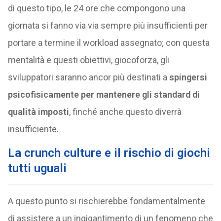
di questo tipo, le 24 ore che compongono una
giornata si fanno via via sempre più insufficienti per
portare a termine il workload assegnato; con questa
mentalità e questi obiettivi, giocoforza, gli
sviluppatori saranno ancor più destinati a
spingersi
psicofisicamente per mantenere gli standard di
qualità imposti
, finché anche questo diverrà
insufficiente.
La crunch culture e il rischio di giochi
tutti uguali
A questo punto si rischierebbe fondamentalmente
di assistere a un ingigantimento di un fenomeno che