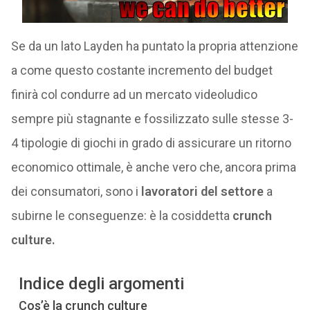
Se da un lato Layden ha puntato la propria attenzione
a come questo costante incremento del budget
finirà col condurre ad un mercato videoludico
sempre più stagnante e fossilizzato sulle stesse 3-
4 tipologie di giochi in grado di assicurare un ritorno
economico ottimale, è anche vero che, ancora prima
dei consumatori, sono i
lavoratori del settore
a
subirne le conseguenze: è la cosiddetta
crunch
culture.
Indice degli argomenti
Cos’è la crunch culture