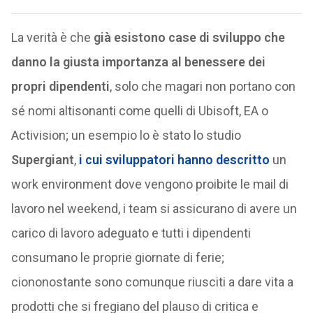
La verità è che
già esistono case di sviluppo che
danno la giusta importanza al benessere dei
propri dipendenti
, solo che magari non portano con
sé nomi altisonanti come quelli di Ubisoft, EA o
Activision; un esempio lo è stato lo studio
Supergiant
,
i cui sviluppatori hanno descritto
un
work environment dove vengono proibite le mail di
lavoro nel weekend, i team si assicurano di avere un
carico di lavoro adeguato e tutti i dipendenti
consumano le proprie giornate di ferie;
ciononostante sono comunque riusciti a dare vita a
prodotti che si fregiano del plauso di critica e