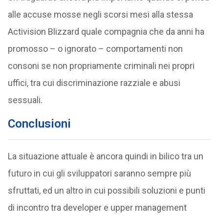
alle accuse mosse negli scorsi mesi alla stessa
Activision Blizzard quale compagnia che da anni ha
promosso – o ignorato – comportamenti non
consoni se non propriamente criminali nei propri
uffici, tra cui discriminazione razziale e abusi
sessuali.
Conclusioni
La situazione attuale è ancora quindi in bilico tra un
futuro in cui gli sviluppatori saranno sempre più
sfruttati, ed un altro in cui possibili soluzioni e punti
di incontro tra developer e upper management