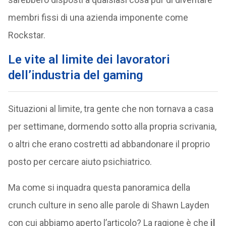
membri fissi di una azienda imponente come
Rockstar.
Le vite al limite dei lavoratori
dell’industria del gaming
Situazioni al limite, tra gente che non tornava a casa
per settimane, dormendo sotto alla propria scrivania,
o altri che erano costretti ad abbandonare il proprio
posto per cercare aiuto psichiatrico.
Ma come si inquadra questa panoramica della
crunch culture in seno alle parole di Shawn Layden
con cui abbiamo aperto l’articolo? La ragione è che
il