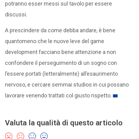
potranno esser messi sul tavolo per essere
discussi.
A prescindere da come debba andare, è bene
quantomeno che le nuove leve del game
development facciano bene attenzione a non
confondere il perseguimento di un sogno con
l’essere portati (letteralmente) all’esaurimento
nervoso, e cercare semmai studios in cui possano
lavorare venendo trattati col giusto rispetto.
Valuta la qualità di questo articolo