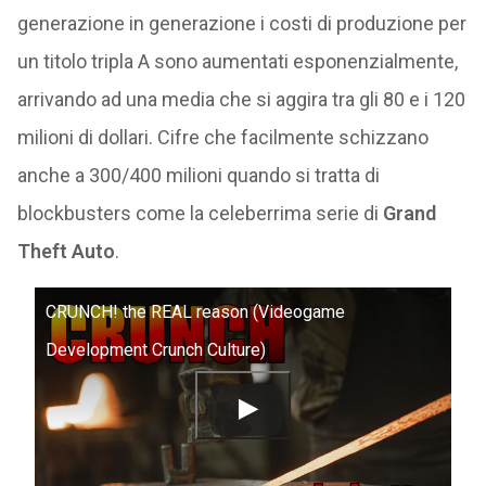
generazione in generazione i costi di produzione per
un titolo tripla A sono aumentati esponenzialmente,
arrivando ad una media che si aggira tra gli 80 e i 120
milioni di dollari. Cifre che facilmente schizzano
anche a 300/400 milioni quando si tratta di
blockbusters come la celeberrima serie di
Grand
Theft Auto
.
CRUNCH! the REAL reason (Videogame
Development Crunch Culture)