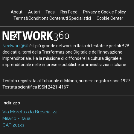
About
Autori
Tags
Rss Feed
Privacy e Cookie Policy
Terms&Conditions Contenuti Specialistici
Cookie Center
Nextwork360
è il più grande network in Italia di testate e portali B2B
dedicati ai temi della Trasformazione Digitale e dell’Innovazione
Imprenditoriale. Ha la missione di diffondere la cultura digitale e
imprenditoriale nelle imprese e pubbliche amministrazioni italiane.
Testata registrata al Tribunale di Milano, numero registrazione 1927.
Testata scientifica ISSN 2421-4167
Indirizzo
Via Moretto da Brescia, 22
Milano - Italia
CAP 20133