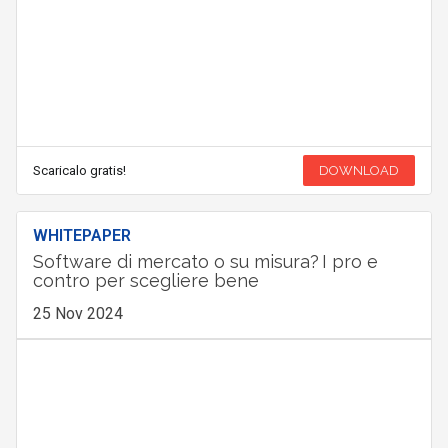
Scaricalo gratis!
DOWNLOAD
WHITEPAPER
Software di mercato o su misura? I pro e
contro per scegliere bene
25 Nov 2024