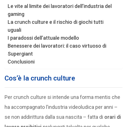
Le vite al limite dei lavoratori dell’industria del
gaming
La crunch culture e il rischio di giochi tutti
uguali
I paradossi dell’attuale modello
Benessere dei lavoratori: il caso virtuoso di
Supergiant
Conclusioni
Cos’è la crunch culture
Per crunch culture si intende una forma mentis che
ha accompagnato l’industria videoludica per anni –
se non addirittura dalla sua nascita – fatta di
orari di
lavoro proibitivi
prolungati talvolta per qualche