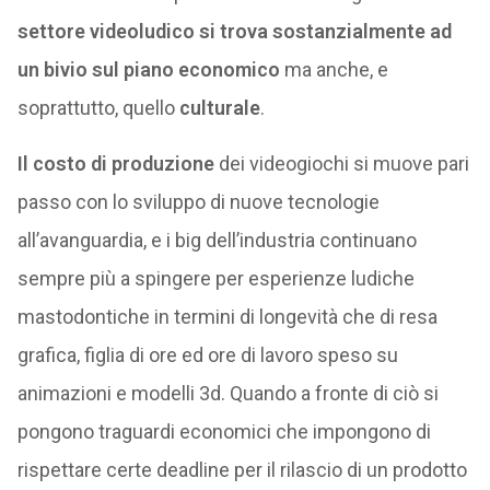
settore videoludico si trova sostanzialmente ad
un bivio sul piano economico
ma anche, e
soprattutto, quello
culturale
.
Il costo di produzione
dei videogiochi si muove pari
passo con lo sviluppo di nuove tecnologie
all’avanguardia, e i big dell’industria continuano
sempre più a spingere per esperienze ludiche
mastodontiche in termini di longevità che di resa
grafica, figlia di ore ed ore di lavoro speso su
animazioni e modelli 3d. Quando a fronte di ciò si
pongono traguardi economici che impongono di
rispettare certe deadline per il rilascio di un prodotto