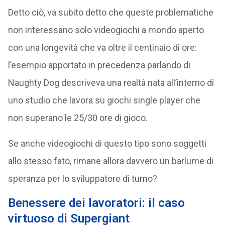
Detto ciò, va subito detto che queste problematiche
non interessano solo videogiochi a mondo aperto
con una longevità che va oltre il centinaio di ore:
l’esempio apportato in precedenza parlando di
Naughty Dog descriveva una realtà nata all’interno di
uno studio che lavora su giochi single player che
non superano le 25/30 ore di gioco.
Se anche videogiochi di questo tipo sono soggetti
allo stesso fato, rimane allora davvero un barlume di
speranza per lo sviluppatore di turno?
Benessere dei lavoratori: il caso
virtuoso di Supergiant