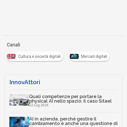
Canali
Cultura e società digitali
Mercati digitali
InnovAttori
Quali competenze per portare la
physical AI nello spazio: il caso Sitael
22 Lug 2026
AI in azienda, perché gestire il
cambiamento è anche una questione di