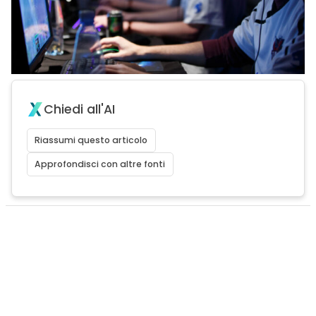
Chiedi all'AI
Riassumi questo articolo
Approfondisci con altre fonti