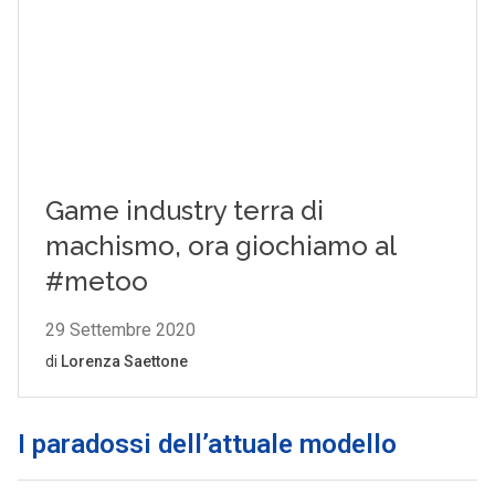
I paradossi dell’attuale modello