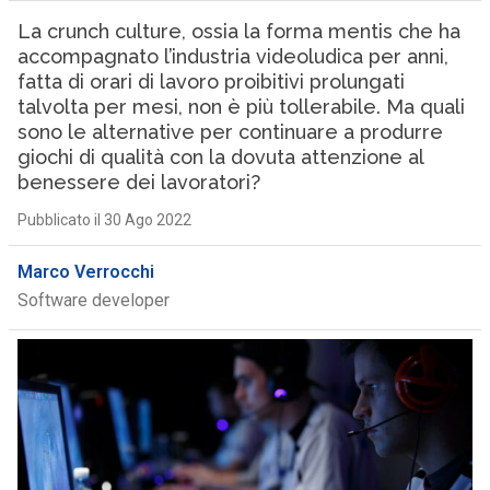
La crunch culture, ossia la forma mentis che ha
accompagnato l’industria videoludica per anni,
fatta di orari di lavoro proibitivi prolungati
talvolta per mesi, non è più tollerabile. Ma quali
sono le alternative per continuare a produrre
giochi di qualità con la dovuta attenzione al
benessere dei lavoratori?
Pubblicato il 30 Ago 2022
Marco Verrocchi
Software developer