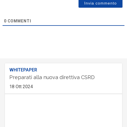
0
COMMENTI
WHITEPAPER
Preparati alla nuova direttiva CSRD
18 Ott 2024