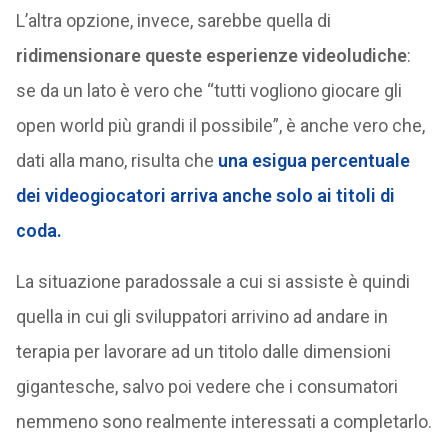
L’altra opzione, invece, sarebbe quella di
ridimensionare queste esperienze videoludiche
:
se da un lato è vero che “tutti vogliono giocare gli
open world più grandi il possibile”, è anche vero che,
dati alla mano, risulta che
una esigua percentuale
dei videogiocatori arriva anche solo ai titoli di
coda.
La situazione paradossale a cui si assiste è quindi
quella in cui gli sviluppatori arrivino ad andare in
terapia per lavorare ad un titolo dalle dimensioni
gigantesche, salvo poi vedere che i consumatori
nemmeno sono realmente interessati a completarlo.