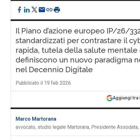
Il Piano d’azione europeo IP/26/33
standardizzati per contrastare il c
rapida, tutela della salute mentale
definiscono un nuovo paradigma no
nel Decennio Digitale
Pubblicato il 19 feb 2026
Aggiungi tra 
Marco Martorana
avvocato, studio legale Martorana, Presidente Assodata