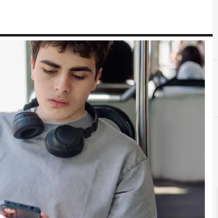
cloud