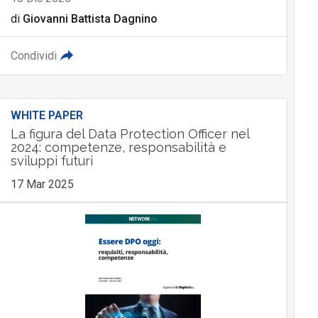
di
Giovanni Battista Dagnino
Condividi
WHITE PAPER
La figura del Data Protection Officer nel
2024: competenze, responsabilità e
sviluppi futuri
17 Mar 2025