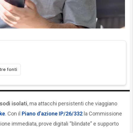
re fonti
sodi isolati
, ma attacchi persistenti che viaggiano
ke
. Con il
Piano d’azione IP/26/332
la Commissione
ione immediata, prove digitali “blindate” e supporto