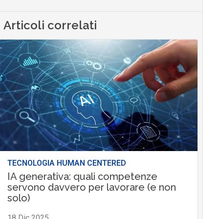
Articoli correlati
TECNOLOGIA HUMAN CENTERED
IA generativa: quali competenze
servono davvero per lavorare (e non
solo)
18 Dic 2025