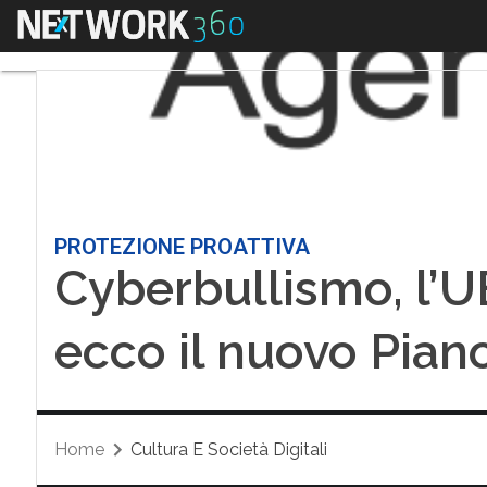
Menu
PROTEZIONE PROATTIVA
Cyberbullismo, l’U
ecco il nuovo Piano
Home
Cultura E Società Digitali