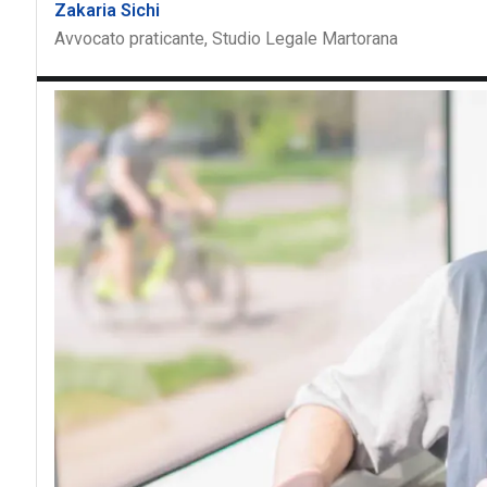
Zakaria Sichi
Avvocato praticante, ‎Studio Legale Martorana