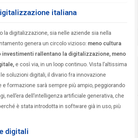
igitalizzazione italiana
o la digitalizzazione, sia nelle aziende sia nella
lentamento genera un circolo vizioso:
meno cultura
 investimenti rallentano la digitalizzazione, meno
itale,
e così via, in un loop continuo. Vista l’altissima
soluzioni digitali, il divario fra innovazione
ure e formazione sarà sempre più ampio, peggiorando
, nell’era dell’intelligenza artificiale generativa, che
rché è stata introdotta in software già in uso, più
 digitali