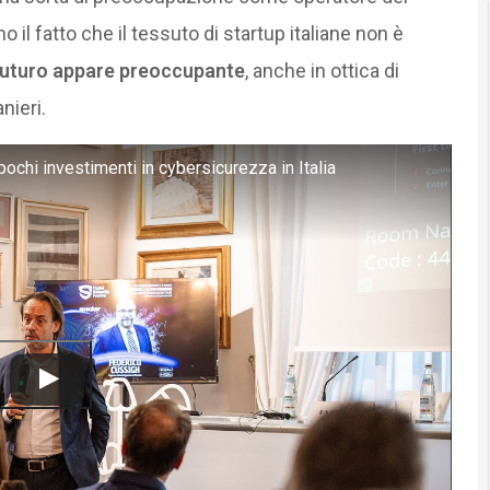
il fatto che il tessuto di startup italiane non è
futuro appare preoccupante
, anche in ottica di
nieri.
 pochi investimenti in cybersicurezza in Italia