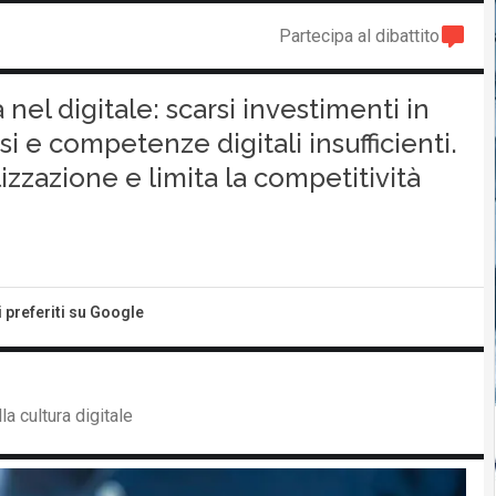
Partecipa al dibattito
nel digitale: scarsi investimenti in
si e competenze digitali insufficienti.
lizzazione e limita la competitività
i preferiti su Google
a cultura digitale