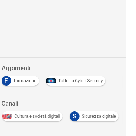
Argomenti
F
formazione
Tutto su Cyber Security
Canali
S
Cultura e società digitali
Sicurezza digitale