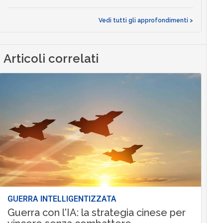
Vedi tutti gli approfondimenti >
Articoli correlati
GUERRA INTELLIGENTIZZATA
Guerra con l'IA: la strategia cinese per