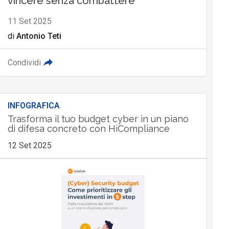
vincere senza combattere
11 Set 2025
di
Antonio Teti
Condividi
INFOGRAFICA
Trasforma il tuo budget cyber in un piano
di difesa concreto con HiCompliance
12 Set 2025