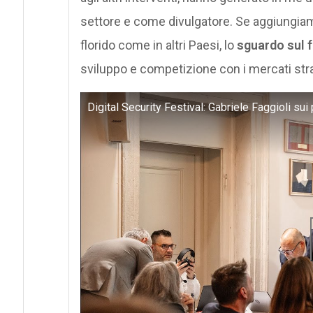
settore e come divulgatore. Se aggiungiamo 
florido come in altri Paesi, lo
sguardo sul 
sviluppo e competizione con i mercati stra
Digital Security Festival: Gabriele Faggioli sui