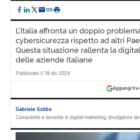
L’Italia affronta un doppio problema 
cybersicurezza rispetto ad altri Pae
Questa situazione rallenta la digita
delle aziende italiane
Pubblicato il 18 dic 2024
Aggiungi tra 
Gabriele Gobbo
Consulente e docente in digital marketing, divulgatore dell