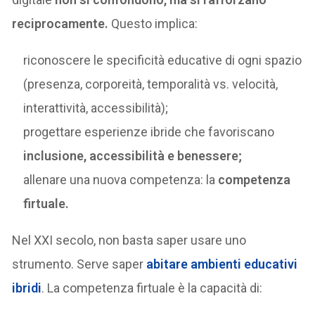
reciprocamente.
Questo implica:
riconoscere le specificità educative di ogni spazio
(presenza, corporeità, temporalità vs. velocità,
interattività, accessibilità);
progettare esperienze ibride che favoriscano
inclusione, accessibilità e benessere
;
allenare una nuova competenza: la
competenza
firtuale
.
Nel XXI secolo, non basta saper usare uno
strumento. Serve saper
abitare ambienti educativi
ibridi
. La competenza firtuale è la capacità di: