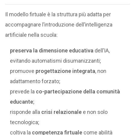
Il modello firtuale è la struttura più adatta per
accompagnare l’introduzione dell’intelligenza
artificiale nella scuola:
preserva la dimensione educativa
dell’IA,
evitando automatismi disumanizzanti;
promuove
progettazione integrata
, non
adattamento forzato;
prevede la
co-partecipazione della comunità
educante
;
risponde alla
crisi relazionale
e non solo
tecnologica;
coltiva la
competenza firtuale
come abilità