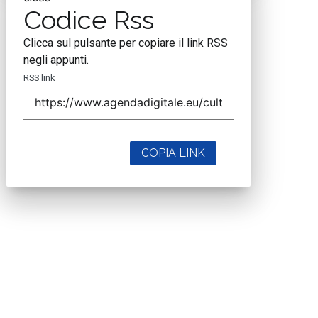
Codice Rss
Clicca sul pulsante per copiare il link RSS
negli appunti.
RSS link
COPIA LINK