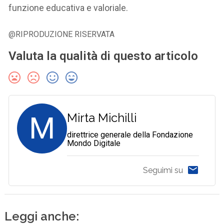
funzione educativa e valoriale.
@RIPRODUZIONE RISERVATA
Valuta la qualità di questo articolo
M
Mirta Michilli
direttrice generale della Fondazione
Mondo Digitale
Seguimi su
Leggi anche: