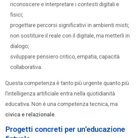
riconoscere e interpretare i contesti digitali e
fisici;
progettare percorsi significativi in ambienti misti;
non sostituire il reale con il digitale, ma metterli in
dialogo;
sviluppare pensiero critico, empatia, capacità
collaborativa.
Questa competenza è tanto più urgente quanto più
l’intelligenza artificiale entra nella quotidianità
educativa. Non è una competenza tecnica, ma
civica e relazionale
.
P
rogetti concreti per un’educazione