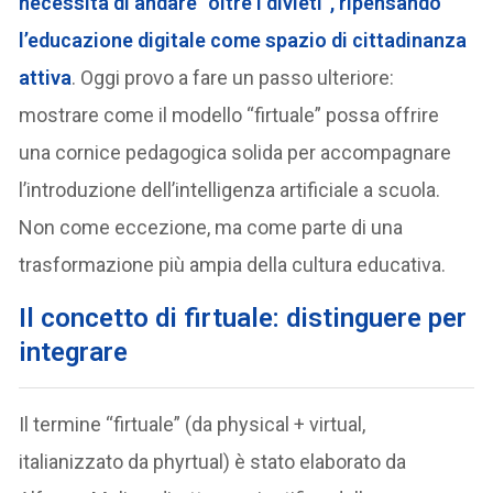
necessità di andare “oltre i divieti”, ripensando
l’educazione digitale come spazio di cittadinanza
attiva
. Oggi provo a fare un passo ulteriore:
mostrare come il modello “firtuale” possa offrire
una cornice pedagogica solida per accompagnare
l’introduzione dell’intelligenza artificiale a scuola.
Non come eccezione, ma come parte di una
trasformazione più ampia della cultura educativa.
Il concetto di firtuale: distinguere per
integrare
Il termine “firtuale” (da physical + virtual,
italianizzato da phyrtual) è stato elaborato da