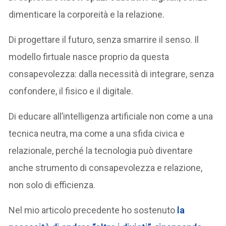
dimenticare la corporeità e la relazione.
Di progettare il futuro, senza smarrire il senso. Il
modello firtuale nasce proprio da questa
consapevolezza: dalla necessità di integrare, senza
confondere, il fisico e il digitale.
Di educare all’intelligenza artificiale non come a una
tecnica neutra, ma come a una sfida civica e
relazionale, perché la tecnologia può diventare
anche strumento di consapevolezza e relazione,
non solo di efficienza.
Nel mio articolo precedente ho sostenuto
la