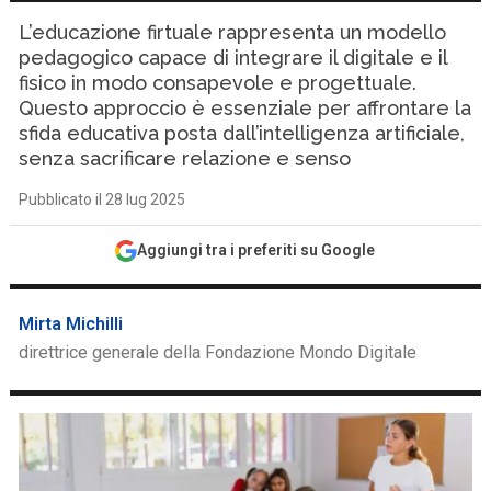
L’educazione firtuale rappresenta un modello
pedagogico capace di integrare il digitale e il
fisico in modo consapevole e progettuale.
Questo approccio è essenziale per affrontare la
sfida educativa posta dall’intelligenza artificiale,
senza sacrificare relazione e senso
Pubblicato il 28 lug 2025
Aggiungi tra i preferiti su Google
Mirta Michilli
direttrice generale della Fondazione Mondo Digitale