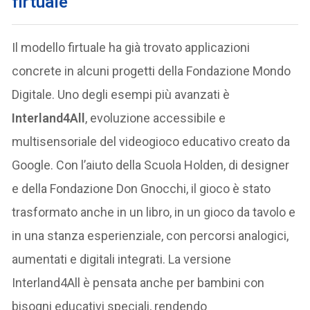
firtuale
Il modello firtuale ha già trovato applicazioni
concrete in alcuni progetti della Fondazione Mondo
Digitale. Uno degli esempi più avanzati è
Interland4All
, evoluzione accessibile e
multisensoriale del videogioco educativo creato da
Google. Con l’aiuto della Scuola Holden, di designer
e della Fondazione Don Gnocchi, il gioco è stato
trasformato anche in un libro, in un gioco da tavolo e
in una stanza esperienziale, con percorsi analogici,
aumentati e digitali integrati. La versione
Interland4All è pensata anche per bambini con
bisogni educativi speciali, rendendo