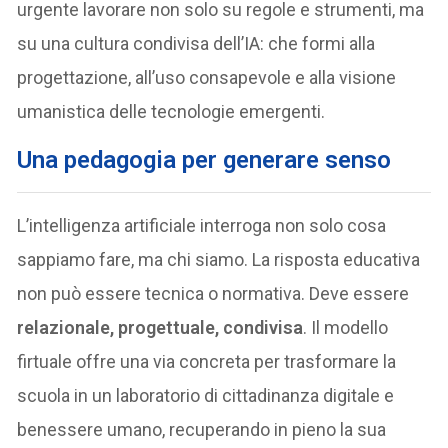
urgente lavorare non solo su regole e strumenti, ma
su una cultura condivisa dell’IA: che formi alla
progettazione, all’uso consapevole e alla visione
umanistica delle tecnologie emergenti.
U
na pedagogia per generare senso
L’intelligenza artificiale interroga non solo cosa
sappiamo fare, ma chi siamo. La risposta educativa
non può essere tecnica o normativa. Deve essere
relazionale, progettuale, condivisa
. Il modello
firtuale offre una via concreta per trasformare la
scuola in un laboratorio di cittadinanza digitale e
benessere umano, recuperando in pieno la sua