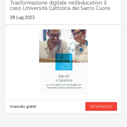
Trasformazione digitale nell’education: il
caso Università Cattolica del Sacro Cuore
28 Lug 2023
Scaricalo gratis!
DOWNLOAD