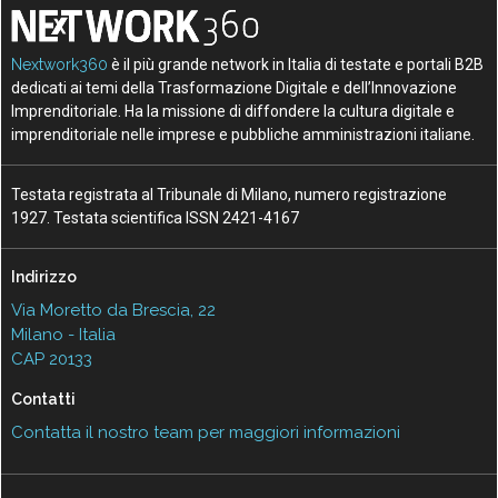
Nextwork360
è il più grande network in Italia di testate e portali B2B
dedicati ai temi della Trasformazione Digitale e dell’Innovazione
Imprenditoriale. Ha la missione di diffondere la cultura digitale e
imprenditoriale nelle imprese e pubbliche amministrazioni italiane.
Testata registrata al Tribunale di Milano, numero registrazione
1927. Testata scientifica ISSN 2421-4167
Indirizzo
Via Moretto da Brescia, 22
Milano - Italia
CAP 20133
Contatti
Contatta il nostro team per maggiori informazioni