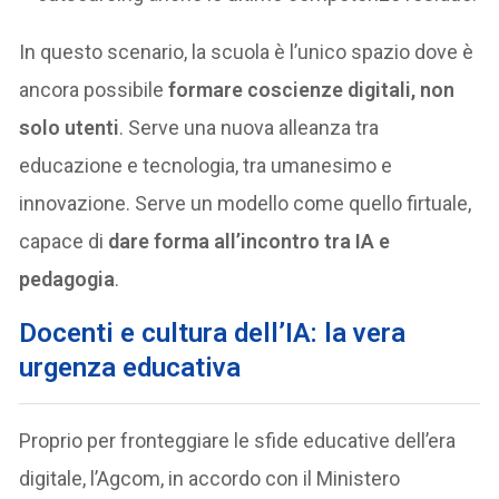
In questo scenario, la scuola è l’unico spazio dove è
ancora possibile
formare coscienze digitali, non
solo utenti
. Serve una nuova alleanza tra
educazione e tecnologia, tra umanesimo e
innovazione. Serve un modello come quello firtuale,
capace di
dare forma all’incontro tra IA e
pedagogia
.
Docenti e cultura dell’IA: la vera
urgenza educativa
Proprio per fronteggiare le sfide educative dell’era
digitale, l’Agcom, in accordo con il Ministero