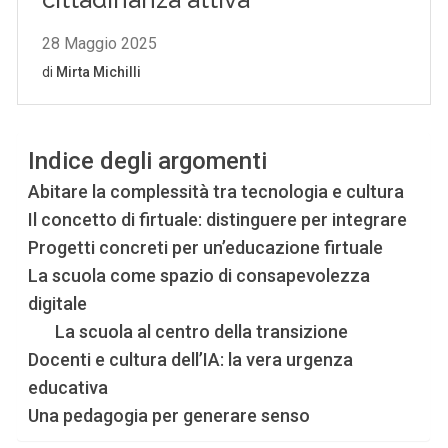
Indice degli argomenti
Abitare la complessità tra tecnologia e cultura
Il concetto di firtuale: distinguere per integrare
Progetti concreti per un’educazione firtuale
La scuola come spazio di consapevolezza
digitale
La scuola al centro della transizione
Docenti e cultura dell’IA: la vera urgenza
educativa
Una pedagogia per generare senso