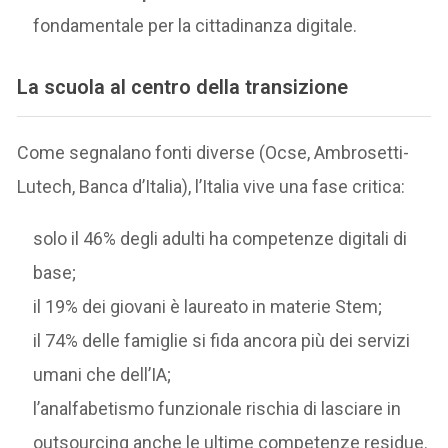
fondamentale per la cittadinanza digitale.
La scuola al centro della transizione
Come segnalano fonti diverse (Ocse, Ambrosetti-
Lutech, Banca d’Italia), l’Italia vive una fase critica:
solo il 46% degli adulti ha competenze digitali di
base;
il 19% dei giovani è laureato in materie Stem;
il 74% delle famiglie si fida ancora più dei servizi
umani che dell’IA;
l’analfabetismo funzionale rischia di lasciare in
outsourcing anche le ultime competenze residue.