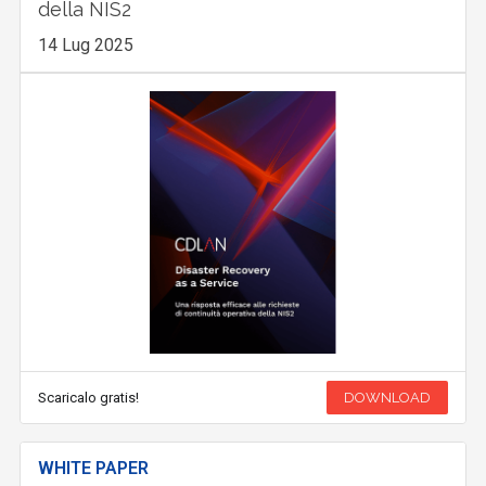
della NIS2
14 Lug 2025
Scaricalo gratis!
DOWNLOAD
WHITE PAPER