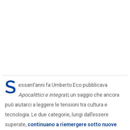
S
essant’anni fa Umberto Eco pubblicava
Apocalittici e integrati
, un saggio che ancora
può aiutarci a leggere le tensioni tra cultura e
tecnologia. Le due categorie, lungi dall’essere
superate,
continuano a riemergere sotto nuove