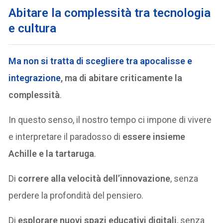
Abitare la complessità tra tecnologia
e cultura
Ma
non si tratta di scegliere tra apocalisse e
integrazione
, ma di abitare criticamente la
complessità
.
In questo senso, il nostro tempo ci impone di vivere
e interpretare il paradosso di
essere insieme
Achille e la tartaruga
.
Di
correre alla velocità dell’innovazione
, senza
perdere la profondità del pensiero.
Di
esplorare nuovi spazi educativi digitali
, senza