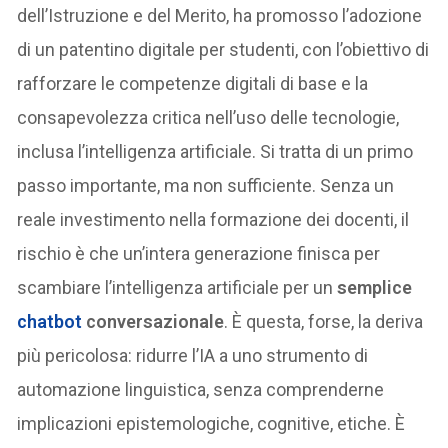
dell’Istruzione e del Merito, ha promosso l’adozione
di un patentino digitale per studenti, con l’obiettivo di
rafforzare le competenze digitali di base e la
consapevolezza critica nell’uso delle tecnologie,
inclusa l’intelligenza artificiale. Si tratta di un primo
passo importante, ma non sufficiente. Senza un
reale investimento nella formazione dei docenti, il
rischio è che un’intera generazione finisca per
scambiare l’intelligenza artificiale per un
semplice
chatbot
conversazionale
. È questa, forse, la deriva
più pericolosa: ridurre l’IA a uno strumento di
automazione linguistica, senza comprenderne
implicazioni epistemologiche, cognitive, etiche. È