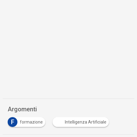
Argomenti
F
formazione
Intelligenza Artificiale