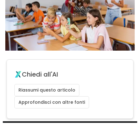
Chiedi all'AI
Riassumi questo articolo
Approfondisci con altre fonti