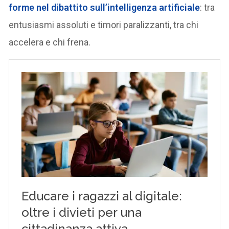
forme nel dibattito sull’intelligenza artificiale
: tra
entusiasmi assoluti e timori paralizzanti, tra chi
accelera e chi frena.