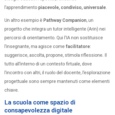
l’apprendimento
piacevole, condiviso, universale
.
Un altro esempio è
Pathway Companion
, un
progetto che integra un tutor intelligente (Arin) nei
percorsi di orientamento. Qui l’IA non sostituisce
l’insegnante, ma agisce come
facilitatore
:
suggerisce, ascolta, propone, stimola riflessione. Il
tutto all’interno di un contesto firtuale, dove
l’incontro con altri, il ruolo del docente, l’esplorazione
progettuale sono sempre mantenuti come elementi
chiave.
La scuola come spazio di
consapevolezza digitale