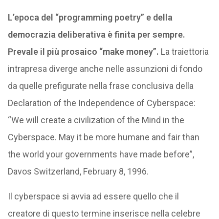
L’epoca del “programming poetry” e della
democrazia deliberativa è finita per sempre.
Prevale il più prosaico “make money”.
La traiettoria
intrapresa diverge anche nelle assunzioni di fondo
da quelle prefigurate nella frase conclusiva della
Declaration of the Independence of Cyberspace:
“We will create a civilization of the Mind in the
Cyberspace. May it be more humane and fair than
the world your governments have made before”,
Davos Switzerland, February 8, 1996.
Il cyberspace si avvia ad essere quello che il
creatore di questo termine inserisce nella celebre