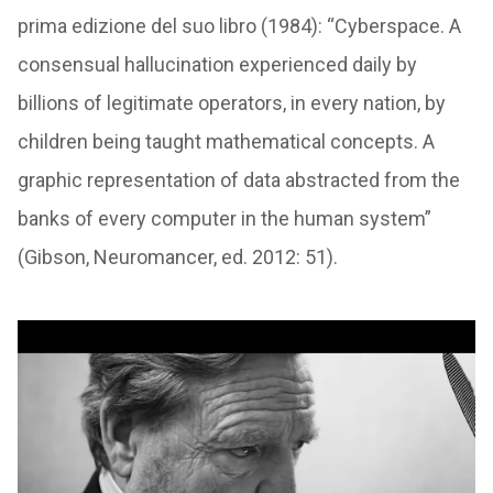
prima edizione del suo libro (1984): “Cyberspace. A
consensual hallucination experienced daily by
billions of legitimate operators, in every nation, by
children being taught mathematical concepts. A
graphic representation of data abstracted from the
banks of every computer in the human system”
(Gibson, Neuromancer, ed. 2012: 51).