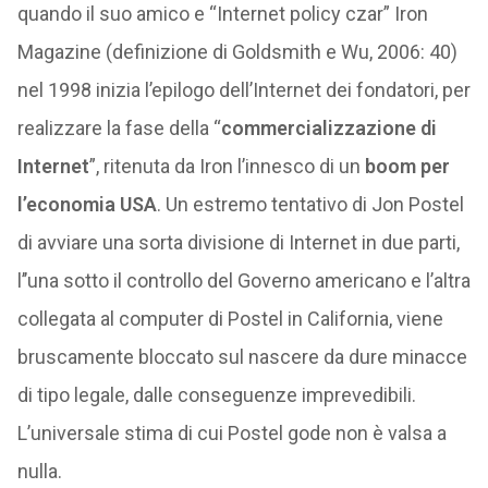
quando il suo amico e “Internet policy czar” Iron
Magazine (definizione di Goldsmith e Wu, 2006: 40)
nel 1998 inizia l’epilogo dell’Internet dei fondatori, per
realizzare la fase della “
commercializzazione di
Internet
”, ritenuta da Iron l’innesco di un
boom per
l’economia USA
. Un estremo tentativo di Jon Postel
di avviare una sorta divisione di Internet in due parti,
l’’una sotto il controllo del Governo americano e l’altra
collegata al computer di Postel in California, viene
bruscamente bloccato sul nascere da dure minacce
di tipo legale, dalle conseguenze imprevedibili.
L’universale stima di cui Postel gode non è valsa a
nulla.