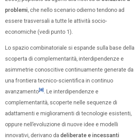
problemi
, che nello scenario odierno tendono ad
essere trasversali a tutte le attività socio-
economiche (vedi punto 1).
Lo spazio combinatoriale si espande sulla base della
scoperta di complementarità, interdipendenze e
asimmetrie conoscitive continuamente generate da
una frontiera tecnico-scientifica in continuo
[8]
avanzamento
. Le interdipendenze e
complementarità, scoperte nelle sequenze di
adattamenti e miglioramenti di tecnologie esistenti,
oppure nell’evoluzione di nuove idee e modelli
innovativi, derivano da
deliberate e incessanti