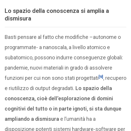
Lo spazio della conoscenza si amplia a
dismisura
Basti pensare al fatto che modifiche –autonome o
programmate- a nanoscala, a livello atomico e
subatomico, possono indurre conseguenze globali:
pandemie, nuovi materiali in grado di assolvere
[9]
funzioni per cui non sono stati progettati
, recupero
e riutilizzo di output degradati.
Lo spazio della
conoscenza, cioè dell’esplorazione di domini
cognitivi del tutto o in parte ignoti, si sta dunque
ampliando a dismisura
e l’umanità ha a
disposizione potenti sistemi hardware-software per