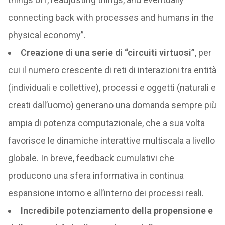
connecting back with processes and humans in the
physical economy”.
Creazione di una serie di “circuiti virtuosi”
, per
cui il numero crescente di reti di interazioni tra entità
(individuali e collettive), processi e oggetti (naturali e
creati dall’uomo) generano una domanda sempre più
ampia di potenza computazionale, che a sua volta
favorisce le dinamiche interattive multiscala a livello
globale. In breve, feedback cumulativi che
producono una sfera informativa in continua
espansione intorno e all’interno dei processi reali.
Incredibile potenziamento della propensione e