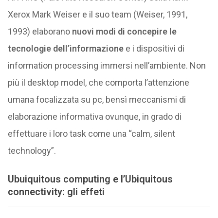
Xerox Mark Weiser e il suo team (Weiser, 1991,
1993) elaborano
nuovi modi di concepire le
tecnologie dell’informazione
e i dispositivi di
information processing immersi nell’ambiente. Non
più il desktop model, che comporta l’attenzione
umana focalizzata su pc, bensì meccanismi di
elaborazione informativa ovunque, in grado di
effettuare i loro task come una “calm, silent
technology”.
Ubuiquitous computing e l’Ubiquitous
connectivity: gli effeti