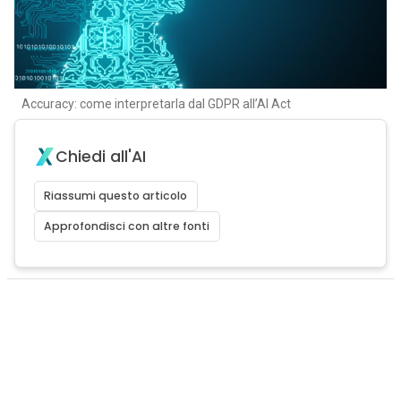
Accuracy: come interpretarla dal GDPR all’AI Act
Chiedi all'AI
Riassumi questo articolo
Approfondisci con altre fonti