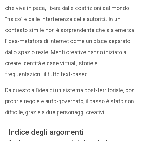
che vive in pace, libera dalle costrizioni del mondo
“fisico” e dalle interferenze delle autorità. In un
contesto simile non è sorprendente che sia emersa
l’idea-metafora di internet come un place separato
dallo spazio reale. Menti creative hanno iniziato a
creare identità e case virtuali, storie e
frequentazioni, il tutto text-based.
Da questo all’idea di un sistema post-territoriale, con
proprie regole e auto-governato, il passo è stato non
difficile, grazie a due personaggi creativi.
Indice degli argomenti