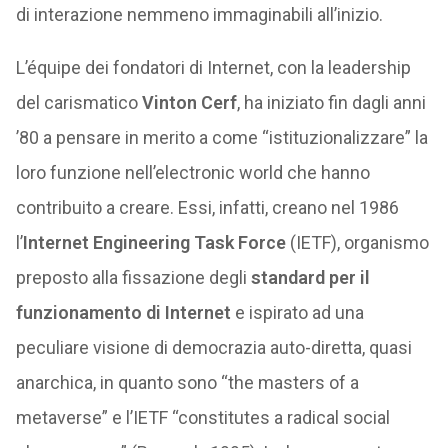
di interazione nemmeno immaginabili all’inizio.
L’équipe dei fondatori di Internet, con la leadership
del carismatico
Vinton Cerf
, ha iniziato fin dagli anni
’80 a pensare in merito a come “istituzionalizzare” la
loro funzione nell’electronic world che hanno
contribuito a creare. Essi, infatti, creano nel 1986
l’
Internet Engineering Task
Force
(IETF), organismo
preposto alla fissazione degli
standard per il
funzionamento di Internet
e ispirato ad una
peculiare visione di democrazia auto-diretta, quasi
anarchica, in quanto sono “the masters of a
metaverse” e l’IETF “constitutes a radical social