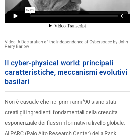
Video: A Declaration of the Independence of Cyberspace by John
Perry Barlow
Il cyber-physical world: principali
caratteristiche, meccanismi evolutivi
basilari
Non è casuale che nei primi anni ’90 siano stati
creati gli ingredienti fondamentali della crescita
esponenziale dei flussi informativi a livello globale.
Al PARC (Palo Alto Research Center) della Rank