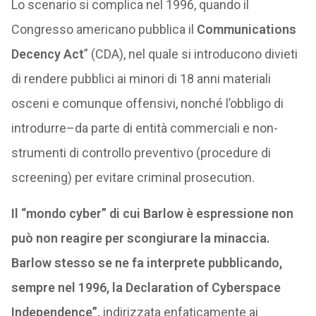
Lo scenario si complica nel 1996, quando il
Congresso americano pubblica il
Communications
Decency Act
” (CDA), nel quale si introducono divieti
di rendere pubblici ai minori di 18 anni materiali
osceni e comunque offensivi, nonché l’obbligo di
introdurre–da parte di entità commerciali e non-
strumenti di controllo preventivo (procedure di
screening) per evitare criminal prosecution.
Il “mondo cyber” di cui Barlow è espressione non
può non reagire per scongiurare la minaccia.
Barlow stesso se ne fa interprete pubblicando,
sempre nel 1996, la Declaration of Cyberspace
Independence”,
indirizzata enfaticamente ai