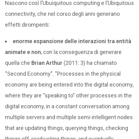
Nascono così l’Ubuiquitous computing e l’Ubiquitous
connectivity, che nel corso degli anni generano
effetti dirompenti:
enorme espansione delle interazioni tra entità
animate e non
, con la conseguenza di generare
quella che
Brian Arthur
(2011: 3) ha chiamato
“Second Economy”. “Processes in the physical
economy are being entered into the digital economy,
where they are “speaking to” other processes in the
digital economy, in a constant conversation among
multiple servers and multiple semi-intelligent nodes
that are updating things, querying things, checking
things off, readjusting things, and eventually