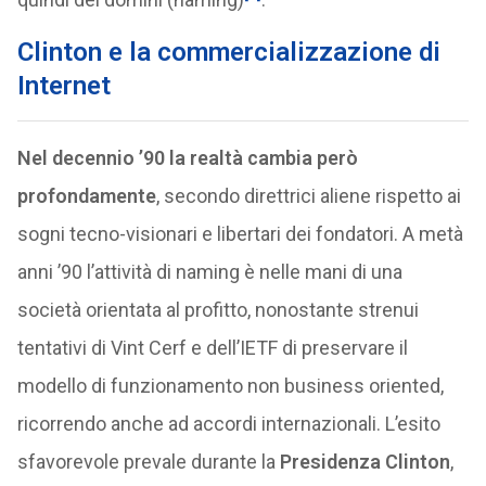
Clinton e la commercializzazione di
Internet
Nel decennio ’90 la realtà cambia però
profondamente
, secondo direttrici aliene rispetto ai
sogni tecno-visionari e libertari dei fondatori. A metà
anni ’90 l’attività di naming è nelle mani di una
società orientata al profitto, nonostante strenui
tentativi di Vint Cerf e dell’IETF di preservare il
modello di funzionamento non business oriented,
ricorrendo anche ad accordi internazionali. L’esito
sfavorevole prevale durante la
Presidenza Clinton
,