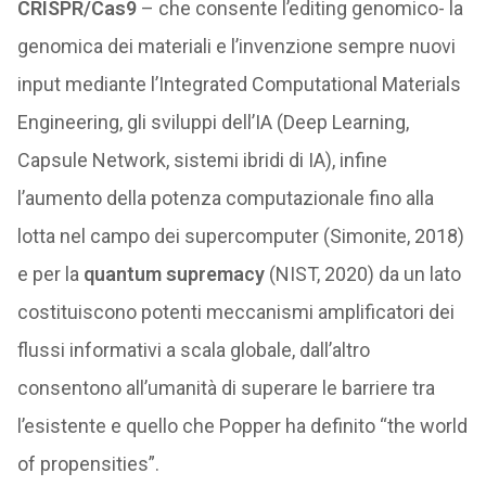
CRISPR/Cas9
– che consente l’editing genomico- la
genomica dei materiali e l’invenzione sempre nuovi
input mediante l’Integrated Computational Materials
Engineering, gli sviluppi dell’IA (Deep Learning,
Capsule Network, sistemi ibridi di IA), infine
l’aumento della potenza computazionale fino alla
lotta nel campo dei supercomputer (Simonite, 2018)
e per la
quantum supremacy
(NIST, 2020) da un lato
costituiscono potenti meccanismi amplificatori dei
flussi informativi a scala globale, dall’altro
consentono all’umanità di superare le barriere tra
l’esistente e quello che Popper ha definito “the world
of propensities”.