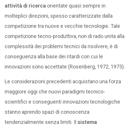
attività di ricerca
orientate quasi sempre in
molteplici direzioni, spesso caratterizzate dalla
competizione tra nuove e vecchie tecnologie. Tale
competizione tecno-produttiva, non di rado unita alla
complessità dei problemi tecnici da risolvere, è di
conseguenza alla base dei ritardi con cui le
innovazioni sono accettate (Rosenberg, 1972, 1975).
Le considerazioni precedenti acquistano una forza
maggiore oggi che nuovi paradigmi tecnico-
scientifici e conseguenti innovazioni tecnologiche
stanno aprendo spazi di conoscenza
tendenzialmente senza limiti. Il
sistema