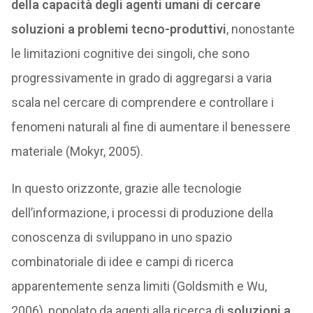
della capacità degli agenti umani di cercare
soluzioni a problemi tecno-produttivi
, nonostante
le limitazioni cognitive dei singoli, che sono
progressivamente in grado di aggregarsi a varia
scala nel cercare di comprendere e controllare i
fenomeni naturali al fine di aumentare il benessere
materiale (Mokyr, 2005).
In questo orizzonte, grazie alle tecnologie
dell’informazione, i processi di produzione della
conoscenza di sviluppano in uno spazio
combinatoriale di idee e campi di ricerca
apparentemente senza limiti (Goldsmith e Wu,
2006), popolato da agenti alla ricerca di
soluzioni a