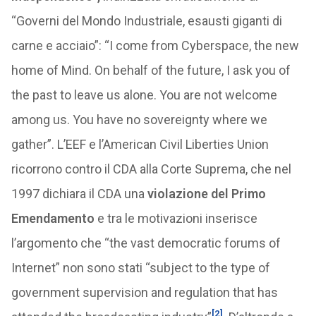
“Governi del Mondo Industriale, esausti giganti di
carne e acciaio”: “I come from Cyberspace, the new
home of Mind. On behalf of the future, I ask you of
the past to leave us alone. You are not welcome
among us. You have no sovereignty where we
gather”. L’EEF e l’American Civil Liberties Union
ricorrono contro il CDA alla Corte Suprema, che nel
1997 dichiara il CDA una
violazione del Primo
Emendamento
e tra le motivazioni inserisce
l’argomento che “the vast democratic forums of
Internet” non sono stati “subject to the type of
government supervision and regulation that has
[2]