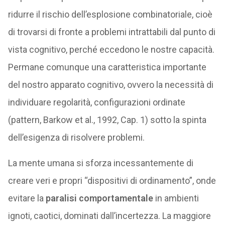
ridurre il rischio dell’esplosione combinatoriale, cioè
di trovarsi di fronte a problemi intrattabili dal punto di
vista cognitivo, perché eccedono le nostre capacità.
Permane comunque una caratteristica importante
del nostro apparato cognitivo, ovvero la necessità di
individuare regolarità, configurazioni ordinate
(pattern, Barkow et al., 1992, Cap. 1) sotto la spinta
dell’esigenza di risolvere problemi.
La mente umana si sforza incessantemente di
creare veri e propri “dispositivi di ordinamento”, onde
evitare la
paralisi comportamentale
in ambienti
ignoti, caotici, dominati dall’incertezza. La maggiore