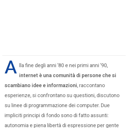
A
lla fine degli anni ’80 e nei primi anni ’90,
internet è una comunità di persone che si
scambiano idee e informazioni
, raccontano
esperienze, si confrontano su questioni, discutono
su linee di programmazione dei computer. Due
impliciti principi di fondo sono di fatto assunti:
autonomia e piena libertà di espressione per gente