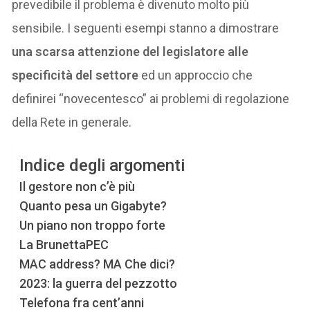
prevedibile il problema è divenuto molto più
sensibile. I seguenti esempi stanno a dimostrare
una scarsa attenzione del legislatore alle
specificità del settore
ed un approccio che
definirei “novecentesco” ai problemi di regolazione
della Rete in generale.
Indice degli argomenti
Il gestore non c’è più
Quanto pesa un Gigabyte?
Un piano non troppo forte
La BrunettaPEC
MAC address? MA Che dici?
2023: la guerra del pezzotto
Telefona fra cent’anni