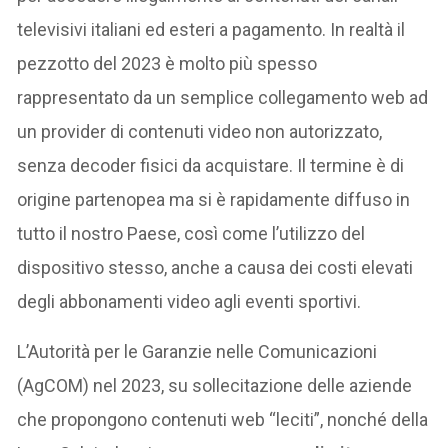
televisivi italiani ed esteri a pagamento. In realtà il
pezzotto del 2023 è molto più spesso
rappresentato da un semplice collegamento web ad
un provider di contenuti video non autorizzato,
senza decoder fisici da acquistare. Il termine è di
origine partenopea ma si è rapidamente diffuso in
tutto il nostro Paese, così come l’utilizzo del
dispositivo stesso, anche a causa dei costi elevati
degli abbonamenti video agli eventi sportivi.
L’Autorità per le Garanzie nelle Comunicazioni
(AgCOM) nel 2023, su sollecitazione delle aziende
che propongono contenuti web “leciti”, nonché della