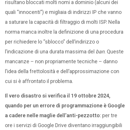
risultano bloccati molti nomi a dominio (alcuni dei
quali “innocenti”) e migliaia di indirizzi IP che vanno
a saturare la capacità di filtraggio di molti ISP. Nella
norma manca inoltre la definizione di una procedura
per richiedere lo “sblocco” dell’indirizzo o
l’indicazione di una durata massima del
ban
. Queste
mancanze – non propriamente tecniche – danno
l’idea della frettolosità e dell’approssimazione con
cui si è affrontato il problema.
Il vero disastro si verifica il 19 ottobre 2024,
quando per un errore di programmazione è Google
a cadere nelle maglie dell’anti-pezzotto
: per tre
ore i servizi di Google Drive diventano irraggiungibili