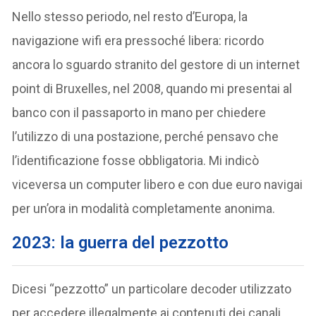
Nello stesso periodo, nel resto d’Europa, la
navigazione wifi era pressoché libera: ricordo
ancora lo sguardo stranito del gestore di un internet
point di Bruxelles, nel 2008, quando mi presentai al
banco con il passaporto in mano per chiedere
l’utilizzo di una postazione, perché pensavo che
l’identificazione fosse obbligatoria. Mi indicò
viceversa un computer libero e con due euro navigai
per un’ora in modalità completamente anonima.
2023: la guerra del pezzotto
Dicesi “pezzotto” un particolare decoder utilizzato
per accedere illegalmente ai contenuti dei canali