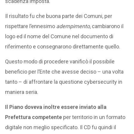
scadenza imposta.
Il risultato fu che buona parte dei Comuni, per
rispettare l’ennesimo
adempimento
, cambiarono il
logo ed il nome del Comune nel documento di
riferimento e consegnarono direttamente quello.
Questo modo di procedere vanificò il possibile
beneficio per l’Ente che avesse deciso – una volta
tanto – di affrontare la questione cybersecurity in
maniera seria.
Il Piano doveva inoltre essere inviato alla
Prefettura competente
per territorio in un formato
digitale non meglio specificato. Il CD fu quindi il