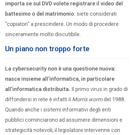
importa se sul DVD volete registrare il video del
battesimo o del matrimonio
: siete considerati
“copiatori” a prescindere. Un modo di procedere
sinceramente molto discutibile.
Un piano non troppo forte
La cybersecurity non è una questione nuova:
nasce insieme all’informatica, in particolare
all’informatica distribuita.
Il primo virus in grado di
diffondersi in rete è infatti il
Morris worm
del 1988.
Quando anche i sistemi informativi degli enti
pubblici cominciarono ad assumere dimensioni e
strategicità notevoli, il legislatore intervenne con