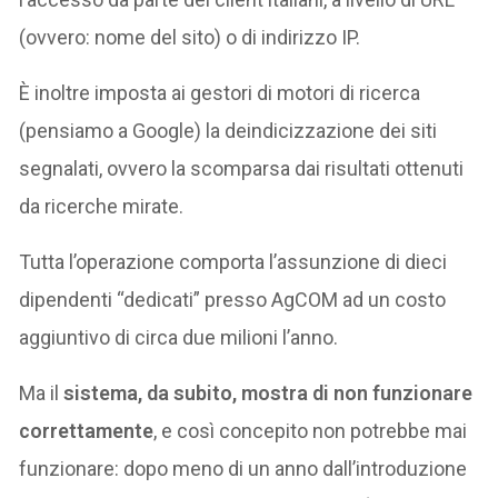
(ovvero: nome del sito) o di indirizzo IP.
È inoltre imposta ai gestori di motori di ricerca
(pensiamo a Google) la deindicizzazione dei siti
segnalati, ovvero la scomparsa dai risultati ottenuti
da ricerche mirate.
Tutta l’operazione comporta l’assunzione di dieci
dipendenti “dedicati” presso AgCOM ad un costo
aggiuntivo di circa due milioni l’anno.
Ma il
sistema, da subito, mostra di non funzionare
correttamente
, e così concepito non potrebbe mai
funzionare: dopo meno di un anno dall’introduzione