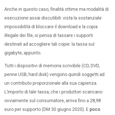
Anche in questo caso, finalità ottime ma modalità di
esecuzione assai discutibili: vista la sostanziale
impossibilità di bloccare il download e la copia
illegale dei file, si pensa di tassare i supporti
destinati ad accogliere tali copie: la tassa sul
gigabyte, appunto.
Tutti i dispositivi di memoria scrivibile (CD, DVD,
penne USB, hard disk) vengono quindi soggetti ad
un contributo proporzionale alla sua capienza.
L’importo di tale tassa, che i produttori scaricano
ovviamente sul consumatore, arriva fino a 28,98
euro per supporto (DM 30 giugno 2020). E
poco