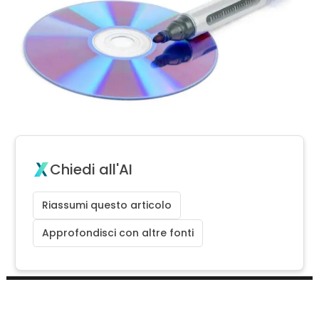
Chiedi all'AI
Riassumi questo articolo
Approfondisci con altre fonti