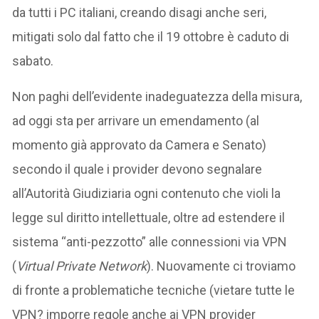
da tutti i PC italiani, creando disagi anche seri,
mitigati solo dal fatto che il 19 ottobre è caduto di
sabato.
Non paghi dell’evidente inadeguatezza della misura,
ad oggi sta per arrivare un emendamento (al
momento già approvato da Camera e Senato)
secondo il quale i provider devono segnalare
all’Autorità Giudiziaria ogni contenuto che violi la
legge sul diritto intellettuale, oltre ad estendere il
sistema “anti-pezzotto” alle connessioni via VPN
(
Virtual Private Network
). Nuovamente ci troviamo
di fronte a problematiche tecniche (vietare tutte le
VPN? imporre regole anche ai VPN provider