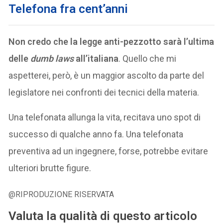
Telefona fra cent’anni
Non credo che la legge anti-pezzotto sarà l’ultima
delle
dumb laws
all’italiana
. Quello che mi
aspetterei, però, è un maggior ascolto da parte del
legislatore nei confronti dei tecnici della materia.
Una telefonata allunga la vita, recitava uno spot di
successo di qualche anno fa. Una telefonata
preventiva ad un ingegnere, forse, potrebbe evitare
ulteriori brutte figure.
@RIPRODUZIONE RISERVATA
Valuta la qualità di questo articolo