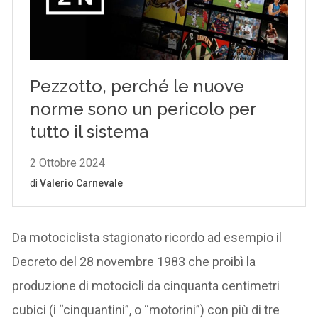
Da motociclista stagionato ricordo ad esempio il
Decreto del 28 novembre 1983 che proibì la
produzione di motocicli da cinquanta centimetri
cubici (i “cinquantini”, o “motorini”) con più di tre