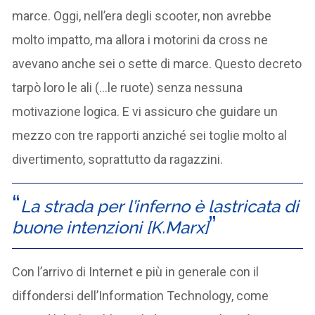
marce. Oggi, nell’era degli scooter, non avrebbe
molto impatto, ma allora i motorini da cross ne
avevano anche sei o sette di marce. Questo decreto
tarpò loro le ali (…le ruote) senza nessuna
motivazione logica. E vi assicuro che guidare un
mezzo con tre rapporti anziché sei toglie molto al
divertimento, soprattutto da ragazzini.
La strada per l’inferno è lastricata di
buone intenzioni [K.Marx]
Con l’arrivo di Internet e più in generale con il
diffondersi dell’Information Technology, come