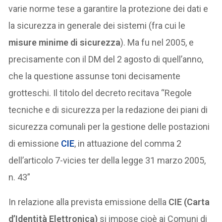
varie norme tese a garantire la protezione dei dati e
la sicurezza in generale dei sistemi (fra cui le
misure minime di sicurezza
). Ma fu nel 2005, e
precisamente con il DM del 2 agosto di quell’anno,
che la questione assunse toni decisamente
grotteschi. Il titolo del decreto recitava “Regole
tecniche e di sicurezza per la redazione dei piani di
sicurezza comunali per la gestione delle postazioni
di emissione
CIE
, in attuazione del comma 2
dell’articolo 7-vicies ter della legge 31 marzo 2005,
n. 43”
In relazione alla prevista emissione della
CIE (Carta
d’Identità Elettronica)
si impose cioè ai Comuni di