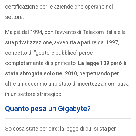
certificazione per le aziende che operano nel
settore.
Ma già dal 1994, con l’avvento di Telecom Italia e la
sua privatizzazione, avvenuta a partire dal 1997, il
concetto di “gestore pubblico” perse
completamente di significato.
La legge 109 però è
stata abrogata solo nel 2010
, perpetuando per
oltre un decennio uno stato di incertezza normativa
in un settore strategico.
Quanto pesa un Gigabyte?
So cosa state per dire: la legge di cui si sta per