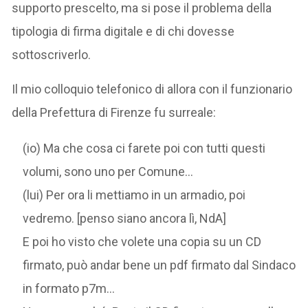
supporto prescelto, ma si pose il problema della
tipologia di firma digitale e di chi dovesse
sottoscriverlo.
Il mio colloquio telefonico di allora con il funzionario
della Prefettura di Firenze fu surreale:
(io) Ma che cosa ci farete poi con tutti questi
volumi, sono uno per Comune…
(lui) Per ora li mettiamo in un armadio, poi
vedremo. [penso siano ancora lì, NdA]
E poi ho visto che volete una copia su un CD
firmato, può andar bene un pdf firmato dal Sindaco
in formato p7m…