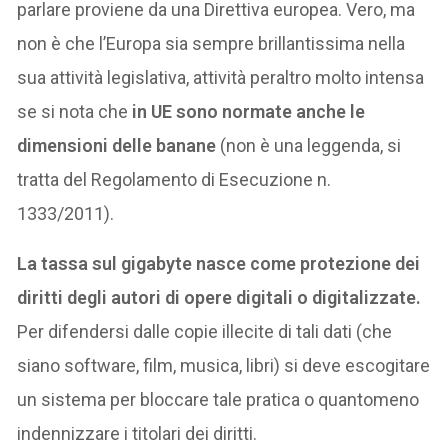
parlare proviene da una Direttiva europea. Vero, ma
non è che l’Europa sia sempre brillantissima nella
sua attività legislativa, attività peraltro molto intensa
se si nota che
in UE sono normate anche le
dimensioni delle banane
(non è una leggenda, si
tratta del Regolamento di Esecuzione n.
1333/2011).
La tassa sul gigabyte nasce come protezione dei
diritti degli autori di opere digitali o digitalizzate.
Per difendersi dalle copie illecite di tali dati (che
siano software, film, musica, libri) si deve escogitare
un sistema per bloccare tale pratica o quantomeno
indennizzare i titolari dei diritti.