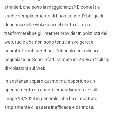
stranieri, che sono la maggioranza? E come?) e
anche semplicemente di buon senso: l’obbligo di
denuncia delle violazioni del diritto d’autore
trasformerebbe gli internet provider in poliziotti del
web, ruolo che non sono tenuti a svolgere; e
soprattutto intaserebbe i Tribunali con milioni di
segnalazioni. Sono infatti stimate in
9 miliardi
tali tipi
di violazioni sul Web.
In sostanza appare quanto mai opportuno un
ripensamento su questo emendamento e sulla
Legge 93/2023 in generale, che ha dimostrato
ampiamente di essere inefficace e dannosa.