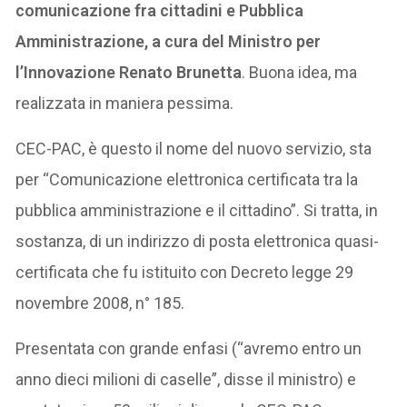
comunicazione fra cittadini e Pubblica
Amministrazione, a cura del Ministro per
l’Innovazione Renato Brunetta
. Buona idea, ma
realizzata in maniera pessima.
CEC-PAC, è questo il nome del nuovo servizio, sta
per “Comunicazione elettronica certificata tra la
pubblica amministrazione e il cittadino”. Si tratta, in
sostanza, di un indirizzo di posta elettronica quasi-
certificata che fu istituito con Decreto legge 29
novembre 2008, n° 185.
Presentata con grande enfasi (“avremo entro un
anno dieci milioni di caselle”, disse il ministro) e