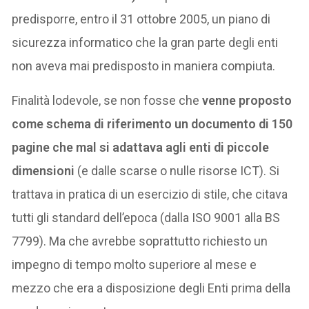
predisporre, entro il 31 ottobre 2005, un piano di
sicurezza informatico che la gran parte degli enti
non aveva mai predisposto in maniera compiuta.
Finalità lodevole, se non fosse che
venne proposto
come schema di riferimento un documento di 150
pagine che mal si adattava agli enti di piccole
dimensioni
(e dalle scarse o nulle risorse ICT). Si
trattava in pratica di un esercizio di stile, che citava
tutti gli standard dell’epoca (dalla ISO 9001 alla BS
7799). Ma che avrebbe soprattutto richiesto un
impegno di tempo molto superiore al mese e
mezzo che era a disposizione degli Enti prima della