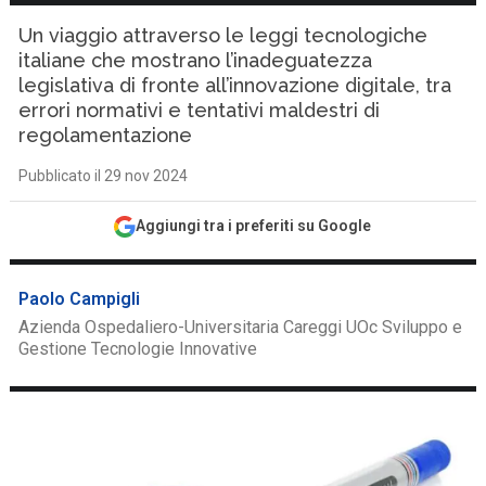
Un viaggio attraverso le leggi tecnologiche
italiane che mostrano l’inadeguatezza
legislativa di fronte all’innovazione digitale, tra
errori normativi e tentativi maldestri di
regolamentazione
Pubblicato il 29 nov 2024
Aggiungi tra i preferiti su Google
Paolo Campigli
Azienda Ospedaliero-Universitaria Careggi UOc Sviluppo e
Gestione Tecnologie Innovative