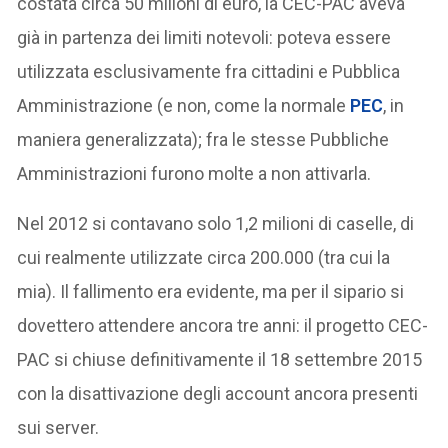
costata circa 50 milioni di euro, la CEC-PAC aveva
già in partenza dei limiti notevoli: poteva essere
utilizzata esclusivamente fra cittadini e Pubblica
Amministrazione (e non, come la normale
PEC
, in
maniera generalizzata); fra le stesse Pubbliche
Amministrazioni furono molte a non attivarla.
Nel 2012 si contavano solo 1,2 milioni di caselle, di
cui realmente utilizzate circa 200.000 (tra cui la
mia). Il fallimento era evidente, ma per il sipario si
dovettero attendere ancora tre anni: il progetto CEC-
PAC si chiuse definitivamente il 18 settembre 2015
con la disattivazione degli account ancora presenti
sui server.