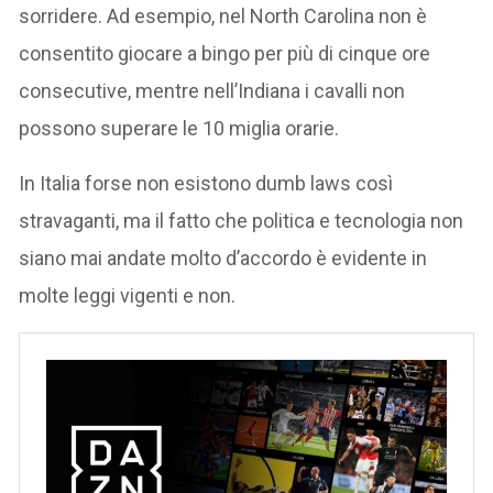
sorridere. Ad esempio, nel North Carolina non è
consentito giocare a bingo per più di cinque ore
consecutive, mentre nell’Indiana i cavalli non
possono superare le 10 miglia orarie.
In Italia forse non esistono dumb laws così
stravaganti, ma il fatto che politica e tecnologia non
siano mai andate molto d’accordo è evidente in
molte leggi vigenti e non.