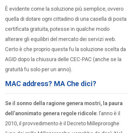
È evidente come la soluzione più semplice, ovvero
quella di dotare ogni cittadino di una casella di posta
certificata gratuita, potesse in qualche modo
alterare gli equilibri del mercato dei servizi web.
Certo è che proprio questa fu la soluzione scelta da
AGID dopo la chiusura delle CEC-PAC (anche se la
gratuità fu solo per un anno).
MAC address? MA Che dici?
Se il sonno della ragione genera mostri, la paura
dell’anonimato genera regole ridicole
: l’anno è il
2010, il provvedimento è il Decreto Milleproroghe