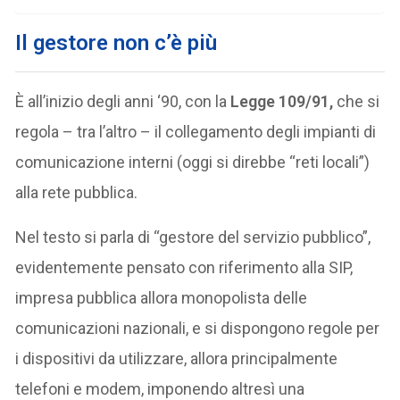
Il gestore non c’è più
È all’inizio degli anni ‘90, con la
Legge 109/91,
che si
regola – tra l’altro – il collegamento degli impianti di
comunicazione interni (oggi si direbbe “reti locali”)
alla rete pubblica.
Nel testo si parla di “gestore del servizio pubblico”,
evidentemente pensato con riferimento alla SIP,
impresa pubblica allora monopolista delle
comunicazioni nazionali, e si dispongono regole per
i dispositivi da utilizzare, allora principalmente
telefoni e modem, imponendo altresì una