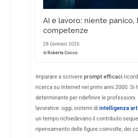
Imparare a scrivere
prompt efficaci
ricord
ricerca su Internet nei primi anni 2000. Si
determinante per ridefinire le professioni. 
lavorative: oggi, sistemi di
intelligenza art
un tempo richiedevano il contributo sequ
ripensamento delle figure coinvolte, dei co