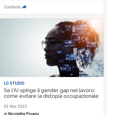
Condividi
LO STUDIO
Se l'AI spinge il gender gap nel lavoro:
come evitare la distopia occupazionale
03 Nov 2025
di
Nicoletta Pisanu