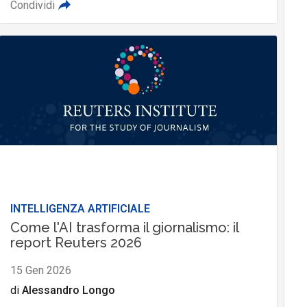
Condividi
INTELLIGENZA ARTIFICIALE
Come l'AI trasforma il giornalismo: il
report Reuters 2026
15 Gen 2026
di
Alessandro Longo