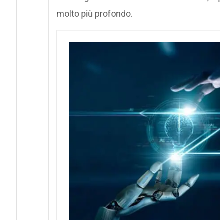
molto più profondo.