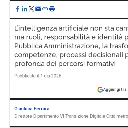
L’intelligenza artificiale non sta c
ma ruoli, responsabilità e identità p
Pubblica Amministrazione, la tra
competenze, processi decisionali p
profonda dei percorsi formativi
Pubblicato il 1 giu 2026
Aggiungi tra 
Gianluca Ferrara
Direttore Dipartimento VI Transizione Digitale Città metr