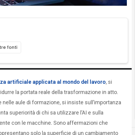
re fonti
nza artificiale applicata al mondo del lavoro
, si
idurre la portata reale della trasformazione in atto.
 nelle aule di formazione, si insiste sull’importanza
ta superiorità di chi sa utilizzare l’AI e sulla
ente con le macchine. Sono affermazioni che
rappresentano solo la superficie di un cambiamento