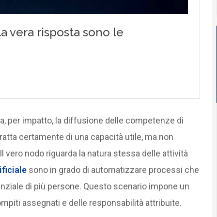
a, per impatto, la diffusione delle competenze di
 tratta certamente di una capacità utile, ma non
Il vero nodo riguarda la natura stessa delle attività
ificiale
sono in grado di automatizzare processi che
enziale di più persone. Questo scenario impone un
mpiti assegnati e delle responsabilità attribuite.