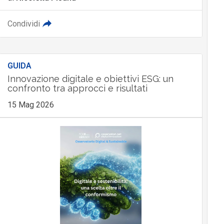
Condividi
GUIDA
Innovazione digitale e obiettivi ESG: un
confronto tra approcci e risultati
15 Mag 2026