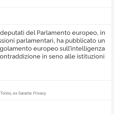
 deputati del Parlamento europeo, in
sioni parlamentari, ha pubblicato un
egolamento europeo sull’intelligenza
contraddizione in seno alle istituzioni
 Torino, ex Garante Privacy