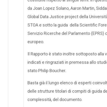
da Joan Lopez Solano, Aaron Martin, Sidd
Global Data Justice project della Universit
STOA e sotto la guida della Scientific Fore
Servizio Ricerche del Parlamento (EPRS) c
europeo.
Il Rapporto è stato inoltre sottoposto alla
indicati e ringraziati in premessa allo stud
stato Philip Boucher.
Basta già il lungo elenco di esperti coinvol
delle strutture titolari di compiti di guida 
complessità, del documento.