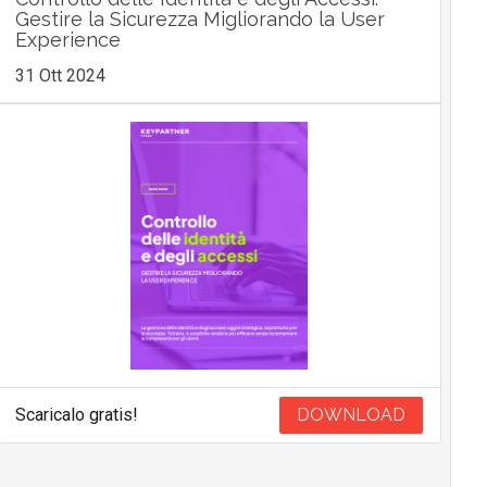
Gestire la Sicurezza Migliorando la User
Experience
31 Ott 2024
Scaricalo gratis!
DOWNLOAD