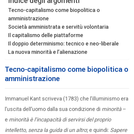
Indice degli argomenti
Tecno-capitalismo come biopolitica o
amministrazione
Società amministrata e servitù volontaria
Il capitalismo delle piattaforme
Il doppio determinismo: tecnico e neo-liberale
La nuova minorità e l’alienazione
Tecno-capitalismo come biopolitica o
amministrazione
Immanuel Kant scriveva (1783) che l’illuminismo era
l’uscita dell’uomo dalla sua condizione di
minorità
–
e
minorità è l’incapacità di servirsi del proprio
intelletto, senza la guida di un altro
; e quindi:
Sapere