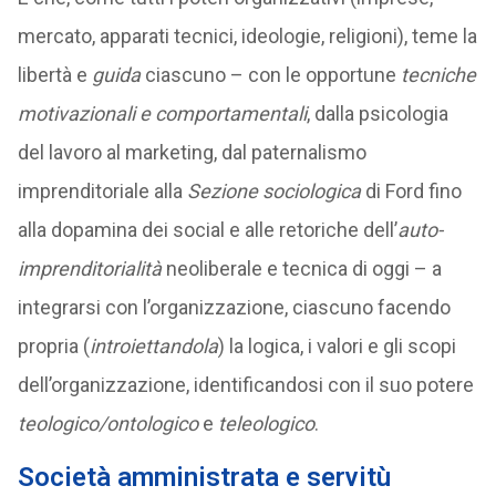
mercato, apparati tecnici, ideologie, religioni), teme la
libertà e
guida
ciascuno – con le opportune
tecniche
motivazionali e comportamentali
, dalla psicologia
del lavoro al marketing, dal paternalismo
imprenditoriale alla
Sezione sociologica
di Ford fino
alla dopamina dei social e alle retoriche dell’
auto-
imprenditorialità
neoliberale e tecnica di oggi – a
integrarsi con l’organizzazione, ciascuno facendo
propria (
introiettandola
) la logica, i valori e gli scopi
dell’organizzazione, identificandosi con il suo potere
teologico/ontologico
e
teleologico
.
Società amministrata e servitù