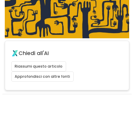
Chiedi all'AI
Riassumi questo articolo
Approfondisci con altre fonti