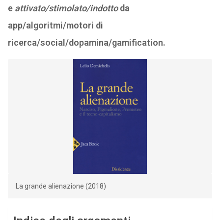
e
attivato/stimolato/indotto
da
app/algoritmi/motori di
ricerca/social/dopamina/gamification.
La grande alienazione (2018)