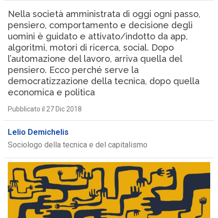
Nella società amministrata di oggi ogni passo,
pensiero, comportamento e decisione degli
uomini è guidato e attivato/indotto da app,
algoritmi, motori di ricerca, social. Dopo
l’automazione del lavoro, arriva quella del
pensiero. Ecco perché serve la
democratizzazione della tecnica, dopo quella
economica e politica
Pubblicato il 27 Dic 2018
Lelio Demichelis
Sociologo della tecnica e del capitalismo