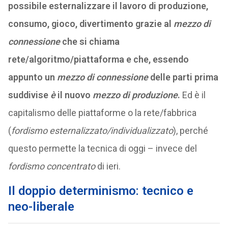
possibile esternalizzare il lavoro di produzione,
consumo, gioco, divertimento grazie al
mezzo di
connessione
che si chiama
rete/algoritmo/piattaforma e che, essendo
appunto un
mezzo di connessione
delle parti prima
suddivise
è
il nuovo
mezzo di produzione
.
Ed è il
capitalismo delle piattaforme o la rete/fabbrica
(
fordismo esternalizzato/individualizzato
), perché
questo permette la tecnica di oggi – invece del
fordismo concentrato
di ieri.
Il doppio determinismo: tecnico e
neo-liberale