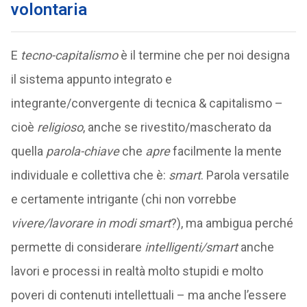
volontaria
E
tecno-capitalismo
è il termine che per noi designa
il sistema appunto integrato e
integrante/convergente di tecnica & capitalismo –
cioè
religioso
, anche se rivestito/mascherato da
quella
parola-chiave
che
apre
facilmente la mente
individuale e collettiva che è:
smart
. Parola versatile
e certamente intrigante (chi non vorrebbe
vivere/lavorare in modi smart
?), ma ambigua perché
permette di considerare
intelligenti/smart
anche
lavori e processi in realtà molto stupidi e molto
poveri di contenuti intellettuali – ma anche l’essere