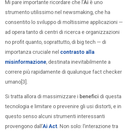
Mi pare importante ricordare che l’
Ai
è uno
strumento utilissimo nel newsmaking, che ha
consentito lo sviluppo di moltissime applicazioni —
ad opera tanto di centri di ricerca e organizzazioni
no profit quanto, soprattutto, di big tech — di
importanza cruciale nel
contrasto alla
misinformazione
, destinata inevitabilmente a
correre più rapidamente di qualunque fact checker
umano[3].
Si tratta allora di massimizzare i
benefici
di questa
tecnologia e limitare o prevenire gli usi distorti, e in
questo senso alcuni strumenti interessanti
provengono dall’
Ai Act
. Non solo: l’interazione tra