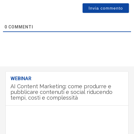
0
COMMENTI
WEBINAR
AI Content Marketing: come produrre e
pubblicare contenuti e social riducendo
tempi, costi e complessità