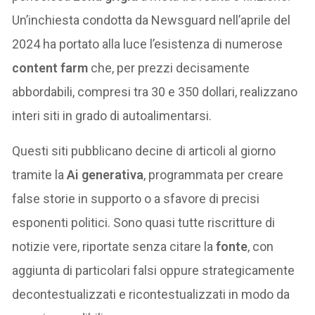
Un’inchiesta condotta da Newsguard nell’aprile del
2024 ha portato alla luce l’esistenza di numerose
content farm
che, per prezzi decisamente
abbordabili, compresi tra 30 e 350 dollari, realizzano
interi siti in grado di autoalimentarsi.
Questi siti pubblicano decine di articoli al giorno
tramite la
Ai generativa
, programmata per creare
false storie in supporto o a sfavore di precisi
esponenti politici. Sono quasi tutte riscritture di
notizie vere, riportate senza citare la
fonte
, con
aggiunta di particolari falsi oppure strategicamente
decontestualizzati e ricontestualizzati in modo da