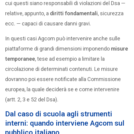
cui questi siano responsabili di violazioni del Dsa —
relative, appunto, a
diritti fondamentali
, sicurezza
ecc. — capaci di causare danni gravi.
In questi casi Agcom può intervenire anche sulle
piattaforme di grandi dimensioni imponendo
misure
temporanee
, tese ad esempio a limitare la
circolazione di determinati contenuti. Le misure
dovranno poi essere notificate alla Commissione
europea, la quale deciderà se e come intervenire
(artt. 2, 3 e 52 del Dsa).
Dal caso di scuola agli strumenti
interni: quando interviene Agcom sul
pubblico italiano