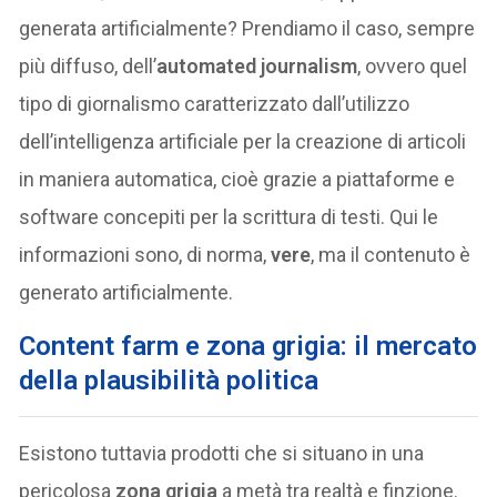
generata artificialmente? Prendiamo il caso, sempre
più diffuso, dell’
automated journalism
, ovvero quel
tipo di giornalismo caratterizzato dall’utilizzo
dell’intelligenza artificiale per la creazione di articoli
in maniera automatica, cioè grazie a piattaforme e
software concepiti per la scrittura di testi. Qui le
informazioni sono, di norma,
vere
, ma il contenuto è
generato artificialmente.
Content farm e zona grigia: il mercato
della plausibilità politica
Esistono tuttavia prodotti che si situano in una
pericolosa
zona grigia
a metà tra realtà e finzione.