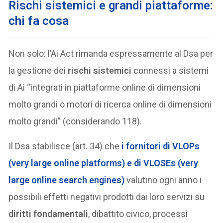
Rischi sistemici e grandi piattaforme:
chi fa cosa
Non solo: l’Ai Act rimanda espressamente al Dsa per
la gestione dei
rischi sistemici
connessi a sistemi
di Ai “integrati in piattaforme online di dimensioni
molto grandi o motori di ricerca online di dimensioni
molto grandi” (considerando 118).
Il Dsa stabilisce (art. 34) che
i fornitori di
VLOPs
(very large online platforms) e di
VLOSEs
(very
large online search engines)
valutino ogni anno i
possibili effetti negativi prodotti dai loro servizi su
diritti fondamentali
, dibattito civico, processi