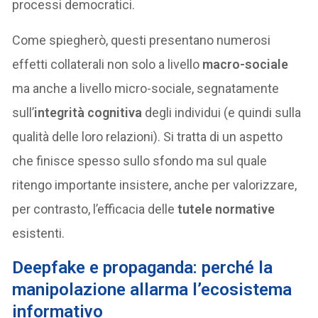
processi democratici.
Come spiegherò, questi presentano numerosi
effetti collaterali non solo a livello
macro-sociale
ma anche a livello micro-sociale, segnatamente
sull’
integrità cognitiva
degli individui (e quindi sulla
qualità delle loro relazioni). Si tratta di un aspetto
che finisce spesso sullo sfondo ma sul quale
ritengo importante insistere, anche per valorizzare,
per contrasto, l’efficacia delle
tutele normative
esistenti.
Deepfake e propaganda: perché la
manipolazione allarma l’ecosistema
informativo