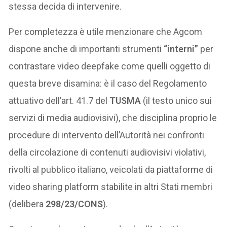
stessa decida di intervenire.
Per completezza è utile menzionare che Agcom
dispone anche di importanti strumenti
“interni”
per
contrastare video deepfake come quelli oggetto di
questa breve disamina: è il caso del Regolamento
attuativo dell’art. 41.7 del
TUSMA
(il testo unico sui
servizi di media audiovisivi), che disciplina proprio le
procedure di intervento dell’Autorità nei confronti
della circolazione di contenuti audiovisivi violativi,
rivolti al pubblico italiano, veicolati da piattaforme di
video sharing platform stabilite in altri Stati membri
(delibera
298/23/CONS
).