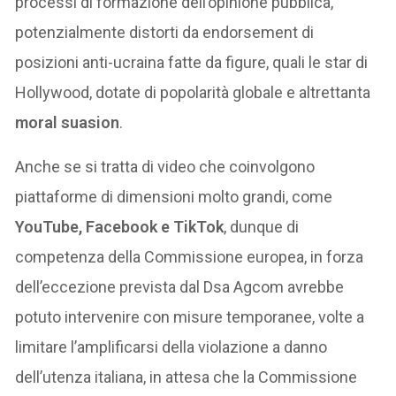
processi di formazione dell’opinione pubblica,
potenzialmente distorti da endorsement di
posizioni anti-ucraina fatte da figure, quali le star di
Hollywood, dotate di popolarità globale e altrettanta
moral suasion
.
Anche se si tratta di video che coinvolgono
piattaforme di dimensioni molto grandi, come
YouTube, Facebook e TikTok
, dunque di
competenza della Commissione europea, in forza
dell’eccezione prevista dal Dsa Agcom avrebbe
potuto intervenire con misure temporanee, volte a
limitare l’amplificarsi della violazione a danno
dell’utenza italiana, in attesa che la Commissione