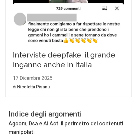
Indice degli argomenti
Agcom, Dsa e Ai Act: il perimetro dei contenuti
manipolati