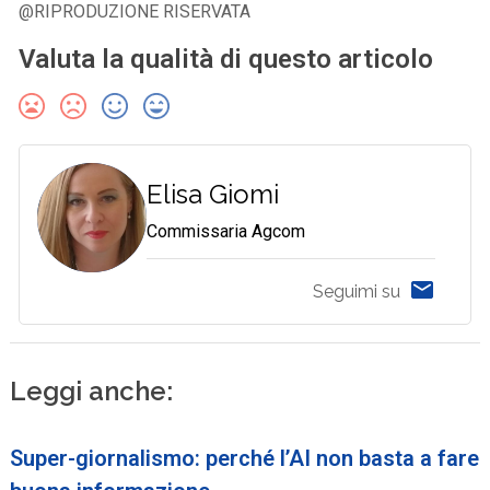
@RIPRODUZIONE RISERVATA
Valuta la qualità di questo articolo
Elisa Giomi
Commissaria Agcom
Seguimi su
Leggi anche:
Super-giornalismo: perché l’AI non basta a fare