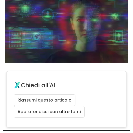
Chiedi all'AI
Riassumi questo articolo
Approfondisci con altre fonti