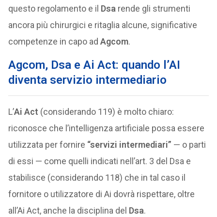
questo regolamento e il
Dsa
rende gli strumenti
ancora più chirurgici e ritaglia alcune, significative
competenze in capo ad
Agcom
.
Agcom, Dsa e Ai Act: quando l’AI
diventa servizio intermediario
L’
Ai Act
(considerando 119) è molto chiaro:
riconosce che l’intelligenza artificiale possa essere
utilizzata per fornire
“servizi intermediari”
— o parti
di essi — come quelli indicati nell’art. 3 del Dsa e
stabilisce (considerando 118) che in tal caso il
fornitore o utilizzatore di Ai dovrà rispettare, oltre
all’Ai Act, anche la disciplina del
Dsa
.