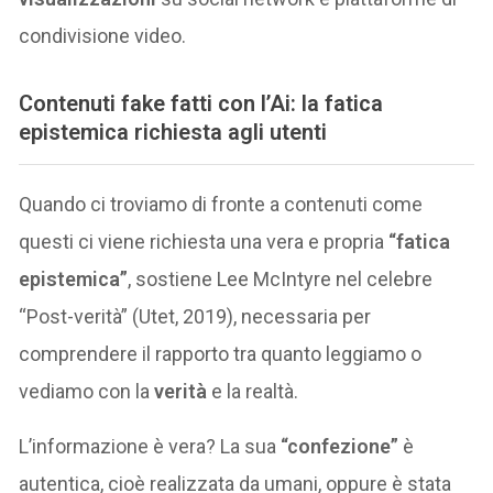
condivisione video.
Contenuti fake fatti con l’Ai: la fatica
epistemica richiesta agli utenti
Quando ci troviamo di fronte a contenuti come
questi ci viene richiesta una vera e propria
“fatica
epistemica”
, sostiene Lee McIntyre nel celebre
“Post-verità” (Utet, 2019), necessaria per
comprendere il rapporto tra quanto leggiamo o
vediamo con la
verità
e la realtà.
L’informazione è vera? La sua
“confezione”
è
autentica, cioè realizzata da umani, oppure è stata