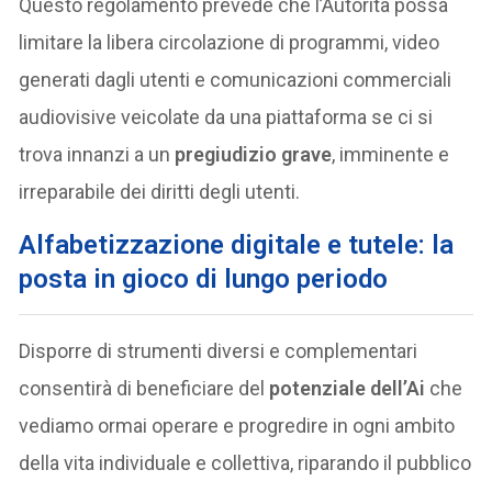
Questo regolamento prevede che l’Autorità possa
limitare la libera circolazione di programmi, video
generati dagli utenti e comunicazioni commerciali
audiovisive veicolate da una piattaforma se ci si
trova innanzi a un
pregiudizio grave
, imminente e
irreparabile dei diritti degli utenti.
Alfabetizzazione digitale e tutele: la
posta in gioco di lungo periodo
Disporre di strumenti diversi e complementari
consentirà di beneficiare del
potenziale dell’Ai
che
vediamo ormai operare e progredire in ogni ambito
della vita individuale e collettiva, riparando il pubblico