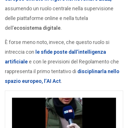
assumendo un ruolo centrale nella supervisione
delle piattaforme online e nella tutela
dell’
ecosistema digitale
.
È forse meno noto, invece, che questo ruolo si
intreccia con
le sfide poste dall’
intelligenza
artificiale
e con le previsioni del Regolamento che
rappresenta il primo tentativo di
disciplinarla nello
spazio europeo, l’
AI Act
.