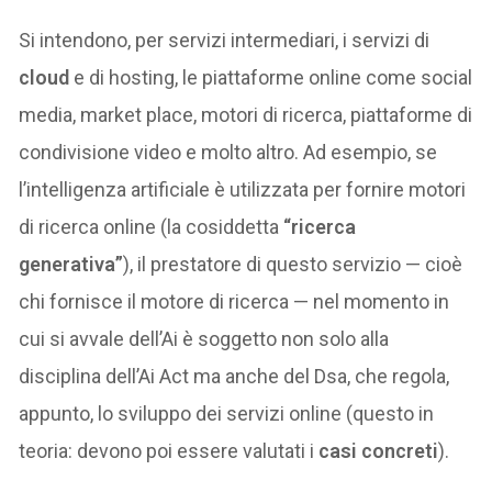
Si intendono, per servizi intermediari, i servizi di
cloud
e di hosting, le piattaforme online come social
media, market place, motori di ricerca, piattaforme di
condivisione video e molto altro. Ad esempio, se
l’intelligenza artificiale è utilizzata per fornire motori
di ricerca online (la cosiddetta
“ricerca
generativa”
), il prestatore di questo servizio — cioè
chi fornisce il motore di ricerca — nel momento in
cui si avvale dell’Ai è soggetto non solo alla
disciplina dell’Ai Act ma anche del Dsa, che regola,
appunto, lo sviluppo dei servizi online (questo in
teoria: devono poi essere valutati i
casi concreti
).