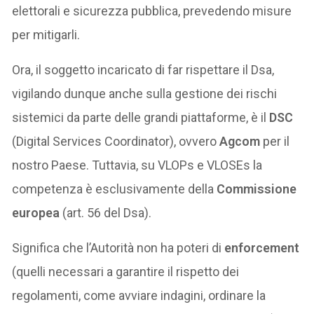
elettorali e sicurezza pubblica, prevedendo misure
per mitigarli.
Ora, il soggetto incaricato di far rispettare il Dsa,
vigilando dunque anche sulla gestione dei rischi
sistemici da parte delle grandi piattaforme, è il
DSC
(Digital Services Coordinator), ovvero
Agcom
per il
nostro Paese. Tuttavia, su VLOPs e VLOSEs la
competenza è esclusivamente della
Commissione
europea
(art. 56 del Dsa).
Significa che l’Autorità non ha poteri di
enforcement
(quelli necessari a garantire il rispetto dei
regolamenti, come avviare indagini, ordinare la