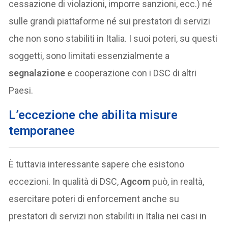
cessazione di violazioni, imporre sanzioni, ecc.) né
sulle grandi piattaforme né sui prestatori di servizi
che non sono stabiliti in Italia. I suoi poteri, su questi
soggetti, sono limitati essenzialmente a
segnalazione
e cooperazione con i DSC di altri
Paesi.
L’eccezione che abilita misure
temporanee
È tuttavia interessante sapere che esistono
eccezioni. In qualità di DSC,
Agcom
può, in realtà,
esercitare poteri di enforcement anche su
prestatori di servizi non stabiliti in Italia nei casi in