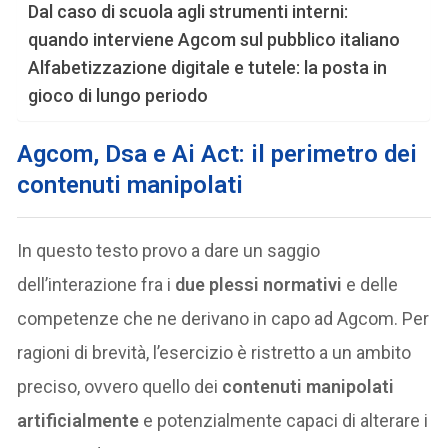
Dal caso di scuola agli strumenti interni:
quando interviene Agcom sul pubblico italiano
Alfabetizzazione digitale e tutele: la posta in
gioco di lungo periodo
Agcom, Dsa e Ai Act: il perimetro dei
contenuti manipolati
In questo testo provo a dare un saggio
dell’interazione fra i
due plessi normativi
e delle
competenze che ne derivano in capo ad Agcom. Per
ragioni di brevità, l’esercizio è ristretto a un ambito
preciso, ovvero quello dei
contenuti manipolati
artificialmente
e potenzialmente capaci di alterare i