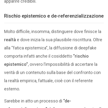
apparire credibili.
Rischio epistemico e de-referenzializzazione
Molto difficile, insomma, distinguere dove finisce la
realtà
e dove inizia la sua plausibile riscrittura. Oltre
alla “fatica epistemica”, la diffusione di deepfake
comporta infatti anche il cosiddetto
“rischio
epistemico”
, ovvero l’impossibilità di accertare la
verità di un contenuto sulla base del confronto con
la realtà empirica, fattuale, cioè con il referente
esterno.
Sarebbe in atto un processo di
“de-