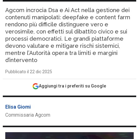
Agcom incrocia Dsa e Ai Act nella gestione dei
contenuti manipolati: deepfake e content farm
rendono più difficile distinguere vero e
verosimile, con effetti sul dibattito civico e sui
processi democratici. Le grandi piattaforme
devono valutare e mitigare rischi sistemici,
mentre l’Autorità opera tra limiti e margini
d’intervento
Pubblicato il 22 dic 2025
Aggiungi tra i preferiti su Google
Elisa Giomi
Commissaria Agcom