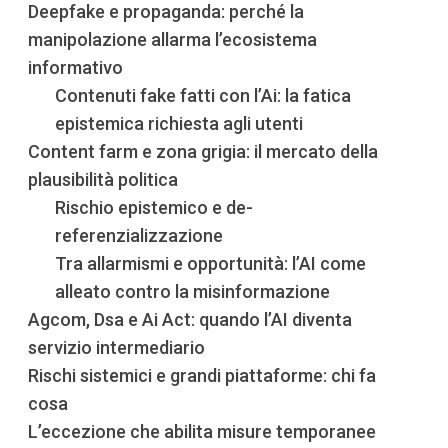
Deepfake e propaganda: perché la
manipolazione allarma l’ecosistema
informativo
Contenuti fake fatti con l’Ai: la fatica
epistemica richiesta agli utenti
Content farm e zona grigia: il mercato della
plausibilità politica
Rischio epistemico e de-
referenzializzazione
Tra allarmismi e opportunità: l’AI come
alleato contro la misinformazione
Agcom, Dsa e Ai Act: quando l’AI diventa
servizio intermediario
Rischi sistemici e grandi piattaforme: chi fa
cosa
L’eccezione che abilita misure temporanee