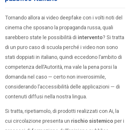
Tornando allora ai video deepfake con i volti noti del
cinema che sposano la propaganda russa, quali
sarebbero state le possibilità di
intervento
? Si tratta
di un puro caso di scuola perché i video non sono
stati doppiati in italiano, quindi eccedono l’ambito di
competenza dell’Autorità, ma vale la pena porsi la
domanda nel caso — certo non inverosimile,
considerando l’accessibilità delle applicazioni — di
contenuti diffusi nella nostra lingua.
Si tratta, ripetiamolo, di prodotti realizzati con Ai, la
cui circolazione presenta un
rischio sistemico
per i