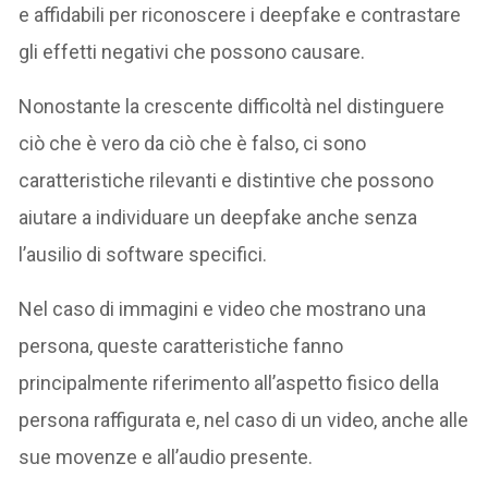
e affidabili per riconoscere i deepfake e contrastare
gli effetti negativi che possono causare.
Nonostante la crescente difficoltà nel distinguere
ciò che è vero da ciò che è falso, ci sono
caratteristiche rilevanti e distintive che possono
aiutare a individuare un deepfake anche senza
l’ausilio di software specifici.
Nel caso di immagini e video che mostrano una
persona, queste caratteristiche fanno
principalmente riferimento all’aspetto fisico della
persona raffigurata e, nel caso di un video, anche alle
sue movenze e all’audio presente.