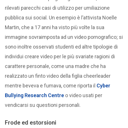
rilevati parecchi casi di utilizzo per umiliazione
pubblica sui social. Un esempio è l’attivista Noelle
Martin, che a 17 anni ha visto più volte la sua
immagine sovraimposta ad un video pornografico; si
sono inoltre osservati studenti ed altre tipologie di
individui creare video per le più svariate ragioni di
carattere personale, come una madre che ha
realizzato un finto video della figlia cheerleader
mentre beveva e fumava, come riporta il
Cyber
Bullying Research Centre
o video usati per
vendicarsi su questioni personali.
Frode ed estorsioni