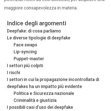
maggiore consapevolezza in materia.
Indice degli argomenti
Deepfake: di cosa parliamo
Le diverse tipologie di deepfake
Face swaps
Lip-syncing
Puppet-master
I settori più colpiti
I rischi
I settori in cui la propagazione incontrollata di
deepfakes ha un impatto più evidente
Politica e Sicurezza nazionale
Criminalità e giustizia
I possibili casi d’uso dei deepfake