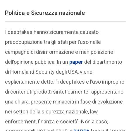
Politica e Sicurezza nazionale
I deepfakes hanno sicuramente causato
preoccupazione tra gli stati per l’uso nelle
campagne di disinformazione e manipolazione
dell’opinione pubblica. In un
paper
del dipartimento
di Homeland Security degli USA, viene
esplicitamente detto: “i deepfakes e l’uso improprio
di contenuti prodotti sinteticamente rappresentano
una chiara, presente minaccia in fase di evoluzione
nei settori della sicurezza nazionale, law
enforcement, finanza e società”. Non a caso,