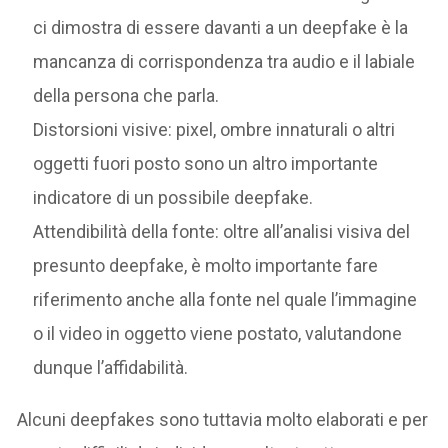
ci dimostra di essere davanti a un deepfake è la
mancanza di corrispondenza tra audio e il labiale
della persona che parla.
Distorsioni visive: pixel, ombre innaturali o altri
oggetti fuori posto sono un altro importante
indicatore di un possibile deepfake.
Attendibilità della fonte: oltre all’analisi visiva del
presunto deepfake, è molto importante fare
riferimento anche alla fonte nel quale l’immagine
o il video in oggetto viene postato, valutandone
dunque l’affidabilità.
Alcuni deepfakes sono tuttavia molto elaborati e per