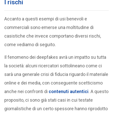
I rischi
Accanto a questi esempi di usi benevoli e
commerciali sono emerse una moltitudine di
casistiche che invece comportano diversi rischi,
come vediamo di seguito.
Il fenomeno dei deepfakes avrà un impatto su tutta
la società: alcuni ricercatori sottolineano come ci
sarà una generale crisi di fiducia riguardo il materiale
online e dei media, con conseguente scetticismo
anche nei confronti di
contenuti autentici
. A questo
proposito, ci sono già stati casi in cui testate
giornalistiche di un certo spessore hanno riprodotto