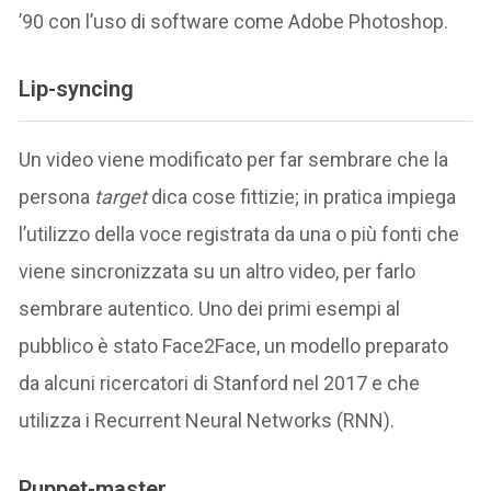
’90 con l’uso di software come Adobe Photoshop.
Lip-syncing
Un video viene modificato per far sembrare che la
persona
target
dica cose fittizie; in pratica impiega
l’utilizzo della voce registrata da una o più fonti che
viene sincronizzata su un altro video, per farlo
sembrare autentico. Uno dei primi esempi al
pubblico è stato Face2Face, un modello preparato
da alcuni ricercatori di Stanford nel 2017 e che
utilizza i Recurrent Neural Networks (RNN).
Puppet-master