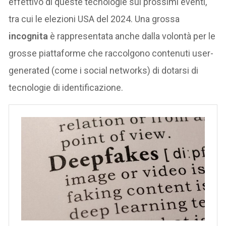
effettivo di queste tecnologie sui prossimi eventi,
tra cui le elezioni USA del 2024. Una grossa
incognita
è rappresentata anche dalla volontà per le
grosse piattaforme che raccolgono contenuti user-
generated (come i social networks) di dotarsi di
tecnologie di identificazione.