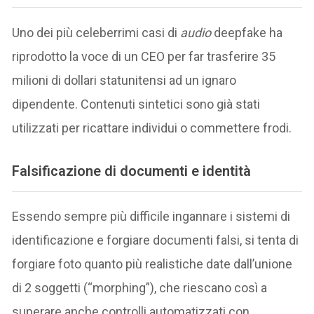
Uno dei più celeberrimi casi di
audio
deepfake ha
riprodotto la voce di un CEO per far trasferire 35
milioni di dollari statunitensi ad un ignaro
dipendente. Contenuti sintetici sono già stati
utilizzati per ricattare individui o commettere frodi.
Falsificazione di documenti e identità
Essendo sempre più difficile ingannare i sistemi di
identificazione e forgiare documenti falsi, si tenta di
forgiare foto quanto più realistiche date dall’unione
di 2 soggetti (“morphing”), che riescano così a
superare anche controlli automatizzati con