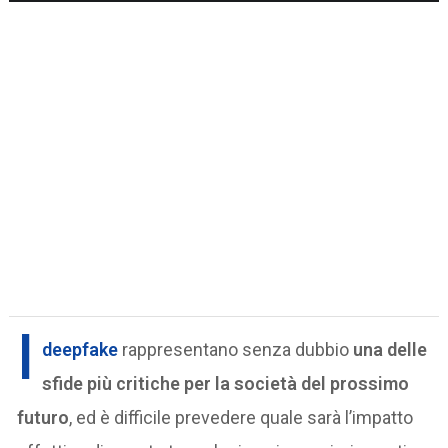
I
deepfake
rappresentano senza dubbio
una delle
sfide più critiche per la società del prossimo
futuro
, ed è difficile prevedere quale sarà l’impatto