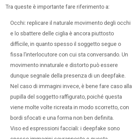
Tra queste è importante fare riferimento a:
Occhi: replicare il naturale movimento degli occhi
e lo sbattere delle ciglia è ancora piuttosto
difficile, in quanto spesso il soggetto segue o
fissa l’interlocutore con cui sta conversando. Un
movimento innaturale e distorto può essere
dunque segnale della presenza di un deepfake.
Nel caso di immagini invece, è bene fare caso alla
pupilla del soggetto raffigurato, poiché questa
viene molte volte ricreata in modo scorretto, con
bordi sfocati e una forma non ben definita.
Viso ed espressioni facciali: i deepfake sono
spesso immagini sovrapposte e questa