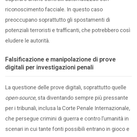
riconoscimento facciale. In questo caso
preoccupano soprattutto gli spostamenti di
potenziali terroristi e trafficanti, che potrebbero così
eludere le autorità.
Falsificazione e manipolazione di prove
digitali per investigazioni penali
La questione delle prove digitali, soprattutto quelle
open-source
, sta diventando sempre più pressante
per i tribunali, inclusa la Corte Penale Internazionale,
che persegue crimini di guerra e contro l’umanità in
scenari in cui tante fonti possibili entrano in gioco e