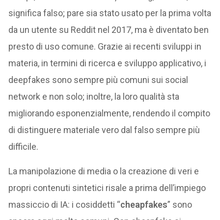
significa falso; pare sia stato usato per la prima volta
da un utente su Reddit nel 2017, ma è diventato ben
presto di uso comune. Grazie ai recenti sviluppi in
materia, in termini di ricerca e sviluppo applicativo, i
deepfakes sono sempre più comuni sui social
network e non solo; inoltre, la loro qualità sta
migliorando esponenzialmente, rendendo il compito
di distinguere materiale vero dal falso sempre più
difficile.
La manipolazione di media o la creazione di veri e
propri contenuti sintetici risale a prima dell’impiego
massiccio di IA: i cosiddetti “
cheapfakes
” sono