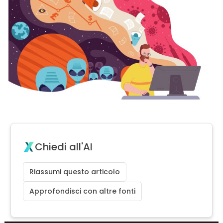
Chiedi all'AI
Riassumi questo articolo
Approfondisci con altre fonti