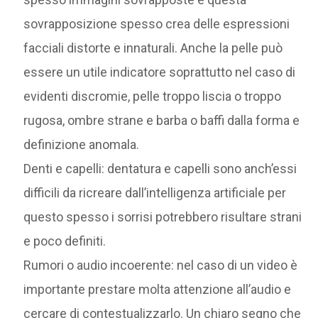
sovrapposizione spesso crea delle espressioni
facciali distorte e innaturali. Anche la pelle può
essere un utile indicatore soprattutto nel caso di
evidenti discromie, pelle troppo liscia o troppo
rugosa, ombre strane e barba o baffi dalla forma e
definizione anomala.
Denti e capelli: dentatura e capelli sono anch’essi
difficili da ricreare dall’intelligenza artificiale per
questo spesso i sorrisi potrebbero risultare strani
e poco definiti.
Rumori o audio incoerente: nel caso di un video è
importante prestare molta attenzione all’audio e
cercare di contestualizzarlo. Un chiaro segno che