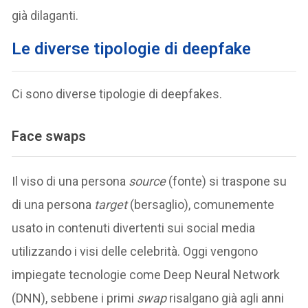
già dilaganti.
Le diverse tipologie di deepfake
Ci sono diverse tipologie di deepfakes.
Face swaps
Il viso di una persona
source
(fonte) si traspone su
di una persona
target
(bersaglio), comunemente
usato in contenuti divertenti sui social media
utilizzando i visi delle celebrità. Oggi vengono
impiegate tecnologie come Deep Neural Network
(DNN), sebbene i primi
swap
risalgano già agli anni