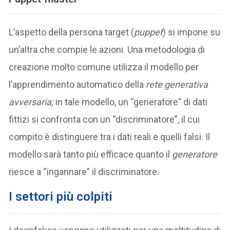
L’aspetto della persona target (
puppet
) si impone su
un’altra che compie le azioni. Una metodologia di
creazione molto comune utilizza il modello per
l’apprendimento automatico della
rete generativa
avversaria;
in tale modello, un “generatore” di dati
fittizi si confronta con un “discriminatore”, il cui
compito è distinguere tra i dati reali e quelli falsi. Il
modello sarà tanto più efficace quanto il
generatore
riesce a “ingannare” il discriminatore.
I settori più colpiti