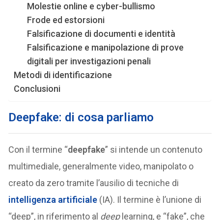
Molestie online e cyber-bullismo
Frode ed estorsioni
Falsificazione di documenti e identità
Falsificazione e manipolazione di prove
digitali per investigazioni penali
Metodi di identificazione
Conclusioni
Deepfake: di cosa parliamo
Con il termine “
deepfake
” si intende un contenuto
multimediale, generalmente video, manipolato o
creato da zero tramite l’ausilio di tecniche di
intelligenza artificiale
(IA). Il termine è l’unione di
“deep”, in riferimento al
deep
learning, e “fake”, che