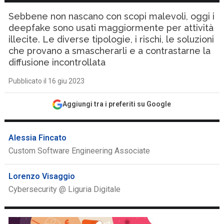
Sebbene non nascano con scopi malevoli, oggi i
deepfake sono usati maggiormente per attività
illecite. Le diverse tipologie, i rischi, le soluzioni
che provano a smascherarli e a contrastarne la
diffusione incontrollata
Pubblicato il 16 giu 2023
Aggiungi tra i preferiti su Google
Alessia Fincato
Custom Software Engineering Associate
Lorenzo Visaggio
Cybersecurity @ Liguria Digitale