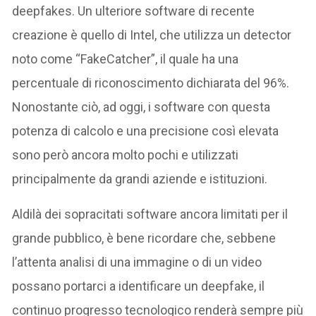
deepfakes. Un ulteriore software di recente
creazione è quello di Intel, che utilizza un detector
noto come “FakeCatcher”, il quale ha una
percentuale di riconoscimento dichiarata del 96%.
Nonostante ciò, ad oggi, i software con questa
potenza di calcolo e una precisione così elevata
sono però ancora molto pochi e utilizzati
principalmente da grandi aziende e istituzioni.
Aldilà dei sopracitati software ancora limitati per il
grande pubblico, è bene ricordare che, sebbene
l’attenta analisi di una immagine o di un video
possano portarci a identificare un deepfake, il
continuo progresso tecnologico renderà sempre più