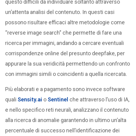
questo difficili da individuare soltanto attraverso
un’attenta analisi del contenuto. In questi casi
possono risultare efficaci altre metodologie come
“reverse image search” che permette di fare una
ricerca per immagini, andando a cercare eventuali
corrispondenze online del presunto deepfake, per
appurare la sua veridicità permettendo un confronto
con immagini simili o coincidenti a quella ricercata.
Più elaborati e a pagamento sono invece software
quali
Sensity.ai
o
Sentinel
che attraverso l’uso di IA,
e nello specifico reti neurali, analizzano il contenuto
alla ricerca di anomalie garantendo in ultimo un’alta
percentuale di successo nell’identificazione dei