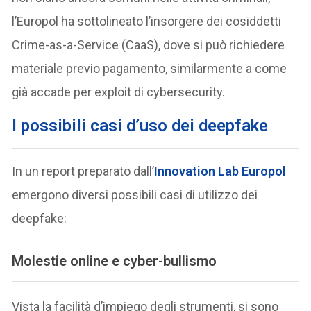
l’Europol ha sottolineato l’insorgere dei cosiddetti
Crime-as-a-Service (CaaS), dove si può richiedere
materiale previo pagamento, similarmente a come
già accade per exploit di cybersecurity.
I possibili casi d’uso dei deepfake
In un report preparato dall’
Innovation Lab Europol
emergono diversi possibili casi di utilizzo dei
deepfake:
Molestie online e cyber-bullismo
Vista la facilità d’impiego degli strumenti, si sono