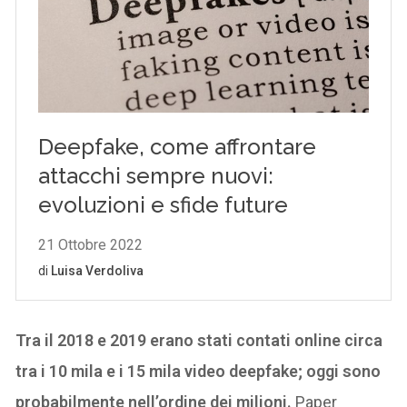
Tra il 2018 e 2019 erano stati contati online circa
tra i 10 mila e i 15 mila video deepfake; oggi sono
probabilmente nell’ordine dei milioni.
Paper