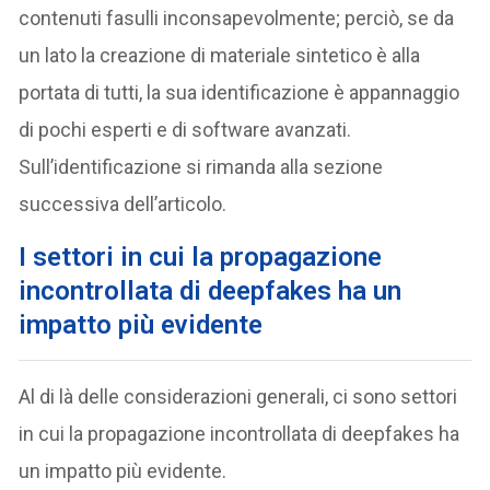
contenuti fasulli inconsapevolmente; perciò, se da
un lato la creazione di materiale sintetico è alla
portata di tutti, la sua identificazione è appannaggio
di pochi esperti e di software avanzati.
Sull’identificazione si rimanda alla sezione
successiva dell’articolo.
I settori in cui la propagazione
incontrollata di deepfakes ha un
impatto più evidente
Al di là delle considerazioni generali, ci sono settori
in cui la propagazione incontrollata di deepfakes ha
un impatto più evidente.