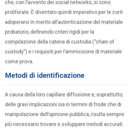
che, con l’avvento dei social networks, si sono
proliferate. È diventato quindi imperativo per le corti
adoperarsi in merito all’autenticazione del materiale
probatorio, definendo criteri rigidi per la
compilazione della catena di custodia (“chain of
custody”) e i requisiti per l’ammissione di materiale
come prova.
M
etodi di identificazione
A causa della loro capillare diffusione e, soprattutto,
delle gravi implicazioni sia in termini di frode che di
manipolazione dell’opinione pubblica, risulta sempre
più necessario trovare e sviluppare metodi accurati