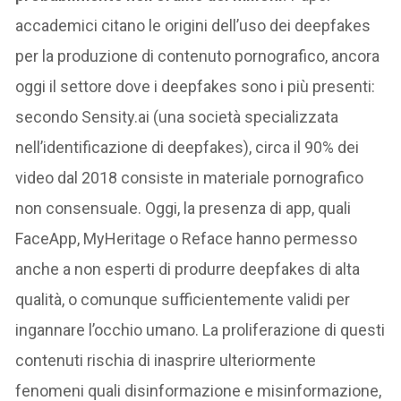
accademici citano le origini dell’uso dei deepfakes
per la produzione di contenuto pornografico, ancora
oggi il settore dove i deepfakes sono i più presenti:
secondo Sensity.ai (una società specializzata
nell’identificazione di deepfakes), circa il 90% dei
video dal 2018 consiste in materiale pornografico
non consensuale. Oggi, la presenza di app, quali
FaceApp, MyHeritage o Reface hanno permesso
anche a non esperti di produrre deepfakes di alta
qualità, o comunque sufficientemente validi per
ingannare l’occhio umano. La proliferazione di questi
contenuti rischia di inasprire ulteriormente
fenomeni quali disinformazione e misinformazione,