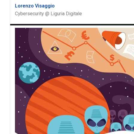
Lorenzo Visaggio
Cybersecurity @ Liguria Digitale