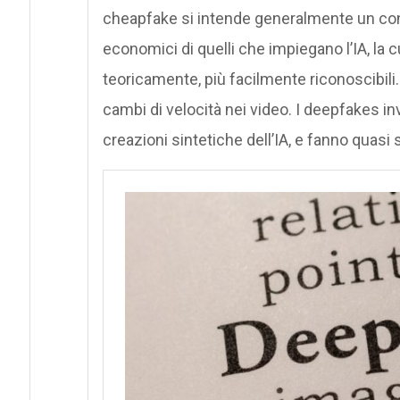
cheapfake si intende generalmente un con
economici di quelli che impiegano l’IA, la
teoricamente, più facilmente riconoscibili.
cambi di velocità nei video. I deepfakes in
creazioni sintetiche dell’IA, e fanno quasi 