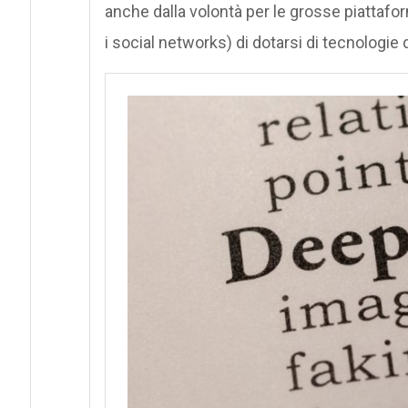
anche dalla volontà per le grosse piatta
i social networks) di dotarsi di tecnologie d