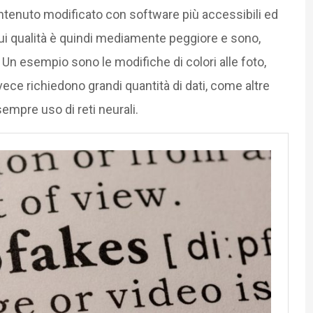
tenuto modificato con software più accessibili ed
 cui qualità è quindi mediamente peggiore e sono,
 Un esempio sono le modifiche di colori alle foto,
vece richiedono grandi quantità di dati, come altre
sempre uso di reti neurali.