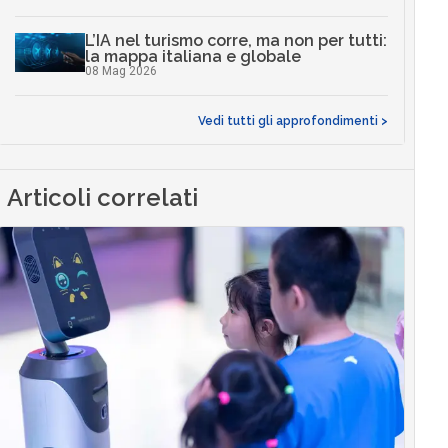
L’IA nel turismo corre, ma non per tutti:
la mappa italiana e globale
08 Mag 2026
Vedi tutti gli approfondimenti >
Articoli correlati