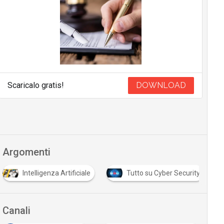
Scaricalo gratis!
DOWNLOAD
Argomenti
Intelligenza Artificiale
Tutto su Cyber Security
Canali