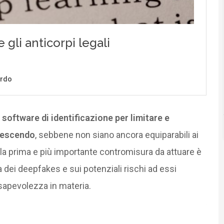
 software di identificazione per limitare e
rescendo
, sebbene non siano ancora equiparabili ai
la prima e più importante contromisura da attuare è
 dei deepfakes e sui potenziali rischi ad essi
sapevolezza in materia.