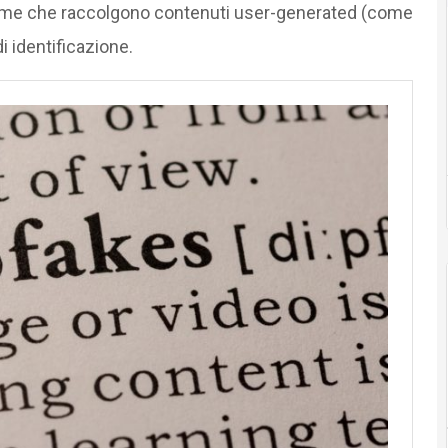
forme che raccolgono contenuti user-generated (come
i identificazione.