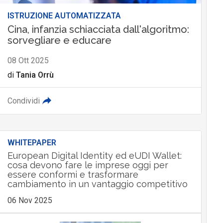
ISTRUZIONE AUTOMATIZZATA
Cina, infanzia schiacciata dall'algoritmo:
sorvegliare e educare
08 Ott 2025
di
Tania Orrù
Condividi
WHITEPAPER
European Digital Identity ed eUDI Wallet:
cosa devono fare le imprese oggi per
essere conformi e trasformare
cambiamento in un vantaggio competitivo
06 Nov 2025