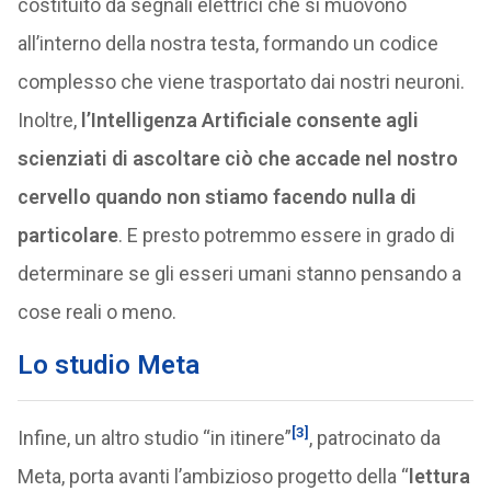
costituito da segnali elettrici che si muovono
all’interno della nostra testa, formando un codice
complesso che viene trasportato dai nostri neuroni.
Inoltre,
l’Intelligenza Artificiale consente agli
scienziati di ascoltare ciò che accade nel nostro
cervello quando non stiamo facendo nulla di
particolare
. E presto potremmo essere in grado di
determinare se gli esseri umani stanno pensando a
cose reali o meno.
Lo studio Meta
[3]
Infine, un altro studio “in itinere”
, patrocinato da
Meta, porta avanti l’ambizioso progetto della “
lettura