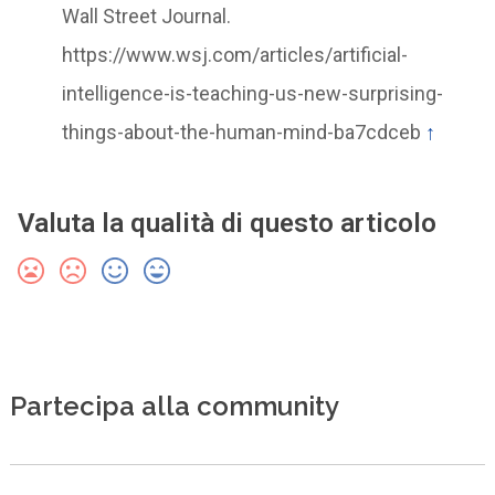
Wall Street Journal.
https://www.wsj.com/articles/artificial-
intelligence-is-teaching-us-new-surprising-
things-about-the-human-mind-ba7cdceb
↑
Valuta la qualità di questo articolo
Partecipa alla community