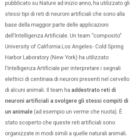
pubblicato su Nature ad inizio anno, ha utilizzato gli
stessi tipi di reti di neuroni artificiali che sono alla
base della maggior parte delle applicazioni
dell’Intelligenza Artificiale. Un team “composito”
University of California Los Angeles- Cold Spring
Harbor Laboratory (New York) ha utilizzato
l’Intelligenza Artificiale per interpretare i segnali
elettrici di centinaia di neuroni presenti nel cervello
di alcuni animali. Il team ha
addestrato reti di
neuroni artificiali a svolgere gli stessi compiti di
un animale
(ad esempio un verme che nuota). È
stato scoperto che queste reti artificiali sono
organizzate in modi simili a quelle naturali animali.