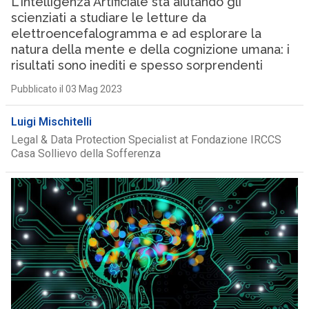
L’Intelligenza Artificiale sta aiutando gli
scienziati a studiare le letture da
elettroencefalogramma e ad esplorare la
natura della mente e della cognizione umana: i
risultati sono inediti e spesso sorprendenti
Pubblicato il 03 Mag 2023
Luigi Mischitelli
Legal & Data Protection Specialist at Fondazione IRCCS
Casa Sollievo della Sofferenza