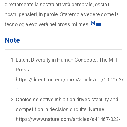
direttamente la nostra attività cerebrale, ossia i
nostri pensieri, in parole. Staremo a vedere come la
[5]
tecnologia evolverà nei prossimi mesi.
Note
Latent Diversity in Human Concepts. The MIT
Press.
https://direct.mit.edu/opmi/article/doi/10.116
↑
Choice selective inhibition drives stability and
competition in decision circuits. Nature.
https://www.nature.com/articles/s41467-023-