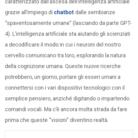
caratterizzato dall’ascesa dell’intelligenza artificiale
grazie all’impiego di
chatbot
dalle sembianze
“spaventosamente umane” (lasciando da parte GPT-
4). L’intelligenza artificiale sta aiutando gli scienziati
a decodificare il modo in cui i neuroni del nostro
cervello comunicano tra loro, esplorando la natura
della cognizione umana. Queste nuove ricerche
potrebbero, un giorno, portare gli esseri umani a
connettersi con i vari dispositivi tecnologici con il
semplice pensiero, anziché digitando o impartendo
comandi vocali. Ma c’è ancora molta strada da fare
prima che queste “visioni” diventino realtà.