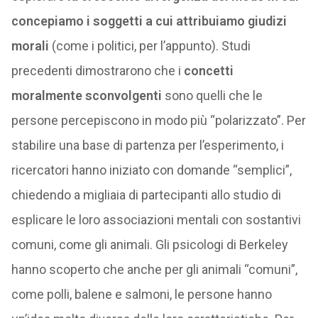
concepiamo i soggetti a cui attribuiamo giudizi
morali
(come i politici, per l’appunto). Studi
precedenti dimostrarono che i
concetti
moralmente sconvolgenti
sono quelli che le
persone percepiscono in modo più “polarizzato”. Per
stabilire una base di partenza per l’esperimento, i
ricercatori hanno iniziato con domande “semplici”,
chiedendo a migliaia di partecipanti allo studio di
esplicare le loro associazioni mentali con sostantivi
comuni, come gli animali. Gli psicologi di Berkeley
hanno scoperto che anche per gli animali “comuni”,
come polli, balene e salmoni, le persone hanno