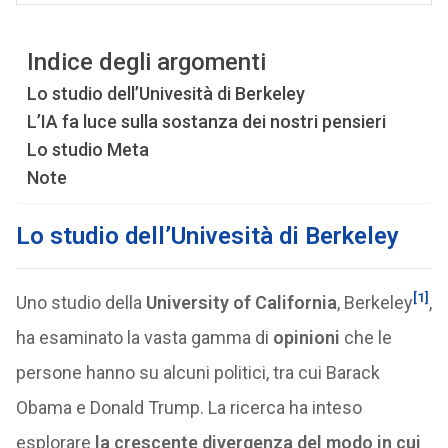
Indice degli argomenti
Lo studio dell’Univesità di Berkeley
L’IA fa luce sulla sostanza dei nostri pensieri
Lo studio Meta
Note
Lo studio dell’Univesità di Berkeley
[1]
Uno studio della
University of California
, Berkeley
,
ha esaminato la vasta gamma di
opinioni
che le
persone hanno su alcuni politici, tra cui Barack
Obama e Donald Trump. La ricerca ha inteso
esplorare
la crescente divergenza del modo in cui