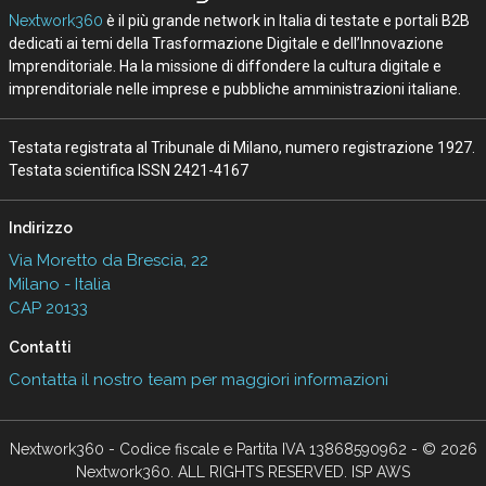
Nextwork360
è il più grande network in Italia di testate e portali B2B
dedicati ai temi della Trasformazione Digitale e dell’Innovazione
Imprenditoriale. Ha la missione di diffondere la cultura digitale e
imprenditoriale nelle imprese e pubbliche amministrazioni italiane.
Testata registrata al Tribunale di Milano, numero registrazione 1927.
Testata scientifica ISSN 2421-4167
Indirizzo
Via Moretto da Brescia, 22
Milano - Italia
CAP 20133
Contatti
Contatta il nostro team per maggiori informazioni
Nextwork360 - Codice fiscale e Partita IVA 13868590962 - © 2026
Nextwork360. ALL RIGHTS RESERVED. ISP AWS