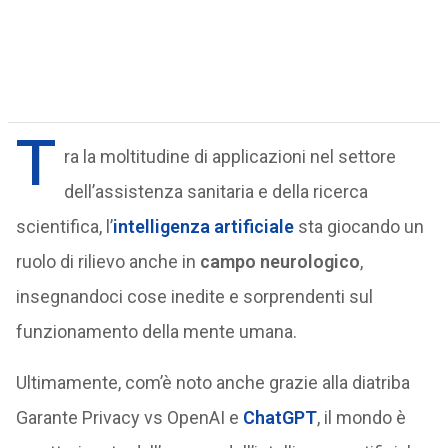
T
ra la moltitudine di applicazioni nel settore
dell’assistenza sanitaria e della ricerca
scientifica, l’
intelligenza artificiale
sta giocando un
ruolo di rilievo anche in
campo neurologico
,
insegnandoci cose inedite e sorprendenti sul
funzionamento della mente umana.
Ultimamente, com’è noto anche grazie alla diatriba
Garante Privacy vs OpenAI e
ChatGPT
, il mondo è