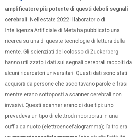
amplificatore più potente di questi deboli segnali
cerebrali
. Nell’estate 2022 il laboratorio di
Intelligenza Artificiale di Meta ha pubblicato una
ricerca su una di queste tecnologie di lettura della
mente. Gli scienziati del colosso di Zuckerberg
hanno utilizzato i dati sui segnali cerebrali raccolti da
alcuni ricercatori universitari. Questi dati sono stati
acquisiti da persone che ascoltavano parole e frasi
mentre erano sottoposti a scanner cerebrali non
invasivi. Questi scanner erano di due tipi: uno
prevedeva un tipo di elettrodi incorporati in una
cuffia da nuoto (elettroencefalogramma); l’altro era