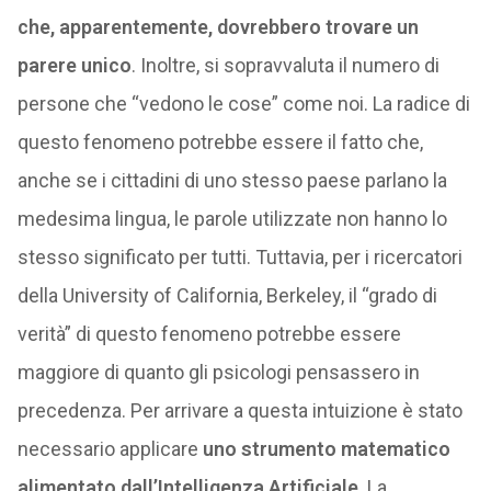
che, apparentemente, dovrebbero trovare un
parere unico
. Inoltre, si sopravvaluta il numero di
persone che “vedono le cose” come noi. La radice di
questo fenomeno potrebbe essere il fatto che,
anche se i cittadini di uno stesso paese parlano la
medesima lingua, le parole utilizzate non hanno lo
stesso significato per tutti. Tuttavia, per i ricercatori
della University of California, Berkeley, il “grado di
verità” di questo fenomeno potrebbe essere
maggiore di quanto gli psicologi pensassero in
precedenza. Per arrivare a questa intuizione è stato
necessario applicare
uno strumento matematico
alimentato dall’Intelligenza Artificiale
. La