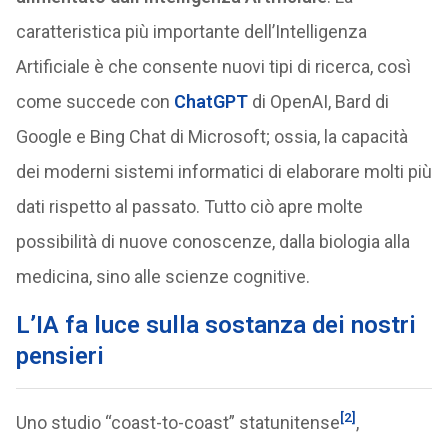
caratteristica più importante dell’Intelligenza
Artificiale è che consente nuovi tipi di ricerca, così
come succede con
ChatGPT
di OpenAI, Bard di
Google e Bing Chat di Microsoft; ossia, la capacità
dei moderni sistemi informatici di elaborare molti più
dati rispetto al passato. Tutto ciò apre molte
possibilità di nuove conoscenze, dalla biologia alla
medicina, sino alle scienze cognitive.
L’IA fa luce sulla sostanza dei nostri
pensieri
[2]
Uno studio “coast-to-coast” statunitense
,