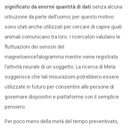
significato da enormi quantità di dati
senza alcuna
istruzione da parte dell’uomo; per questo motivo
sono stati anche utilizzati per cercare di capire quali
animali comunicano tra loro. I ricercatori valutano le
fluttuazioni dei sensori del
magnetoencefalogramma mentre viene registrata
l’attività neurale di un soggetto. La ricerca di Meta
suggerisce che tali misurazioni potrebbero essere
utilizzate in futuro per consentire alle persone di
governare dispositivi e piattaforme con il semplice
pensiero.
Per poco meno della metà del tempo preventivato,