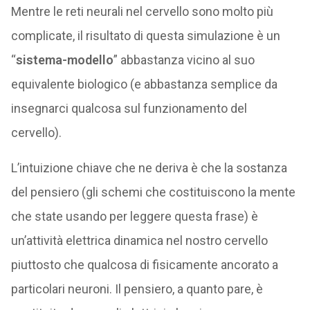
Mentre le reti neurali nel cervello sono molto più
complicate, il risultato di questa simulazione è un
“
sistema-modello
” abbastanza vicino al suo
equivalente biologico (e abbastanza semplice da
insegnarci qualcosa sul funzionamento del
cervello).
L’intuizione chiave che ne deriva è che la sostanza
del pensiero (gli schemi che costituiscono la mente
che state usando per leggere questa frase) è
un’attività elettrica dinamica nel nostro cervello
piuttosto che qualcosa di fisicamente ancorato a
particolari neuroni. Il pensiero, a quanto pare, è