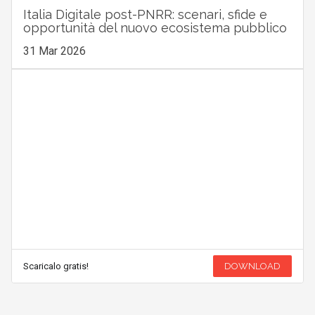
Italia Digitale post-PNRR: scenari, sfide e
opportunità del nuovo ecosistema pubblico
31 Mar 2026
Scaricalo gratis!
DOWNLOAD