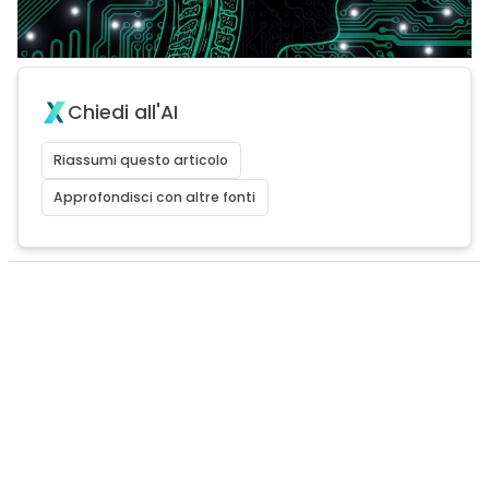
Chiedi all'AI
Riassumi questo articolo
Approfondisci con altre fonti