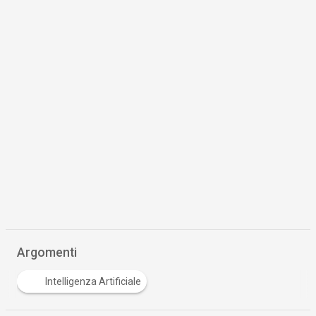
Argomenti
Intelligenza Artificiale