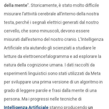
della mente
”. Storicamente, è stato molto difficile
misurare l’attività cerebrale all’interno della nostra
testa, perché i segnali elettrici generati dal nostro
cervello, che sono minuscoli, devono essere
misurati dall’esterno del nostro cranio. L’Intelligenza
Artificiale sta aiutando gli scienziati a studiare le
letture da elettroencefalogramma e ad esplorare la
natura della cognizione umana. I dati raccolti da
esperimenti linguistici sono stati utilizzati da Meta
per sviluppare una prima versione di un algoritmo in
grado di leggere parole e frasi dalla mente di una
persona. Ma i progressi nelle tecniche di
Intelligenza Artificiale
stanno producendo
un