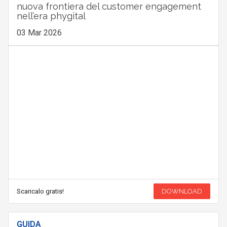
nuova frontiera del customer engagement
nell’era phygital
03 Mar 2026
Scaricalo gratis!
DOWNLOAD
GUIDA