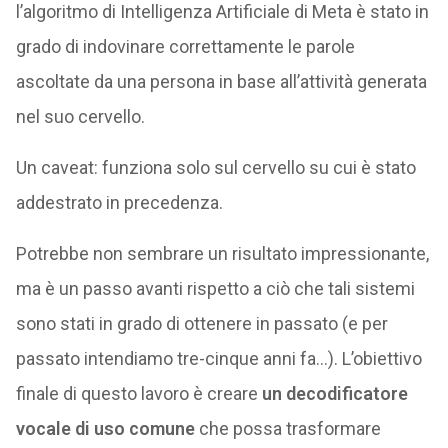
l’algoritmo di Intelligenza Artificiale di Meta è stato in
grado di indovinare correttamente le parole
ascoltate da una persona in base all’attività generata
nel suo cervello.
Un caveat: funziona solo sul cervello su cui è stato
addestrato in precedenza.
Potrebbe non sembrare un risultato impressionante,
ma è un passo avanti rispetto a ciò che tali sistemi
sono stati in grado di ottenere in passato (e per
passato intendiamo tre-cinque anni fa…). L’obiettivo
finale di questo lavoro è creare
un decodificatore
vocale di uso comune
che possa trasformare