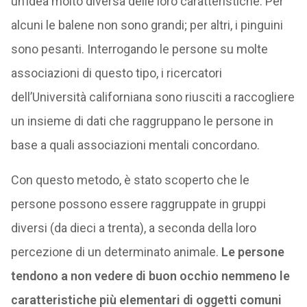
un’idea molto diversa delle loro caratteristiche. Per
alcuni le balene non sono grandi; per altri, i pinguini
sono pesanti. Interrogando le persone su molte
associazioni di questo tipo, i ricercatori
dell’Università californiana sono riusciti a raccogliere
un insieme di dati che raggruppano le persone in
base a quali associazioni mentali concordano.
Con questo metodo, è stato scoperto che le
persone possono essere raggruppate in gruppi
diversi (da dieci a trenta), a seconda della loro
percezione di un determinato animale.
Le persone
tendono a non vedere di buon occhio nemmeno le
caratteristiche più elementari di oggetti comuni