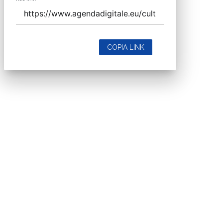
COPIA LINK