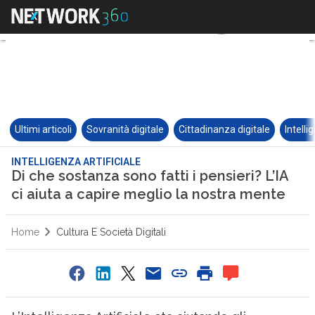
Ultimi articoli
Sovranità digitale
Cittadinanza digitale
Intelli
INTELLIGENZA ARTIFICIALE
Di che sostanza sono fatti i pensieri? L’IA
ci aiuta a capire meglio la nostra mente
Home
Cultura E Società Digitali