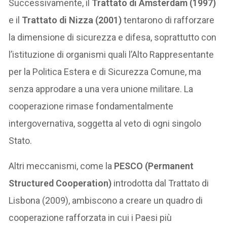
Successivamente, il
Trattato di Amsterdam (1997)
e il
Trattato di Nizza (2001)
tentarono di rafforzare
la dimensione di sicurezza e difesa, soprattutto con
l’istituzione di organismi quali l’Alto Rappresentante
per la Politica Estera e di Sicurezza Comune, ma
senza approdare a una vera unione militare. La
cooperazione rimase fondamentalmente
intergovernativa, soggetta al veto di ogni singolo
Stato.
Altri meccanismi, come la
PESCO (Permanent
Structured Cooperation)
introdotta dal Trattato di
Lisbona (2009), ambiscono a creare un quadro di
cooperazione rafforzata in cui i Paesi più