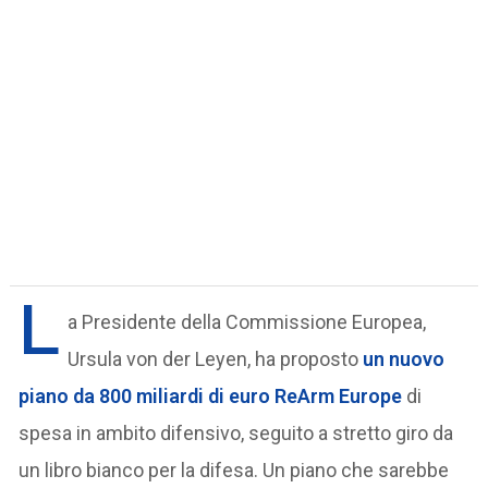
L
a Presidente della Commissione Europea,
Ursula von der Leyen, ha proposto
un nuovo
piano da
800 miliardi di euro
ReArm Europe
di
spesa in ambito difensivo, seguito a stretto giro da
un libro bianco per la difesa. Un piano che sarebbe