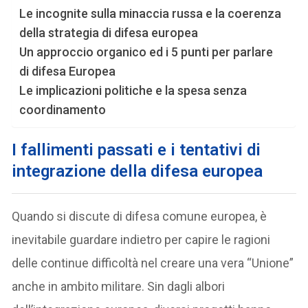
Le incognite sulla minaccia russa e la coerenza
della strategia di difesa europea
Un approccio organico ed i 5 punti per parlare
di difesa Europea
Le implicazioni politiche e la spesa senza
coordinamento
I fallimenti passati e i tentativi di
integrazione della difesa europea
Quando si discute di difesa comune europea, è
inevitabile guardare indietro per capire le ragioni
delle continue difficoltà nel creare una vera “Unione”
anche in ambito militare. Sin dagli albori