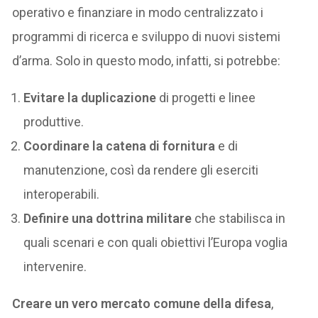
operativo e finanziare in modo centralizzato i
programmi di ricerca e sviluppo di nuovi sistemi
d’arma. Solo in questo modo, infatti, si potrebbe:
Evitare la duplicazione
di progetti e linee
produttive.
Coordinare la catena di fornitura
e di
manutenzione, così da rendere gli eserciti
interoperabili.
Definire una dottrina militare
che stabilisca in
quali scenari e con quali obiettivi l’Europa voglia
intervenire.
Creare un vero mercato comune della difesa
,