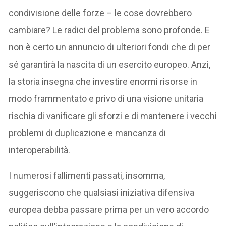
condivisione delle forze – le cose dovrebbero
cambiare? Le radici del problema sono profonde. E
non è certo un annuncio di ulteriori fondi che di per
sé garantirà la nascita di un esercito europeo. Anzi,
la storia insegna che investire enormi risorse in
modo frammentato e privo di una visione unitaria
rischia di vanificare gli sforzi e di mantenere i vecchi
problemi di duplicazione e mancanza di
interoperabilità.
I numerosi fallimenti passati, insomma,
suggeriscono che qualsiasi iniziativa difensiva
europea debba passare prima per un vero accordo