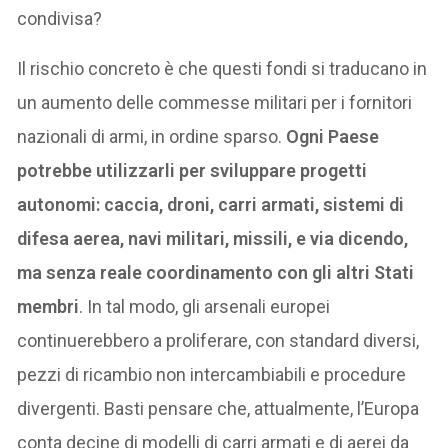
condivisa?
Il rischio concreto è che questi fondi si traducano in
un aumento delle commesse militari per i fornitori
nazionali di armi, in ordine sparso.
Ogni Paese
potrebbe utilizzarli per sviluppare progetti
autonomi: caccia, droni, carri armati, sistemi di
difesa aerea, navi militari, missili, e via dicendo,
ma senza reale coordinamento con gli altri Stati
membri
. In tal modo, gli arsenali europei
continuerebbero a proliferare, con standard diversi,
pezzi di ricambio non intercambiabili e procedure
divergenti. Basti pensare che, attualmente, l’Europa
conta decine di modelli di carri armati e di aerei da