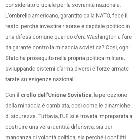
considerato cruciale per la sovranità nazionale.
L’ombrello americano, garantito dalla NATO, fece il
resto: perché investire risorse e capitale politico in
una difesa comune quando c’era Washington a fare
da garante contro la minaccia sovietica? Così, ogni
Stato ha proseguito nella propria politica militare,
sviluppando sistemi d’arma diversi e forze armate
tarate su esigenze nazionali.
Con
il crollo dell’Unione Sovietica
, la percezione
della minaccia è cambiata, così come le dinamiche
di sicurezza. Tuttavia, l’UE si è trovata impreparata a
costruire una vera identità difensiva, sia per
mancanza di volontà politica, sia perché i conflitti