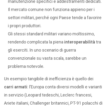
manutenzione specifici e addestramenti dedicati.
Il mercato comune non funziona appieno per i
settori militari, perché ogni Paese tende a favorire
i propri produttori.
Gli stessi standard militari variano moltissimo,
rendendo complicata la piena
interoperabilità
tra
gli eserciti. In uno scenario di guerra
convenzionale su vasta scala, sarebbe un
problema notevole.
Un esempio tangibile di inefficienza è quello dei
carri armati
: l’Europa conta diversi modelli e varianti
in servizio (Leopard tedeschi, Leclerc francesi,
Ariete italiani, Challenger britannici, PT-91 polacchi di