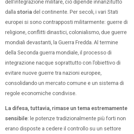
dell’integrazione militare, ciò dipende innanzitutto
dalla
storia
del continente. Per secoli, i vari Stati
europei si sono contrapposti militarmente: guerre di
religione, conflitti dinastici, colonialismo, due guerre
mondiali devastanti, la Guerra Fredda. Al termine
della Seconda guerra mondiale, il processo di
integrazione nacque soprattutto con l’obiettivo di
evitare nuove guerre tra nazioni europee,
consolidando un mercato comune e un sistema di
regole economiche condivise.
La difesa, tuttavia, rimase un tema estremamente
sensibile
: le potenze tradizionalmente più forti non
erano disposte a cedere il controllo su un settore