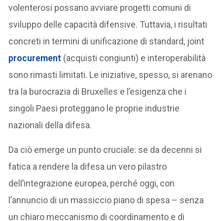
volenterosi possano avviare progetti comuni di
sviluppo delle capacità difensive. Tuttavia, i risultati
concreti in termini di unificazione di standard, joint
procurement
(acquisti congiunti) e interoperabilità
sono rimasti limitati. Le iniziative, spesso, si arenano
tra la burocrazia di Bruxelles e l’esigenza che i
singoli Paesi proteggano le proprie industrie
nazionali della difesa.
Da ciò emerge un punto cruciale: se da decenni si
fatica a rendere la difesa un vero pilastro
dell’integrazione europea, perché oggi, con
l’annuncio di un massiccio piano di spesa – senza
un chiaro meccanismo di coordinamento e di