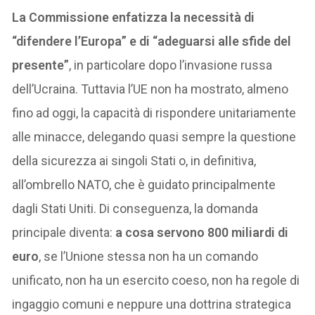
La Commissione enfatizza la necessità di
“difendere l’Europa” e di “adeguarsi alle sfide del
presente”
, in particolare dopo l’invasione russa
dell’Ucraina. Tuttavia l’UE non ha mostrato, almeno
fino ad oggi, la capacità di rispondere unitariamente
alle minacce, delegando quasi sempre la questione
della sicurezza ai singoli Stati o, in definitiva,
all’ombrello NATO, che è guidato principalmente
dagli Stati Uniti. Di conseguenza, la domanda
principale diventa:
a cosa servono 800 miliardi di
euro
, se l’Unione stessa non ha un comando
unificato, non ha un esercito coeso, non ha regole di
ingaggio comuni e neppure una dottrina strategica