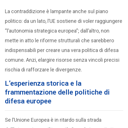
La contraddizione è lampante anche sul piano
politico: da un lato, l’UE sostiene di voler raggiungere
“l’autonomia strategica europea”; dall’altro, non
mette in atto le riforme strutturali che sarebbero
indispensabili per creare una vera politica di difesa
comune. Anzi, elargire risorse senza vincoli precisi
rischia di rafforzare le divergenze.
L’esperienza storica e la
frammentazione delle politiche di
difesa europee
Se l’Unione Europea è in ritardo sulla strada