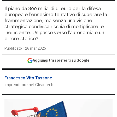
Il piano da 800 miliardi di euro per la difesa
europea è l’ennesimo tentativo di superare la
frammentazione, ma senza una visione
strategica condivisa rischia di moltiplicare le
inefficienze. Un passo verso l’autonomia o un
errore storico?
Pubblicato il 26 mar 2025
Aggiungi tra i preferiti su Google
Francesco Vito Tassone
imprenditore nel Cleantech