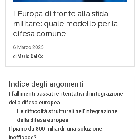
Indice degli argomenti
I fallimenti passati e i tentativi di integrazione
della difesa europea
Le difficoltà strutturali nell’integrazione
della difesa europea
Il piano da 800 miliardi: una soluzione
inefficace?