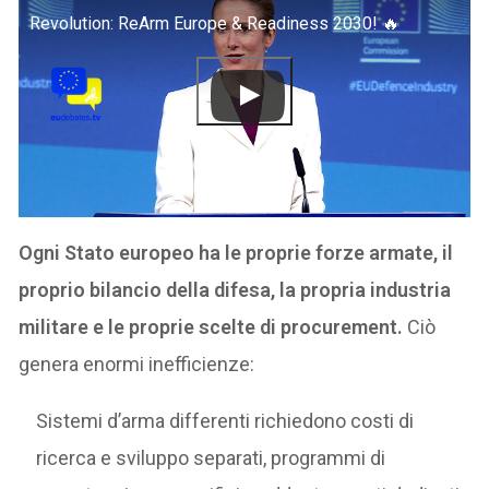
Revolution: ReArm Europe & Readiness 2030! 🔥
Ogni Stato europeo ha le proprie forze armate, il
proprio bilancio della difesa, la propria industria
militare e le proprie scelte di procurement.
Ciò
genera enormi inefficienze:
Sistemi d’arma differenti richiedono costi di
ricerca e sviluppo separati, programmi di