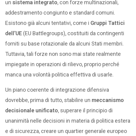
un
sistema integrato
, con forze multinazionali,
addestramento congiunto e standard comuni.
Esistono già alcuni tentativi, come i
Gruppi Tattici
dell’UE
(EU Battlegroups), costituiti da contingenti
forniti su base rotazionale da alcuni Stati membri.
Tuttavia, tali forze non sono mai state realmente
impiegate in operazioni di rilievo, proprio perché
manca una volontà politica effettiva di usarle.
Un piano coerente di integrazione difensiva
dovrebbe, prima di tutto, stabilire un
meccanismo
decisionale unificato
, superare il principio di
unanimità nelle decisioni in materia di politica estera
e di sicurezza, creare un quartier generale europeo