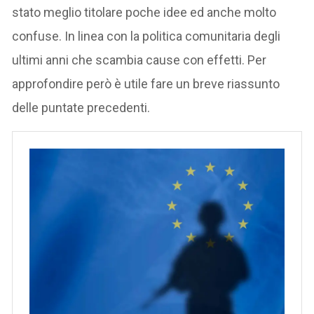
stato meglio titolare poche idee ed anche molto
confuse. In linea con la politica comunitaria degli
ultimi anni che scambia cause con effetti. Per
approfondire però è utile fare un breve riassunto
delle puntate precedenti.