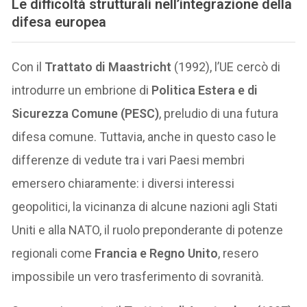
Le difficoltà strutturali nell’integrazione della
difesa europea
Con il
Trattato di Maastricht
(1992), l’UE cercò di
introdurre un embrione di
Politica Estera e di
Sicurezza Comune (PESC)
, preludio di una futura
difesa comune. Tuttavia, anche in questo caso le
differenze di vedute tra i vari Paesi membri
emersero chiaramente: i diversi interessi
geopolitici, la vicinanza di alcune nazioni agli Stati
Uniti e alla NATO, il ruolo preponderante di potenze
regionali come
Francia e Regno Unito
, resero
impossibile un vero trasferimento di sovranità.