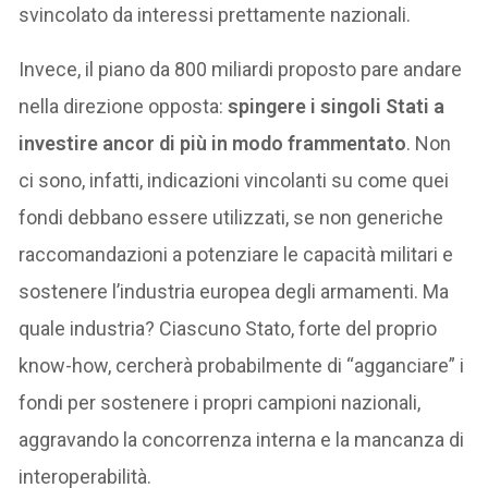
svincolato da interessi prettamente nazionali.
Invece, il piano da 800 miliardi proposto pare andare
nella direzione opposta:
spingere i singoli Stati a
investire ancor di più in modo frammentato
. Non
ci sono, infatti, indicazioni vincolanti su come quei
fondi debbano essere utilizzati, se non generiche
raccomandazioni a potenziare le capacità militari e
sostenere l’industria europea degli armamenti. Ma
quale industria? Ciascuno Stato, forte del proprio
know-how, cercherà probabilmente di “agganciare” i
fondi per sostenere i propri campioni nazionali,
aggravando la concorrenza interna e la mancanza di
interoperabilità.