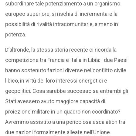
subordinare tale potenziamento a un organismo
europeo superiore, si rischia di incrementare la
possibilità di rivalità intracomunitarie, almeno in
potenza.
D’altronde, la stessa storia recente ci ricorda la
competizione tra Francia e Italia in Libia: i due Paesi
hanno sostenuto fazioni diverse nel conflitto civile
libico, in virtù dei loro interessi energetici e
geopolitici. Cosa sarebbe successo se entrambi gli
Stati avessero avuto maggiore capacità di
proiezione militare in un quadro non coordinato?
Avremmo assistito a una pericolosa escalation tra
due nazioni formalmente alleate nell’Unione