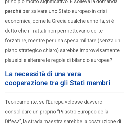
principio molto significativo. E solleva la domanda:
perché
per salvare uno Stato europeo in crisi
economica, come la Grecia qualche anno fa, si è
detto che i Trattati non permettevano certe
forzature, mentre per una spesa militare (senza un
piano strategico chiaro) sarebbe improvvisamente
plausibile alterare le regole di bilancio europee?
La necessità di una vera
cooperazione tra gli Stati membri
Teoricamente, se l’Europa volesse davvero
consolidare un proprio “Pilastro Europeo della
Difesa”, la strada maestra sarebbe la costruzione di