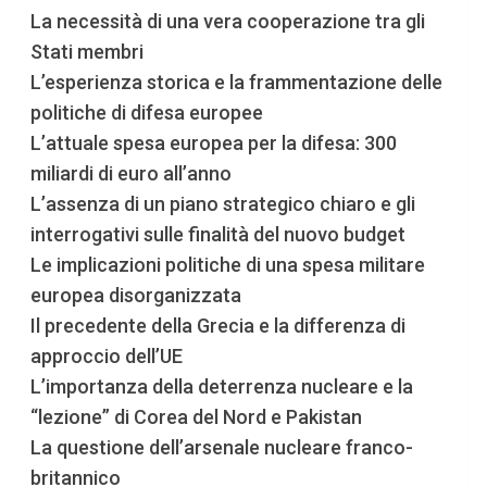
La necessità di una vera cooperazione tra gli
Stati membri
L’esperienza storica e la frammentazione delle
politiche di difesa europee
L’attuale spesa europea per la difesa: 300
miliardi di euro all’anno
L’assenza di un piano strategico chiaro e gli
interrogativi sulle finalità del nuovo budget
Le implicazioni politiche di una spesa militare
europea disorganizzata
Il precedente della Grecia e la differenza di
approccio dell’UE
L’importanza della deterrenza nucleare e la
“lezione” di Corea del Nord e Pakistan
La questione dell’arsenale nucleare franco-
britannico