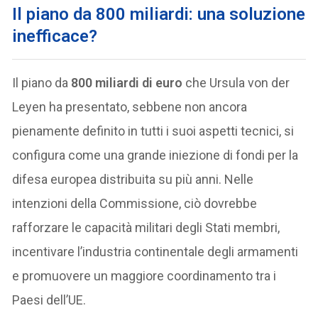
Il piano da 800 miliardi: una soluzione
inefficace?
Il piano da
800 miliardi di euro
che Ursula von der
Leyen ha presentato, sebbene non ancora
pienamente definito in tutti i suoi aspetti tecnici, si
configura come una grande iniezione di fondi per la
difesa europea distribuita su più anni. Nelle
intenzioni della Commissione, ciò dovrebbe
rafforzare le capacità militari degli Stati membri,
incentivare l’industria continentale degli armamenti
e promuovere un maggiore coordinamento tra i
Paesi dell’UE.