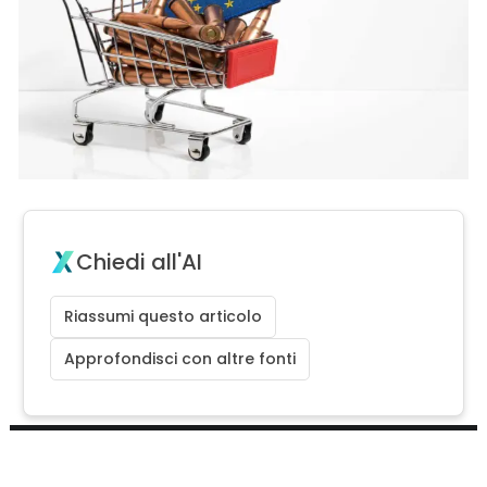
Chiedi all'AI
Riassumi questo articolo
Approfondisci con altre fonti