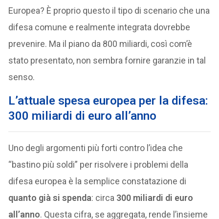
Europea? È proprio questo il tipo di scenario che una
difesa comune e realmente integrata dovrebbe
prevenire. Ma il piano da 800 miliardi, così com’è
stato presentato, non sembra fornire garanzie in tal
senso.
L’attuale spesa europea per la difesa:
300 miliardi di euro all’anno
Uno degli argomenti più forti contro l’idea che
“bastino più soldi” per risolvere i problemi della
difesa europea è la semplice constatazione di
quanto già si spenda
: circa
300 miliardi di euro
all’anno
. Questa cifra, se aggregata, rende l’insieme