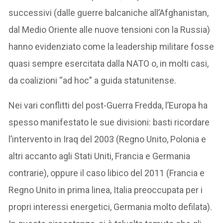
successivi (dalle guerre balcaniche all’Afghanistan,
dal Medio Oriente alle nuove tensioni con la Russia)
hanno evidenziato come la leadership militare fosse
quasi sempre esercitata dalla NATO o, in molti casi,
da coalizioni “ad hoc” a guida statunitense.
Nei vari conflitti del post-Guerra Fredda, l’Europa ha
spesso manifestato le sue divisioni: basti ricordare
l’intervento in Iraq del 2003 (Regno Unito, Polonia e
altri accanto agli Stati Uniti, Francia e Germania
contrarie), oppure il caso libico del 2011 (Francia e
Regno Unito in prima linea, Italia preoccupata per i
propri interessi energetici, Germania molto defilata).