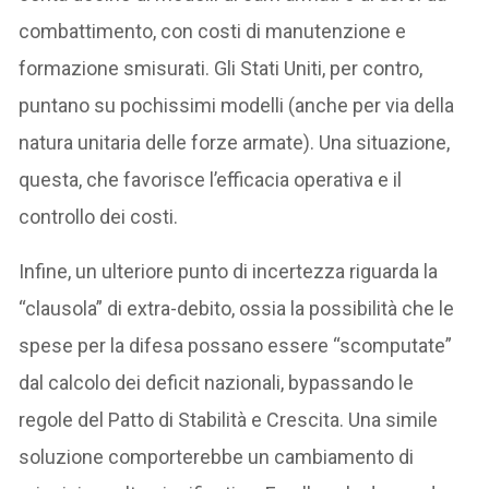
combattimento, con costi di manutenzione e
formazione smisurati. Gli Stati Uniti, per contro,
puntano su pochissimi modelli (anche per via della
natura unitaria delle forze armate). Una situazione,
questa, che favorisce l’efficacia operativa e il
controllo dei costi.
Infine, un ulteriore punto di incertezza riguarda la
“clausola” di extra-debito, ossia la possibilità che le
spese per la difesa possano essere “scomputate”
dal calcolo dei deficit nazionali, bypassando le
regole del Patto di Stabilità e Crescita. Una simile
soluzione comporterebbe un cambiamento di