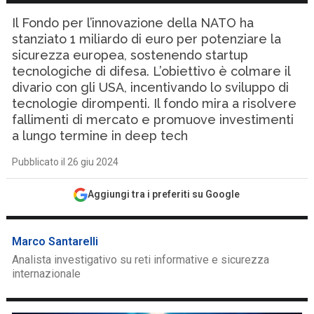
Il Fondo per l’innovazione della NATO ha
stanziato 1 miliardo di euro per potenziare la
sicurezza europea, sostenendo startup
tecnologiche di difesa. L’obiettivo è colmare il
divario con gli USA, incentivando lo sviluppo di
tecnologie dirompenti. Il fondo mira a risolvere
fallimenti di mercato e promuove investimenti
a lungo termine in deep tech
Pubblicato il 26 giu 2024
Aggiungi tra i preferiti su Google
Marco Santarelli
Analista investigativo su reti informative e sicurezza
internazionale