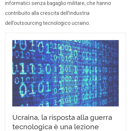
informatici senza bagaglio militare, che hanno
contribuito alla crescita dell’industria
dell’outsourcing tecnologico ucraino.