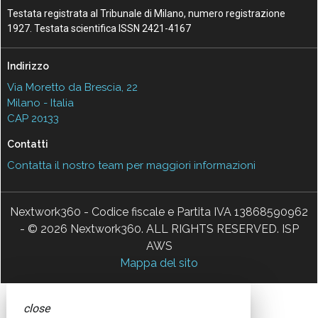
Testata registrata al Tribunale di Milano, numero registrazione
1927. Testata scientifica ISSN 2421-4167
Indirizzo
Via Moretto da Brescia, 22
Milano - Italia
CAP 20133
Contatti
Contatta il nostro team per maggiori informazioni
Nextwork360 - Codice fiscale e Partita IVA 13868590962
- © 2026 Nextwork360. ALL RIGHTS RESERVED. ISP
AWS
Mappa del sito
close