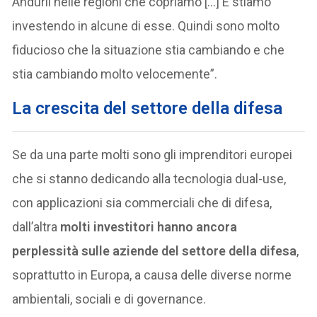
Anduril nelle regioni che copriamo […] E stiamo
investendo in alcune di esse. Quindi sono molto
fiducioso che la situazione stia cambiando e che
stia cambiando molto velocemente”.
La crescita del settore della difesa
Se da una parte molti sono gli imprenditori europei
che si stanno dedicando alla tecnologia dual-use,
con applicazioni sia commerciali che di difesa,
dall’altra
molti investitori hanno ancora
perplessità sulle aziende del settore della difesa
,
soprattutto in Europa, a causa delle diverse norme
ambientali, sociali e di governance.