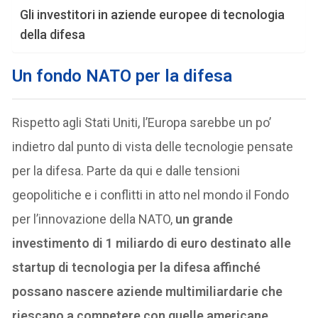
Gli investitori in aziende europee di tecnologia
della difesa
Un fondo NATO per la difesa
Rispetto agli Stati Uniti, l’Europa sarebbe un po’
indietro dal punto di vista delle tecnologie pensate
per la difesa. Parte da qui e dalle tensioni
geopolitiche e i conflitti in atto nel mondo il Fondo
per l’innovazione della NATO,
un grande
investimento di 1 miliardo di euro destinato alle
startup di tecnologia per la difesa affinché
possano nascere aziende multimiliardarie che
riescano a competere con quelle americane.