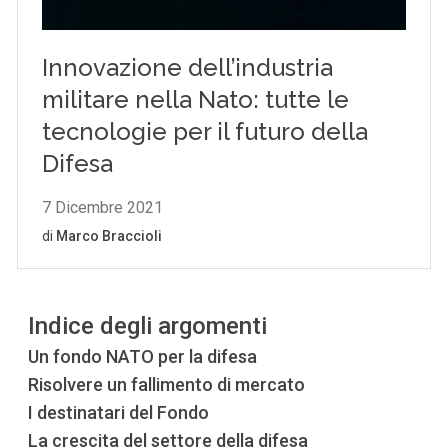
Indice degli argomenti
Un fondo NATO per la difesa
Risolvere un fallimento di mercato
I destinatari del Fondo
La crescita del settore della difesa