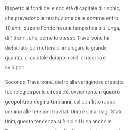
Rispetto ai fondi delle società di capitale di rischio,
che prevedono la restituzione delle somme entro
10 anni, questo Fondo ha una tempistica più lunga,
di 15 anni, che, come lo stesso Traversone ha
dichiarato, permetterà di impiegare la grande
quantità di capitale durante i cicli di ricerca e
sviluppo.
Secondo Traversone, dietro alla vertiginosa crescita
tecnologica per la difesa c’è, ovviamente
il quadro
geopolitico degli ultimi anni,
dal conflitto russo-
ucraino alle tensioni tra Stati Uniti e Cina. Dagli Stati
Uniti, questa tendenza si è poi diffusa anche in