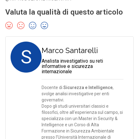
Valuta la qualità di questo articolo
S
Marco Santarelli
Analista investigativo su reti
informative e sicurezza
internazionale
Docente di
Sicurezza e Intelligence
,
svolge analisi investigative per enti
governativi.
Dopo gli studi universitari classici e
filosofici, oltre all’esperienza sul campo, si
specializza con un Master in Security &
Intelligence e un Corso di Alta
Formazione in Sicurezza Ambientale
presso l’Università Internazionale di