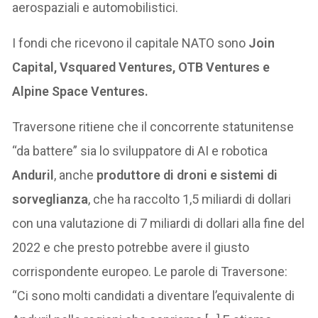
aerospaziali e automobilistici.
I fondi che ricevono il capitale NATO sono
Join
Capital, Vsquared Ventures, OTB Ventures e
Alpine Space Ventures.
Traversone ritiene che il concorrente statunitense
“da battere” sia lo sviluppatore di AI e robotica
Anduril
, anche
produttore di droni e sistemi di
sorveglianza
, che ha raccolto 1,5 miliardi di dollari
con una valutazione di 7 miliardi di dollari alla fine del
2022 e che presto potrebbe avere il giusto
corrispondente europeo. Le parole di Traversone:
“Ci sono molti candidati a diventare l’equivalente di