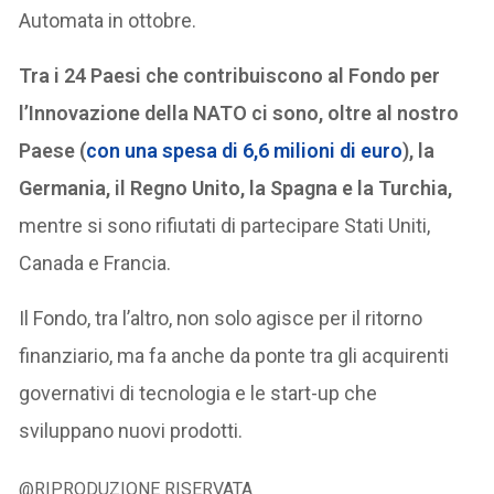
Automata in ottobre.
Tra i 24 Paesi che contribuiscono al Fondo per
l’Innovazione della NATO ci sono, oltre al nostro
Paese (
con una spesa di 6,6 milioni di euro
), la
Germania, il Regno Unito, la Spagna e la Turchia,
mentre si sono rifiutati di partecipare Stati Uniti,
Canada e Francia.
Il Fondo, tra l’altro, non solo agisce per il ritorno
finanziario, ma fa anche da ponte tra gli acquirenti
governativi di tecnologia e le start-up che
sviluppano nuovi prodotti.
@RIPRODUZIONE RISERVATA