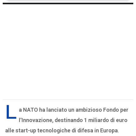
L
a NATO ha lanciato un ambizioso Fondo per
l’Innovazione, destinando 1 miliardo di euro
alle start-up tecnologiche di difesa in Europa
.