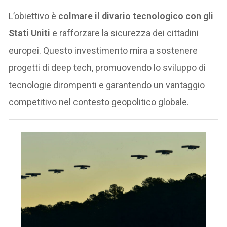
L’obiettivo è
colmare il divario tecnologico con gli
Stati Uniti
e rafforzare la sicurezza dei cittadini
europei. Questo investimento mira a sostenere
progetti di deep tech, promuovendo lo sviluppo di
tecnologie dirompenti e garantendo un vantaggio
competitivo nel contesto geopolitico globale.