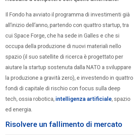
Il Fondo ha avviato il programma di investimenti già
all’inizio dell’anno, partendo con quattro startup, tra
cui Space Forge, che ha sede in Galles e che si
occupa della produzione di nuovi materiali nello
spazio (il suo satellite di ricerca è progettato per
aiutare la startup sostenuta dalla NATO a sviluppare
la produzione a gravità zero), e investendo in quattro
fondi di capitale di rischio con focus sulla deep
tech, ossia robotica,
intelligenza artificiale
, spazio
ed energia.
Risolvere un fallimento di mercato