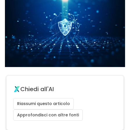
Chiedi all'AI
Riassumi questo articolo
Approfondisci con altre fonti