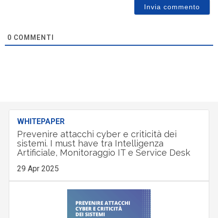
0
COMMENTI
WHITEPAPER
Prevenire attacchi cyber e criticità dei
sistemi. I must have tra Intelligenza
Artificiale, Monitoraggio IT e Service Desk
29 Apr 2025