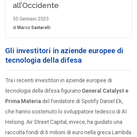
Gli investitori in aziende europee di
tecnologia della difesa
Tra i recenti investitori in aziende europee di
tecnologia della difesa figurano
General Catalyst e
Prima Materia
del fondatore di Spotify Daniel Ek,
che hanno sostenuto lo sviluppatore tedesco di AI
Helsing. Air Street Capital, invece, ha guidato una
raccolta fondi di 6 milioni di euro nella greca Lambda