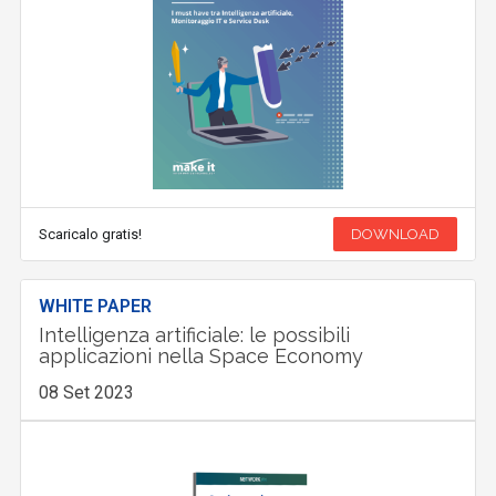
Scaricalo gratis!
DOWNLOAD
WHITE PAPER
Intelligenza artificiale: le possibili
applicazioni nella Space Economy
08 Set 2023