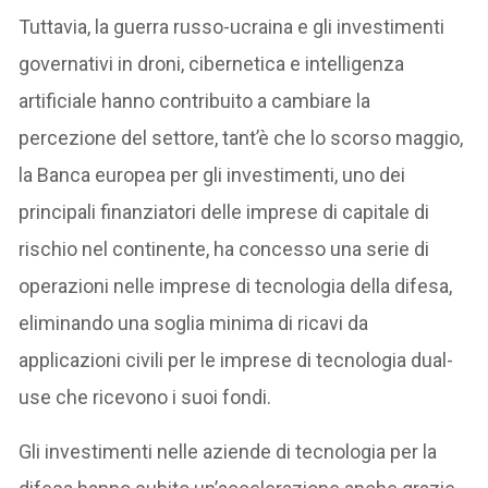
Tuttavia, la guerra russo-ucraina e gli investimenti
governativi in droni, cibernetica e intelligenza
artificiale hanno contribuito a cambiare la
percezione del settore, tant’è che lo scorso maggio,
la Banca europea per gli investimenti, uno dei
principali finanziatori delle imprese di capitale di
rischio nel continente, ha concesso una serie di
operazioni nelle imprese di tecnologia della difesa,
eliminando una soglia minima di ricavi da
applicazioni civili per le imprese di tecnologia dual-
use che ricevono i suoi fondi.
Gli investimenti nelle aziende di tecnologia per la