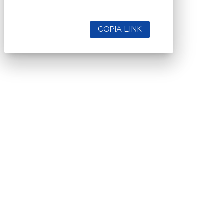
COPIA LINK