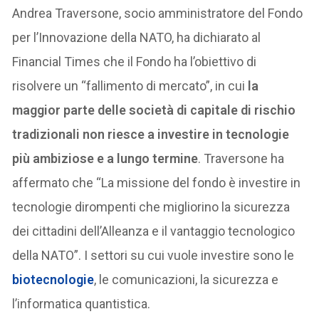
Andrea Traversone, socio amministratore del Fondo
per l’Innovazione della NATO, ha dichiarato al
Financial Times che il Fondo ha l’obiettivo di
risolvere un “fallimento di mercato”, in cui
la
maggior parte delle società di capitale di rischio
tradizionali non riesce a investire in tecnologie
più ambiziose e a lungo termine
. Traversone ha
affermato che “La missione del fondo è investire in
tecnologie dirompenti che migliorino la sicurezza
dei cittadini dell’Alleanza e il vantaggio tecnologico
della NATO”. I settori su cui vuole investire sono le
biotecnologie
, le comunicazioni, la sicurezza e
l’informatica quantistica.