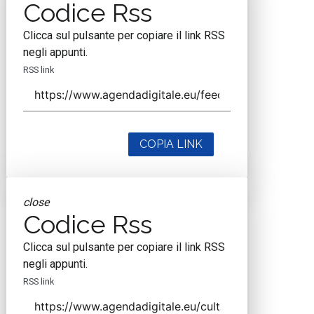
Codice Rss
Clicca sul pulsante per copiare il link RSS
negli appunti.
RSS link
COPIA LINK
close
Codice Rss
Clicca sul pulsante per copiare il link RSS
negli appunti.
RSS link