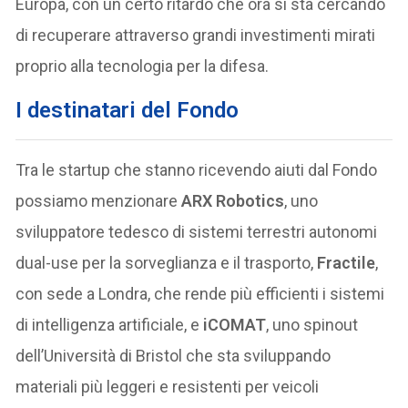
Europa, con un certo ritardo che ora si sta cercando
di recuperare attraverso grandi investimenti mirati
proprio alla tecnologia per la difesa.
I destinatari del Fondo
Tra le startup che stanno ricevendo aiuti dal Fondo
possiamo menzionare
ARX Robotics
, uno
sviluppatore tedesco di sistemi terrestri autonomi
dual-use per la sorveglianza e il trasporto,
Fractile
,
con sede a Londra, che rende più efficienti i sistemi
di intelligenza artificiale, e
iCOMAT
, uno spinout
dell’Università di Bristol che sta sviluppando
materiali più leggeri e resistenti per veicoli