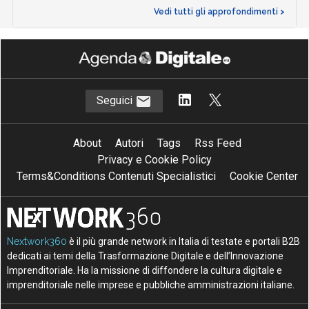
Vedi tutti gli approfondimenti >
Seguici
About
Autori
Tags
Rss Feed
Privacy e Cookie Policy
Terms&Conditions Contenuti Specialistici
Cookie Center
Nextwork360
è il più grande network in Italia di testate e portali B2B
dedicati ai temi della Trasformazione Digitale e dell’Innovazione
Imprenditoriale. Ha la missione di diffondere la cultura digitale e
imprenditoriale nelle imprese e pubbliche amministrazioni italiane.