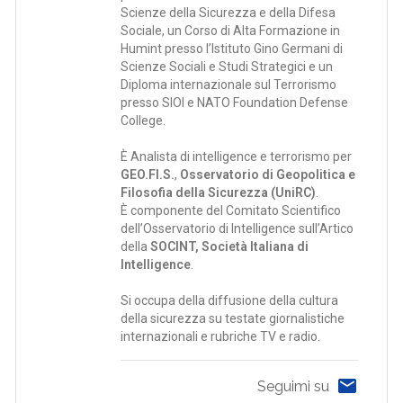
Scienze della Sicurezza e della Difesa
Sociale, un Corso di Alta Formazione in
Humint presso l’Istituto Gino Germani di
Scienze Sociali e Studi Strategici e un
Diploma internazionale sul Terrorismo
presso SIOI e NATO Foundation Defense
College.
È Analista di intelligence e terrorismo per
GEO.FI.S.
,
Osservatorio di Geopolitica e
Filosofia della Sicurezza (UniRC)
.
È componente del Comitato Scientifico
dell’Osservatorio di Intelligence sull’Artico
della
SOCINT, Società Italiana di
Intelligence
.
Si occupa della diffusione della cultura
della sicurezza su testate giornalistiche
internazionali e rubriche TV e radio.
Seguimi su