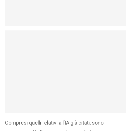
Compresi quelli relativi all’IA già citati, sono