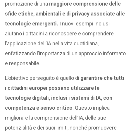
promozione di una
maggiore comprensione delle
sfide etiche, ambientali e di privacy associate alle
tecnologie emergenti.
I nuovi esempi inclusi
aiutano i cittadini a riconoscere e comprendere
l’applicazione dell’IA nella vita quotidiana,
enfatizzando l’importanza di un approccio informato
e responsabile.
L’obiettivo perseguito è quello di
garantire che tutti
i cittadini europei possano utilizzare le
tecnologie digitali, inclusi i sistemi di IA, con
competenza e senso critico
. Questo implica
migliorare la comprensione dell’IA, delle sue
potenzialità e dei suoi limiti, nonché promuovere