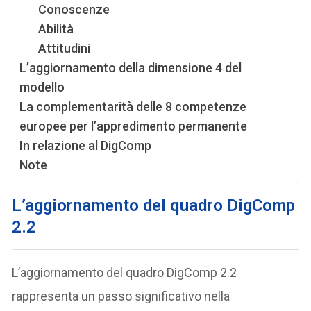
Conoscenze
Abilità
Attitudini
L’aggiornamento della dimensione 4 del
modello
La complementarità delle 8 competenze
europee per l’appredimento permanente
In relazione al DigComp
Note
L’aggiornamento del quadro DigComp
2.2
L’aggiornamento del quadro DigComp 2.2
rappresenta un passo significativo nella