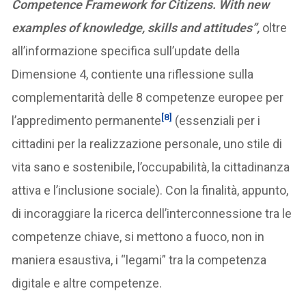
Competence Framework for Citizens.
With new
examples of knowledge, skills and attitudes”,
oltre
all’informazione specifica sull’update della
Dimensione 4, contiente una riflessione sulla
complementarità delle 8 competenze europee per
[8]
l’appredimento permanente
(essenziali per i
cittadini per la realizzazione personale, uno stile di
vita sano e sostenibile, l’occupabilità, la cittadinanza
attiva e l’inclusione sociale). Con la finalità, appunto,
di incoraggiare la ricerca dell’interconnessione tra le
competenze chiave, si mettono a fuoco, non in
maniera esaustiva, i “legami” tra la competenza
digitale e altre competenze.