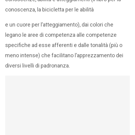
conoscenza, la bicicletta per le abilità
e un cuore per l’atteggiamento), dai colori che
legano le aree di competenza alle competenze
specifiche ad esse afferenti e dalle tonalità (più o
meno intense) che facilitano l’apprezzamento dei
diversi livelli di padronanza.