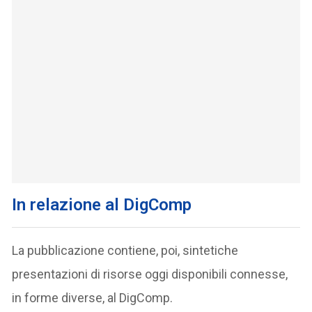
In relazione al DigComp
La pubblicazione contiene, poi, sintetiche
presentazioni di risorse oggi disponibili connesse,
in forme diverse, al DigComp.