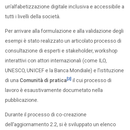
un’alfabetizzazione digitale inclusiva e accessibile a
tutti i livelli della società.
Per arrivare alla formulazione e alla validazione degli
esempi è stato realizzato un articolato processo di
consultazione di esperti e stakeholder, workshop
interattivi con attori internazionali (come ILO,
UNESCO, UNICEF e la Banca Mondiale) e l’istituzione
[2]
di una
Comunità di pratica
il cui processo di
lavoro è esaustivamente documetato nella
pubblicazione.
Durante il processo di co-creazione
dell’aggiornamento 2.2, si è sviluppato un elenco