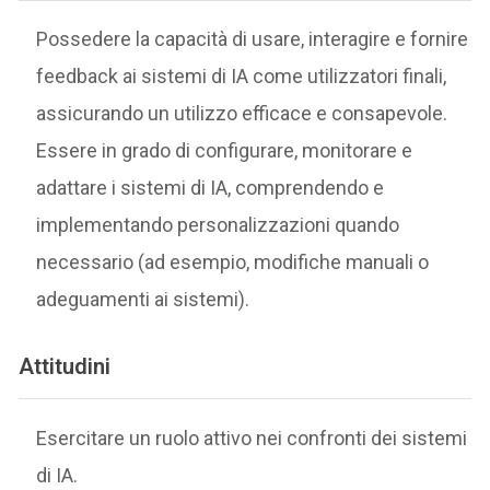
Possedere la capacità di usare, interagire e fornire
feedback ai sistemi di IA come utilizzatori finali,
assicurando un utilizzo efficace e consapevole.
Essere in grado di configurare, monitorare e
adattare i sistemi di IA, comprendendo e
implementando personalizzazioni quando
necessario (ad esempio, modifiche manuali o
adeguamenti ai sistemi).
Attitudini
Esercitare un ruolo attivo nei confronti dei sistemi
di IA.