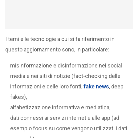
I temi e le tecnologie a cui si fa riferimento in
questo aggiornamento sono, in particolare:
misinformazione e disinformazione nei social
media e nei siti di notizie (fact-checking delle
informazioni e delle loro fonti,
fake news
, deep
fakes),
alfabetizzazione informativa e mediatica,
dati connessi ai servizi internet e alle app (ad
esempio focus su come vengono utilizzati i dati