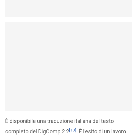
È disponibile una traduzione italiana del testo
[17]
completo del DigComp 2.2
. È l’esito di un lavoro