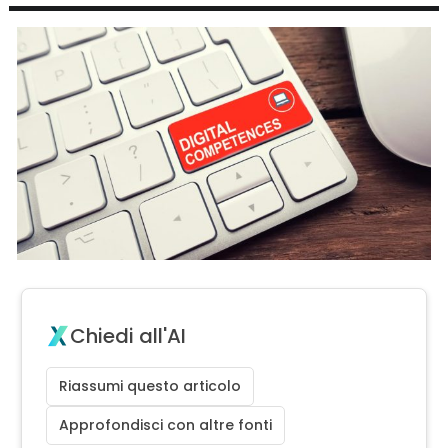
Chiedi all'AI
Riassumi questo articolo
Approfondisci con altre fonti