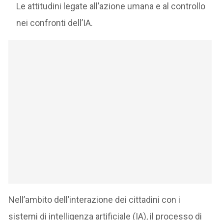
Le attitudini legate all’azione umana e al controllo
nei confronti dell’IA.
Nell’ambito dell’interazione dei cittadini con i
sistemi di intelligenza artificiale (IA), il processo di