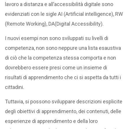
lavoro a distanza e all’accessibilità digitale sono
evidenziati con le sigle AI (Artificial intelligence), RW
(Remote Working), DA(Digital Accessibility).
I nuovi esempi non sono sviluppati su livelli di
competenza, non sono neppure una lista esaustiva
di ciò che la competenza stessa comporta e non
dovrebbero essere presi come un insieme di
risultati di apprendimento che ci si aspetta da tutti i
cittadini.
Tuttavia, si possono sviluppare descrizioni esplicite
degli obiettivi di apprendimento, dei contenuti, delle
esperienze di apprendimento e della loro