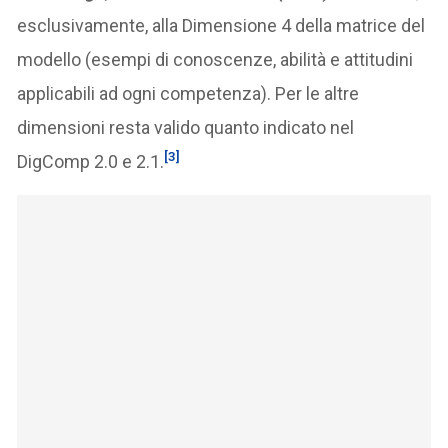
esclusivamente, alla Dimensione 4 della matrice del
modello (esempi di conoscenze, abilità e attitudini
applicabili ad ogni competenza). Per le altre
dimensioni resta valido quanto indicato nel
[3]
DigComp 2.0 e 2.1.