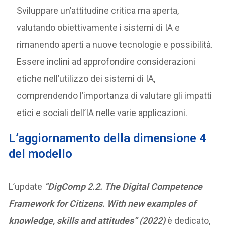
Sviluppare un’attitudine critica ma aperta,
valutando obiettivamente i sistemi di IA e
rimanendo aperti a nuove tecnologie e possibilità.
Essere inclini ad approfondire considerazioni
etiche nell’utilizzo dei sistemi di IA,
comprendendo l’importanza di valutare gli impatti
etici e sociali dell’IA nelle varie applicazioni.
L’aggiornamento della dimensione 4
del modello
L’update
“DigComp 2.2. The Digital Competence
Framework for Citizens.
With new examples of
knowledge, skills and attitudes” (2022)
è dedicato,