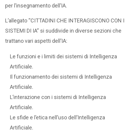
per l’insegnamento dell’IA.
L’allegato “CITTADINI CHE INTERAGISCONO CON I
SISTEMI DI IA” si suddivide in diverse sezioni che
trattano vari aspetti dell’IA:
Le funzioni e i limiti dei sistemi di Intelligenza
Artificiale.
Il funzionamento dei sistemi di Intelligenza
Artificiale.
L’interazione con i sistemi di Intelligenza
Artificiale.
Le sfide e l’etica nell’uso dell’Intelligenza
Artificiale.