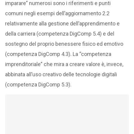
imparare” numerosi sono i riferimenti e punti
comuni negli esempi dell’aggiornamento 2.2
relativamente alla gestione dell’apprendimento e
della carriera (competenza DigComp 5.4) e del
sostegno del proprio benessere fisico ed emotivo
(competenza DigComp 4.3). La “competenza
imprenditoriale” che mira a creare valore è, invece,
abbinata all’uso creativo delle tecnologie digitali
(competenza DigComp 5.3).