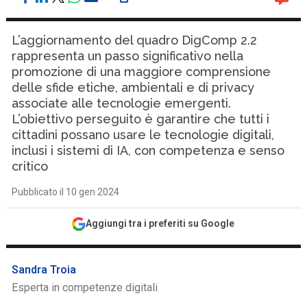
L’aggiornamento del quadro DigComp 2.2
rappresenta un passo significativo nella
promozione di una maggiore comprensione
delle sfide etiche, ambientali e di privacy
associate alle tecnologie emergenti.
L’obiettivo perseguito è garantire che tutti i
cittadini possano usare le tecnologie digitali,
inclusi i sistemi di IA, con competenza e senso
critico
Pubblicato il 10 gen 2024
Aggiungi tra i preferiti su Google
Sandra Troia
Esperta in competenze digitali