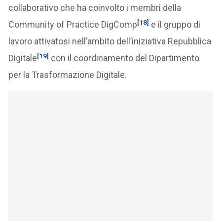
collaborativo che ha coinvolto i membri della
[18]
Community of Practice DigComp
e il gruppo di
lavoro attivatosi nell’ambito dell’iniziativa Repubblica
[19]
Digitale
con il coordinamento del Dipartimento
per la Trasformazione Digitale.