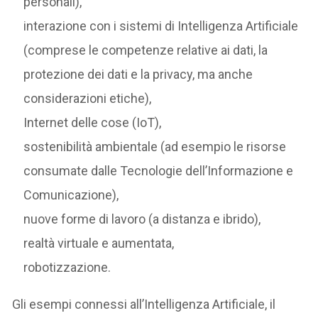
personali),
interazione con i sistemi di Intelligenza Artificiale
(comprese le competenze relative ai dati, la
protezione dei dati e la privacy, ma anche
considerazioni etiche),
Internet delle cose (IoT),
sostenibilità ambientale (ad esempio le risorse
consumate dalle Tecnologie dell’Informazione e
Comunicazione),
nuove forme di lavoro (a distanza e ibrido),
realtà virtuale e aumentata,
robotizzazione.
Gli esempi connessi all’Intelligenza Artificiale, il