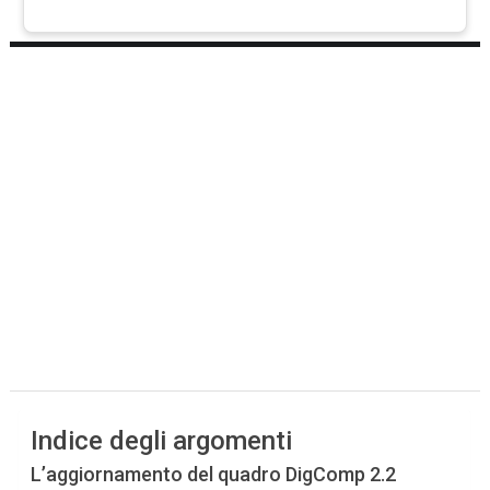
Indice degli argomenti
L’aggiornamento del quadro DigComp 2.2