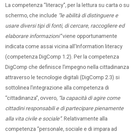
La competenza “literacy”, per la lettura su carta o su
schermo, che include
“le abilità di distinguere e
usare diversi tipi di fonti, di cercare, raccogliere ed
elaborare informazioni”
viene opportunamente
indicata come assai vicina all’Information literacy
(competenza DigComp 1.2). Per la competenza
DigComp che definisce l’impegno nella cittadinanza
attraverso le tecnologie digitali (DigComp 2.3) si
sottolinea l’integrazione alla competenza di
“cittadinanza”, ovvero,
“la capacità di agire come
cittadini responsabili e di partecipare pienamente
alla vita civile e sociale”
. Relativamente alla
competenza “personale, sociale e di impara ad