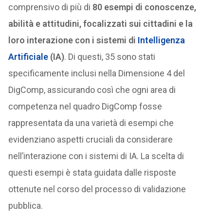
comprensivo di più di
80 esempi di conoscenze,
abilità e attitudini, focalizzati sui cittadini e la
loro interazione con i sistemi di
Intelligenza
Artificiale
(IA)
. Di questi, 35 sono stati
specificamente inclusi nella Dimensione 4 del
DigComp, assicurando così che ogni area di
competenza nel quadro DigComp fosse
rappresentata da una varietà di esempi che
evidenziano aspetti cruciali da considerare
nell’interazione con i sistemi di IA. La scelta di
questi esempi è stata guidata dalle risposte
ottenute nel corso del processo di validazione
pubblica.