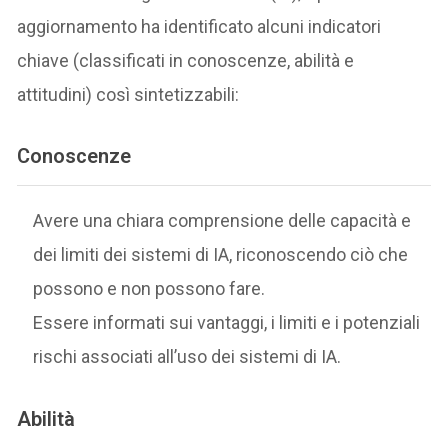
aggiornamento ha identificato alcuni indicatori
chiave (classificati in conoscenze, abilità e
attitudini) così sintetizzabili:
Conoscenze
Avere una chiara comprensione delle capacità e
dei limiti dei sistemi di IA, riconoscendo ciò che
possono e non possono fare.
Essere informati sui vantaggi, i limiti e i potenziali
rischi associati all’uso dei sistemi di IA.
Abilità