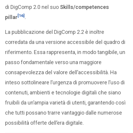
di DigComp 2.0 nel suo
Skills/competences
[16]
pillar
.
La pubblicazione del DigComp 2.2 è inoltre
corredata da una versione accessibile del quadro di
riferimento. Essa rappresenta, in modo tangibile, un
passo fondamentale verso una maggiore
consapevolezza del valore dell’accessibilità. Ha
inteso sottolineare l’urgenza di promuovere l’uso di
contenuti, ambienti e tecnologie digitali che siano
fruibili da un’ampia varietà di utenti, garantendo così
che tutti possano trarre vantaggio dalle numerose
possibilità offerte dell’era digitale.