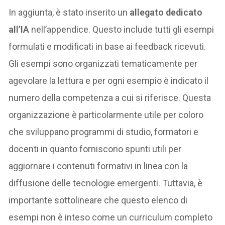
In aggiunta, è stato inserito un
allegato dedicato
all’IA
nell’appendice. Questo include tutti gli esempi
formulati e modificati in base ai feedback ricevuti.
Gli esempi sono organizzati tematicamente per
agevolare la lettura e per ogni esempio è indicato il
numero della competenza a cui si riferisce. Questa
organizzazione è particolarmente utile per coloro
che sviluppano programmi di studio, formatori e
docenti in quanto forniscono spunti utili per
aggiornare i contenuti formativi in linea con la
diffusione delle tecnologie emergenti. Tuttavia, è
importante sottolineare che questo elenco di
esempi non è inteso come un curriculum completo