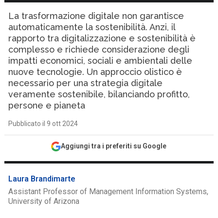
La trasformazione digitale non garantisce
automaticamente la sostenibilità. Anzi, il
rapporto tra digitalizzazione e sostenibilità è
complesso e richiede considerazione degli
impatti economici, sociali e ambientali delle
nuove tecnologie. Un approccio olistico è
necessario per una strategia digitale
veramente sostenibile, bilanciando profitto,
persone e pianeta
Pubblicato il 9 ott 2024
Aggiungi tra i preferiti su Google
Laura Brandimarte
Assistant Professor of Management Information Systems,
University of Arizona