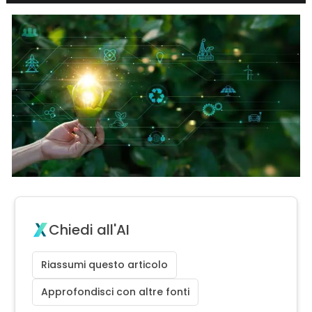
Chiedi all'AI
Riassumi questo articolo
Approfondisci con altre fonti