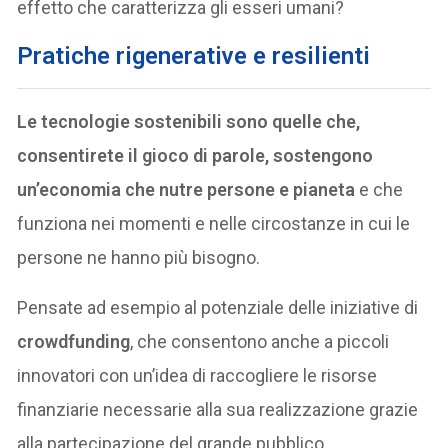
effetto che caratterizza gli esseri umani?
Pratiche rigenerative e resilienti
Le tecnologie sostenibili sono quelle che,
consentirete il gioco di parole, sostengono
un’economia che nutre persone e pianeta
e che
funziona nei momenti e nelle circostanze in cui le
persone ne hanno più bisogno.
Pensate ad esempio al potenziale delle iniziative di
crowdfunding
, che consentono anche a piccoli
innovatori con un’idea di raccogliere le risorse
finanziarie necessarie alla sua realizzazione grazie
alla partecipazione del grande pubblico.