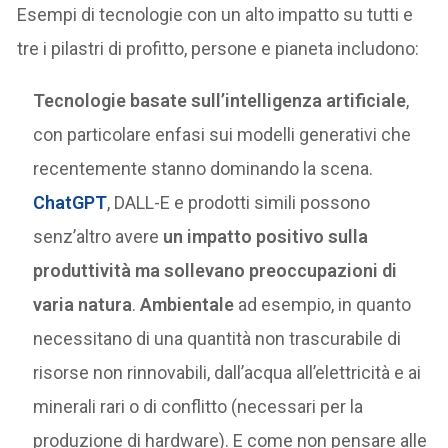
Esempi di tecnologie con un alto impatto su tutti e
tre i pilastri di profitto, persone e pianeta includono:
Tecnologie basate sull’intelligenza artificiale
,
con particolare enfasi sui modelli generativi che
recentemente stanno dominando la scena.
ChatGPT
, DALL-E e prodotti simili possono
senz’altro avere
un impatto positivo sulla
produttività ma sollevano preoccupazioni di
varia natura
.
Ambientale
ad esempio, in quanto
necessitano di una quantità non trascurabile di
risorse non rinnovabili, dall’acqua all’elettricità e ai
minerali rari o di conflitto (necessari per la
produzione di hardware). E come non pensare alle