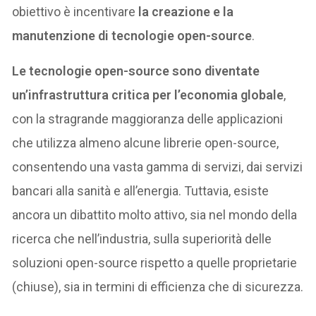
obiettivo è incentivare
la creazione e la
manutenzione di tecnologie open-source
.
Le tecnologie open-source sono diventate
un’infrastruttura critica per l’economia globale
,
con la stragrande maggioranza delle applicazioni
che utilizza almeno alcune librerie open-source,
consentendo una vasta gamma di servizi, dai servizi
bancari alla sanità e all’energia. Tuttavia, esiste
ancora un dibattito molto attivo, sia nel mondo della
ricerca che nell’industria, sulla superiorità delle
soluzioni open-source rispetto a quelle proprietarie
(chiuse), sia in termini di efficienza che di sicurezza.