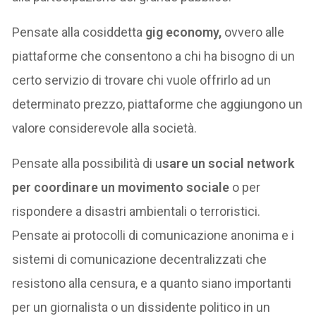
Pensate alla cosiddetta
gig economy,
ovvero alle
piattaforme che consentono a chi ha bisogno di un
certo servizio di trovare chi vuole offrirlo ad un
determinato prezzo, piattaforme che aggiungono un
valore considerevole alla società.
Pensate alla possibilità di u
sare un social network
per coordinare un movimento sociale
o per
rispondere a disastri ambientali o terroristici.
Pensate ai protocolli di comunicazione anonima e i
sistemi di comunicazione decentralizzati che
resistono alla censura, e a quanto siano importanti
per un giornalista o un dissidente politico in un