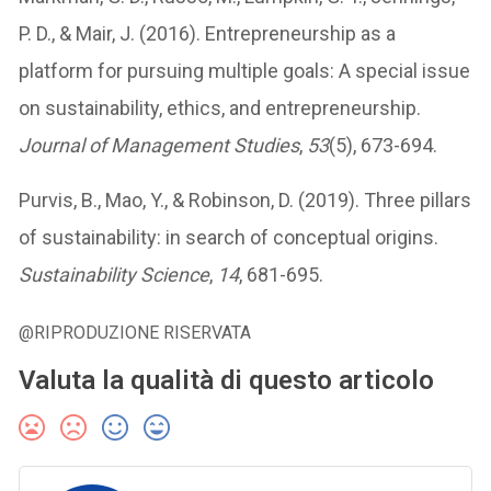
P. D., & Mair, J. (2016). Entrepreneurship as a
platform for pursuing multiple goals: A special issue
on sustainability, ethics, and entrepreneurship.
Journal of Management Studies
,
53
(5), 673-694.
Purvis, B., Mao, Y., & Robinson, D. (2019). Three pillars
of sustainability: in search of conceptual origins.
Sustainability Science
,
14
, 681-695.
@RIPRODUZIONE RISERVATA
Valuta la qualità di questo articolo