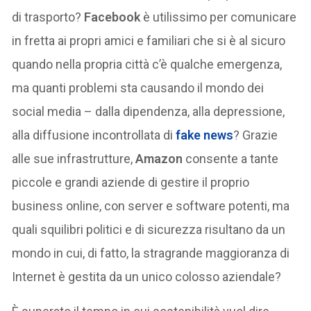
di trasporto?
Facebook
è utilissimo per comunicare
in fretta ai propri amici e familiari che si è al sicuro
quando nella propria città c’è qualche emergenza,
ma quanti problemi sta causando il mondo dei
social media – dalla dipendenza, alla depressione,
alla diffusione incontrollata di
fake news
? Grazie
alle sue infrastrutture,
Amazon
consente a tante
piccole e grandi aziende di gestire il proprio
business online, con server e software potenti, ma
quali squilibri politici e di sicurezza risultano da un
mondo in cui, di fatto, la stragrande maggioranza di
Internet è gestita da un unico colosso aziendale?