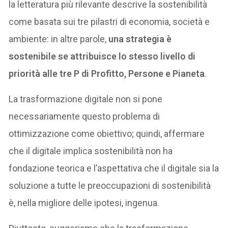
la letteratura più rilevante descrive la sostenibilità
come basata sui tre pilastri di economia, società e
ambiente: in altre parole,
una strategia è
sostenibile se attribuisce lo stesso livello di
priorità alle tre P di Profitto, Persone e Pianeta
.
La trasformazione digitale non si pone
necessariamente questo problema di
ottimizzazione come obiettivo; quindi, affermare
che il digitale implica sostenibilità non ha
fondazione teorica e l’aspettativa che il digitale sia la
soluzione a tutte le preoccupazioni di sostenibilità
è, nella migliore delle ipotesi, ingenua.