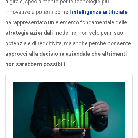
digitale, specialmente per le tecnologie più
innovative e potenti come l’
intelligenza artificiale
,
ha rappresentato un elemento fondamentale delle
strategie aziendali
moderne, non solo per il suo
potenziale di redditività, ma anche perché consente
approcci alla decisione aziendale che altrimenti
non sarebbero possibili
.