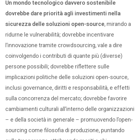
Un mondo tecnologico davvero sostenibile
dovrebbe dare priorità agli investimenti nella
sicurezza delle soluzioni open-source
, mirando a
ridurne le vulnerabilità; dovrebbe incentivare
l’innovazione tramite crowdsourcing, vale a dire
coinvolgendo i contributi di quante più (diverse)
persone possibili; dovrebbe riflettere sulle
implicazioni politiche delle soluzioni open-source,
inclusi governance, diritti e responsabilità, e effetti
sulla concorrenza del mercato; dovrebbe favorire
cambiamenti culturali all’interno delle organizzazioni
– e della società in generale – promuovendo l’open-
sourcing come filosofia di produzione, puntando