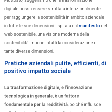
Piuttosto, suggeriamo che la trasformazione
digitale possa essere sfruttata intenzionalmente
per raggiungere la sostenibilità in ambito aziendale
in tutte le sue dimensioni. Ispirata dal
manifesto
del
web sostenibile, una visione moderna della
sostenibilità impone infatti la considerazione di
tante diverse dimensioni.
Pratiche aziendali pulite, efficienti, di
positivo impatto sociale
La trasformazione digitale, e l’innovazione
tecnologica in generale, è un fattore
fondamentale per la redditività
, poiché influisce