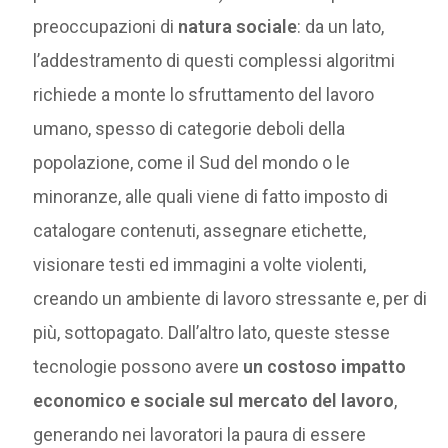
preoccupazioni di
natura sociale
: da un lato,
l’addestramento di questi complessi algoritmi
richiede a monte lo sfruttamento del lavoro
umano, spesso di categorie deboli della
popolazione, come il Sud del mondo o le
minoranze, alle quali viene di fatto imposto di
catalogare contenuti, assegnare etichette,
visionare testi ed immagini a volte violenti,
creando un ambiente di lavoro stressante e, per di
più, sottopagato. Dall’altro lato, queste stesse
tecnologie possono avere
un costoso impatto
economico e sociale sul mercato del lavoro
,
generando nei lavoratori la paura di essere