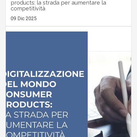
products: la strada per aumentare la
competitività
09 Dic 2025