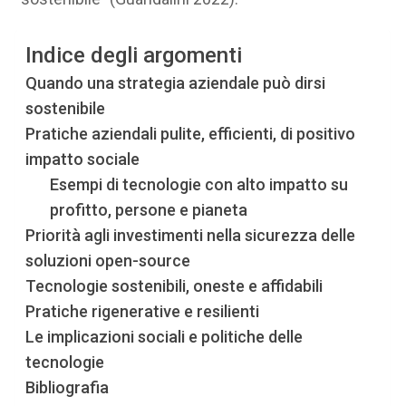
Indice degli argomenti
Quando una strategia aziendale può dirsi
sostenibile
Pratiche aziendali pulite, efficienti, di positivo
impatto sociale
Esempi di tecnologie con alto impatto su
profitto, persone e pianeta
Priorità agli investimenti nella sicurezza delle
soluzioni open-source
Tecnologie sostenibili, oneste e affidabili
Pratiche rigenerative e resilienti
Le implicazioni sociali e politiche delle
tecnologie
Bibliografia