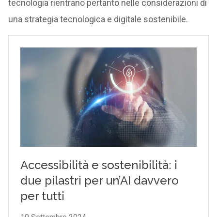
tecnologia rientrano pertanto nelle considerazioni di
una strategia tecnologica e digitale sostenibile.