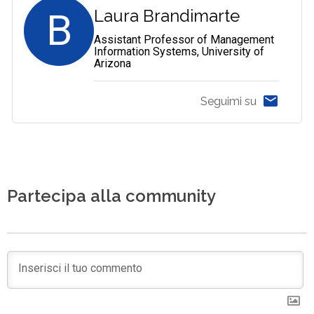
B
Laura Brandimarte
Assistant Professor of Management
Information Systems, University of
Arizona
Seguimi su
Partecipa alla community