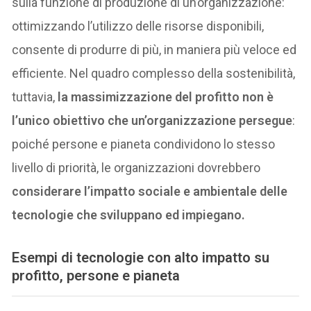
sulla funzione di produzione di un’organizzazione:
ottimizzando l’utilizzo delle risorse disponibili,
consente di produrre di più, in maniera più veloce ed
efficiente. Nel quadro complesso della sostenibilità,
tuttavia,
la massimizzazione del profitto non è
l’unico obiettivo che un’organizzazione persegue
:
poiché persone e pianeta condividono lo stesso
livello di priorità, le organizzazioni dovrebbero
considerare l’impatto sociale e ambientale delle
tecnologie che sviluppano ed impiegano.
Esempi di tecnologie con alto impatto su
profitto, persone e pianeta