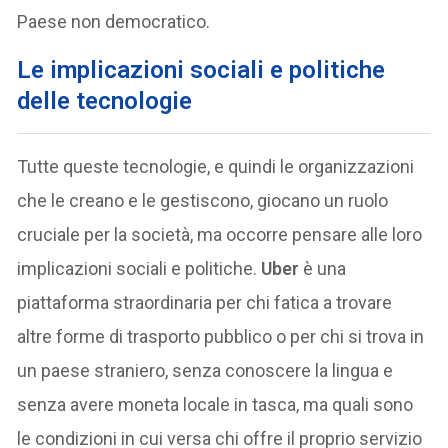
Paese non democratico.
Le implicazioni sociali e politiche
delle tecnologie
Tutte queste tecnologie, e quindi le organizzazioni
che le creano e le gestiscono, giocano un ruolo
cruciale per la società, ma occorre pensare alle loro
implicazioni sociali e politiche.
Uber
è una
piattaforma straordinaria per chi fatica a trovare
altre forme di trasporto pubblico o per chi si trova in
un paese straniero, senza conoscere la lingua e
senza avere moneta locale in tasca, ma quali sono
le condizioni in cui versa chi offre il proprio servizio