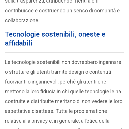
sulla trasparenza, attribuendo meriti a chi
contribuisce e costruendo un senso di comunità e
collaborazione.
Tecnologie sostenibili, oneste e
affidabili
Le tecnologie sostenibili non dovrebbero ingannare
o sfruttare gli utenti tramite design o contenuti
fuorvianti o ingannevoli, perché gli utenti che
mettono la loro fiducia in chi quelle tecnologie le ha
costruite e distribuite meritano di non vedere le loro
aspettative disattese. Tutte le problematiche
relative alla privacy e, in generale, all’etica della