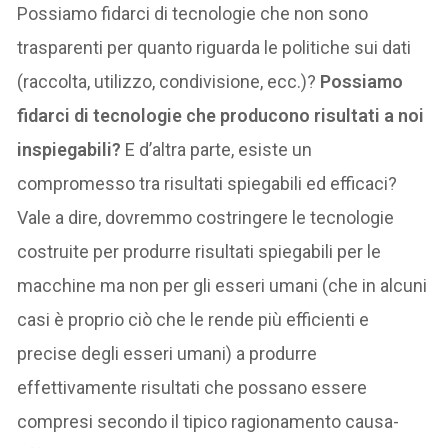
Possiamo fidarci di tecnologie che non sono
trasparenti per quanto riguarda le politiche sui dati
(raccolta, utilizzo, condivisione, ecc.)?
Possiamo
fidarci di tecnologie che producono risultati a noi
inspiegabili?
E d’altra parte, esiste un
compromesso tra risultati spiegabili ed efficaci?
Vale a dire, dovremmo costringere le tecnologie
costruite per produrre risultati spiegabili per le
macchine ma non per gli esseri umani (che in alcuni
casi è proprio ciò che le rende più efficienti e
precise degli esseri umani) a produrre
effettivamente risultati che possano essere
compresi secondo il tipico ragionamento causa-