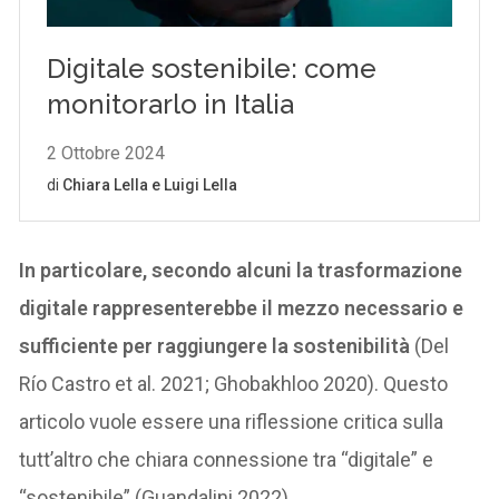
In particolare, secondo alcuni la trasformazione
digitale rappresenterebbe il mezzo necessario e
sufficiente per raggiungere la sostenibilità
(Del
Río Castro et al. 2021; Ghobakhloo 2020). Questo
articolo vuole essere una riflessione critica sulla
tutt’altro che chiara connessione tra “digitale” e
“sostenibile” (Guandalini 2022).