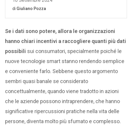
Se i dati sono potere, allora le organizzazioni
hanno chiari incentivi a raccogliere quanti più dati
possibili
sui consumatori, specialmente poiché le
nuove tecnologie smart stanno rendendo semplice
e conveniente farlo. Sebbene questo argomento
sembri quasi banale se considerato
concettualmente, quando viene tradotto in azioni
che le aziende possono intraprendere, che hanno
significative ripercussioni pratiche nella vita delle
persone, diventa molto più sfumato e complesso.