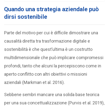
Quando una strategia aziendale può
dirsi sostenibile
Parte del motivo per cui è difficile dimostrare una
causalità diretta tra trasformazione digitale e
sostenibilità è che quest’ultima è un costrutto
multidimensionale che può implicare compromessi
profondi, tanto che alcuni la percepiscono come in
aperto conflitto con altri obiettivi o missioni
aziendali (Markman et al. 2016).
Sebbene sembri mancare una solida base teorica
per una sua concettualizzazione (Purvis et al. 2019),