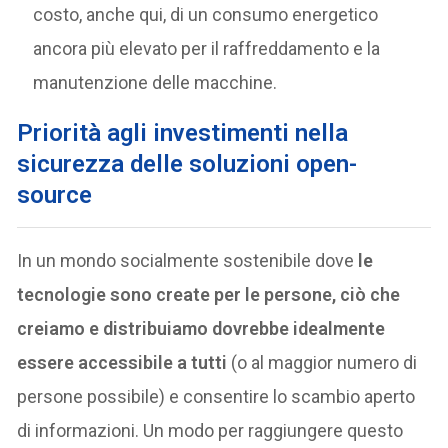
costo, anche qui, di un consumo energetico
ancora più elevato per il raffreddamento e la
manutenzione delle macchine.
Priorità agli investimenti nella
sicurezza delle soluzioni open-
source
In un mondo socialmente sostenibile dove
le
tecnologie sono create per le persone, ciò che
creiamo e distribuiamo dovrebbe idealmente
essere accessibile a tutti
(o al maggior numero di
persone possibile) e consentire lo scambio aperto
di informazioni. Un modo per raggiungere questo