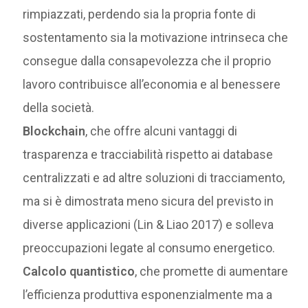
rimpiazzati, perdendo sia la propria fonte di
sostentamento sia la motivazione intrinseca che
consegue dalla consapevolezza che il proprio
lavoro contribuisce all’economia e al benessere
della società.
Blockchain
, che offre alcuni vantaggi di
trasparenza e tracciabilità rispetto ai database
centralizzati e ad altre soluzioni di tracciamento,
ma si è dimostrata meno sicura del previsto in
diverse applicazioni (Lin & Liao 2017) e solleva
preoccupazioni legate al consumo energetico.
Calcolo quantistico
, che promette di aumentare
l’efficienza produttiva esponenzialmente ma a