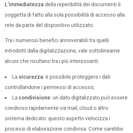
L’immediatezza
della reperibilità dei documenti è
soggetta di fatto alla sola possibilità di accesso alla
rete da parte del dispositivo utilizzato.
Tra i numerosi benefici annoverabili tra quelli
introdotti dalla digitalizzazione, vale sottolinearne
alcuni che risultano tra i più interessanti.
La
sicurezza
: è possibile proteggere i dati
controllandone i permessi di accesso;
La
condivisione
: un dato digitalizzato può essere
condiviso rapidamente via mail, cloud o altro
sistema dedicato: questo aspetto velocizza i
processi di elaborazione condivisa. Come sarebbe