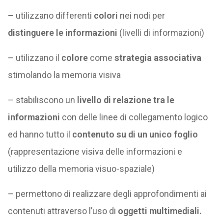
– utilizzano differenti
colori
nei nodi per
distinguere le informazioni
(livelli di informazioni)
– utilizzano il
colore
come
strategia associativa
stimolando la memoria visiva
– stabiliscono un
livello di relazione tra le
informazioni
con delle linee di collegamento logico
ed hanno tutto il
contenuto su di un unico foglio
(rappresentazione visiva delle informazioni e
utilizzo della memoria visuo-spaziale)
– permettono di realizzare degli approfondimenti ai
contenuti attraverso l’uso di
oggetti multimediali.