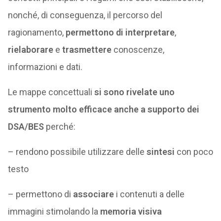
nonché, di conseguenza, il percorso del
ragionamento,
permettono di interpretare
,
rielaborare
e
trasmettere
conoscenze,
informazioni e dati.
Le mappe concettuali
si sono rivelate uno
strumento molto efficace anche a supporto dei
DSA/BES
perché:
– rendono possibile utilizzare delle
sintesi
con poco
testo
– permettono di
associare
i contenuti a delle
immagini stimolando la
memoria visiva