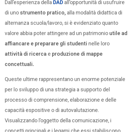
Dall’esperienza della
DAD
all’opportunità di usufruire
di uno
strumento pratico,
alla modalità didattica di
alternanza scuola/lavoro, si è evidenziato quanto
valore abbia poter attingere ad un patrimonio
utile ad
affiancare e preparare gli studenti
nelle loro
attività di ricerca
e
produzione
di mappe
concettuali.
Queste ultime rappresentano un enorme potenziale
per lo sviluppo di una strategia a supporto del
processo di comprensione, elaborazione e delle
capacità espositive o di autovalutazione.
Visualizzando l’oggetto della comunicazione, i
concetti principali e i legami che essi stabiliscono,