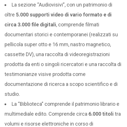
La sezione “Audiovisivi”, con un patrimonio di
oltre
5.000 supporti video di vario formato e di
circa 3.000 file digitali
, comprende filmati
documentari storici e contemporanei (realizzati su
pellicola super otto e 16 mm, nastro magnetico,
cassette DV), una raccolta di videoregistrazioni
prodotta da enti o singoli ricercatori e una raccolta di
testimonianze visive prodotta come
documentazione di ricerca a scopo scientifico e di
studio.
La “Biblioteca” comprende il patrimonio librario e
multimediale edito. Comprende circa
6.000 titoli
tra
volumi e risorse elettroniche in corso di