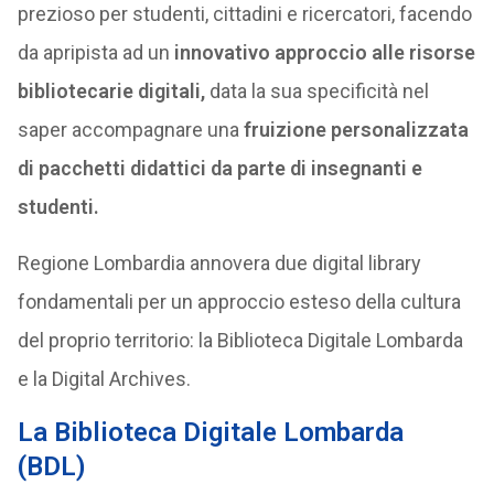
prezioso per studenti, cittadini e ricercatori, facendo
da apripista ad un
innovativo approccio alle risorse
bibliotecarie digitali,
data la sua specificità nel
saper accompagnare una
fruizione personalizzata
di pacchetti didattici da parte di insegnanti e
studenti.
Regione Lombardia annovera due digital library
fondamentali per un approccio esteso della cultura
del proprio territorio: la Biblioteca Digitale Lombarda
e la Digital Archives.
La Biblioteca Digitale Lombarda
(BDL)