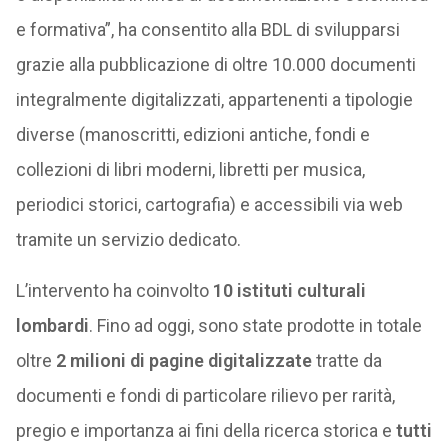
e formativa”, ha consentito alla BDL di svilupparsi
grazie alla pubblicazione di oltre 10.000 documenti
integralmente digitalizzati, appartenenti a tipologie
diverse (manoscritti, edizioni antiche, fondi e
collezioni di libri moderni, libretti per musica,
periodici storici, cartografia) e accessibili via web
tramite un servizio dedicato.
L’intervento ha coinvolto
10 istituti culturali
lombardi
. Fino ad oggi, sono state prodotte in totale
oltre
2 milioni di pagine digitalizzate
tratte da
documenti e fondi di particolare rilievo per rarità,
pregio e importanza ai fini della ricerca storica e
tutti