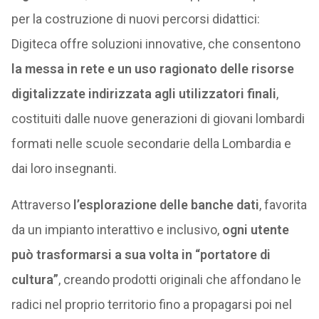
per la costruzione di nuovi percorsi didattici:
Digiteca offre soluzioni innovative, che consentono
la messa in rete e un uso ragionato delle risorse
digitalizzate indirizzata agli utilizzatori finali
,
costituiti dalle nuove generazioni di giovani lombardi
formati nelle scuole secondarie della Lombardia e
dai loro insegnanti.
Attraverso
l’esplorazione delle banche dati
, favorita
da un impianto interattivo e inclusivo,
ogni utente
può trasformarsi a sua volta in “portatore di
cultura”
, creando prodotti originali che affondano le
radici nel proprio territorio fino a propagarsi poi nel