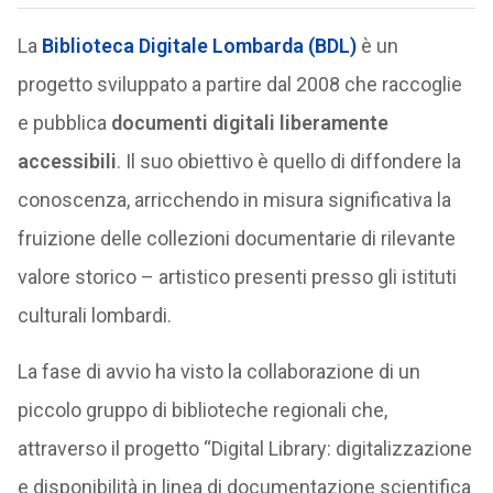
La
Biblioteca Digitale Lombarda
(BDL)
è un
progetto sviluppato a partire dal 2008 che raccoglie
e pubblica
documenti digitali liberamente
accessibili
. Il suo obiettivo è quello di diffondere la
conoscenza, arricchendo in misura significativa la
fruizione delle collezioni documentarie di rilevante
valore storico – artistico presenti presso gli istituti
culturali lombardi.
La fase di avvio ha visto la collaborazione di un
piccolo gruppo di biblioteche regionali che,
attraverso il progetto “Digital Library: digitalizzazione
e disponibilità in linea di documentazione scientifica