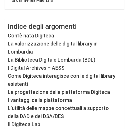
Indice degli argomenti
Com’è nata Digiteca
La valorizzazione delle digital library in
Lombardia
La Biblioteca Digitale Lombarda (BDL)
I Digital Archives – AESS
Come Digiteca interagisce con le digital library
esistenti
La progettazione della piattaforma Digiteca
I vantaggi della piattaforma
L’utilità delle mappe concettuali a supporto
della DAD e dei DSA/BES
Il Digiteca Lab