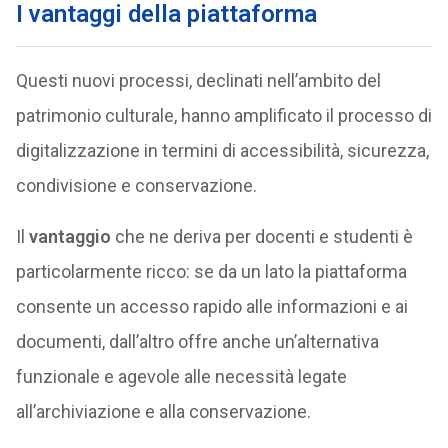
I vantaggi della piattaforma
Questi nuovi processi, declinati nell’ambito del
patrimonio culturale, hanno amplificato il processo di
digitalizzazione in termini di accessibilità, sicurezza,
condivisione e conservazione.
Il
vantaggio
che ne deriva per docenti e studenti è
particolarmente ricco: se da un lato la piattaforma
consente un accesso rapido alle informazioni e ai
documenti, dall’altro offre anche un’alternativa
funzionale e agevole alle necessità legate
all’archiviazione e alla conservazione.