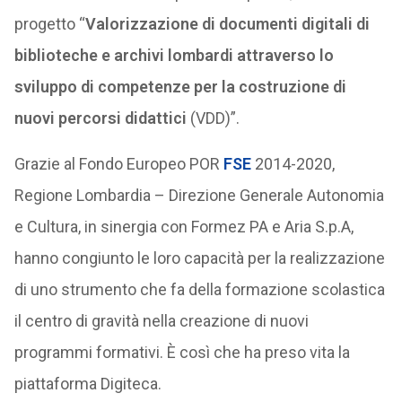
progetto “
Valorizzazione di documenti digitali di
biblioteche e archivi lombardi attraverso lo
sviluppo di competenze per la costruzione di
nuovi percorsi didattici
(VDD)”.
Grazie al Fondo Europeo POR
FSE
2014-2020,
Regione Lombardia – Direzione Generale Autonomia
e Cultura, in sinergia con Formez PA e Aria S.p.A,
hanno congiunto le loro capacità per la realizzazione
di uno strumento che fa della formazione scolastica
il centro di gravità nella creazione di nuovi
programmi formativi. È così che ha preso vita la
piattaforma Digiteca.