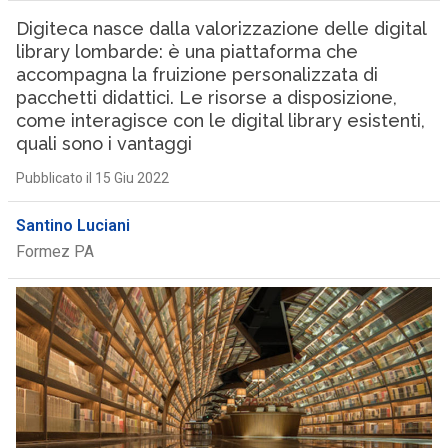
Digiteca nasce dalla valorizzazione delle digital
library lombarde: è una piattaforma che
accompagna la fruizione personalizzata di
pacchetti didattici. Le risorse a disposizione,
come interagisce con le digital library esistenti,
quali sono i vantaggi
Pubblicato il 15 Giu 2022
Santino Luciani
Formez PA