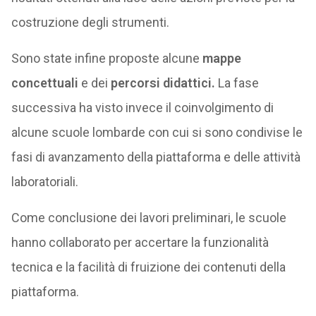
costruzione degli strumenti.
Sono state infine proposte alcune
mappe
concettuali
e dei
percorsi didattici.
La fase
successiva ha visto invece il coinvolgimento di
alcune scuole lombarde con cui si sono condivise le
fasi di avanzamento della piattaforma e delle attività
laboratoriali.
Come conclusione dei lavori preliminari, le scuole
hanno collaborato per accertare la funzionalità
tecnica e la facilità di fruizione dei contenuti della
piattaforma.