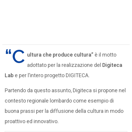
“C
ultura che produce cultura”
è il motto
adottato per la realizzazione del
Digiteca
Lab
e per l’intero progetto DIGITECA.
Partendo da questo assunto, Digiteca si propone nel
contesto regionale lombardo come esempio di
buona prassi per la diffusione della cultura in modo
proattivo ed innovativo.