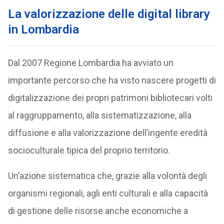
La valorizzazione delle digital library
in Lombardia
Dal 2007 Regione Lombardia ha avviato un
importante percorso che ha visto nascere progetti di
digitalizzazione dei propri patrimoni bibliotecari volti
al raggruppamento, alla sistematizzazione, alla
diffusione e alla valorizzazione dell’ingente eredità
socioculturale tipica del proprio territorio.
Un’azione sistematica che, grazie alla volontà degli
organismi regionali, agli enti culturali e alla capacità
di gestione delle risorse anche economiche a