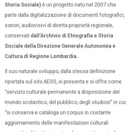
Storia Sociale)
è un progetto nato nel 2007 che
parte dalla digitalizzazione di documenti fotografici,
sonori, audiovisivi di diretta proprietà regionale,
conservati
dall’Archivio di Etnografia e Storia
Sociale della Direzione Generale Autonomia e
Cultura di Regione Lombardia.
Il suo naturale sviluppo, dalla stessa definizione
riportata sul sito AESS, si presenta e si offre come
“servizio culturale permanente a disposizione del
mondo scolastico, del pubblico, degli studiosi” in cui
“si conserva e cataloga un corpus in costante
aggiornamento delle manifestazioni culturali