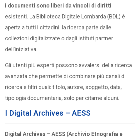
i documenti sono liberi da vincoli di diritti
esistenti. La Biblioteca Digitale Lombarda (BDL) è
aperta a tutti i cittadini: la ricerca parte dalle
collezioni digitalizzate o dagli istituti partner
dell’iniziativa.
Gli utenti più esperti possono avvalersi della ricerca
avanzata che permette di combinare più canali di
ricerca e filtri quali: titolo, autore, soggetto, data,
tipologia documentaria, solo per citarne alcuni.
I Digital Archives – AESS
Digital Archives – AESS (Archivio Etnografia e