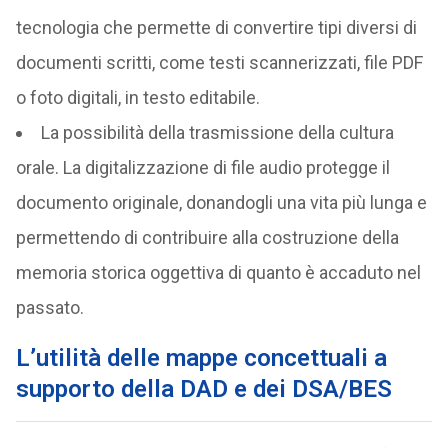
tecnologia che permette di convertire tipi diversi di
documenti scritti, come testi scannerizzati, file PDF
o foto digitali, in testo editabile.
La possibilità della trasmissione della cultura
orale. La digitalizzazione di file audio protegge il
documento originale, donandogli una vita più lunga e
permettendo di contribuire alla costruzione della
memoria storica oggettiva di quanto è accaduto nel
passato.
L’utilità delle mappe concettuali a
supporto della DAD e dei DSA/BES