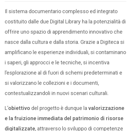
Il sistema documentario complesso ed integrato
costituito dalle due Digital Library ha la potenzialità di
offrire uno spazio di apprendimento innovativo che
nasce dalla cultura e dalla storia. Grazie a Digiteca si
amplificano le esperienze individuali, si contaminano
i saperi, gli approcci e le tecniche, si incentiva
l’esplorazione al di fuori di schemi predeterminati e
si valorizzano le collezioni e i documenti,
contestualizzandoli in nuovi scenari culturali.
L’
obiettivo
del progetto è dunque la
valorizzazione
e la fruizione immediata del patrimonio di risorse
digitalizzate
, attraverso lo sviluppo di competenze