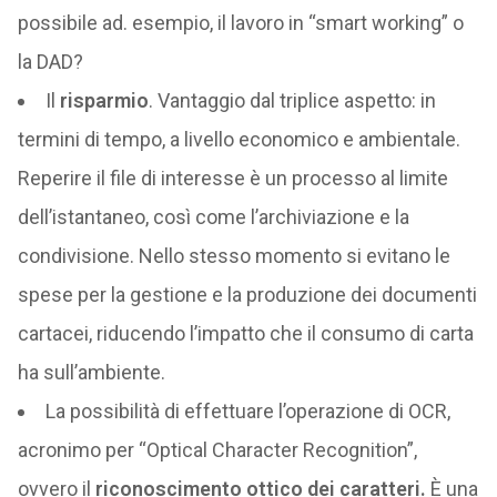
possibile ad. esempio, il lavoro in “smart working” o
la DAD?
Il
risparmio
. Vantaggio dal triplice aspetto: in
termini di tempo, a livello economico e ambientale.
Reperire il file di interesse è un processo al limite
dell’istantaneo, così come l’archiviazione e la
condivisione. Nello stesso momento si evitano le
spese per la gestione e la produzione dei documenti
cartacei, riducendo l’impatto che il consumo di carta
ha sull’ambiente.
La possibilità di effettuare l’operazione di OCR,
acronimo per “Optical Character Recognition”,
ovvero il
riconoscimento ottico dei caratteri.
È una