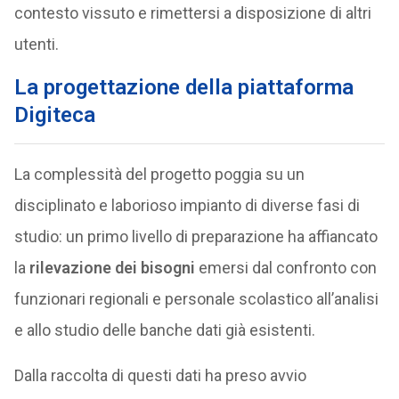
contesto vissuto e rimettersi a disposizione di altri
utenti.
La progettazione della piattaforma
Digiteca
La complessità del progetto poggia su un
disciplinato e laborioso impianto di diverse fasi di
studio: un primo livello di preparazione ha affiancato
la
rilevazione dei bisogni
emersi dal confronto con
funzionari regionali e personale scolastico all’analisi
e allo studio delle banche dati già esistenti.
Dalla raccolta di questi dati ha preso avvio