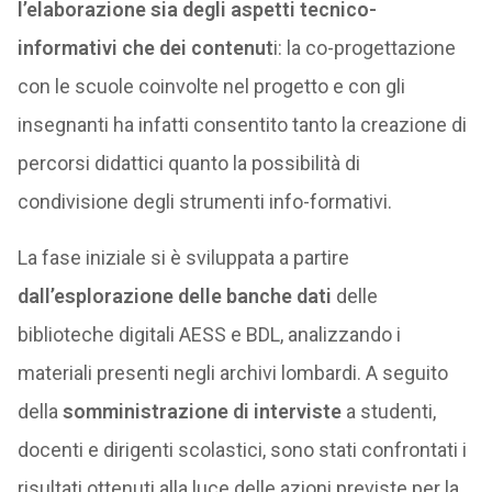
l’elaborazione sia degli aspetti tecnico-
informativi che dei contenut
i: la co-progettazione
con le scuole coinvolte nel progetto e con gli
insegnanti ha infatti consentito tanto la creazione di
percorsi didattici quanto la possibilità di
condivisione degli strumenti info-formativi.
La fase iniziale si è sviluppata a partire
dall’esplorazione delle banche dati
delle
biblioteche digitali AESS e BDL, analizzando i
materiali presenti negli archivi lombardi. A seguito
della
somministrazione di interviste
a studenti,
docenti e dirigenti scolastici, sono stati confrontati i
risultati ottenuti alla luce delle azioni previste per la