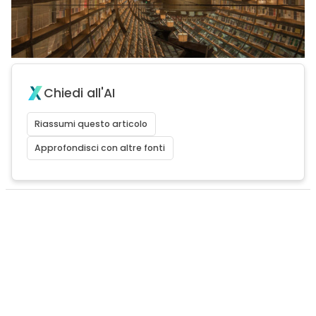
Chiedi all'AI
Riassumi questo articolo
Approfondisci con altre fonti