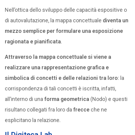
Nell’ottica dello sviluppo delle capacità espositive o
di autovalutazione, la mappa concettuale
diventa un
mezzo semplice per formulare una esposizione
ragionata e pianificata
.
Attraverso la mappa concettuale si viene a
realizzare una rappresentazione grafica e
simbolica di concetti e delle relazioni tra loro
: la
corrispondenza di tali concetti è iscritta, infatti,
all’interno di una
forma geometrica
(Nodo) e questi
risultano collegati fra loro da
frecce
che ne
esplicitano la relazione.
Il Digiteca Lab