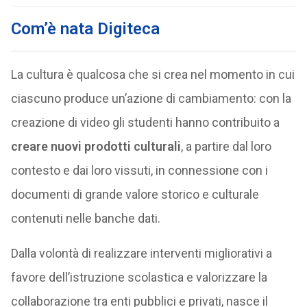
Com’è nata Digiteca
La cultura è qualcosa che si crea nel momento in cui
ciascuno produce un’azione di cambiamento: con la
creazione di video gli studenti hanno contribuito a
creare nuovi prodotti culturali
, a partire dal loro
contesto e dai loro vissuti, in connessione con i
documenti di grande valore storico e culturale
contenuti nelle banche dati.
Dalla volontà di realizzare interventi migliorativi a
favore dell’istruzione scolastica e valorizzare la
collaborazione tra enti pubblici e privati, nasce il