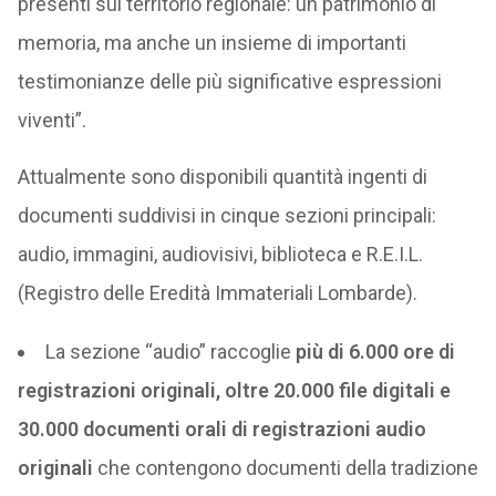
presenti sul territorio regionale: un patrimonio di
memoria, ma anche un insieme di importanti
testimonianze delle più significative espressioni
viventi”.
Attualmente sono disponibili quantità ingenti di
documenti suddivisi in cinque sezioni principali:
audio, immagini, audiovisivi, biblioteca e R.E.I.L.
(Registro delle Eredità Immateriali Lombarde).
La sezione “audio” raccoglie
più di 6.000 ore di
registrazioni originali, oltre 20.000 file digitali e
30.000 documenti orali di registrazioni audio
originali
che contengono documenti della tradizione