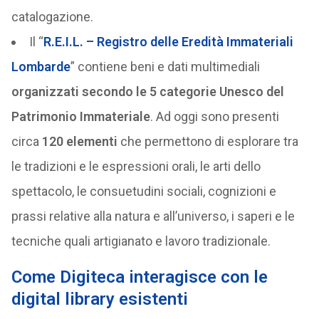
catalogazione.
Il “
R.E.I.L. – Registro delle Eredità Immateriali
Lombarde
” contiene beni e dati multimediali
organizzati secondo le 5 categorie Unesco del
Patrimonio Immateriale
. Ad oggi sono presenti
circa
120 elementi
che permettono di esplorare tra
le tradizioni e le espressioni orali, le arti dello
spettacolo, le consuetudini sociali, cognizioni e
prassi relative alla natura e all’universo, i saperi e le
tecniche quali artigianato e lavoro tradizionale.
Come Digiteca interagisce con le
digital library esistenti