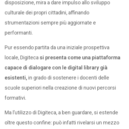
disposizione, mira a dare impulso allo sviluppo
culturale dei propri cittadini, affinando
strumentazioni sempre più aggiornate e
performanti.
Pur essendo partita da una iniziale prospettiva
locale, Digiteca
si presenta come una piattaforma
capace di dialogare con le digital library già
esistenti,
in grado di sostenere i docenti delle
scuole superiori nella creazione di nuovi percorsi
formativi.
Ma l’utilizzo di Digiteca, a ben guardare, si estende
oltre questo confine: può infatti rivelarsi un mezzo