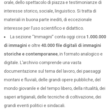
orale, dello spettacolo di piazza e testimonianze di
interesse storico, sociale, linguistico. Si tratta di
materiali in buona parte inediti, di eccezionale
interesse per l’uso scientifico e didattico.
La sezione “Immagini” conta oggi circa
1.000.000
di immagini
e oltre
40.000 file digitali di immagini
storiche e contemporanee
, in formato analogico e
digitale. L’archivio comprende una vasta
documentazione sul tema del lavoro, dei paesaggi
montani e fluviali, delle grandi opere pubbliche, del
mondo giovanile e del tempo libero, della ritualità, dei
saperi artigianali, delle tecniche di coltivazione, dei
grandi eventi politici e sindacali.