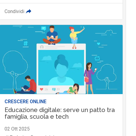
Condividi
CRESCERE ONLINE
Educazione digitale: serve un patto tra
famiglia, scuola e tech
02 Ott 2025