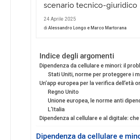
Indice degli argomenti
Dipendenza da cellulare e minori: il pro
Stati Uniti, norme per proteggere i m
Un’app europea per la verifica dell’età onl
Regno Unito
Unione europea, le norme anti dipen
L’Italia
Dipendenza al cellulare e al digitale: che 
Dipendenza da cellulare e mino