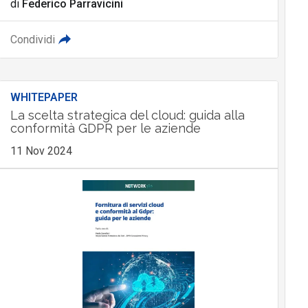
di
Federico Parravicini
Condividi
WHITEPAPER
La scelta strategica del cloud: guida alla
conformità GDPR per le aziende
11 Nov 2024